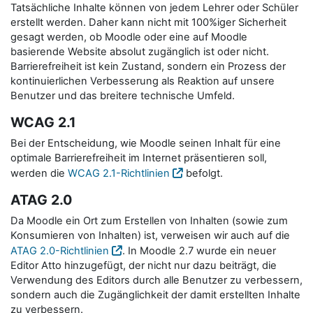
Tatsächliche Inhalte können von jedem Lehrer oder Schüler
erstellt werden. Daher kann nicht mit 100%iger Sicherheit
gesagt werden, ob Moodle oder eine auf Moodle
basierende Website absolut zugänglich ist oder nicht.
Barrierefreiheit ist kein Zustand, sondern ein Prozess der
kontinuierlichen Verbesserung als Reaktion auf unsere
Benutzer und das breitere technische Umfeld.
WCAG 2.1
Bei der Entscheidung, wie Moodle seinen Inhalt für eine
optimale Barrierefreiheit im Internet präsentieren soll,
werden die
WCAG 2.1-Richtlinien
befolgt.
ATAG 2.0
Da Moodle ein Ort zum Erstellen von Inhalten (sowie zum
Konsumieren von Inhalten) ist, verweisen wir auch auf die
ATAG 2.0-Richtlinien
. In Moodle 2.7 wurde ein neuer
Editor Atto hinzugefügt, der nicht nur dazu beiträgt, die
Verwendung des Editors durch alle Benutzer zu verbessern,
sondern auch die Zugänglichkeit der damit erstellten Inhalte
zu verbessern.