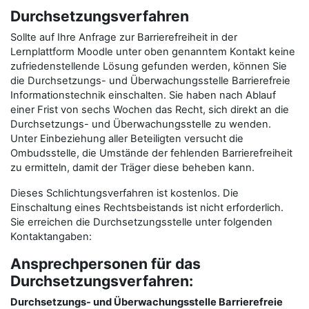
Durchsetzungsverfahren
Sollte auf Ihre Anfrage zur Barrierefreiheit in der
Lernplattform Moodle unter oben genanntem Kontakt keine
zufriedenstellende Lösung gefunden werden, können Sie
die Durchsetzungs- und Überwachungsstelle Barrierefreie
Informationstechnik einschalten. Sie haben nach Ablauf
einer Frist von sechs Wochen das Recht, sich direkt an die
Durchsetzungs- und Überwachungsstelle zu wenden.
Unter Einbeziehung aller Beteiligten versucht die
Ombudsstelle, die Umstände der fehlenden Barrierefreiheit
zu ermitteln, damit der Träger diese beheben kann.
Dieses Schlichtungsverfahren ist kostenlos. Die
Einschaltung eines Rechtsbeistands ist nicht erforderlich.
Sie erreichen die Durchsetzungsstelle unter folgenden
Kontaktangaben:
Ansprechpersonen für das
Durchsetzungsverfahren:
Durchsetzungs- und Überwachungsstelle Barrierefreie