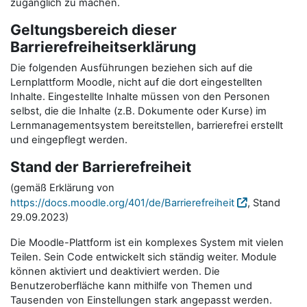
zugänglich zu machen.
Geltungsbereich dieser
Barrierefreiheitserklärung
Die folgenden Ausführungen beziehen sich auf die
Lernplattform Moodle, nicht auf die dort eingestellten
Inhalte. Eingestellte Inhalte müssen von den Personen
selbst, die die Inhalte (z.B. Dokumente oder Kurse) im
Lernmanagementsystem bereitstellen, barrierefrei erstellt
und eingepflegt werden.
Stand der Barrierefreiheit
(gemäß Erklärung von
https://docs.moodle.org/401/de/Barrierefreiheit
, Stand
29.09.2023)
Die Moodle-Plattform ist ein komplexes System mit vielen
Teilen. Sein Code entwickelt sich ständig weiter. Module
können aktiviert und deaktiviert werden. Die
Benutzeroberfläche kann mithilfe von Themen und
Tausenden von Einstellungen stark angepasst werden.