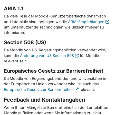
ARIA 1.1
Da viele Teile der Moodle-Benutzeroberfläche dynamisch
und interaktiv sind, befolgen wir die
ARIA-Empfehlungen
,
um unterstützende Technologien wie Bildschirmleser zu
informieren.
Section 508 (US)
Da Moodle von US-Regierungsbehörden verwendet wird,
kann die
Änderung von US Section 508
für Moodle
relevant sein.
Europäisches Gesetz zur Barrierefreiheit
Da Moodle von Regierungsbehörden und Universitäten in
der Europäischen Union verwendet wird, ist auch das
Europäische Gesetz zur Barrierefreiheit
relevant.
Feedback und Kontaktangaben
Wenn Ihnen Mängel zur Barrierefreiheit an der Lernplattform
Moodle auffallen oder wenn Sie Informationen zu nicht