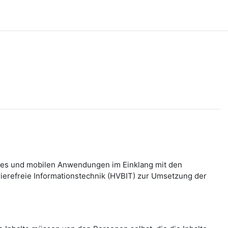
bsites und mobilen Anwendungen im Einklang mit den
refreie Informationstechnik (HVBIT) zur Umsetzung der