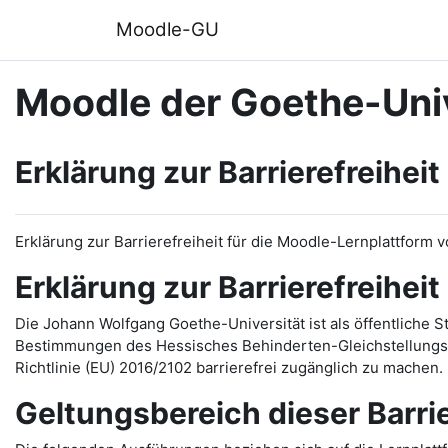
Zum Hauptinhalt
Moodle-GU
Moodle der Goethe-Univ
Erklärung zur Barrierefreiheit
Erklärung zur Barrierefreiheit für die Moodle-Lernplattform 
Erklärung zur Barrierefreiheit
Die Johann Wolfgang Goethe-Universität ist als öffentliche 
Bestimmungen des Hessisches Behinderten-Gleichstellungsg
Richtlinie (EU) 2016/2102 barrierefrei zugänglich zu machen.
Geltungsbereich dieser Barri