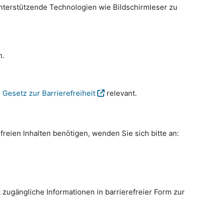
nterstützende Technologien wie Bildschirmleser zu
n.
Gesetz zur Barrierefreiheit
relevant.
freien Inhalten benötigen, wenden Sie sich bitte an:
 zugängliche Informationen in barrierefreier Form zur