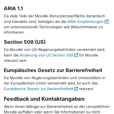
ARIA 1.1
Da viele Teile der Moodle-Benutzeroberfläche dynamisch
und interaktiv sind, befolgen wir die
ARIA-Empfehlungen
,
um unterstützende Technologien wie Bildschirmleser zu
informieren.
Section 508 (US)
Da Moodle von US-Regierungsbehörden verwendet wird,
kann die
Änderung von US Section 508
für Moodle
relevant sein.
Europäisches Gesetz zur Barrierefreiheit
Da Moodle von Regierungsbehörden und Universitäten in
der Europäischen Union verwendet wird, ist auch das
Europäische Gesetz zur Barrierefreiheit
relevant.
Feedback und Kontaktangaben
Wenn Ihnen Mängel zur Barrierefreiheit an der Lernplattform
Moodle auffallen oder wenn Sie Informationen zu nicht