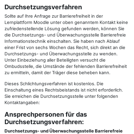
Durchsetzungsverfahren
Sollte auf Ihre Anfrage zur Barrierefreiheit in der
Lernplattform Moodle unter oben genanntem Kontakt keine
zufriedenstellende Lösung gefunden werden, können Sie
die Durchsetzungs- und Überwachungsstelle Barrierefreie
Informationstechnik einschalten. Sie haben nach Ablauf
einer Frist von sechs Wochen das Recht, sich direkt an die
Durchsetzungs- und Überwachungsstelle zu wenden.
Unter Einbeziehung aller Beteiligten versucht die
Ombudsstelle, die Umstände der fehlenden Barrierefreiheit
zu ermitteln, damit der Träger diese beheben kann.
Dieses Schlichtungsverfahren ist kostenlos. Die
Einschaltung eines Rechtsbeistands ist nicht erforderlich.
Sie erreichen die Durchsetzungsstelle unter folgenden
Kontaktangaben:
Ansprechpersonen für das
Durchsetzungsverfahren:
Durchsetzungs- und Überwachungsstelle Barrierefreie