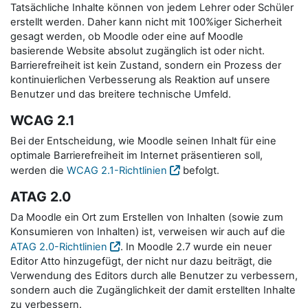
Tatsächliche Inhalte können von jedem Lehrer oder Schüler
erstellt werden. Daher kann nicht mit 100%iger Sicherheit
gesagt werden, ob Moodle oder eine auf Moodle
basierende Website absolut zugänglich ist oder nicht.
Barrierefreiheit ist kein Zustand, sondern ein Prozess der
kontinuierlichen Verbesserung als Reaktion auf unsere
Benutzer und das breitere technische Umfeld.
WCAG 2.1
Bei der Entscheidung, wie Moodle seinen Inhalt für eine
optimale Barrierefreiheit im Internet präsentieren soll,
werden die
WCAG 2.1-Richtlinien
befolgt.
ATAG 2.0
Da Moodle ein Ort zum Erstellen von Inhalten (sowie zum
Konsumieren von Inhalten) ist, verweisen wir auch auf die
ATAG 2.0-Richtlinien
. In Moodle 2.7 wurde ein neuer
Editor Atto hinzugefügt, der nicht nur dazu beiträgt, die
Verwendung des Editors durch alle Benutzer zu verbessern,
sondern auch die Zugänglichkeit der damit erstellten Inhalte
zu verbessern.