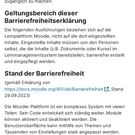
zugänglich zu machen.
Geltungsbereich dieser
Barrierefreiheitserklärung
Die folgenden Ausführungen beziehen sich auf die
Lernplattform Moodle, nicht auf die dort eingestellten
Inhalte. Eingestellte Inhalte müssen von den Personen
selbst, die die Inhalte (z.B. Dokumente oder Kurse) im
Lernmanagementsystem bereitstellen, barrierefrei erstellt
und eingepflegt werden.
Stand der Barrierefreiheit
(gemäß Erklärung von
https://docs.moodle.org/401/de/Barrierefreiheit
, Stand
29.09.2023)
Die Moodle-Plattform ist ein komplexes System mit vielen
Teilen. Sein Code entwickelt sich ständig weiter. Module
können aktiviert und deaktiviert werden. Die
Benutzeroberfläche kann mithilfe von Themen und
Tausenden von Einstellungen stark angepasst werden.