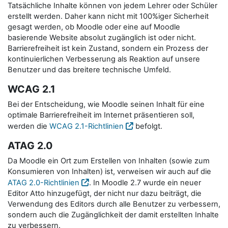
Tatsächliche Inhalte können von jedem Lehrer oder Schüler
erstellt werden. Daher kann nicht mit 100%iger Sicherheit
gesagt werden, ob Moodle oder eine auf Moodle
basierende Website absolut zugänglich ist oder nicht.
Barrierefreiheit ist kein Zustand, sondern ein Prozess der
kontinuierlichen Verbesserung als Reaktion auf unsere
Benutzer und das breitere technische Umfeld.
WCAG 2.1
Bei der Entscheidung, wie Moodle seinen Inhalt für eine
optimale Barrierefreiheit im Internet präsentieren soll,
werden die
WCAG 2.1-Richtlinien
befolgt.
ATAG 2.0
Da Moodle ein Ort zum Erstellen von Inhalten (sowie zum
Konsumieren von Inhalten) ist, verweisen wir auch auf die
ATAG 2.0-Richtlinien
. In Moodle 2.7 wurde ein neuer
Editor Atto hinzugefügt, der nicht nur dazu beiträgt, die
Verwendung des Editors durch alle Benutzer zu verbessern,
sondern auch die Zugänglichkeit der damit erstellten Inhalte
zu verbessern.