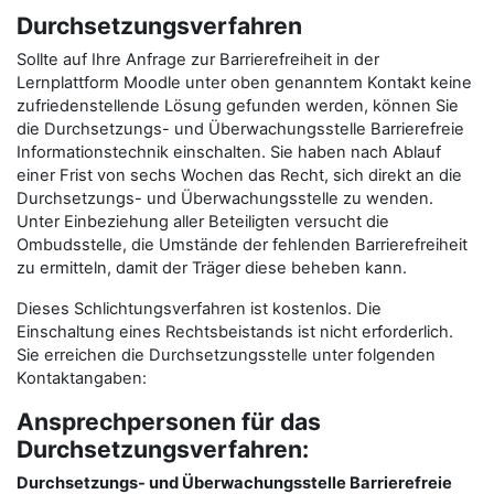
Durchsetzungsverfahren
Sollte auf Ihre Anfrage zur Barrierefreiheit in der
Lernplattform Moodle unter oben genanntem Kontakt keine
zufriedenstellende Lösung gefunden werden, können Sie
die Durchsetzungs- und Überwachungsstelle Barrierefreie
Informationstechnik einschalten. Sie haben nach Ablauf
einer Frist von sechs Wochen das Recht, sich direkt an die
Durchsetzungs- und Überwachungsstelle zu wenden.
Unter Einbeziehung aller Beteiligten versucht die
Ombudsstelle, die Umstände der fehlenden Barrierefreiheit
zu ermitteln, damit der Träger diese beheben kann.
Dieses Schlichtungsverfahren ist kostenlos. Die
Einschaltung eines Rechtsbeistands ist nicht erforderlich.
Sie erreichen die Durchsetzungsstelle unter folgenden
Kontaktangaben:
Ansprechpersonen für das
Durchsetzungsverfahren:
Durchsetzungs- und Überwachungsstelle Barrierefreie