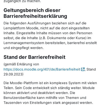
zugänglich zu machen.
Geltungsbereich dieser
Barrierefreiheitserklärung
Die folgenden Ausführungen beziehen sich auf die
Lernplattform Moodle, nicht auf die dort eingestellten
Inhalte. Eingestellte Inhalte müssen von den Personen
selbst, die die Inhalte (z.B. Dokumente oder Kurse) im
Lernmanagementsystem bereitstellen, barrierefrei erstellt
und eingepflegt werden.
Stand der Barrierefreiheit
(gemäß Erklärung von
https://docs.moodle.org/401/de/Barrierefreiheit
, Stand
29.09.2023)
Die Moodle-Plattform ist ein komplexes System mit vielen
Teilen. Sein Code entwickelt sich ständig weiter. Module
können aktiviert und deaktiviert werden. Die
Benutzeroberfläche kann mithilfe von Themen und
Tausenden von Einstellungen stark angepasst werden.