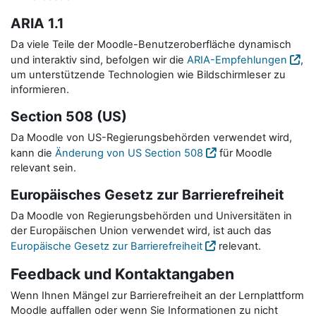
ARIA 1.1
Da viele Teile der Moodle-Benutzeroberfläche dynamisch
und interaktiv sind, befolgen wir die
ARIA-Empfehlungen
,
um unterstützende Technologien wie Bildschirmleser zu
informieren.
Section 508 (US)
Da Moodle von US-Regierungsbehörden verwendet wird,
kann die
Änderung von US Section 508
für Moodle
relevant sein.
Europäisches Gesetz zur Barrierefreiheit
Da Moodle von Regierungsbehörden und Universitäten in
der Europäischen Union verwendet wird, ist auch das
Europäische Gesetz zur Barrierefreiheit
relevant.
Feedback und Kontaktangaben
Wenn Ihnen Mängel zur Barrierefreiheit an der Lernplattform
Moodle auffallen oder wenn Sie Informationen zu nicht