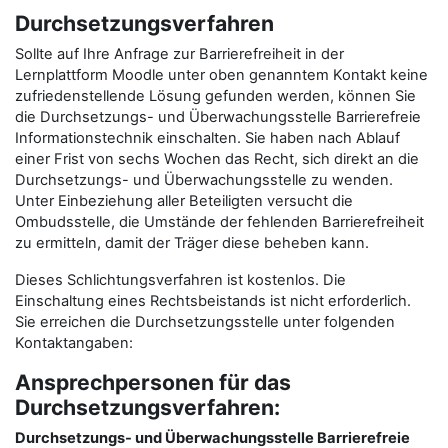
Durchsetzungsverfahren
Sollte auf Ihre Anfrage zur Barrierefreiheit in der
Lernplattform Moodle unter oben genanntem Kontakt keine
zufriedenstellende Lösung gefunden werden, können Sie
die Durchsetzungs- und Überwachungsstelle Barrierefreie
Informationstechnik einschalten. Sie haben nach Ablauf
einer Frist von sechs Wochen das Recht, sich direkt an die
Durchsetzungs- und Überwachungsstelle zu wenden.
Unter Einbeziehung aller Beteiligten versucht die
Ombudsstelle, die Umstände der fehlenden Barrierefreiheit
zu ermitteln, damit der Träger diese beheben kann.
Dieses Schlichtungsverfahren ist kostenlos. Die
Einschaltung eines Rechtsbeistands ist nicht erforderlich.
Sie erreichen die Durchsetzungsstelle unter folgenden
Kontaktangaben:
Ansprechpersonen für das
Durchsetzungsverfahren:
Durchsetzungs- und Überwachungsstelle Barrierefreie