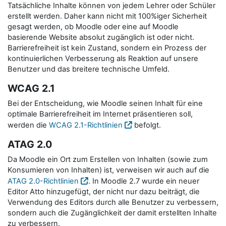
Tatsächliche Inhalte können von jedem Lehrer oder Schüler
erstellt werden. Daher kann nicht mit 100%iger Sicherheit
gesagt werden, ob Moodle oder eine auf Moodle
basierende Website absolut zugänglich ist oder nicht.
Barrierefreiheit ist kein Zustand, sondern ein Prozess der
kontinuierlichen Verbesserung als Reaktion auf unsere
Benutzer und das breitere technische Umfeld.
WCAG 2.1
Bei der Entscheidung, wie Moodle seinen Inhalt für eine
optimale Barrierefreiheit im Internet präsentieren soll,
werden die
WCAG 2.1-Richtlinien
befolgt.
ATAG 2.0
Da Moodle ein Ort zum Erstellen von Inhalten (sowie zum
Konsumieren von Inhalten) ist, verweisen wir auch auf die
ATAG 2.0-Richtlinien
. In Moodle 2.7 wurde ein neuer
Editor Atto hinzugefügt, der nicht nur dazu beiträgt, die
Verwendung des Editors durch alle Benutzer zu verbessern,
sondern auch die Zugänglichkeit der damit erstellten Inhalte
zu verbessern.