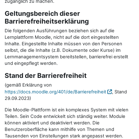
zugänglich zu machen.
Geltungsbereich dieser
Barrierefreiheitserklärung
Die folgenden Ausführungen beziehen sich auf die
Lernplattform Moodle, nicht auf die dort eingestellten
Inhalte. Eingestellte Inhalte müssen von den Personen
selbst, die die Inhalte (z.B. Dokumente oder Kurse) im
Lernmanagementsystem bereitstellen, barrierefrei erstellt
und eingepflegt werden.
Stand der Barrierefreiheit
(gemäß Erklärung von
https://docs.moodle.org/401/de/Barrierefreiheit
, Stand
29.09.2023)
Die Moodle-Plattform ist ein komplexes System mit vielen
Teilen. Sein Code entwickelt sich ständig weiter. Module
können aktiviert und deaktiviert werden. Die
Benutzeroberfläche kann mithilfe von Themen und
Tausenden von Einstellungen stark angepasst werden.