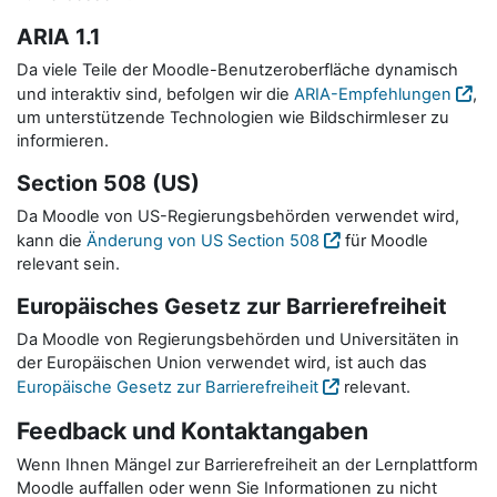
ARIA 1.1
Da viele Teile der Moodle-Benutzeroberfläche dynamisch
und interaktiv sind, befolgen wir die
ARIA-Empfehlungen
,
um unterstützende Technologien wie Bildschirmleser zu
informieren.
Section 508 (US)
Da Moodle von US-Regierungsbehörden verwendet wird,
kann die
Änderung von US Section 508
für Moodle
relevant sein.
Europäisches Gesetz zur Barrierefreiheit
Da Moodle von Regierungsbehörden und Universitäten in
der Europäischen Union verwendet wird, ist auch das
Europäische Gesetz zur Barrierefreiheit
relevant.
Feedback und Kontaktangaben
Wenn Ihnen Mängel zur Barrierefreiheit an der Lernplattform
Moodle auffallen oder wenn Sie Informationen zu nicht