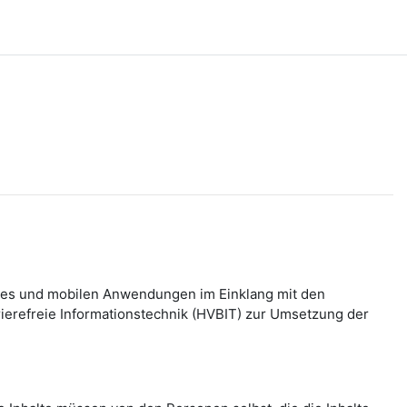
bsites und mobilen Anwendungen im Einklang mit den
refreie Informationstechnik (HVBIT) zur Umsetzung der