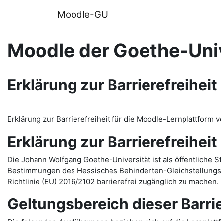
Zum Hauptinhalt
Moodle-GU
Moodle der Goethe-Univ
Erklärung zur Barrierefreiheit
Erklärung zur Barrierefreiheit für die Moodle-Lernplattform 
Erklärung zur Barrierefreiheit
Die Johann Wolfgang Goethe-Universität ist als öffentliche 
Bestimmungen des Hessisches Behinderten-Gleichstellungsg
Richtlinie (EU) 2016/2102 barrierefrei zugänglich zu machen.
Geltungsbereich dieser Barri