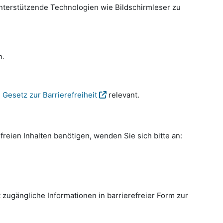
nterstützende Technologien wie Bildschirmleser zu
n.
Gesetz zur Barrierefreiheit
relevant.
freien Inhalten benötigen, wenden Sie sich bitte an:
 zugängliche Informationen in barrierefreier Form zur