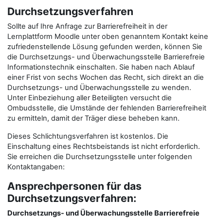
Durchsetzungsverfahren
Sollte auf Ihre Anfrage zur Barrierefreiheit in der
Lernplattform Moodle unter oben genanntem Kontakt keine
zufriedenstellende Lösung gefunden werden, können Sie
die Durchsetzungs- und Überwachungsstelle Barrierefreie
Informationstechnik einschalten. Sie haben nach Ablauf
einer Frist von sechs Wochen das Recht, sich direkt an die
Durchsetzungs- und Überwachungsstelle zu wenden.
Unter Einbeziehung aller Beteiligten versucht die
Ombudsstelle, die Umstände der fehlenden Barrierefreiheit
zu ermitteln, damit der Träger diese beheben kann.
Dieses Schlichtungsverfahren ist kostenlos. Die
Einschaltung eines Rechtsbeistands ist nicht erforderlich.
Sie erreichen die Durchsetzungsstelle unter folgenden
Kontaktangaben:
Ansprechpersonen für das
Durchsetzungsverfahren:
Durchsetzungs- und Überwachungsstelle Barrierefreie