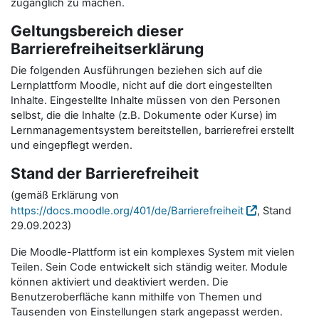
zugänglich zu machen.
Geltungsbereich dieser
Barrierefreiheitserklärung
Die folgenden Ausführungen beziehen sich auf die
Lernplattform Moodle, nicht auf die dort eingestellten
Inhalte. Eingestellte Inhalte müssen von den Personen
selbst, die die Inhalte (z.B. Dokumente oder Kurse) im
Lernmanagementsystem bereitstellen, barrierefrei erstellt
und eingepflegt werden.
Stand der Barrierefreiheit
(gemäß Erklärung von
https://docs.moodle.org/401/de/Barrierefreiheit
, Stand
29.09.2023)
Die Moodle-Plattform ist ein komplexes System mit vielen
Teilen. Sein Code entwickelt sich ständig weiter. Module
können aktiviert und deaktiviert werden. Die
Benutzeroberfläche kann mithilfe von Themen und
Tausenden von Einstellungen stark angepasst werden.