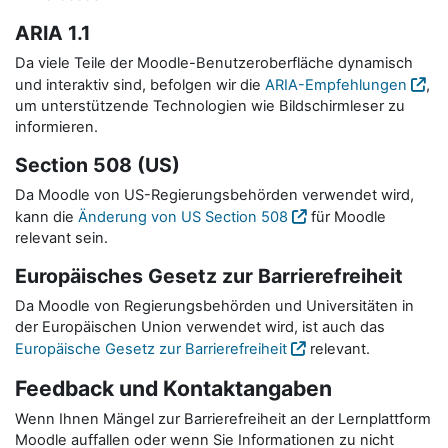
ARIA 1.1
Da viele Teile der Moodle-Benutzeroberfläche dynamisch
und interaktiv sind, befolgen wir die
ARIA-Empfehlungen
,
um unterstützende Technologien wie Bildschirmleser zu
informieren.
Section 508 (US)
Da Moodle von US-Regierungsbehörden verwendet wird,
kann die
Änderung von US Section 508
für Moodle
relevant sein.
Europäisches Gesetz zur Barrierefreiheit
Da Moodle von Regierungsbehörden und Universitäten in
der Europäischen Union verwendet wird, ist auch das
Europäische Gesetz zur Barrierefreiheit
relevant.
Feedback und Kontaktangaben
Wenn Ihnen Mängel zur Barrierefreiheit an der Lernplattform
Moodle auffallen oder wenn Sie Informationen zu nicht