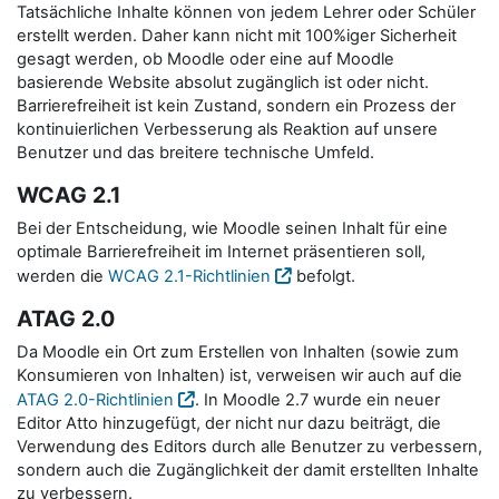
Tatsächliche Inhalte können von jedem Lehrer oder Schüler
erstellt werden. Daher kann nicht mit 100%iger Sicherheit
gesagt werden, ob Moodle oder eine auf Moodle
basierende Website absolut zugänglich ist oder nicht.
Barrierefreiheit ist kein Zustand, sondern ein Prozess der
kontinuierlichen Verbesserung als Reaktion auf unsere
Benutzer und das breitere technische Umfeld.
WCAG 2.1
Bei der Entscheidung, wie Moodle seinen Inhalt für eine
optimale Barrierefreiheit im Internet präsentieren soll,
werden die
WCAG 2.1-Richtlinien
befolgt.
ATAG 2.0
Da Moodle ein Ort zum Erstellen von Inhalten (sowie zum
Konsumieren von Inhalten) ist, verweisen wir auch auf die
ATAG 2.0-Richtlinien
. In Moodle 2.7 wurde ein neuer
Editor Atto hinzugefügt, der nicht nur dazu beiträgt, die
Verwendung des Editors durch alle Benutzer zu verbessern,
sondern auch die Zugänglichkeit der damit erstellten Inhalte
zu verbessern.