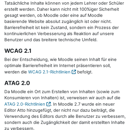
Tatsächliche Inhalte können von jedem Lehrer oder Schüler
erstellt werden. Daher kann nicht mit 100%iger Sicherheit
gesagt werden, ob Moodle oder eine auf Moodle
basierende Website absolut zugänglich ist oder nicht.
Barrierefreiheit ist kein Zustand, sondern ein Prozess der
kontinuierlichen Verbesserung als Reaktion auf unsere
Benutzer und das breitere technische Umfeld.
WCAG 2.1
Bei der Entscheidung, wie Moodle seinen Inhalt für eine
optimale Barrierefreiheit im Internet präsentieren soll,
werden die
WCAG 2.1-Richtlinien
befolgt.
ATAG 2.0
Da Moodle ein Ort zum Erstellen von Inhalten (sowie zum
Konsumieren von Inhalten) ist, verweisen wir auch auf die
ATAG 2.0-Richtlinien
. In Moodle 2.7 wurde ein neuer
Editor Atto hinzugefügt, der nicht nur dazu beiträgt, die
Verwendung des Editors durch alle Benutzer zu verbessern,
sondern auch die Zugänglichkeit der damit erstellten Inhalte
zu verbessern.