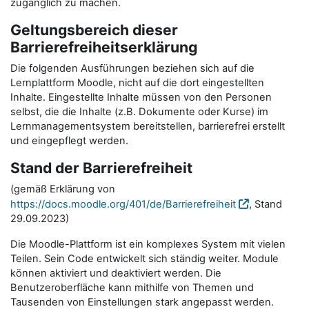
zugänglich zu machen.
Geltungsbereich dieser
Barrierefreiheitserklärung
Die folgenden Ausführungen beziehen sich auf die
Lernplattform Moodle, nicht auf die dort eingestellten
Inhalte. Eingestellte Inhalte müssen von den Personen
selbst, die die Inhalte (z.B. Dokumente oder Kurse) im
Lernmanagementsystem bereitstellen, barrierefrei erstellt
und eingepflegt werden.
Stand der Barrierefreiheit
(gemäß Erklärung von
https://docs.moodle.org/401/de/Barrierefreiheit
, Stand
29.09.2023)
Die Moodle-Plattform ist ein komplexes System mit vielen
Teilen. Sein Code entwickelt sich ständig weiter. Module
können aktiviert und deaktiviert werden. Die
Benutzeroberfläche kann mithilfe von Themen und
Tausenden von Einstellungen stark angepasst werden.