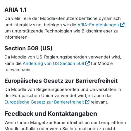
ARIA 1.1
Da viele Teile der Moodle-Benutzeroberfläche dynamisch
und interaktiv sind, befolgen wir die
ARIA-Empfehlungen
,
um unterstützende Technologien wie Bildschirmleser zu
informieren.
Section 508 (US)
Da Moodle von US-Regierungsbehörden verwendet wird,
kann die
Änderung von US Section 508
für Moodle
relevant sein.
Europäisches Gesetz zur Barrierefreiheit
Da Moodle von Regierungsbehörden und Universitäten in
der Europäischen Union verwendet wird, ist auch das
Europäische Gesetz zur Barrierefreiheit
relevant.
Feedback und Kontaktangaben
Wenn Ihnen Mängel zur Barrierefreiheit an der Lernplattform
Moodle auffallen oder wenn Sie Informationen zu nicht