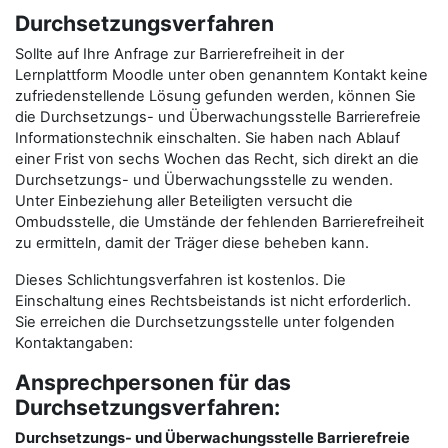
Durchsetzungsverfahren
Sollte auf Ihre Anfrage zur Barrierefreiheit in der
Lernplattform Moodle unter oben genanntem Kontakt keine
zufriedenstellende Lösung gefunden werden, können Sie
die Durchsetzungs- und Überwachungsstelle Barrierefreie
Informationstechnik einschalten. Sie haben nach Ablauf
einer Frist von sechs Wochen das Recht, sich direkt an die
Durchsetzungs- und Überwachungsstelle zu wenden.
Unter Einbeziehung aller Beteiligten versucht die
Ombudsstelle, die Umstände der fehlenden Barrierefreiheit
zu ermitteln, damit der Träger diese beheben kann.
Dieses Schlichtungsverfahren ist kostenlos. Die
Einschaltung eines Rechtsbeistands ist nicht erforderlich.
Sie erreichen die Durchsetzungsstelle unter folgenden
Kontaktangaben:
Ansprechpersonen für das
Durchsetzungsverfahren:
Durchsetzungs- und Überwachungsstelle Barrierefreie