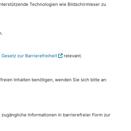
nterstützende Technologien wie Bildschirmleser zu
n.
Gesetz zur Barrierefreiheit
relevant.
freien Inhalten benötigen, wenden Sie sich bitte an:
 zugängliche Informationen in barrierefreier Form zur