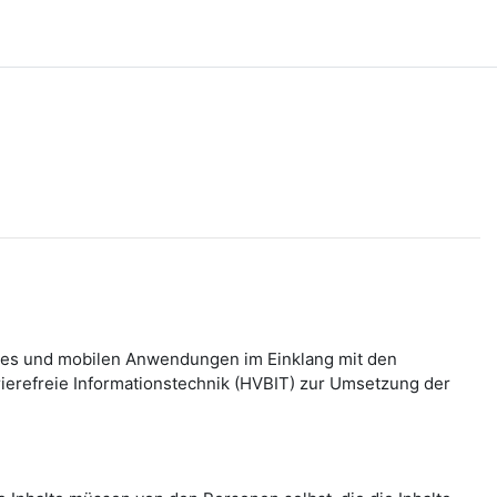
bsites und mobilen Anwendungen im Einklang mit den
refreie Informationstechnik (HVBIT) zur Umsetzung der