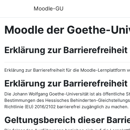
Zum Hauptinhalt
Moodle-GU
Moodle der Goethe-Univ
Erklärung zur Barrierefreiheit
Erklärung zur Barrierefreiheit für die Moodle-Lernplattform 
Erklärung zur Barrierefreiheit
Die Johann Wolfgang Goethe-Universität ist als öffentliche 
Bestimmungen des Hessisches Behinderten-Gleichstellungsg
Richtlinie (EU) 2016/2102 barrierefrei zugänglich zu machen.
Geltungsbereich dieser Barri