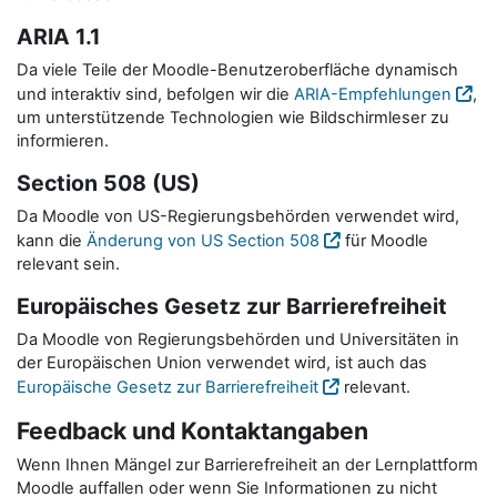
ARIA 1.1
Da viele Teile der Moodle-Benutzeroberfläche dynamisch
und interaktiv sind, befolgen wir die
ARIA-Empfehlungen
,
um unterstützende Technologien wie Bildschirmleser zu
informieren.
Section 508 (US)
Da Moodle von US-Regierungsbehörden verwendet wird,
kann die
Änderung von US Section 508
für Moodle
relevant sein.
Europäisches Gesetz zur Barrierefreiheit
Da Moodle von Regierungsbehörden und Universitäten in
der Europäischen Union verwendet wird, ist auch das
Europäische Gesetz zur Barrierefreiheit
relevant.
Feedback und Kontaktangaben
Wenn Ihnen Mängel zur Barrierefreiheit an der Lernplattform
Moodle auffallen oder wenn Sie Informationen zu nicht