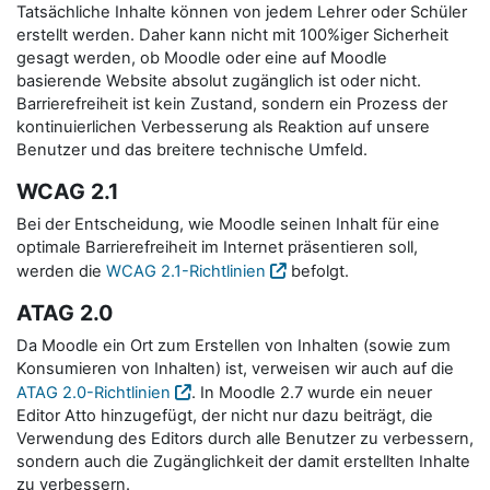
Tatsächliche Inhalte können von jedem Lehrer oder Schüler
erstellt werden. Daher kann nicht mit 100%iger Sicherheit
gesagt werden, ob Moodle oder eine auf Moodle
basierende Website absolut zugänglich ist oder nicht.
Barrierefreiheit ist kein Zustand, sondern ein Prozess der
kontinuierlichen Verbesserung als Reaktion auf unsere
Benutzer und das breitere technische Umfeld.
WCAG 2.1
Bei der Entscheidung, wie Moodle seinen Inhalt für eine
optimale Barrierefreiheit im Internet präsentieren soll,
werden die
WCAG 2.1-Richtlinien
befolgt.
ATAG 2.0
Da Moodle ein Ort zum Erstellen von Inhalten (sowie zum
Konsumieren von Inhalten) ist, verweisen wir auch auf die
ATAG 2.0-Richtlinien
. In Moodle 2.7 wurde ein neuer
Editor Atto hinzugefügt, der nicht nur dazu beiträgt, die
Verwendung des Editors durch alle Benutzer zu verbessern,
sondern auch die Zugänglichkeit der damit erstellten Inhalte
zu verbessern.