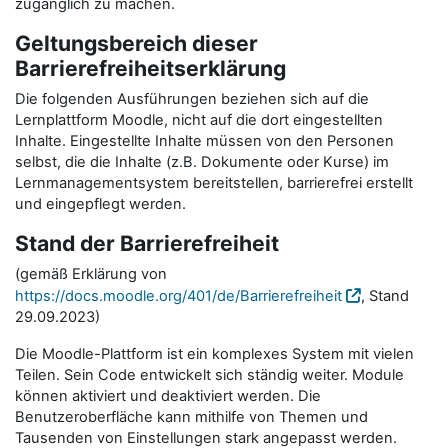
zugänglich zu machen.
Geltungsbereich dieser
Barrierefreiheitserklärung
Die folgenden Ausführungen beziehen sich auf die
Lernplattform Moodle, nicht auf die dort eingestellten
Inhalte. Eingestellte Inhalte müssen von den Personen
selbst, die die Inhalte (z.B. Dokumente oder Kurse) im
Lernmanagementsystem bereitstellen, barrierefrei erstellt
und eingepflegt werden.
Stand der Barrierefreiheit
(gemäß Erklärung von
https://docs.moodle.org/401/de/Barrierefreiheit
, Stand
29.09.2023)
Die Moodle-Plattform ist ein komplexes System mit vielen
Teilen. Sein Code entwickelt sich ständig weiter. Module
können aktiviert und deaktiviert werden. Die
Benutzeroberfläche kann mithilfe von Themen und
Tausenden von Einstellungen stark angepasst werden.