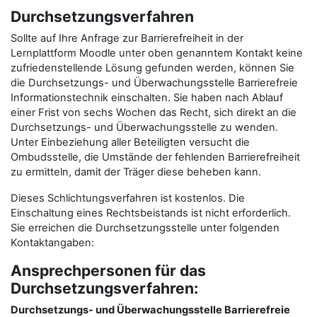
Durchsetzungsverfahren
Sollte auf Ihre Anfrage zur Barrierefreiheit in der
Lernplattform Moodle unter oben genanntem Kontakt keine
zufriedenstellende Lösung gefunden werden, können Sie
die Durchsetzungs- und Überwachungsstelle Barrierefreie
Informationstechnik einschalten. Sie haben nach Ablauf
einer Frist von sechs Wochen das Recht, sich direkt an die
Durchsetzungs- und Überwachungsstelle zu wenden.
Unter Einbeziehung aller Beteiligten versucht die
Ombudsstelle, die Umstände der fehlenden Barrierefreiheit
zu ermitteln, damit der Träger diese beheben kann.
Dieses Schlichtungsverfahren ist kostenlos. Die
Einschaltung eines Rechtsbeistands ist nicht erforderlich.
Sie erreichen die Durchsetzungsstelle unter folgenden
Kontaktangaben:
Ansprechpersonen für das
Durchsetzungsverfahren:
Durchsetzungs- und Überwachungsstelle Barrierefreie