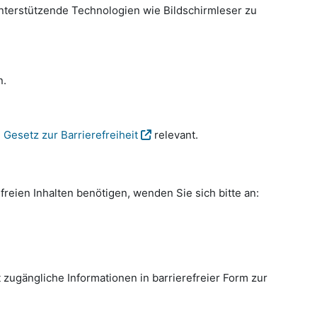
nterstützende Technologien wie Bildschirmleser zu
n.
Gesetz zur Barrierefreiheit
relevant.
freien Inhalten benötigen, wenden Sie sich bitte an:
 zugängliche Informationen in barrierefreier Form zur