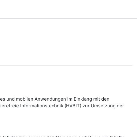
bsites und mobilen Anwendungen im Einklang mit den
refreie Informationstechnik (HVBIT) zur Umsetzung der