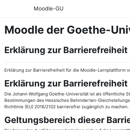
Zum Hauptinhalt
Moodle-GU
Moodle der Goethe-Univ
Erklärung zur Barrierefreiheit
Erklärung zur Barrierefreiheit für die Moodle-Lernplattform 
Erklärung zur Barrierefreiheit
Die Johann Wolfgang Goethe-Universität ist als öffentliche 
Bestimmungen des Hessisches Behinderten-Gleichstellungsg
Richtlinie (EU) 2016/2102 barrierefrei zugänglich zu machen.
Geltungsbereich dieser Barri