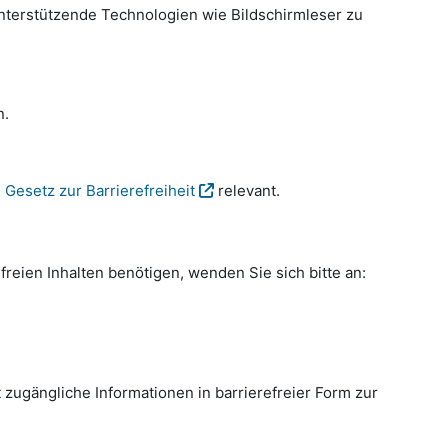
nterstützende Technologien wie Bildschirmleser zu
n.
Gesetz zur Barrierefreiheit
relevant.
freien Inhalten benötigen, wenden Sie sich bitte an:
 zugängliche Informationen in barrierefreier Form zur