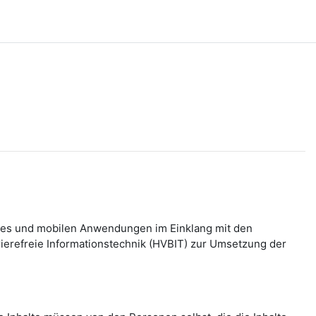
bsites und mobilen Anwendungen im Einklang mit den
refreie Informationstechnik (HVBIT) zur Umsetzung der