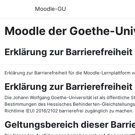
Zum Hauptinhalt
Moodle-GU
Moodle der Goethe-Univ
Erklärung zur Barrierefreiheit
Erklärung zur Barrierefreiheit für die Moodle-Lernplattform 
Erklärung zur Barrierefreiheit
Die Johann Wolfgang Goethe-Universität ist als öffentliche 
Bestimmungen des Hessisches Behinderten-Gleichstellungsg
Richtlinie (EU) 2016/2102 barrierefrei zugänglich zu machen.
Geltungsbereich dieser Barri