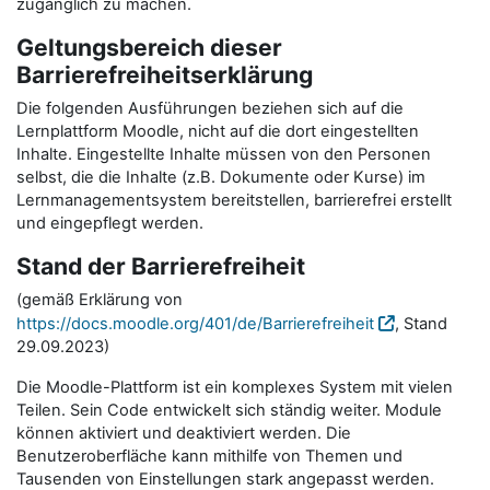
zugänglich zu machen.
Geltungsbereich dieser
Barrierefreiheitserklärung
Die folgenden Ausführungen beziehen sich auf die
Lernplattform Moodle, nicht auf die dort eingestellten
Inhalte. Eingestellte Inhalte müssen von den Personen
selbst, die die Inhalte (z.B. Dokumente oder Kurse) im
Lernmanagementsystem bereitstellen, barrierefrei erstellt
und eingepflegt werden.
Stand der Barrierefreiheit
(gemäß Erklärung von
https://docs.moodle.org/401/de/Barrierefreiheit
, Stand
29.09.2023)
Die Moodle-Plattform ist ein komplexes System mit vielen
Teilen. Sein Code entwickelt sich ständig weiter. Module
können aktiviert und deaktiviert werden. Die
Benutzeroberfläche kann mithilfe von Themen und
Tausenden von Einstellungen stark angepasst werden.