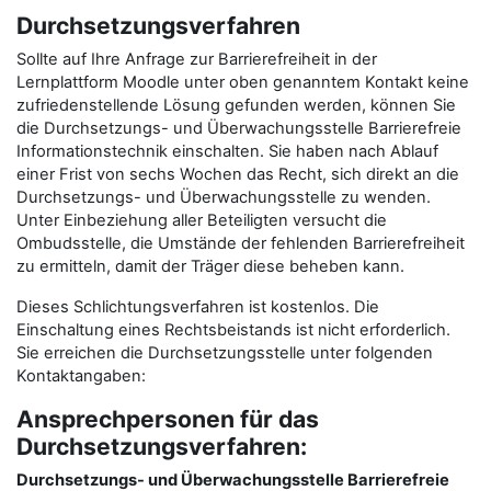
Durchsetzungsverfahren
Sollte auf Ihre Anfrage zur Barrierefreiheit in der
Lernplattform Moodle unter oben genanntem Kontakt keine
zufriedenstellende Lösung gefunden werden, können Sie
die Durchsetzungs- und Überwachungsstelle Barrierefreie
Informationstechnik einschalten. Sie haben nach Ablauf
einer Frist von sechs Wochen das Recht, sich direkt an die
Durchsetzungs- und Überwachungsstelle zu wenden.
Unter Einbeziehung aller Beteiligten versucht die
Ombudsstelle, die Umstände der fehlenden Barrierefreiheit
zu ermitteln, damit der Träger diese beheben kann.
Dieses Schlichtungsverfahren ist kostenlos. Die
Einschaltung eines Rechtsbeistands ist nicht erforderlich.
Sie erreichen die Durchsetzungsstelle unter folgenden
Kontaktangaben:
Ansprechpersonen für das
Durchsetzungsverfahren:
Durchsetzungs- und Überwachungsstelle Barrierefreie