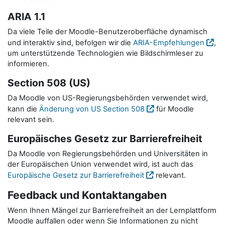
ARIA 1.1
Da viele Teile der Moodle-Benutzeroberfläche dynamisch
und interaktiv sind, befolgen wir die
ARIA-Empfehlungen
,
um unterstützende Technologien wie Bildschirmleser zu
informieren.
Section 508 (US)
Da Moodle von US-Regierungsbehörden verwendet wird,
kann die
Änderung von US Section 508
für Moodle
relevant sein.
Europäisches Gesetz zur Barrierefreiheit
Da Moodle von Regierungsbehörden und Universitäten in
der Europäischen Union verwendet wird, ist auch das
Europäische Gesetz zur Barrierefreiheit
relevant.
Feedback und Kontaktangaben
Wenn Ihnen Mängel zur Barrierefreiheit an der Lernplattform
Moodle auffallen oder wenn Sie Informationen zu nicht