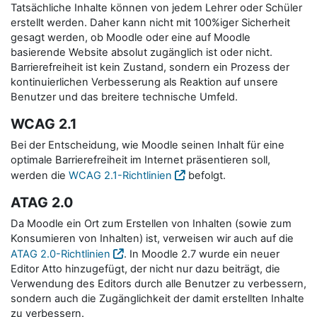
Tatsächliche Inhalte können von jedem Lehrer oder Schüler
erstellt werden. Daher kann nicht mit 100%iger Sicherheit
gesagt werden, ob Moodle oder eine auf Moodle
basierende Website absolut zugänglich ist oder nicht.
Barrierefreiheit ist kein Zustand, sondern ein Prozess der
kontinuierlichen Verbesserung als Reaktion auf unsere
Benutzer und das breitere technische Umfeld.
WCAG 2.1
Bei der Entscheidung, wie Moodle seinen Inhalt für eine
optimale Barrierefreiheit im Internet präsentieren soll,
werden die
WCAG 2.1-Richtlinien
befolgt.
ATAG 2.0
Da Moodle ein Ort zum Erstellen von Inhalten (sowie zum
Konsumieren von Inhalten) ist, verweisen wir auch auf die
ATAG 2.0-Richtlinien
. In Moodle 2.7 wurde ein neuer
Editor Atto hinzugefügt, der nicht nur dazu beiträgt, die
Verwendung des Editors durch alle Benutzer zu verbessern,
sondern auch die Zugänglichkeit der damit erstellten Inhalte
zu verbessern.