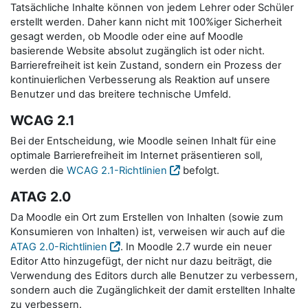
Tatsächliche Inhalte können von jedem Lehrer oder Schüler
erstellt werden. Daher kann nicht mit 100%iger Sicherheit
gesagt werden, ob Moodle oder eine auf Moodle
basierende Website absolut zugänglich ist oder nicht.
Barrierefreiheit ist kein Zustand, sondern ein Prozess der
kontinuierlichen Verbesserung als Reaktion auf unsere
Benutzer und das breitere technische Umfeld.
WCAG 2.1
Bei der Entscheidung, wie Moodle seinen Inhalt für eine
optimale Barrierefreiheit im Internet präsentieren soll,
werden die
WCAG 2.1-Richtlinien
befolgt.
ATAG 2.0
Da Moodle ein Ort zum Erstellen von Inhalten (sowie zum
Konsumieren von Inhalten) ist, verweisen wir auch auf die
ATAG 2.0-Richtlinien
. In Moodle 2.7 wurde ein neuer
Editor Atto hinzugefügt, der nicht nur dazu beiträgt, die
Verwendung des Editors durch alle Benutzer zu verbessern,
sondern auch die Zugänglichkeit der damit erstellten Inhalte
zu verbessern.