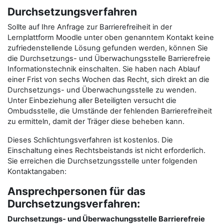
Durchsetzungsverfahren
Sollte auf Ihre Anfrage zur Barrierefreiheit in der
Lernplattform Moodle unter oben genanntem Kontakt keine
zufriedenstellende Lösung gefunden werden, können Sie
die Durchsetzungs- und Überwachungsstelle Barrierefreie
Informationstechnik einschalten. Sie haben nach Ablauf
einer Frist von sechs Wochen das Recht, sich direkt an die
Durchsetzungs- und Überwachungsstelle zu wenden.
Unter Einbeziehung aller Beteiligten versucht die
Ombudsstelle, die Umstände der fehlenden Barrierefreiheit
zu ermitteln, damit der Träger diese beheben kann.
Dieses Schlichtungsverfahren ist kostenlos. Die
Einschaltung eines Rechtsbeistands ist nicht erforderlich.
Sie erreichen die Durchsetzungsstelle unter folgenden
Kontaktangaben:
Ansprechpersonen für das
Durchsetzungsverfahren:
Durchsetzungs- und Überwachungsstelle Barrierefreie