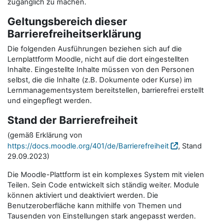
zugänglich zu machen.
Geltungsbereich dieser
Barrierefreiheitserklärung
Die folgenden Ausführungen beziehen sich auf die
Lernplattform Moodle, nicht auf die dort eingestellten
Inhalte. Eingestellte Inhalte müssen von den Personen
selbst, die die Inhalte (z.B. Dokumente oder Kurse) im
Lernmanagementsystem bereitstellen, barrierefrei erstellt
und eingepflegt werden.
Stand der Barrierefreiheit
(gemäß Erklärung von
https://docs.moodle.org/401/de/Barrierefreiheit
, Stand
29.09.2023)
Die Moodle-Plattform ist ein komplexes System mit vielen
Teilen. Sein Code entwickelt sich ständig weiter. Module
können aktiviert und deaktiviert werden. Die
Benutzeroberfläche kann mithilfe von Themen und
Tausenden von Einstellungen stark angepasst werden.