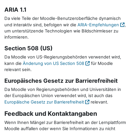
ARIA 1.1
Da viele Teile der Moodle-Benutzeroberfläche dynamisch
und interaktiv sind, befolgen wir die
ARIA-Empfehlungen
,
um unterstützende Technologien wie Bildschirmleser zu
informieren.
Section 508 (US)
Da Moodle von US-Regierungsbehörden verwendet wird,
kann die
Änderung von US Section 508
für Moodle
relevant sein.
Europäisches Gesetz zur Barrierefreiheit
Da Moodle von Regierungsbehörden und Universitäten in
der Europäischen Union verwendet wird, ist auch das
Europäische Gesetz zur Barrierefreiheit
relevant.
Feedback und Kontaktangaben
Wenn Ihnen Mängel zur Barrierefreiheit an der Lernplattform
Moodle auffallen oder wenn Sie Informationen zu nicht