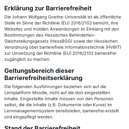
Erklärung zur Barrierefreiheit
Die Johann Wolfgang Goethe-Universität ist als öffentliche
Stelle im Sinne der Richtlinie (EU) 2016/2102 bemüht, ihre
Websites und mobilen Anwendungen im Einklang mit den
Bestimmungen des Hessisches Behinderten-
Gleichstellungsgesetz (HessBGG) sowie der Hessischen
Verordnung über barrierefreie Informationstechnik (HVBIT)
zur Umsetzung der Richtlinie (EU) 2016/2102 barrierefrei
zugänglich zu machen.
Geltungsbereich dieser
Barrierefreiheitserklärung
Die folgenden Ausführungen beziehen sich auf die
Lernplattform Moodle, nicht auf die dort eingestellten
Inhalte. Eingestellte Inhalte müssen von den Personen
selbst, die die Inhalte (z.B. Dokumente oder Kurse) im
Lernmanagementsystem bereitstellen, barrierefrei erstellt
und eingepflegt werden.
Stand der Barrierefreiheit