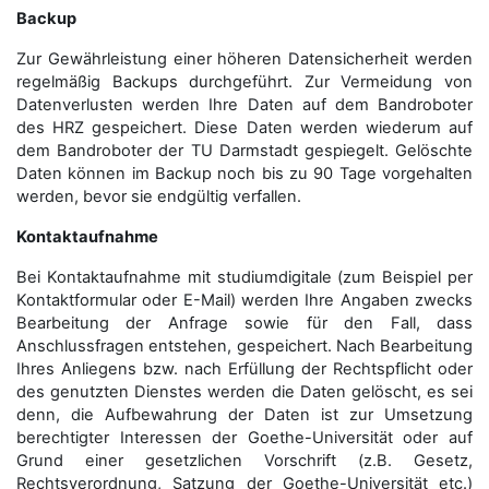
Backup
Zur Gewährleistung einer höheren Datensicherheit werden
regelmäßig Backups durchgeführt. Zur Vermeidung von
Datenverlusten werden Ihre Daten auf dem Bandroboter
des HRZ gespeichert. Diese Daten werden wiederum auf
dem Bandroboter der TU Darmstadt gespiegelt. Gelöschte
Daten können im Backup noch bis zu 90 Tage vorgehalten
werden, bevor sie endgültig verfallen.
Kontaktaufnahme
Bei Kontaktaufnahme mit studiumdigitale (zum Beispiel per
Kontaktformular oder E-Mail) werden Ihre Angaben zwecks
Bearbeitung der Anfrage sowie für den Fall, dass
Anschluss­fragen entstehen, gespeichert. Nach Bearbeitung
Ihres Anliegens bzw. nach Erfüllung der Rechtspflicht oder
des genutzten Dienstes werden die Daten gelöscht, es sei
denn, die Aufbewahrung der Daten ist zur Umsetzung
berechtigter Interessen der Goethe-Universität oder auf
Grund einer gesetzlichen Vorschrift (z.B. Gesetz,
Rechtsverordnung, Satzung der Goethe-Universität etc.)