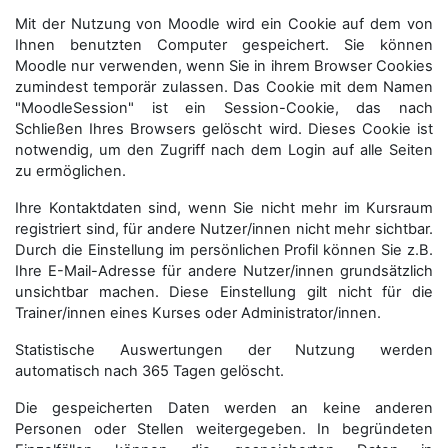
Mit der Nutzung von Moodle wird ein Cookie auf dem von
Ihnen benutzten Computer gespeichert. Sie können
Moodle nur verwenden, wenn Sie in ihrem Browser Cookies
zumindest temporär zulassen. Das Cookie mit dem Namen
"MoodleSession" ist ein Session-Cookie, das nach
Schließen Ihres Browsers gelöscht wird. Dieses Cookie ist
notwendig, um den Zugriff nach dem Login auf alle Seiten
zu ermöglichen.
Ihre Kontaktdaten sind, wenn Sie nicht mehr im Kursraum
registriert sind, für andere Nutzer/innen nicht mehr sichtbar.
Durch die Einstellung im persönlichen Profil können Sie z.B.
Ihre E-Mail-Adresse für andere Nutzer/innen grundsätzlich
unsichtbar machen. Diese Einstellung gilt nicht für die
Trainer/innen eines Kurses oder Administrator/innen.
Statistische Auswertungen der Nutzung werden
automatisch nach 365 Tagen gelöscht.
Die gespeicherten Daten werden an keine anderen
Personen oder Stellen weitergegeben. In begründeten