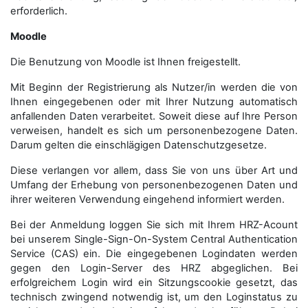
erforderlich.
Moodle
Die Benutzung von Moodle ist Ihnen freigestellt.
Mit Beginn der Registrierung als Nutzer/in werden die von
Ihnen eingegebenen oder mit Ihrer Nutzung automatisch
anfallenden Daten verarbeitet. Soweit diese auf Ihre Person
verweisen, handelt es sich um personenbezogene Daten.
Darum gelten die einschlägigen Datenschutzgesetze.
Diese verlangen vor allem, dass Sie von uns über Art und
Umfang der Erhebung von personenbezogenen Daten und
ihrer weiteren Verwendung eingehend informiert werden.
Bei der Anmeldung loggen Sie sich mit Ihrem HRZ-Acount
bei unserem Single-Sign-On-System Central Authentication
Service (CAS) ein. Die eingegebenen Logindaten werden
gegen den Login-Server des HRZ abgeglichen. Bei
erfolgreichem Login wird ein Sitzungscookie gesetzt, das
technisch zwingend notwendig ist, um den Loginstatus zu