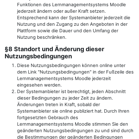
Funktionen des Lernmanagementsystems Moodle
jederzeit ändern oder außer Kraft setzen.
Entsprechend kann der Systemanbieter jederzeit die
Nutzung und den Zugang zu den Angeboten in der
Plattform sowie die Dauer und den Umfang der
Nutzung beschränken.
§8 Standort und Änderung dieser
Nutzungsbedingungen
Diese Nutzungsbedingungen können online unter
dem Link "Nutzungsbedingungen" in der Fußzeile des
Lernmanagementsystems Moodle jederzeit
eingesehen werden.
Der Systemanbieter ist berechtigt, jeden Abschnitt
dieser Bedingungen zu jeder Zeit zu ändern.
Änderungen treten in Kraft, sobald der
Systemanbieter sie online publiziert hat. Durch Ihren
fortgesetzten Gebrauch des
Lernmanagementsystems Moodle stimmen Sie den
geänderten Nutzungsbedingungen zu und sind durch
die Bestimmungen der geänderten Bedingungen