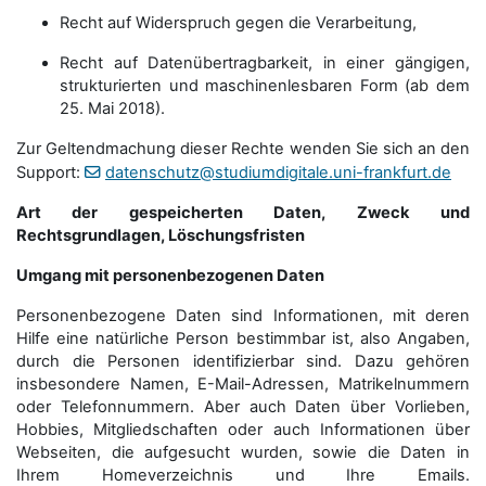
Recht auf Widerspruch gegen die Verarbeitung,
Recht auf Datenübertragbarkeit, in einer gängigen,
strukturierten und maschinenlesbaren Form (ab dem
25. Mai 2018).
Zur Geltendmachung dieser Rechte wenden Sie sich an den
Support:
datenschutz@studiumdigitale.uni-frankfurt.de
Art der gespeicherten Daten, Zweck und
Rechtsgrundlagen, Löschungsfristen
Umgang mit personenbezogenen Daten
Personenbezogene Daten sind Informationen, mit deren
Hilfe eine natürliche Person bestimmbar ist, also Angaben,
durch die Personen identifizierbar sind. Dazu gehören
insbesondere Namen, E-Mail-Adressen, Matrikelnummern
oder Telefonnummern. Aber auch Daten über Vorlieben,
Hobbies, Mitgliedschaften oder auch Informationen über
Webseiten, die aufgesucht wurden, sowie die Daten in
Ihrem Homeverzeichnis und Ihre Emails.