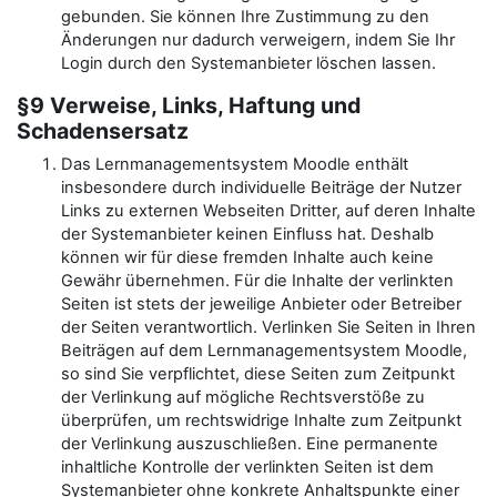
gebunden. Sie können Ihre Zustimmung zu den
Änderungen nur dadurch verweigern, indem Sie Ihr
Login durch den Systemanbieter löschen lassen.
§9 Verweise, Links, Haftung und
Schadensersatz
Das Lernmanagementsystem Moodle enthält
insbesondere durch individuelle Beiträge der Nutzer
Links zu externen Webseiten Dritter, auf deren Inhalte
der Systemanbieter keinen Einfluss hat. Deshalb
können wir für diese fremden Inhalte auch keine
Gewähr übernehmen. Für die Inhalte der verlinkten
Seiten ist stets der jeweilige Anbieter oder Betreiber
der Seiten verantwortlich. Verlinken Sie Seiten in Ihren
Beiträgen auf dem Lernmanagementsystem Moodle,
so sind Sie verpflichtet, diese Seiten zum Zeitpunkt
der Verlinkung auf mögliche Rechtsverstöße zu
überprüfen, um rechtswidrige Inhalte zum Zeitpunkt
der Verlinkung auszuschließen. Eine permanente
inhaltliche Kontrolle der verlinkten Seiten ist dem
Systemanbieter ohne konkrete Anhaltspunkte einer