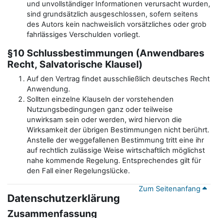
und unvollständiger Informationen verursacht wurden,
sind grundsätzlich ausgeschlossen, sofern seitens
des Autors kein nachweislich vorsätzliches oder grob
fahrlässiges Verschulden vorliegt.
§10 Schlussbestimmungen (Anwendbares
Recht, Salvatorische Klausel)
Auf den Vertrag findet ausschließlich deutsches Recht
Anwendung.
Sollten einzelne Klauseln der vorstehenden
Nutzungsbedingungen ganz oder teilweise
unwirksam sein oder werden, wird hiervon die
Wirksamkeit der übrigen Bestimmungen nicht berührt.
Anstelle der weggefallenen Bestimmung tritt eine ihr
auf rechtlich zulässige Weise wirtschaftlich möglichst
nahe kommende Regelung. Entsprechendes gilt für
den Fall einer Regelungslücke.
Zum Seitenanfang
Datenschutzerklärung
Zusammenfassung