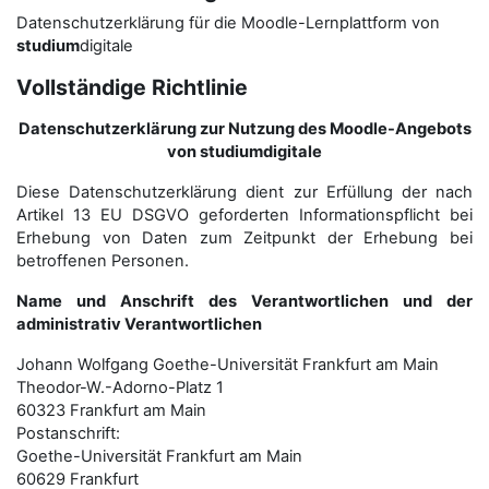
Datenschutzerklärung für die Moodle-Lernplattform von
studium
digitale
Vollständige Richtlinie
Datenschutzerklärung zur Nutzung des Moodle-Angebots
von studiumdigitale
Diese Datenschutzerklärung dient zur Erfüllung der nach
Artikel 13 EU DSGVO geforderten Informationspflicht bei
Erhebung von Daten zum Zeitpunkt der Erhebung bei
betroffenen Personen.
Name und Anschrift des Verantwortlichen und der
administrativ Verantwortlichen
Johann Wolfgang Goethe-Universität Frankfurt am Main
Theodor-W.-Adorno-Platz 1
60323 Frankfurt am Main
Postanschrift:
Goethe-Universität Frankfurt am Main
60629 Frankfurt