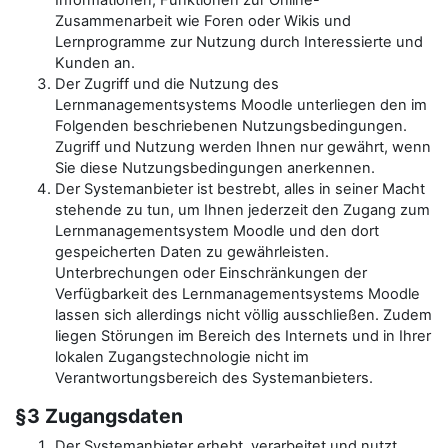
Informationen, Funktionen zur Online-
Zusammenarbeit wie Foren oder Wikis und
Lernprogramme zur Nutzung durch Interessierte und
Kunden an.
Der Zugriff und die Nutzung des
Lernmanagementsystems Moodle unterliegen den im
Folgenden beschriebenen Nutzungsbedingungen.
Zugriff und Nutzung werden Ihnen nur gewährt, wenn
Sie diese Nutzungsbedingungen anerkennen.
Der Systemanbieter ist bestrebt, alles in seiner Macht
stehende zu tun, um Ihnen jederzeit den Zugang zum
Lernmanagementsystem Moodle und den dort
gespeicherten Daten zu gewährleisten.
Unterbrechungen oder Einschränkungen der
Verfügbarkeit des Lernmanagementsystems Moodle
lassen sich allerdings nicht völlig ausschließen. Zudem
liegen Störungen im Bereich des Internets und in Ihrer
lokalen Zugangstechnologie nicht im
Verantwortungsbereich des Systemanbieters.
§3 Zugangsdaten
Der Systemanbieter erhebt, verarbeitet und nutzt