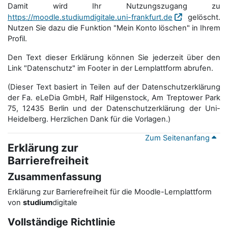
Damit wird Ihr Nutzungszugang zu
https://moodle.studiumdigitale.uni-frankfurt.de
gelöscht.
Nutzen Sie dazu die Funktion "Mein Konto löschen" in Ihrem
Profil.
Den Text dieser Erklärung können Sie jederzeit über den
Link "Datenschutz" im Footer in der Lernplattform abrufen.
(Dieser Text basiert in Teilen auf der Datenschutzerklärung
der Fa. eLeDia GmbH, Ralf Hilgenstock, Am Treptower Park
75, 12435 Berlin und der Datenschutzerklärung der Uni-
Heidelberg. Herzlichen Dank für die Vorlagen.)
Zum Seitenanfang
Erklärung zur
Barrierefreiheit
Zusammenfassung
Erklärung zur Barrierefreiheit für die Moodle-Lernplattform
von
studium
digitale
Vollständige Richtlinie