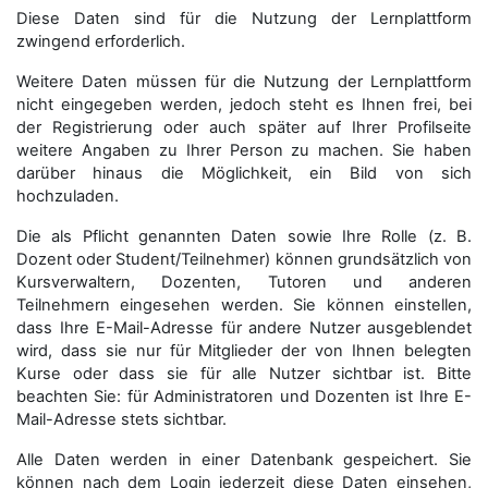
Diese Daten sind für die Nutzung der Lernplattform
zwingend erforderlich.
Weitere Daten müssen für die Nutzung der Lernplattform
nicht eingegeben werden, jedoch steht es Ihnen frei, bei
der Registrierung oder auch später auf Ihrer Profilseite
weitere Angaben zu Ihrer Person zu machen. Sie haben
darüber hinaus die Möglichkeit, ein Bild von sich
hochzuladen.
Die als Pflicht genannten Daten sowie Ihre Rolle (z. B.
Dozent oder Student/Teilnehmer) können grundsätzlich von
Kursverwaltern, Dozenten, Tutoren und anderen
Teilnehmern eingesehen werden. Sie können einstellen,
dass Ihre E-Mail-Adresse für andere Nutzer ausgeblendet
wird, dass sie nur für Mitglieder der von Ihnen belegten
Kurse oder dass sie für alle Nutzer sichtbar ist. Bitte
beachten Sie: für Administratoren und Dozenten ist Ihre E-
Mail-Adresse stets sichtbar.
Alle Daten werden in einer Datenbank gespeichert. Sie
können nach dem Login jederzeit diese Daten einsehen,