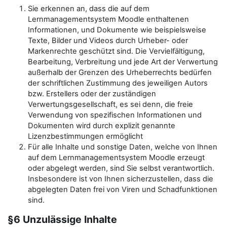
Sie erkennen an, dass die auf dem
Lernmanagementsystem Moodle enthaltenen
Informationen, und Dokumente wie beispielsweise
Texte, Bilder und Videos durch Urheber- oder
Markenrechte geschützt sind. Die Vervielfältigung,
Bearbeitung, Verbreitung und jede Art der Verwertung
außerhalb der Grenzen des Urheberrechts bedürfen
der schriftlichen Zustimmung des jeweiligen Autors
bzw. Erstellers oder der zuständigen
Verwertungsgesellschaft, es sei denn, die freie
Verwendung von spezifischen Informationen und
Dokumenten wird durch explizit genannte
Lizenzbestimmungen ermöglicht
Für alle Inhalte und sonstige Daten, welche von Ihnen
auf dem Lernmanagementsystem Moodle erzeugt
oder abgelegt werden, sind Sie selbst verantwortlich.
Insbesondere ist von Ihnen sicherzustellen, dass die
abgelegten Daten frei von Viren und Schadfunktionen
sind.
§6 Unzulässige Inhalte