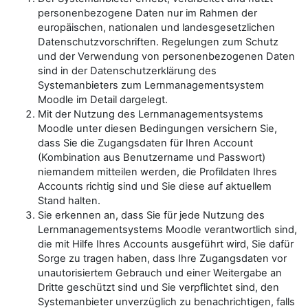
personenbezogene Daten nur im Rahmen der
europäischen, nationalen und landesgesetzlichen
Datenschutzvorschriften. Regelungen zum Schutz
und der Verwendung von personenbezogenen Daten
sind in der Datenschutzerklärung des
Systemanbieters zum Lernmanagementsystem
Moodle im Detail dargelegt.
Mit der Nutzung des Lernmanagementsystems
Moodle unter diesen Bedingungen versichern Sie,
dass Sie die Zugangsdaten für Ihren Account
(Kombination aus Benutzername und Passwort)
niemandem mitteilen werden, die Profildaten Ihres
Accounts richtig sind und Sie diese auf aktuellem
Stand halten.
Sie erkennen an, dass Sie für jede Nutzung des
Lernmanagementsystems Moodle verantwortlich sind,
die mit Hilfe Ihres Accounts ausgeführt wird, Sie dafür
Sorge zu tragen haben, dass Ihre Zugangsdaten vor
unautorisiertem Gebrauch und einer Weitergabe an
Dritte geschützt sind und Sie verpflichtet sind, den
Systemanbieter unverzüglich zu benachrichtigen, falls