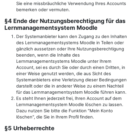
Sie eine missbräuchliche Verwendung Ihres Accounts
bemerken oder vermuten.
§4 Ende der Nutzungsberechtigung für das
Lernmanagementsystem Moodle
Der Systemanbieter kann den Zugang zu den Inhalten
des Lernmanagementsystems Moodle in Teilen oder
gänzlich aussetzen oder Ihre Nutzungsberechtigung
beenden, wenn die Inhalte des
Lernmanagementsystems Moodle unter Ihrem
Account, sei es durch Sie oder durch einen Dritten, in
einer Weise genutzt werden, die aus Sicht des
Systemanbieters eine Verletzung dieser Bedingungen
darstellt oder die in anderer Weise zu einem Nachteil
für das Lernmanagementsystem Moodle führen kann.
Es steht Ihnen jederzeit frei, Ihren Account auf dem
Lernmanagementsystem Moodle löschen zu lassen.
Dazu nutzen Sie bitte die Funktion "Mein Konto
löschen", die Sie in Ihrem Profil finden.
§5 Urheberrechte