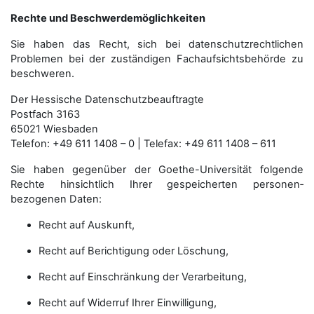
Rechte und Beschwerdemöglichkeiten
Sie haben das Recht, sich bei datenschutzrechtlichen
Problemen bei der zuständigen Fachauf­sichts­behörde zu
beschweren.
Der Hessische Datenschutzbeauftragte
Postfach 3163
65021 Wiesbaden
Telefon: +49 611 1408 – 0 | Telefax: +49 611 1408 – 611
Sie haben gegenüber der Goethe-Universität folgende
Rechte hinsichtlich Ihrer gespeicherten personen­
bezogenen Daten:
Recht auf Auskunft,
Recht auf Berichtigung oder Löschung,
Recht auf Einschränkung der Verarbeitung,
Recht auf Widerruf Ihrer Einwilligung,