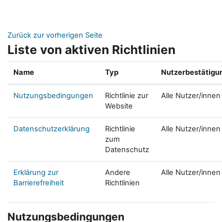
Zum Hauptinhalt
Zurück zur vorherigen Seite
Liste von aktiven Richtlinien
Name
Typ
Nutzerbestätigu
Nutzungsbedingungen
Richtlinie zur
Alle Nutzer/innen
Website
Datenschutzerklärung
Richtlinie
Alle Nutzer/innen
zum
Datenschutz
Erklärung zur
Andere
Alle Nutzer/innen
Barrierefreiheit
Richtlinien
Nutzungsbedingungen