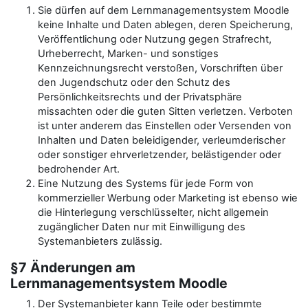
Sie dürfen auf dem Lernmanagementsystem Moodle
keine Inhalte und Daten ablegen, deren Speicherung,
Veröffentlichung oder Nutzung gegen Strafrecht,
Urheberrecht, Marken- und sonstiges
Kennzeichnungsrecht verstoßen, Vorschriften über
den Jugendschutz oder den Schutz des
Persönlichkeitsrechts und der Privatsphäre
missachten oder die guten Sitten verletzen. Verboten
ist unter anderem das Einstellen oder Versenden von
Inhalten und Daten beleidigender, verleumderischer
oder sonstiger ehrverletzender, belästigender oder
bedrohender Art.
Eine Nutzung des Systems für jede Form von
kommerzieller Werbung oder Marketing ist ebenso wie
die Hinterlegung verschlüsselter, nicht allgemein
zugänglicher Daten nur mit Einwilligung des
Systemanbieters zulässig.
§7 Änderungen am
Lernmanagementsystem Moodle
Der Systemanbieter kann Teile oder bestimmte