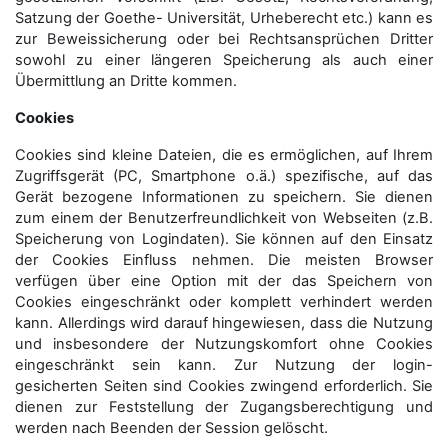
Satzung der Goethe- Universität, Urheberecht etc.) kann es
zur Beweissicherung oder bei Rechtsansprüchen Dritter
sowohl zu einer längeren Speicherung als auch einer
Übermittlung an Dritte kommen.
Cookies
Cookies sind kleine Dateien, die es ermöglichen, auf Ihrem
Zugriffsgerät (PC, Smartphone o.ä.) spezifische, auf das
Gerät bezogene Informationen zu speichern. Sie dienen
zum einem der Benutzerfreundlichkeit von Webseiten (z.B.
Speicherung von Logindaten). Sie können auf den Einsatz
der Cookies Einfluss nehmen. Die meisten Browser
verfügen über eine Option mit der das Speichern von
Cookies eingeschränkt oder komplett verhindert werden
kann. Allerdings wird darauf hingewiesen, dass die Nutzung
und insbesondere der Nutzungskomfort ohne Cookies
eingeschränkt sein kann. Zur Nutzung der login-
gesicherten Seiten sind Cookies zwingend erforderlich. Sie
dienen zur Feststellung der Zugangs­berechtigung und
werden nach Beenden der Session gelöscht.