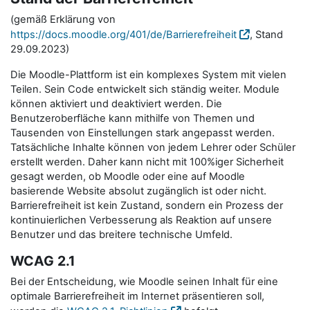
(gemäß Erklärung von
https://docs.moodle.org/401/de/Barrierefreiheit
, Stand
29.09.2023)
Die Moodle-Plattform ist ein komplexes System mit vielen
Teilen. Sein Code entwickelt sich ständig weiter. Module
können aktiviert und deaktiviert werden. Die
Benutzeroberfläche kann mithilfe von Themen und
Tausenden von Einstellungen stark angepasst werden.
Tatsächliche Inhalte können von jedem Lehrer oder Schüler
erstellt werden. Daher kann nicht mit 100%iger Sicherheit
gesagt werden, ob Moodle oder eine auf Moodle
basierende Website absolut zugänglich ist oder nicht.
Barrierefreiheit ist kein Zustand, sondern ein Prozess der
kontinuierlichen Verbesserung als Reaktion auf unsere
Benutzer und das breitere technische Umfeld.
WCAG 2.1
Bei der Entscheidung, wie Moodle seinen Inhalt für eine
optimale Barrierefreiheit im Internet präsentieren soll,