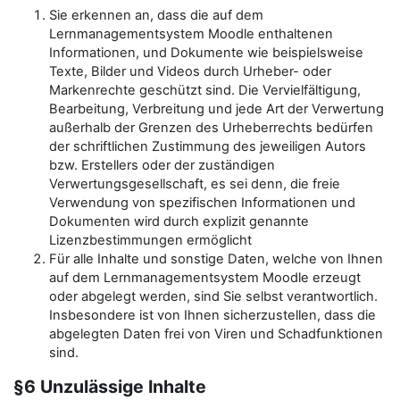
Sie erkennen an, dass die auf dem
Lernmanagementsystem Moodle enthaltenen
Informationen, und Dokumente wie beispielsweise
Texte, Bilder und Videos durch Urheber- oder
Markenrechte geschützt sind. Die Vervielfältigung,
Bearbeitung, Verbreitung und jede Art der Verwertung
außerhalb der Grenzen des Urheberrechts bedürfen
der schriftlichen Zustimmung des jeweiligen Autors
bzw. Erstellers oder der zuständigen
Verwertungsgesellschaft, es sei denn, die freie
Verwendung von spezifischen Informationen und
Dokumenten wird durch explizit genannte
Lizenzbestimmungen ermöglicht
Für alle Inhalte und sonstige Daten, welche von Ihnen
auf dem Lernmanagementsystem Moodle erzeugt
oder abgelegt werden, sind Sie selbst verantwortlich.
Insbesondere ist von Ihnen sicherzustellen, dass die
abgelegten Daten frei von Viren und Schadfunktionen
sind.
§6 Unzulässige Inhalte