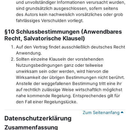
und unvollständiger Informationen verursacht wurden,
sind grundsätzlich ausgeschlossen, sofern seitens
des Autors kein nachweislich vorsätzliches oder grob
fahrlässiges Verschulden vorliegt.
§10 Schlussbestimmungen (Anwendbares
Recht, Salvatorische Klausel)
Auf den Vertrag findet ausschließlich deutsches Recht
Anwendung.
Sollten einzelne Klauseln der vorstehenden
Nutzungsbedingungen ganz oder teilweise
unwirksam sein oder werden, wird hiervon die
Wirksamkeit der übrigen Bestimmungen nicht berührt.
Anstelle der weggefallenen Bestimmung tritt eine ihr
auf rechtlich zulässige Weise wirtschaftlich möglichst
nahe kommende Regelung. Entsprechendes gilt für
den Fall einer Regelungslücke.
Zum Seitenanfang
Datenschutzerklärung
Zusammenfassung