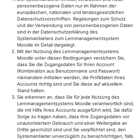
personenbezogene Daten nur im Rahmen der
europäischen, nationalen und landesgesetzlichen
Datenschutzvorschriften. Regelungen zum Schutz
und der Verwendung von personenbezogenen Daten
sind in der Datenschutzerklärung des
Systemanbieters zum Lernmanagementsystem
Moodle im Detail dargelegt.
Mit der Nutzung des Lernmanagementsystems
Moodle unter diesen Bedingungen versichern Sie,
dass Sie die Zugangsdaten für Ihren Account
(Kombination aus Benutzername und Passwort)
niemandem mitteilen werden, die Profildaten Ihres
Accounts richtig sind und Sie diese auf aktuellem
Stand halten.
Sie erkennen an, dass Sie für jede Nutzung des
Lernmanagementsystems Moodle verantwortlich sind,
die mit Hilfe Ihres Accounts ausgeführt wird, Sie dafür
Sorge zu tragen haben, dass Ihre Zugangsdaten vor
unautorisiertem Gebrauch und einer Weitergabe an
Dritte geschützt sind und Sie verpflichtet sind, den
Systemanbieter unverzüglich zu benachrichtigen, falls