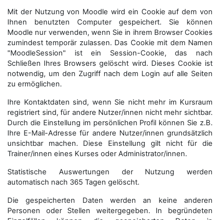
Mit der Nutzung von Moodle wird ein Cookie auf dem von
Ihnen benutzten Computer gespeichert. Sie können
Moodle nur verwenden, wenn Sie in ihrem Browser Cookies
zumindest temporär zulassen. Das Cookie mit dem Namen
"MoodleSession" ist ein Session-Cookie, das nach
Schließen Ihres Browsers gelöscht wird. Dieses Cookie ist
notwendig, um den Zugriff nach dem Login auf alle Seiten
zu ermöglichen.
Ihre Kontaktdaten sind, wenn Sie nicht mehr im Kursraum
registriert sind, für andere Nutzer/innen nicht mehr sichtbar.
Durch die Einstellung im persönlichen Profil können Sie z.B.
Ihre E-Mail-Adresse für andere Nutzer/innen grundsätzlich
unsichtbar machen. Diese Einstellung gilt nicht für die
Trainer/innen eines Kurses oder Administrator/innen.
Statistische Auswertungen der Nutzung werden
automatisch nach 365 Tagen gelöscht.
Die gespeicherten Daten werden an keine anderen
Personen oder Stellen weitergegeben. In begründeten