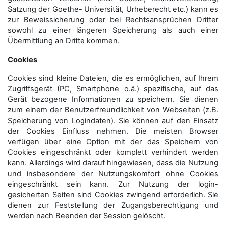
Satzung der Goethe- Universität, Urheberecht etc.) kann es
zur Beweissicherung oder bei Rechtsansprüchen Dritter
sowohl zu einer längeren Speicherung als auch einer
Übermittlung an Dritte kommen.
Cookies
Cookies sind kleine Dateien, die es ermöglichen, auf Ihrem
Zugriffsgerät (PC, Smartphone o.ä.) spezifische, auf das
Gerät bezogene Informationen zu speichern. Sie dienen
zum einem der Benutzerfreundlichkeit von Webseiten (z.B.
Speicherung von Logindaten). Sie können auf den Einsatz
der Cookies Einfluss nehmen. Die meisten Browser
verfügen über eine Option mit der das Speichern von
Cookies eingeschränkt oder komplett verhindert werden
kann. Allerdings wird darauf hingewiesen, dass die Nutzung
und insbesondere der Nutzungskomfort ohne Cookies
eingeschränkt sein kann. Zur Nutzung der login-
gesicherten Seiten sind Cookies zwingend erforderlich. Sie
dienen zur Feststellung der Zugangs­berechtigung und
werden nach Beenden der Session gelöscht.