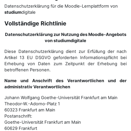
Datenschutzerklärung für die Moodle-Lernplattform von
studium
digitale
Vollständige Richtlinie
Datenschutzerklärung zur Nutzung des Moodle-Angebots
von studiumdigitale
Diese Datenschutzerklärung dient zur Erfüllung der nach
Artikel 13 EU DSGVO geforderten Informationspflicht bei
Erhebung von Daten zum Zeitpunkt der Erhebung bei
betroffenen Personen.
Name und Anschrift des Verantwortlichen und der
administrativ Verantwortlichen
Johann Wolfgang Goethe-Universität Frankfurt am Main
Theodor-W.-Adorno-Platz 1
60323 Frankfurt am Main
Postanschrift:
Goethe-Universität Frankfurt am Main
60629 Frankfurt