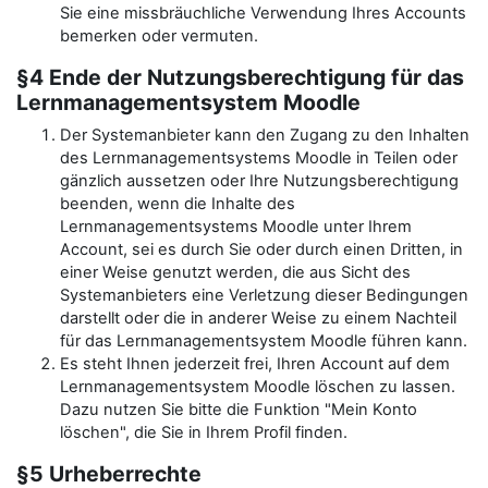
Sie eine missbräuchliche Verwendung Ihres Accounts
bemerken oder vermuten.
§4 Ende der Nutzungsberechtigung für das
Lernmanagementsystem Moodle
Der Systemanbieter kann den Zugang zu den Inhalten
des Lernmanagementsystems Moodle in Teilen oder
gänzlich aussetzen oder Ihre Nutzungsberechtigung
beenden, wenn die Inhalte des
Lernmanagementsystems Moodle unter Ihrem
Account, sei es durch Sie oder durch einen Dritten, in
einer Weise genutzt werden, die aus Sicht des
Systemanbieters eine Verletzung dieser Bedingungen
darstellt oder die in anderer Weise zu einem Nachteil
für das Lernmanagementsystem Moodle führen kann.
Es steht Ihnen jederzeit frei, Ihren Account auf dem
Lernmanagementsystem Moodle löschen zu lassen.
Dazu nutzen Sie bitte die Funktion "Mein Konto
löschen", die Sie in Ihrem Profil finden.
§5 Urheberrechte