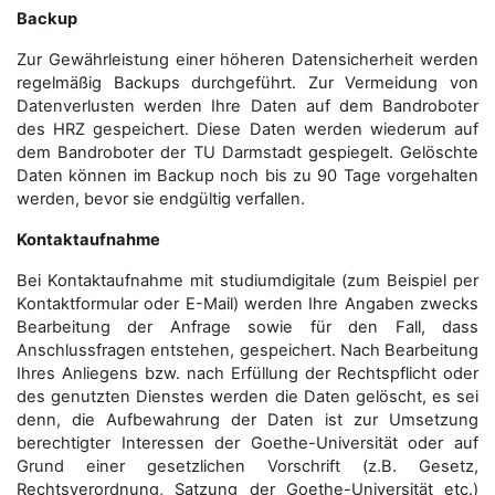
Backup
Zur Gewährleistung einer höheren Datensicherheit werden
regelmäßig Backups durchgeführt. Zur Vermeidung von
Datenverlusten werden Ihre Daten auf dem Bandroboter
des HRZ gespeichert. Diese Daten werden wiederum auf
dem Bandroboter der TU Darmstadt gespiegelt. Gelöschte
Daten können im Backup noch bis zu 90 Tage vorgehalten
werden, bevor sie endgültig verfallen.
Kontaktaufnahme
Bei Kontaktaufnahme mit studiumdigitale (zum Beispiel per
Kontaktformular oder E-Mail) werden Ihre Angaben zwecks
Bearbeitung der Anfrage sowie für den Fall, dass
Anschluss­fragen entstehen, gespeichert. Nach Bearbeitung
Ihres Anliegens bzw. nach Erfüllung der Rechtspflicht oder
des genutzten Dienstes werden die Daten gelöscht, es sei
denn, die Aufbewahrung der Daten ist zur Umsetzung
berechtigter Interessen der Goethe-Universität oder auf
Grund einer gesetzlichen Vorschrift (z.B. Gesetz,
Rechtsverordnung, Satzung der Goethe-Universität etc.)