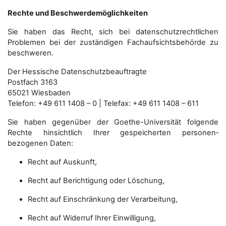
Rechte und Beschwerdemöglichkeiten
Sie haben das Recht, sich bei datenschutzrechtlichen
Problemen bei der zuständigen Fachauf­sichts­behörde zu
beschweren.
Der Hessische Datenschutzbeauftragte
Postfach 3163
65021 Wiesbaden
Telefon: +49 611 1408 – 0 | Telefax: +49 611 1408 – 611
Sie haben gegenüber der Goethe-Universität folgende
Rechte hinsichtlich Ihrer gespeicherten personen­
bezogenen Daten:
Recht auf Auskunft,
Recht auf Berichtigung oder Löschung,
Recht auf Einschränkung der Verarbeitung,
Recht auf Widerruf Ihrer Einwilligung,