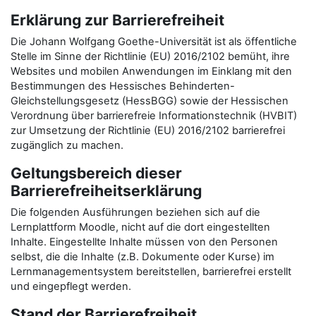
Erklärung zur Barrierefreiheit
Die Johann Wolfgang Goethe-Universität ist als öffentliche
Stelle im Sinne der Richtlinie (EU) 2016/2102 bemüht, ihre
Websites und mobilen Anwendungen im Einklang mit den
Bestimmungen des Hessisches Behinderten-
Gleichstellungsgesetz (HessBGG) sowie der Hessischen
Verordnung über barrierefreie Informationstechnik (HVBIT)
zur Umsetzung der Richtlinie (EU) 2016/2102 barrierefrei
zugänglich zu machen.
Geltungsbereich dieser
Barrierefreiheitserklärung
Die folgenden Ausführungen beziehen sich auf die
Lernplattform Moodle, nicht auf die dort eingestellten
Inhalte. Eingestellte Inhalte müssen von den Personen
selbst, die die Inhalte (z.B. Dokumente oder Kurse) im
Lernmanagementsystem bereitstellen, barrierefrei erstellt
und eingepflegt werden.
Stand der Barrierefreiheit