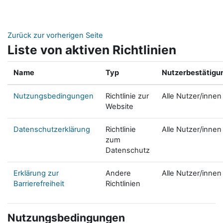
Zum Hauptinhalt
Zurück zur vorherigen Seite
Liste von aktiven Richtlinien
Name
Typ
Nutzerbestätigu
Nutzungsbedingungen
Richtlinie zur
Alle Nutzer/innen
Website
Datenschutzerklärung
Richtlinie
Alle Nutzer/innen
zum
Datenschutz
Erklärung zur
Andere
Alle Nutzer/innen
Barrierefreiheit
Richtlinien
Nutzungsbedingungen