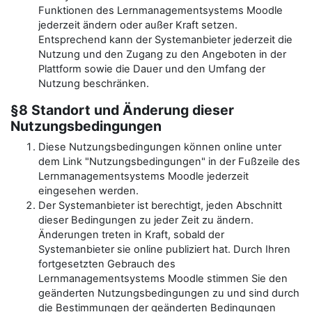
Funktionen des Lernmanagementsystems Moodle
jederzeit ändern oder außer Kraft setzen.
Entsprechend kann der Systemanbieter jederzeit die
Nutzung und den Zugang zu den Angeboten in der
Plattform sowie die Dauer und den Umfang der
Nutzung beschränken.
§8 Standort und Änderung dieser
Nutzungsbedingungen
Diese Nutzungsbedingungen können online unter
dem Link "Nutzungsbedingungen" in der Fußzeile des
Lernmanagementsystems Moodle jederzeit
eingesehen werden.
Der Systemanbieter ist berechtigt, jeden Abschnitt
dieser Bedingungen zu jeder Zeit zu ändern.
Änderungen treten in Kraft, sobald der
Systemanbieter sie online publiziert hat. Durch Ihren
fortgesetzten Gebrauch des
Lernmanagementsystems Moodle stimmen Sie den
geänderten Nutzungsbedingungen zu und sind durch
die Bestimmungen der geänderten Bedingungen