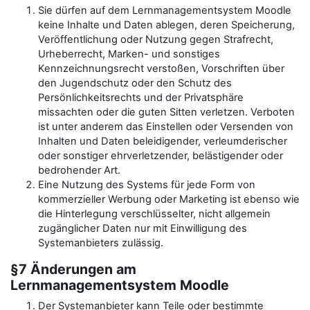
Sie dürfen auf dem Lernmanagementsystem Moodle
keine Inhalte und Daten ablegen, deren Speicherung,
Veröffentlichung oder Nutzung gegen Strafrecht,
Urheberrecht, Marken- und sonstiges
Kennzeichnungsrecht verstoßen, Vorschriften über
den Jugendschutz oder den Schutz des
Persönlichkeitsrechts und der Privatsphäre
missachten oder die guten Sitten verletzen. Verboten
ist unter anderem das Einstellen oder Versenden von
Inhalten und Daten beleidigender, verleumderischer
oder sonstiger ehrverletzender, belästigender oder
bedrohender Art.
Eine Nutzung des Systems für jede Form von
kommerzieller Werbung oder Marketing ist ebenso wie
die Hinterlegung verschlüsselter, nicht allgemein
zugänglicher Daten nur mit Einwilligung des
Systemanbieters zulässig.
§7 Änderungen am
Lernmanagementsystem Moodle
Der Systemanbieter kann Teile oder bestimmte