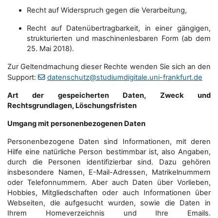
Recht auf Widerspruch gegen die Verarbeitung,
Recht auf Datenübertragbarkeit, in einer gängigen,
strukturierten und maschinenlesbaren Form (ab dem
25. Mai 2018).
Zur Geltendmachung dieser Rechte wenden Sie sich an den
Support:
datenschutz@studiumdigitale.uni-frankfurt.de
Art der gespeicherten Daten, Zweck und
Rechtsgrundlagen, Löschungsfristen
Umgang mit personenbezogenen Daten
Personenbezogene Daten sind Informationen, mit deren
Hilfe eine natürliche Person bestimmbar ist, also Angaben,
durch die Personen identifizierbar sind. Dazu gehören
insbesondere Namen, E-Mail-Adressen, Matrikelnummern
oder Telefonnummern. Aber auch Daten über Vorlieben,
Hobbies, Mitgliedschaften oder auch Informationen über
Webseiten, die aufgesucht wurden, sowie die Daten in
Ihrem Homeverzeichnis und Ihre Emails.