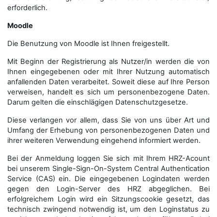
erforderlich.
Moodle
Die Benutzung von Moodle ist Ihnen freigestellt.
Mit Beginn der Registrierung als Nutzer/in werden die von
Ihnen eingegebenen oder mit Ihrer Nutzung automatisch
anfallenden Daten verarbeitet. Soweit diese auf Ihre Person
verweisen, handelt es sich um personenbezogene Daten.
Darum gelten die einschlägigen Datenschutzgesetze.
Diese verlangen vor allem, dass Sie von uns über Art und
Umfang der Erhebung von personenbezogenen Daten und
ihrer weiteren Verwendung eingehend informiert werden.
Bei der Anmeldung loggen Sie sich mit Ihrem HRZ-Acount
bei unserem Single-Sign-On-System Central Authentication
Service (CAS) ein. Die eingegebenen Logindaten werden
gegen den Login-Server des HRZ abgeglichen. Bei
erfolgreichem Login wird ein Sitzungscookie gesetzt, das
technisch zwingend notwendig ist, um den Loginstatus zu