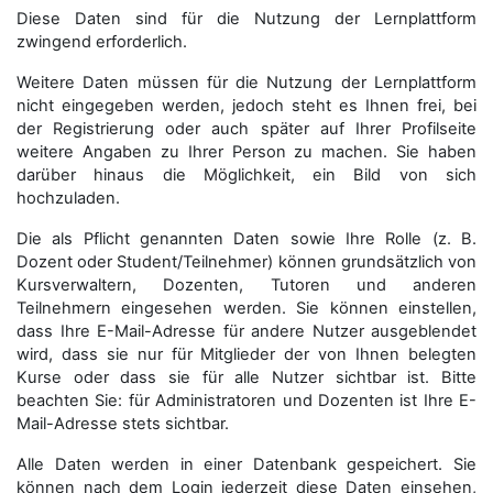
Diese Daten sind für die Nutzung der Lernplattform
zwingend erforderlich.
Weitere Daten müssen für die Nutzung der Lernplattform
nicht eingegeben werden, jedoch steht es Ihnen frei, bei
der Registrierung oder auch später auf Ihrer Profilseite
weitere Angaben zu Ihrer Person zu machen. Sie haben
darüber hinaus die Möglichkeit, ein Bild von sich
hochzuladen.
Die als Pflicht genannten Daten sowie Ihre Rolle (z. B.
Dozent oder Student/Teilnehmer) können grundsätzlich von
Kursverwaltern, Dozenten, Tutoren und anderen
Teilnehmern eingesehen werden. Sie können einstellen,
dass Ihre E-Mail-Adresse für andere Nutzer ausgeblendet
wird, dass sie nur für Mitglieder der von Ihnen belegten
Kurse oder dass sie für alle Nutzer sichtbar ist. Bitte
beachten Sie: für Administratoren und Dozenten ist Ihre E-
Mail-Adresse stets sichtbar.
Alle Daten werden in einer Datenbank gespeichert. Sie
können nach dem Login jederzeit diese Daten einsehen,