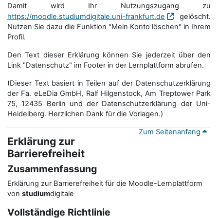
Damit wird Ihr Nutzungszugang zu
https://moodle.studiumdigitale.uni-frankfurt.de
gelöscht.
Nutzen Sie dazu die Funktion "Mein Konto löschen" in Ihrem
Profil.
Den Text dieser Erklärung können Sie jederzeit über den
Link "Datenschutz" im Footer in der Lernplattform abrufen.
(Dieser Text basiert in Teilen auf der Datenschutzerklärung
der Fa. eLeDia GmbH, Ralf Hilgenstock, Am Treptower Park
75, 12435 Berlin und der Datenschutzerklärung der Uni-
Heidelberg. Herzlichen Dank für die Vorlagen.)
Zum Seitenanfang
Erklärung zur
Barrierefreiheit
Zusammenfassung
Erklärung zur Barrierefreiheit für die Moodle-Lernplattform
von
studium
digitale
Vollständige Richtlinie