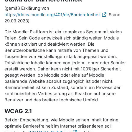
(gemäß Erklärung von
https://docs.moodle.org/401/de/Barrierefreiheit
, Stand
29.09.2023)
Die Moodle-Plattform ist ein komplexes System mit vielen
Teilen. Sein Code entwickelt sich ständig weiter. Module
können aktiviert und deaktiviert werden. Die
Benutzeroberfläche kann mithilfe von Themen und
Tausenden von Einstellungen stark angepasst werden.
Tatsächliche Inhalte können von jedem Lehrer oder Schüler
erstellt werden. Daher kann nicht mit 100%iger Sicherheit
gesagt werden, ob Moodle oder eine auf Moodle
basierende Website absolut zugänglich ist oder nicht.
Barrierefreiheit ist kein Zustand, sondern ein Prozess der
kontinuierlichen Verbesserung als Reaktion auf unsere
Benutzer und das breitere technische Umfeld.
WCAG 2.1
Bei der Entscheidung, wie Moodle seinen Inhalt für eine
optimale Barrierefreiheit im Internet präsentieren soll,