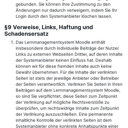
gebunden. Sie können Ihre Zustimmung zu den
Änderungen nur dadurch verweigern, indem Sie Ihr
Login durch den Systemanbieter löschen lassen.
§9 Verweise, Links, Haftung und
Schadensersatz
Das Lernmanagementsystem Moodle enthält
insbesondere durch individuelle Beiträge der Nutzer
Links zu externen Webseiten Dritter, auf deren Inhalte
der Systemanbieter keinen Einfluss hat. Deshalb
können wir für diese fremden Inhalte auch keine
Gewähr übernehmen. Für die Inhalte der verlinkten
Seiten ist stets der jeweilige Anbieter oder Betreiber
der Seiten verantwortlich. Verlinken Sie Seiten in Ihren
Beiträgen auf dem Lernmanagementsystem Moodle,
so sind Sie verpflichtet, diese Seiten zum Zeitpunkt
der Verlinkung auf mögliche Rechtsverstöße zu
überprüfen, um rechtswidrige Inhalte zum Zeitpunkt
der Verlinkung auszuschließen. Eine permanente
inhaltliche Kontrolle der verlinkten Seiten ist dem
Systemanbieter ohne konkrete Anhaltspunkte einer