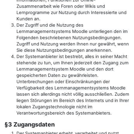
Informationen, Funktionen zur Online-
Zusammenarbeit wie Foren oder Wikis und
Lernprogramme zur Nutzung durch Interessierte und
Kunden an.
Der Zugriff und die Nutzung des
Lernmanagementsystems Moodle unterliegen den im
Folgenden beschriebenen Nutzungsbedingungen.
Zugriff und Nutzung werden Ihnen nur gewährt, wenn
Sie diese Nutzungsbedingungen anerkennen.
Der Systemanbieter ist bestrebt, alles in seiner Macht
stehende zu tun, um Ihnen jederzeit den Zugang zum
Lernmanagementsystem Moodle und den dort
gespeicherten Daten zu gewährleisten.
Unterbrechungen oder Einschränkungen der
Verfügbarkeit des Lernmanagementsystems Moodle
lassen sich allerdings nicht völlig ausschließen. Zudem
liegen Störungen im Bereich des Internets und in Ihrer
lokalen Zugangstechnologie nicht im
Verantwortungsbereich des Systemanbieters.
§3 Zugangsdaten
Der Systemanbieter erhebt, verarbeitet und nutzt