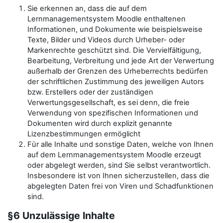
Sie erkennen an, dass die auf dem
Lernmanagementsystem Moodle enthaltenen
Informationen, und Dokumente wie beispielsweise
Texte, Bilder und Videos durch Urheber- oder
Markenrechte geschützt sind. Die Vervielfältigung,
Bearbeitung, Verbreitung und jede Art der Verwertung
außerhalb der Grenzen des Urheberrechts bedürfen
der schriftlichen Zustimmung des jeweiligen Autors
bzw. Erstellers oder der zuständigen
Verwertungsgesellschaft, es sei denn, die freie
Verwendung von spezifischen Informationen und
Dokumenten wird durch explizit genannte
Lizenzbestimmungen ermöglicht
Für alle Inhalte und sonstige Daten, welche von Ihnen
auf dem Lernmanagementsystem Moodle erzeugt
oder abgelegt werden, sind Sie selbst verantwortlich.
Insbesondere ist von Ihnen sicherzustellen, dass die
abgelegten Daten frei von Viren und Schadfunktionen
sind.
§6 Unzulässige Inhalte