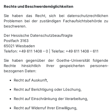
Rechte und Beschwerdemöglichkeiten
Sie haben das Recht, sich bei datenschutzrechtlichen
Problemen bei der zuständigen Fachauf­sichts­behörde zu
beschweren.
Der Hessische Datenschutzbeauftragte
Postfach 3163
65021 Wiesbaden
Telefon: +49 611 1408 – 0 | Telefax: +49 611 1408 – 611
Sie haben gegenüber der Goethe-Universität folgende
Rechte hinsichtlich Ihrer gespeicherten personen­
bezogenen Daten:
Recht auf Auskunft,
Recht auf Berichtigung oder Löschung,
Recht auf Einschränkung der Verarbeitung,
Recht auf Widerruf Ihrer Einwilligung,