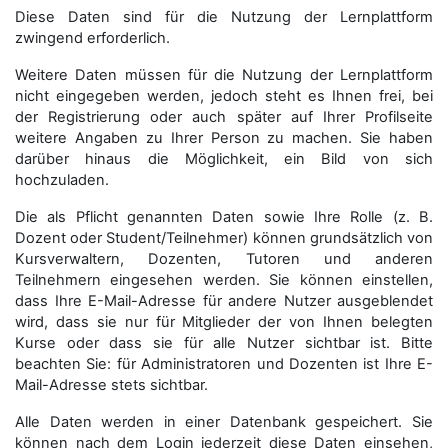
Diese Daten sind für die Nutzung der Lernplattform
zwingend erforderlich.
Weitere Daten müssen für die Nutzung der Lernplattform
nicht eingegeben werden, jedoch steht es Ihnen frei, bei
der Registrierung oder auch später auf Ihrer Profilseite
weitere Angaben zu Ihrer Person zu machen. Sie haben
darüber hinaus die Möglichkeit, ein Bild von sich
hochzuladen.
Die als Pflicht genannten Daten sowie Ihre Rolle (z. B.
Dozent oder Student/Teilnehmer) können grundsätzlich von
Kursverwaltern, Dozenten, Tutoren und anderen
Teilnehmern eingesehen werden. Sie können einstellen,
dass Ihre E-Mail-Adresse für andere Nutzer ausgeblendet
wird, dass sie nur für Mitglieder der von Ihnen belegten
Kurse oder dass sie für alle Nutzer sichtbar ist. Bitte
beachten Sie: für Administratoren und Dozenten ist Ihre E-
Mail-Adresse stets sichtbar.
Alle Daten werden in einer Datenbank gespeichert. Sie
können nach dem Login jederzeit diese Daten einsehen,