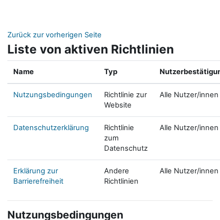
Zum Hauptinhalt
Zurück zur vorherigen Seite
Liste von aktiven Richtlinien
Name
Typ
Nutzerbestätigu
Nutzungsbedingungen
Richtlinie zur
Alle Nutzer/innen
Website
Datenschutzerklärung
Richtlinie
Alle Nutzer/innen
zum
Datenschutz
Erklärung zur
Andere
Alle Nutzer/innen
Barrierefreiheit
Richtlinien
Nutzungsbedingungen