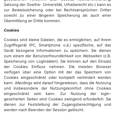
Satzung der Goethe- Universität, Urheberecht etc.) kann es
zur Beweissicherung oder bei Rechtsansprüchen Dritter
sowohl zu einer längeren Speicherung als auch einer
Übermittlung an Dritte kommen.
Cookies
Cookies sind kleine Dateien, die es ermöglichen, auf Ihrem
Zugriffsgerät (PC, Smartphone o.ä.) spezifische, auf das
Gerät bezogene Informationen zu speichern. Sie dienen
zum einem der Benutzerfreundlichkeit von Webseiten (z.B.
Speicherung von Logindaten). Sie können auf den Einsatz
der Cookies Einfluss nehmen. Die meisten Browser
verfügen über eine Option mit der das Speichern von
Cookies eingeschränkt oder komplett verhindert werden
kann. Allerdings wird darauf hingewiesen, dass die Nutzung
und insbesondere der Nutzungskomfort ohne Cookies
eingeschränkt sein kann. Zur Nutzung der login-
gesicherten Seiten sind Cookies zwingend erforderlich. Sie
dienen zur Feststellung der Zugangs­berechtigung und
werden nach Beenden der Session gelöscht.