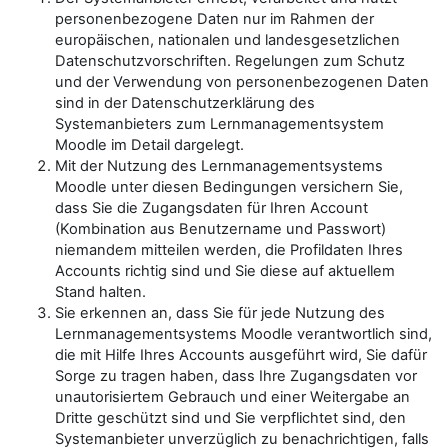
personenbezogene Daten nur im Rahmen der
europäischen, nationalen und landesgesetzlichen
Datenschutzvorschriften. Regelungen zum Schutz
und der Verwendung von personenbezogenen Daten
sind in der Datenschutzerklärung des
Systemanbieters zum Lernmanagementsystem
Moodle im Detail dargelegt.
Mit der Nutzung des Lernmanagementsystems
Moodle unter diesen Bedingungen versichern Sie,
dass Sie die Zugangsdaten für Ihren Account
(Kombination aus Benutzername und Passwort)
niemandem mitteilen werden, die Profildaten Ihres
Accounts richtig sind und Sie diese auf aktuellem
Stand halten.
Sie erkennen an, dass Sie für jede Nutzung des
Lernmanagementsystems Moodle verantwortlich sind,
die mit Hilfe Ihres Accounts ausgeführt wird, Sie dafür
Sorge zu tragen haben, dass Ihre Zugangsdaten vor
unautorisiertem Gebrauch und einer Weitergabe an
Dritte geschützt sind und Sie verpflichtet sind, den
Systemanbieter unverzüglich zu benachrichtigen, falls