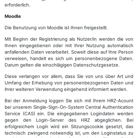
erforderlich.
Moodle
Die Benutzung von Moodle ist Ihnen freigestellt.
Mit Beginn der Registrierung als Nutzer/in werden die von
Ihnen eingegebenen oder mit Ihrer Nutzung automatisch
anfallenden Daten verarbeitet. Soweit diese auf Ihre Person
verweisen, handelt es sich um personenbezogene Daten.
Darum gelten die einschlägigen Datenschutzgesetze.
Diese verlangen vor allem, dass Sie von uns über Art und
Umfang der Erhebung von personenbezogenen Daten und
ihrer weiteren Verwendung eingehend informiert werden.
Bei der Anmeldung loggen Sie sich mit Ihrem HRZ-Acount
bei unserem Single-Sign-On-System Central Authentication
Service (CAS) ein. Die eingegebenen Logindaten werden
gegen den Login-Server des HRZ abgeglichen. Bei
erfolgreichem Login wird ein Sitzungscookie gesetzt, das
technisch zwingend notwendig ist, um den Loginstatus zu