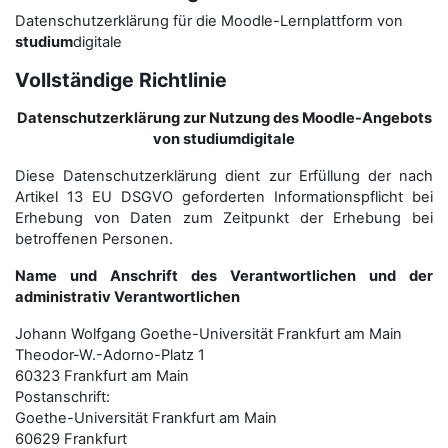
Datenschutzerklärung für die Moodle-Lernplattform von
studium
digitale
Vollständige Richtlinie
Datenschutzerklärung zur Nutzung des Moodle-Angebots
von studiumdigitale
Diese Datenschutzerklärung dient zur Erfüllung der nach
Artikel 13 EU DSGVO geforderten Informationspflicht bei
Erhebung von Daten zum Zeitpunkt der Erhebung bei
betroffenen Personen.
Name und Anschrift des Verantwortlichen und der
administrativ Verantwortlichen
Johann Wolfgang Goethe-Universität Frankfurt am Main
Theodor-W.-Adorno-Platz 1
60323 Frankfurt am Main
Postanschrift:
Goethe-Universität Frankfurt am Main
60629 Frankfurt