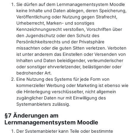
Sie dürfen auf dem Lernmanagementsystem Moodle
keine Inhalte und Daten ablegen, deren Speicherung,
Veröffentlichung oder Nutzung gegen Strafrecht,
Urheberrecht, Marken- und sonstiges
Kennzeichnungsrecht verstoßen, Vorschriften über
den Jugendschutz oder den Schutz des
Persönlichkeitsrechts und der Privatsphäre
missachten oder die guten Sitten verletzen. Verboten
ist unter anderem das Einstellen oder Versenden von
Inhalten und Daten beleidigender, verleumderischer
oder sonstiger ehrverletzender, belästigender oder
bedrohender Art.
Eine Nutzung des Systems für jede Form von
kommerzieller Werbung oder Marketing ist ebenso wie
die Hinterlegung verschlüsselter, nicht allgemein
zugänglicher Daten nur mit Einwilligung des
Systemanbieters zulässig.
§7 Änderungen am
Lernmanagementsystem Moodle
Der Systemanbieter kann Teile oder bestimmte