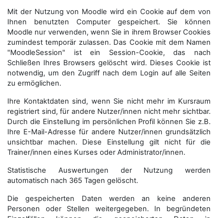
Mit der Nutzung von Moodle wird ein Cookie auf dem von
Ihnen benutzten Computer gespeichert. Sie können
Moodle nur verwenden, wenn Sie in ihrem Browser Cookies
zumindest temporär zulassen. Das Cookie mit dem Namen
"MoodleSession" ist ein Session-Cookie, das nach
Schließen Ihres Browsers gelöscht wird. Dieses Cookie ist
notwendig, um den Zugriff nach dem Login auf alle Seiten
zu ermöglichen.
Ihre Kontaktdaten sind, wenn Sie nicht mehr im Kursraum
registriert sind, für andere Nutzer/innen nicht mehr sichtbar.
Durch die Einstellung im persönlichen Profil können Sie z.B.
Ihre E-Mail-Adresse für andere Nutzer/innen grundsätzlich
unsichtbar machen. Diese Einstellung gilt nicht für die
Trainer/innen eines Kurses oder Administrator/innen.
Statistische Auswertungen der Nutzung werden
automatisch nach 365 Tagen gelöscht.
Die gespeicherten Daten werden an keine anderen
Personen oder Stellen weitergegeben. In begründeten