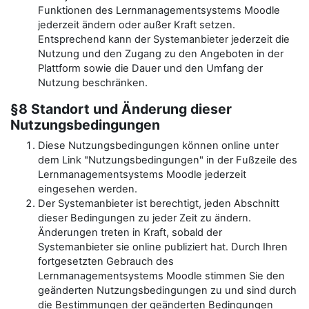
Funktionen des Lernmanagementsystems Moodle
jederzeit ändern oder außer Kraft setzen.
Entsprechend kann der Systemanbieter jederzeit die
Nutzung und den Zugang zu den Angeboten in der
Plattform sowie die Dauer und den Umfang der
Nutzung beschränken.
§8 Standort und Änderung dieser
Nutzungsbedingungen
Diese Nutzungsbedingungen können online unter
dem Link "Nutzungsbedingungen" in der Fußzeile des
Lernmanagementsystems Moodle jederzeit
eingesehen werden.
Der Systemanbieter ist berechtigt, jeden Abschnitt
dieser Bedingungen zu jeder Zeit zu ändern.
Änderungen treten in Kraft, sobald der
Systemanbieter sie online publiziert hat. Durch Ihren
fortgesetzten Gebrauch des
Lernmanagementsystems Moodle stimmen Sie den
geänderten Nutzungsbedingungen zu und sind durch
die Bestimmungen der geänderten Bedingungen