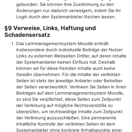
gebunden. Sie können Ihre Zustimmung zu den
Änderungen nur dadurch verweigern, indem Sie Ihr
Login durch den Systemanbieter löschen lassen.
§9 Verweise, Links, Haftung und
Schadensersatz
Das Lernmanagementsystem Moodle enthält
insbesondere durch individuelle Beiträge der Nutzer
Links zu externen Webseiten Dritter, auf deren Inhalte
der Systemanbieter keinen Einfluss hat. Deshalb
können wir für diese fremden Inhalte auch keine
Gewähr übernehmen. Für die Inhalte der verlinkten
Seiten ist stets der jeweilige Anbieter oder Betreiber
der Seiten verantwortlich. Verlinken Sie Seiten in Ihren
Beiträgen auf dem Lernmanagementsystem Moodle,
so sind Sie verpflichtet, diese Seiten zum Zeitpunkt
der Verlinkung auf mögliche Rechtsverstöße zu
überprüfen, um rechtswidrige Inhalte zum Zeitpunkt
der Verlinkung auszuschließen. Eine permanente
inhaltliche Kontrolle der verlinkten Seiten ist dem
Systemanbieter ohne konkrete Anhaltspunkte einer