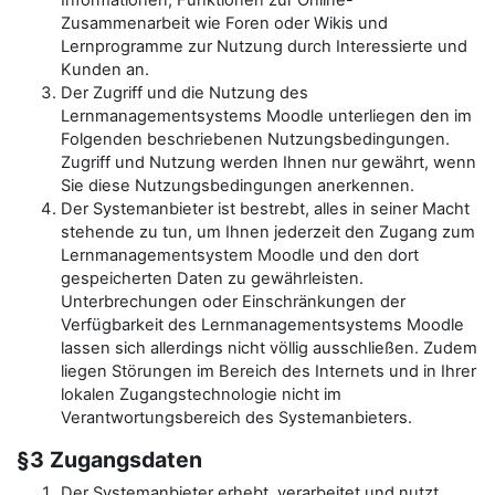
Informationen, Funktionen zur Online-
Zusammenarbeit wie Foren oder Wikis und
Lernprogramme zur Nutzung durch Interessierte und
Kunden an.
Der Zugriff und die Nutzung des
Lernmanagementsystems Moodle unterliegen den im
Folgenden beschriebenen Nutzungsbedingungen.
Zugriff und Nutzung werden Ihnen nur gewährt, wenn
Sie diese Nutzungsbedingungen anerkennen.
Der Systemanbieter ist bestrebt, alles in seiner Macht
stehende zu tun, um Ihnen jederzeit den Zugang zum
Lernmanagementsystem Moodle und den dort
gespeicherten Daten zu gewährleisten.
Unterbrechungen oder Einschränkungen der
Verfügbarkeit des Lernmanagementsystems Moodle
lassen sich allerdings nicht völlig ausschließen. Zudem
liegen Störungen im Bereich des Internets und in Ihrer
lokalen Zugangstechnologie nicht im
Verantwortungsbereich des Systemanbieters.
§3 Zugangsdaten
Der Systemanbieter erhebt, verarbeitet und nutzt