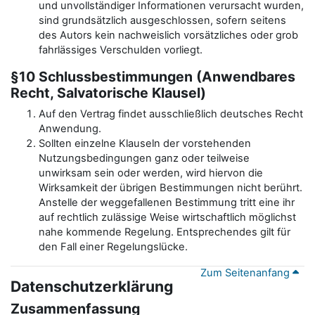
und unvollständiger Informationen verursacht wurden,
sind grundsätzlich ausgeschlossen, sofern seitens
des Autors kein nachweislich vorsätzliches oder grob
fahrlässiges Verschulden vorliegt.
§10 Schlussbestimmungen (Anwendbares
Recht, Salvatorische Klausel)
Auf den Vertrag findet ausschließlich deutsches Recht
Anwendung.
Sollten einzelne Klauseln der vorstehenden
Nutzungsbedingungen ganz oder teilweise
unwirksam sein oder werden, wird hiervon die
Wirksamkeit der übrigen Bestimmungen nicht berührt.
Anstelle der weggefallenen Bestimmung tritt eine ihr
auf rechtlich zulässige Weise wirtschaftlich möglichst
nahe kommende Regelung. Entsprechendes gilt für
den Fall einer Regelungslücke.
Zum Seitenanfang
Datenschutzerklärung
Zusammenfassung