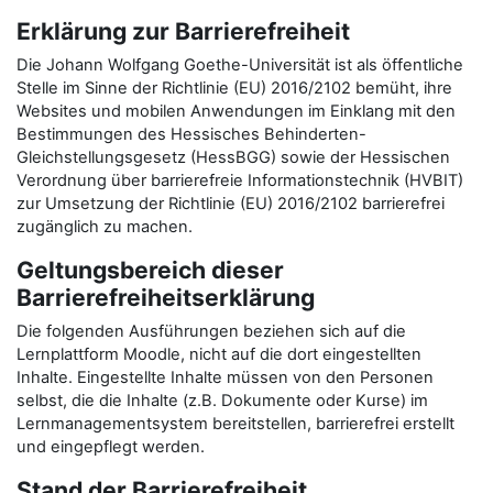
Erklärung zur Barrierefreiheit
Die Johann Wolfgang Goethe-Universität ist als öffentliche
Stelle im Sinne der Richtlinie (EU) 2016/2102 bemüht, ihre
Websites und mobilen Anwendungen im Einklang mit den
Bestimmungen des Hessisches Behinderten-
Gleichstellungsgesetz (HessBGG) sowie der Hessischen
Verordnung über barrierefreie Informationstechnik (HVBIT)
zur Umsetzung der Richtlinie (EU) 2016/2102 barrierefrei
zugänglich zu machen.
Geltungsbereich dieser
Barrierefreiheitserklärung
Die folgenden Ausführungen beziehen sich auf die
Lernplattform Moodle, nicht auf die dort eingestellten
Inhalte. Eingestellte Inhalte müssen von den Personen
selbst, die die Inhalte (z.B. Dokumente oder Kurse) im
Lernmanagementsystem bereitstellen, barrierefrei erstellt
und eingepflegt werden.
Stand der Barrierefreiheit