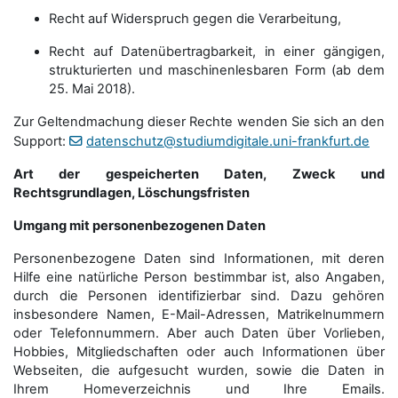
Recht auf Widerspruch gegen die Verarbeitung,
Recht auf Datenübertragbarkeit, in einer gängigen,
strukturierten und maschinenlesbaren Form (ab dem
25. Mai 2018).
Zur Geltendmachung dieser Rechte wenden Sie sich an den
Support:
datenschutz@studiumdigitale.uni-frankfurt.de
Art der gespeicherten Daten, Zweck und
Rechtsgrundlagen, Löschungsfristen
Umgang mit personenbezogenen Daten
Personenbezogene Daten sind Informationen, mit deren
Hilfe eine natürliche Person bestimmbar ist, also Angaben,
durch die Personen identifizierbar sind. Dazu gehören
insbesondere Namen, E-Mail-Adressen, Matrikelnummern
oder Telefonnummern. Aber auch Daten über Vorlieben,
Hobbies, Mitgliedschaften oder auch Informationen über
Webseiten, die aufgesucht wurden, sowie die Daten in
Ihrem Homeverzeichnis und Ihre Emails.