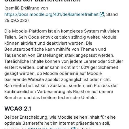
(gemäß Erklärung von
https://docs.moodle.org/401/de/Barrierefreiheit
, Stand
29.09.2023)
Die Moodle-Plattform ist ein komplexes System mit vielen
Teilen. Sein Code entwickelt sich ständig weiter. Module
können aktiviert und deaktiviert werden. Die
Benutzeroberfläche kann mithilfe von Themen und
Tausenden von Einstellungen stark angepasst werden.
Tatsächliche Inhalte können von jedem Lehrer oder Schüler
erstellt werden. Daher kann nicht mit 100%iger Sicherheit
gesagt werden, ob Moodle oder eine auf Moodle
basierende Website absolut zugänglich ist oder nicht.
Barrierefreiheit ist kein Zustand, sondern ein Prozess der
kontinuierlichen Verbesserung als Reaktion auf unsere
Benutzer und das breitere technische Umfeld.
WCAG 2.1
Bei der Entscheidung, wie Moodle seinen Inhalt für eine
optimale Barrierefreiheit im Internet präsentieren soll,