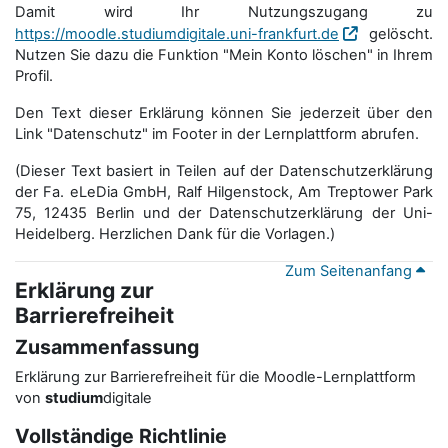
Damit wird Ihr Nutzungszugang zu
https://moodle.studiumdigitale.uni-frankfurt.de
gelöscht.
Nutzen Sie dazu die Funktion "Mein Konto löschen" in Ihrem
Profil.
Den Text dieser Erklärung können Sie jederzeit über den
Link "Datenschutz" im Footer in der Lernplattform abrufen.
(Dieser Text basiert in Teilen auf der Datenschutzerklärung
der Fa. eLeDia GmbH, Ralf Hilgenstock, Am Treptower Park
75, 12435 Berlin und der Datenschutzerklärung der Uni-
Heidelberg. Herzlichen Dank für die Vorlagen.)
Zum Seitenanfang
Erklärung zur
Barrierefreiheit
Zusammenfassung
Erklärung zur Barrierefreiheit für die Moodle-Lernplattform
von
studium
digitale
Vollständige Richtlinie