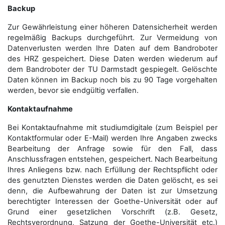
Backup
Zur Gewährleistung einer höheren Datensicherheit werden
regelmäßig Backups durchgeführt. Zur Vermeidung von
Datenverlusten werden Ihre Daten auf dem Bandroboter
des HRZ gespeichert. Diese Daten werden wiederum auf
dem Bandroboter der TU Darmstadt gespiegelt. Gelöschte
Daten können im Backup noch bis zu 90 Tage vorgehalten
werden, bevor sie endgültig verfallen.
Kontaktaufnahme
Bei Kontaktaufnahme mit studiumdigitale (zum Beispiel per
Kontaktformular oder E-Mail) werden Ihre Angaben zwecks
Bearbeitung der Anfrage sowie für den Fall, dass
Anschluss­fragen entstehen, gespeichert. Nach Bearbeitung
Ihres Anliegens bzw. nach Erfüllung der Rechtspflicht oder
des genutzten Dienstes werden die Daten gelöscht, es sei
denn, die Aufbewahrung der Daten ist zur Umsetzung
berechtigter Interessen der Goethe-Universität oder auf
Grund einer gesetzlichen Vorschrift (z.B. Gesetz,
Rechtsverordnung, Satzung der Goethe-Universität etc.)