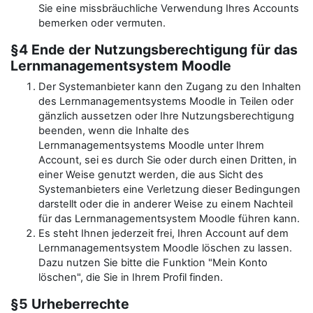
Sie eine missbräuchliche Verwendung Ihres Accounts
bemerken oder vermuten.
§4 Ende der Nutzungsberechtigung für das
Lernmanagementsystem Moodle
Der Systemanbieter kann den Zugang zu den Inhalten
des Lernmanagementsystems Moodle in Teilen oder
gänzlich aussetzen oder Ihre Nutzungsberechtigung
beenden, wenn die Inhalte des
Lernmanagementsystems Moodle unter Ihrem
Account, sei es durch Sie oder durch einen Dritten, in
einer Weise genutzt werden, die aus Sicht des
Systemanbieters eine Verletzung dieser Bedingungen
darstellt oder die in anderer Weise zu einem Nachteil
für das Lernmanagementsystem Moodle führen kann.
Es steht Ihnen jederzeit frei, Ihren Account auf dem
Lernmanagementsystem Moodle löschen zu lassen.
Dazu nutzen Sie bitte die Funktion "Mein Konto
löschen", die Sie in Ihrem Profil finden.
§5 Urheberrechte