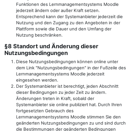
Funktionen des Lernmanagementsystems Moodle
jederzeit ändern oder außer Kraft setzen.
Entsprechend kann der Systemanbieter jederzeit die
Nutzung und den Zugang zu den Angeboten in der
Plattform sowie die Dauer und den Umfang der
Nutzung beschränken.
§8 Standort und Änderung dieser
Nutzungsbedingungen
Diese Nutzungsbedingungen können online unter
dem Link "Nutzungsbedingungen" in der Fußzeile des
Lernmanagementsystems Moodle jederzeit
eingesehen werden.
Der Systemanbieter ist berechtigt, jeden Abschnitt
dieser Bedingungen zu jeder Zeit zu ändern.
Änderungen treten in Kraft, sobald der
Systemanbieter sie online publiziert hat. Durch Ihren
fortgesetzten Gebrauch des
Lernmanagementsystems Moodle stimmen Sie den
geänderten Nutzungsbedingungen zu und sind durch
die Bestimmungen der geänderten Bedingungen