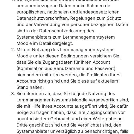
personenbezogene Daten nur im Rahmen der
europäischen, nationalen und landesgesetzlichen
Datenschutzvorschriften. Regelungen zum Schutz
und der Verwendung von personenbezogenen Daten
sind in der Datenschutzerklärung des
Systemanbieters zum Lernmanagementsystem
Moodle im Detail dargelegt.
Mit der Nutzung des Lernmanagementsystems
Moodle unter diesen Bedingungen versichern Sie,
dass Sie die Zugangsdaten für Ihren Account
(Kombination aus Benutzername und Passwort)
niemandem mitteilen werden, die Profildaten Ihres
Accounts richtig sind und Sie diese auf aktuellem
Stand halten.
Sie erkennen an, dass Sie für jede Nutzung des
Lernmanagementsystems Moodle verantwortlich sind,
die mit Hilfe Ihres Accounts ausgeführt wird, Sie dafür
Sorge zu tragen haben, dass Ihre Zugangsdaten vor
unautorisiertem Gebrauch und einer Weitergabe an
Dritte geschützt sind und Sie verpflichtet sind, den
Systemanbieter unverzüglich zu benachrichtigen, falls