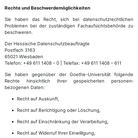
Rechte und Beschwerdemöglichkeiten
Sie haben das Recht, sich bei datenschutzrechtlichen
Problemen bei der zuständigen Fachauf­sichts­behörde zu
beschweren.
Der Hessische Datenschutzbeauftragte
Postfach 3163
65021 Wiesbaden
Telefon: +49 611 1408 – 0 | Telefax: +49 611 1408 – 611
Sie haben gegenüber der Goethe-Universität folgende
Rechte hinsichtlich Ihrer gespeicherten personen­
bezogenen Daten:
Recht auf Auskunft,
Recht auf Berichtigung oder Löschung,
Recht auf Einschränkung der Verarbeitung,
Recht auf Widerruf Ihrer Einwilligung,