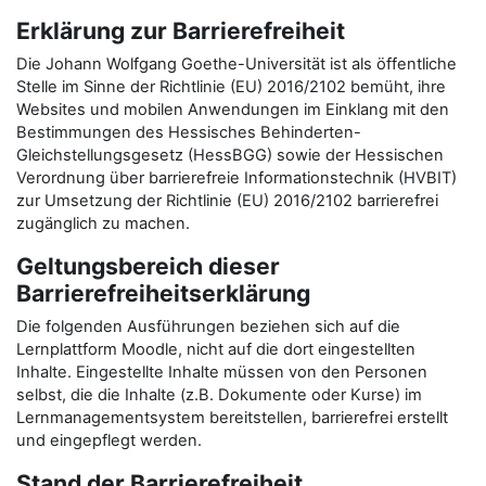
Erklärung zur Barrierefreiheit
Die Johann Wolfgang Goethe-Universität ist als öffentliche
Stelle im Sinne der Richtlinie (EU) 2016/2102 bemüht, ihre
Websites und mobilen Anwendungen im Einklang mit den
Bestimmungen des Hessisches Behinderten-
Gleichstellungsgesetz (HessBGG) sowie der Hessischen
Verordnung über barrierefreie Informationstechnik (HVBIT)
zur Umsetzung der Richtlinie (EU) 2016/2102 barrierefrei
zugänglich zu machen.
Geltungsbereich dieser
Barrierefreiheitserklärung
Die folgenden Ausführungen beziehen sich auf die
Lernplattform Moodle, nicht auf die dort eingestellten
Inhalte. Eingestellte Inhalte müssen von den Personen
selbst, die die Inhalte (z.B. Dokumente oder Kurse) im
Lernmanagementsystem bereitstellen, barrierefrei erstellt
und eingepflegt werden.
Stand der Barrierefreiheit