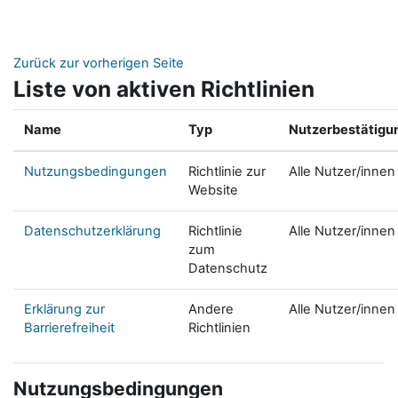
Zum Hauptinhalt
Zurück zur vorherigen Seite
Liste von aktiven Richtlinien
Name
Typ
Nutzerbestätigu
Nutzungsbedingungen
Richtlinie zur
Alle Nutzer/innen
Website
Datenschutzerklärung
Richtlinie
Alle Nutzer/innen
zum
Datenschutz
Erklärung zur
Andere
Alle Nutzer/innen
Barrierefreiheit
Richtlinien
Nutzungsbedingungen