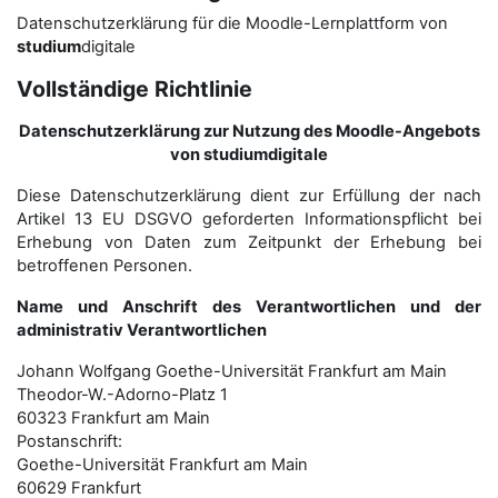
Datenschutzerklärung für die Moodle-Lernplattform von
studium
digitale
Vollständige Richtlinie
Datenschutzerklärung zur Nutzung des Moodle-Angebots
von studiumdigitale
Diese Datenschutzerklärung dient zur Erfüllung der nach
Artikel 13 EU DSGVO geforderten Informationspflicht bei
Erhebung von Daten zum Zeitpunkt der Erhebung bei
betroffenen Personen.
Name und Anschrift des Verantwortlichen und der
administrativ Verantwortlichen
Johann Wolfgang Goethe-Universität Frankfurt am Main
Theodor-W.-Adorno-Platz 1
60323 Frankfurt am Main
Postanschrift:
Goethe-Universität Frankfurt am Main
60629 Frankfurt