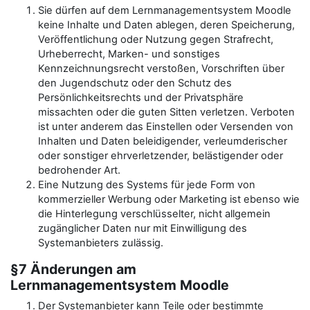
Sie dürfen auf dem Lernmanagementsystem Moodle
keine Inhalte und Daten ablegen, deren Speicherung,
Veröffentlichung oder Nutzung gegen Strafrecht,
Urheberrecht, Marken- und sonstiges
Kennzeichnungsrecht verstoßen, Vorschriften über
den Jugendschutz oder den Schutz des
Persönlichkeitsrechts und der Privatsphäre
missachten oder die guten Sitten verletzen. Verboten
ist unter anderem das Einstellen oder Versenden von
Inhalten und Daten beleidigender, verleumderischer
oder sonstiger ehrverletzender, belästigender oder
bedrohender Art.
Eine Nutzung des Systems für jede Form von
kommerzieller Werbung oder Marketing ist ebenso wie
die Hinterlegung verschlüsselter, nicht allgemein
zugänglicher Daten nur mit Einwilligung des
Systemanbieters zulässig.
§7 Änderungen am
Lernmanagementsystem Moodle
Der Systemanbieter kann Teile oder bestimmte