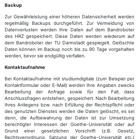
Backup
Zur Gewährleistung einer höheren Datensicherheit werden
regelmäßig Backups durchgeführt. Zur Vermeidung von
Datenverlusten werden Ihre Daten auf dem Bandroboter
des HRZ gespeichert. Diese Daten werden wiederum auf
dem Bandroboter der TU Darmstadt gespiegelt. Gelöschte
Daten können im Backup noch bis zu 90 Tage vorgehalten
werden, bevor sie endgültig verfallen.
Kontaktaufnahme
Bei Kontaktaufnahme mit studiumdigitale (zum Beispiel per
Kontaktformular oder E-Mail) werden Ihre Angaben zwecks
Bearbeitung der Anfrage sowie für den Fall, dass
Anschluss­fragen entstehen, gespeichert. Nach Bearbeitung
Ihres Anliegens bzw. nach Erfüllung der Rechtspflicht oder
des genutzten Dienstes werden die Daten gelöscht, es sei
denn, die Aufbewahrung der Daten ist zur Umsetzung
berechtigter Interessen der Goethe-Universität oder auf
Grund einer gesetzlichen Vorschrift (z.B. Gesetz,
Rechtsverordnung, Satzung der Goethe-Universität etc.)