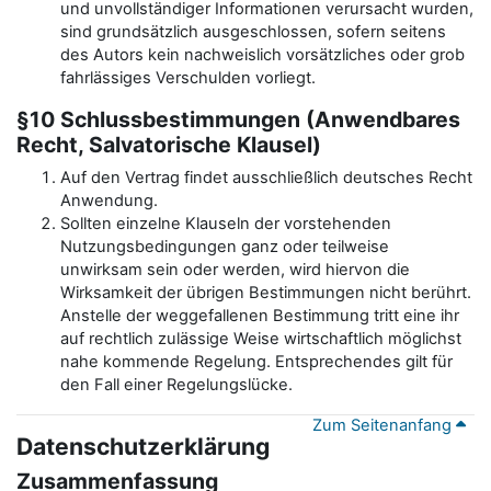
und unvollständiger Informationen verursacht wurden,
sind grundsätzlich ausgeschlossen, sofern seitens
des Autors kein nachweislich vorsätzliches oder grob
fahrlässiges Verschulden vorliegt.
§10 Schlussbestimmungen (Anwendbares
Recht, Salvatorische Klausel)
Auf den Vertrag findet ausschließlich deutsches Recht
Anwendung.
Sollten einzelne Klauseln der vorstehenden
Nutzungsbedingungen ganz oder teilweise
unwirksam sein oder werden, wird hiervon die
Wirksamkeit der übrigen Bestimmungen nicht berührt.
Anstelle der weggefallenen Bestimmung tritt eine ihr
auf rechtlich zulässige Weise wirtschaftlich möglichst
nahe kommende Regelung. Entsprechendes gilt für
den Fall einer Regelungslücke.
Zum Seitenanfang
Datenschutzerklärung
Zusammenfassung