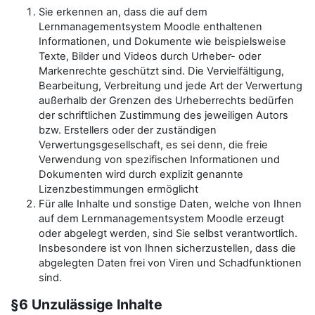
Sie erkennen an, dass die auf dem
Lernmanagementsystem Moodle enthaltenen
Informationen, und Dokumente wie beispielsweise
Texte, Bilder und Videos durch Urheber- oder
Markenrechte geschützt sind. Die Vervielfältigung,
Bearbeitung, Verbreitung und jede Art der Verwertung
außerhalb der Grenzen des Urheberrechts bedürfen
der schriftlichen Zustimmung des jeweiligen Autors
bzw. Erstellers oder der zuständigen
Verwertungsgesellschaft, es sei denn, die freie
Verwendung von spezifischen Informationen und
Dokumenten wird durch explizit genannte
Lizenzbestimmungen ermöglicht
Für alle Inhalte und sonstige Daten, welche von Ihnen
auf dem Lernmanagementsystem Moodle erzeugt
oder abgelegt werden, sind Sie selbst verantwortlich.
Insbesondere ist von Ihnen sicherzustellen, dass die
abgelegten Daten frei von Viren und Schadfunktionen
sind.
§6 Unzulässige Inhalte