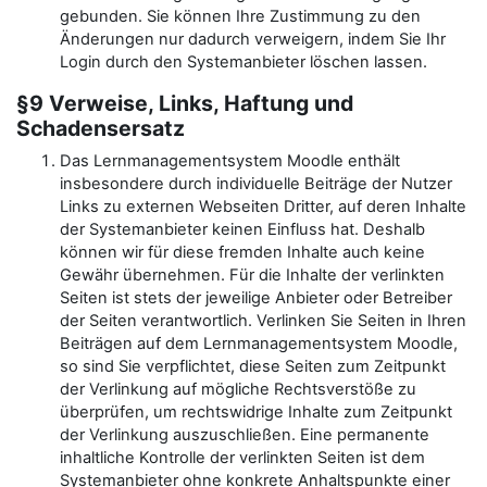
gebunden. Sie können Ihre Zustimmung zu den
Änderungen nur dadurch verweigern, indem Sie Ihr
Login durch den Systemanbieter löschen lassen.
§9 Verweise, Links, Haftung und
Schadensersatz
Das Lernmanagementsystem Moodle enthält
insbesondere durch individuelle Beiträge der Nutzer
Links zu externen Webseiten Dritter, auf deren Inhalte
der Systemanbieter keinen Einfluss hat. Deshalb
können wir für diese fremden Inhalte auch keine
Gewähr übernehmen. Für die Inhalte der verlinkten
Seiten ist stets der jeweilige Anbieter oder Betreiber
der Seiten verantwortlich. Verlinken Sie Seiten in Ihren
Beiträgen auf dem Lernmanagementsystem Moodle,
so sind Sie verpflichtet, diese Seiten zum Zeitpunkt
der Verlinkung auf mögliche Rechtsverstöße zu
überprüfen, um rechtswidrige Inhalte zum Zeitpunkt
der Verlinkung auszuschließen. Eine permanente
inhaltliche Kontrolle der verlinkten Seiten ist dem
Systemanbieter ohne konkrete Anhaltspunkte einer