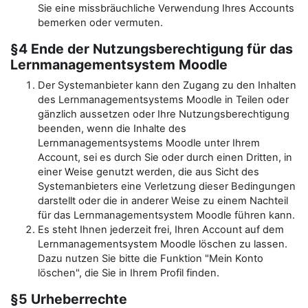
Sie eine missbräuchliche Verwendung Ihres Accounts
bemerken oder vermuten.
§4 Ende der Nutzungsberechtigung für das
Lernmanagementsystem Moodle
Der Systemanbieter kann den Zugang zu den Inhalten
des Lernmanagementsystems Moodle in Teilen oder
gänzlich aussetzen oder Ihre Nutzungsberechtigung
beenden, wenn die Inhalte des
Lernmanagementsystems Moodle unter Ihrem
Account, sei es durch Sie oder durch einen Dritten, in
einer Weise genutzt werden, die aus Sicht des
Systemanbieters eine Verletzung dieser Bedingungen
darstellt oder die in anderer Weise zu einem Nachteil
für das Lernmanagementsystem Moodle führen kann.
Es steht Ihnen jederzeit frei, Ihren Account auf dem
Lernmanagementsystem Moodle löschen zu lassen.
Dazu nutzen Sie bitte die Funktion "Mein Konto
löschen", die Sie in Ihrem Profil finden.
§5 Urheberrechte