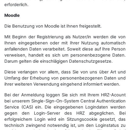
erforderlich.
Moodle
Die Benutzung von Moodle ist Ihnen freigestellt.
Mit Beginn der Registrierung als Nutzer/in werden die von
Ihnen eingegebenen oder mit Ihrer Nutzung automatisch
anfallenden Daten verarbeitet. Soweit diese auf Ihre Person
verweisen, handelt es sich um personenbezogene Daten.
Darum gelten die einschlägigen Datenschutzgesetze.
Diese verlangen vor allem, dass Sie von uns über Art und
Umfang der Erhebung von personenbezogenen Daten und
ihrer weiteren Verwendung eingehend informiert werden.
Bei der Anmeldung loggen Sie sich mit Ihrem HRZ-Acount
bei unserem Single-Sign-On-System Central Authentication
Service (CAS) ein. Die eingegebenen Logindaten werden
gegen den Login-Server des HRZ abgeglichen. Bei
erfolgreichem Login wird ein Sitzungscookie gesetzt, das
technisch zwingend notwendig ist, um den Loginstatus zu