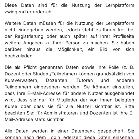
Diese Daten sind für die Nutzung der Lernplattform
zwingend erforderlich.
Weitere Daten müssen für die Nutzung der Lernplattform
nicht eingegeben werden, jedoch steht es Ihnen frei, bei
der Registrierung oder auch später auf Ihrer Profilseite
weitere Angaben zu Ihrer Person zu machen. Sie haben
darüber hinaus die Möglichkeit, ein Bild von sich
hochzuladen.
Die als Pflicht genannten Daten sowie Ihre Rolle (z. B.
Dozent oder Student/Teilnehmer) können grundsätzlich von
Kursverwaltern, Dozenten, Tutoren und anderen
Teilnehmern eingesehen werden. Sie können einstellen,
dass Ihre E-Mail-Adresse für andere Nutzer ausgeblendet
wird, dass sie nur für Mitglieder der von Ihnen belegten
Kurse oder dass sie für alle Nutzer sichtbar ist. Bitte
beachten Sie: für Administratoren und Dozenten ist Ihre E-
Mail-Adresse stets sichtbar.
Alle Daten werden in einer Datenbank gespeichert. Sie
können nach dem Login jederzeit diese Daten einsehen,