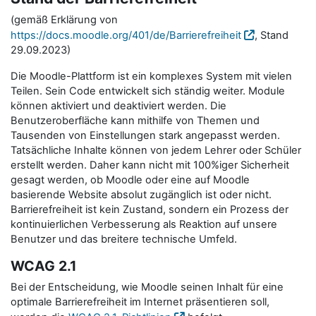
(gemäß Erklärung von
https://docs.moodle.org/401/de/Barrierefreiheit
, Stand
29.09.2023)
Die Moodle-Plattform ist ein komplexes System mit vielen
Teilen. Sein Code entwickelt sich ständig weiter. Module
können aktiviert und deaktiviert werden. Die
Benutzeroberfläche kann mithilfe von Themen und
Tausenden von Einstellungen stark angepasst werden.
Tatsächliche Inhalte können von jedem Lehrer oder Schüler
erstellt werden. Daher kann nicht mit 100%iger Sicherheit
gesagt werden, ob Moodle oder eine auf Moodle
basierende Website absolut zugänglich ist oder nicht.
Barrierefreiheit ist kein Zustand, sondern ein Prozess der
kontinuierlichen Verbesserung als Reaktion auf unsere
Benutzer und das breitere technische Umfeld.
WCAG 2.1
Bei der Entscheidung, wie Moodle seinen Inhalt für eine
optimale Barrierefreiheit im Internet präsentieren soll,