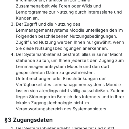
Informationen, Funktionen zur Online-
Zusammenarbeit wie Foren oder Wikis und
Lernprogramme zur Nutzung durch Interessierte und
Kunden an.
Der Zugriff und die Nutzung des
Lernmanagementsystems Moodle unterliegen den im
Folgenden beschriebenen Nutzungsbedingungen.
Zugriff und Nutzung werden Ihnen nur gewährt, wenn
Sie diese Nutzungsbedingungen anerkennen.
Der Systemanbieter ist bestrebt, alles in seiner Macht
stehende zu tun, um Ihnen jederzeit den Zugang zum
Lernmanagementsystem Moodle und den dort
gespeicherten Daten zu gewährleisten.
Unterbrechungen oder Einschränkungen der
Verfügbarkeit des Lernmanagementsystems Moodle
lassen sich allerdings nicht völlig ausschließen. Zudem
liegen Störungen im Bereich des Internets und in Ihrer
lokalen Zugangstechnologie nicht im
Verantwortungsbereich des Systemanbieters.
§3 Zugangsdaten
Der Systemanbieter erhebt, verarbeitet und nutzt