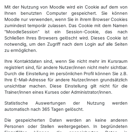
Mit der Nutzung von Moodle wird ein Cookie auf dem von
Ihnen benutzten Computer gespeichert. Sie können
Moodle nur verwenden, wenn Sie in ihrem Browser Cookies
zumindest temporär zulassen. Das Cookie mit dem Namen
"MoodleSession" ist ein Session-Cookie, das nach
Schließen Ihres Browsers gelöscht wird. Dieses Cookie ist
notwendig, um den Zugriff nach dem Login auf alle Seiten
zu ermöglichen.
Ihre Kontaktdaten sind, wenn Sie nicht mehr im Kursraum
registriert sind, für andere Nutzer/innen nicht mehr sichtbar.
Durch die Einstellung im persönlichen Profil können Sie z.B.
Ihre E-Mail-Adresse für andere Nutzer/innen grundsätzlich
unsichtbar machen. Diese Einstellung gilt nicht für die
Trainer/innen eines Kurses oder Administrator/innen.
Statistische Auswertungen der Nutzung werden
automatisch nach 365 Tagen gelöscht.
Die gespeicherten Daten werden an keine anderen
Personen oder Stellen weitergegeben. In begründeten