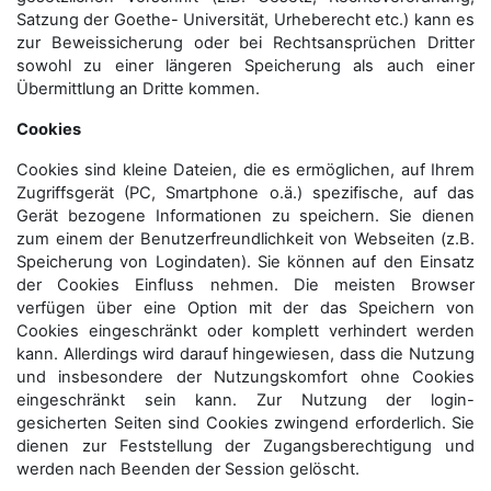
Satzung der Goethe- Universität, Urheberecht etc.) kann es
zur Beweissicherung oder bei Rechtsansprüchen Dritter
sowohl zu einer längeren Speicherung als auch einer
Übermittlung an Dritte kommen.
Cookies
Cookies sind kleine Dateien, die es ermöglichen, auf Ihrem
Zugriffsgerät (PC, Smartphone o.ä.) spezifische, auf das
Gerät bezogene Informationen zu speichern. Sie dienen
zum einem der Benutzerfreundlichkeit von Webseiten (z.B.
Speicherung von Logindaten). Sie können auf den Einsatz
der Cookies Einfluss nehmen. Die meisten Browser
verfügen über eine Option mit der das Speichern von
Cookies eingeschränkt oder komplett verhindert werden
kann. Allerdings wird darauf hingewiesen, dass die Nutzung
und insbesondere der Nutzungskomfort ohne Cookies
eingeschränkt sein kann. Zur Nutzung der login-
gesicherten Seiten sind Cookies zwingend erforderlich. Sie
dienen zur Feststellung der Zugangs­berechtigung und
werden nach Beenden der Session gelöscht.