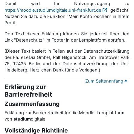
Damit wird Ihr Nutzungszugang zu
https://moodle.studiumdigitale.uni-frankfurt.de
gelöscht.
Nutzen Sie dazu die Funktion "Mein Konto löschen" in Ihrem
Profil.
Den Text dieser Erklärung können Sie jederzeit über den
Link "Datenschutz" im Footer in der Lernplattform abrufen.
(Dieser Text basiert in Teilen auf der Datenschutzerklärung
der Fa. eLeDia GmbH, Ralf Hilgenstock, Am Treptower Park
75, 12435 Berlin und der Datenschutzerklärung der Uni-
Heidelberg. Herzlichen Dank für die Vorlagen.)
Zum Seitenanfang
Erklärung zur
Barrierefreiheit
Zusammenfassung
Erklärung zur Barrierefreiheit für die Moodle-Lernplattform
von
studium
digitale
Vollständige Richtlinie