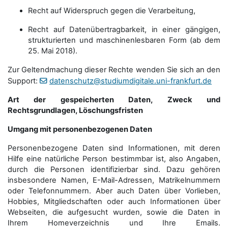
Recht auf Widerspruch gegen die Verarbeitung,
Recht auf Datenübertragbarkeit, in einer gängigen,
strukturierten und maschinenlesbaren Form (ab dem
25. Mai 2018).
Zur Geltendmachung dieser Rechte wenden Sie sich an den
Support:
datenschutz@studiumdigitale.uni-frankfurt.de
Art der gespeicherten Daten, Zweck und
Rechtsgrundlagen, Löschungsfristen
Umgang mit personenbezogenen Daten
Personenbezogene Daten sind Informationen, mit deren
Hilfe eine natürliche Person bestimmbar ist, also Angaben,
durch die Personen identifizierbar sind. Dazu gehören
insbesondere Namen, E-Mail-Adressen, Matrikelnummern
oder Telefonnummern. Aber auch Daten über Vorlieben,
Hobbies, Mitgliedschaften oder auch Informationen über
Webseiten, die aufgesucht wurden, sowie die Daten in
Ihrem Homeverzeichnis und Ihre Emails.