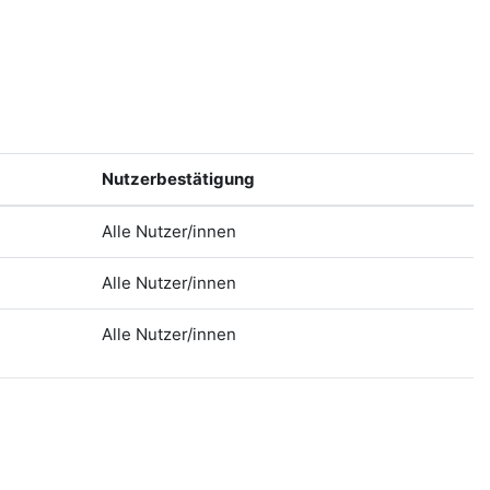
Nutzerbestätigung
Alle Nutzer/innen
Alle Nutzer/innen
Alle Nutzer/innen