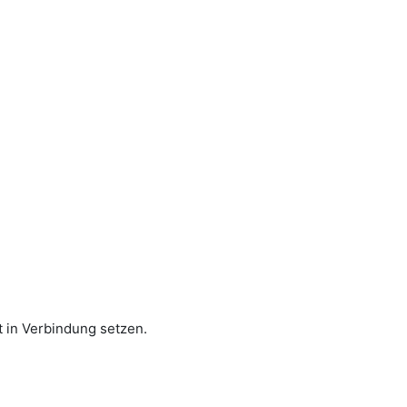
 in Verbindung setzen.