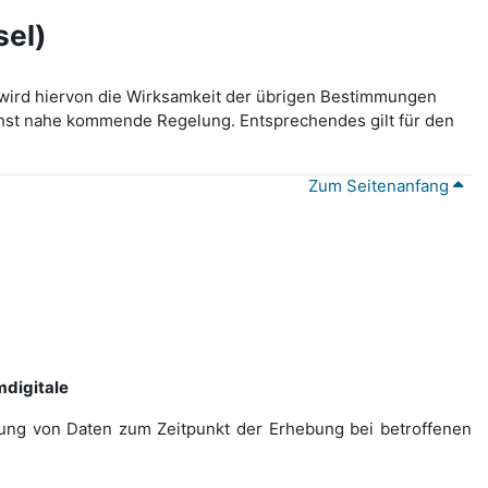
sel)
wird hiervon die Wirksamkeit der übrigen Bestimmungen
lichst nahe kommende Regelung. Entsprechendes gilt für den
Zum Seitenanfang
digitale
ebung von Daten zum Zeitpunkt der Erhebung bei betroffenen