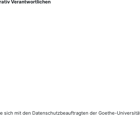
rativ Verantwortlichen
sich mit den Datenschutz­beauftragten der Goethe-Universität