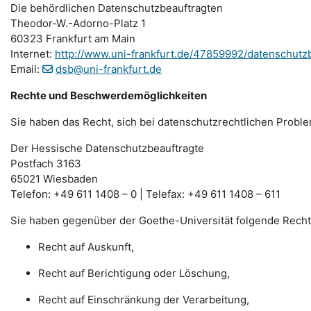
Die behördlichen Datenschutzbeauftragten
Theodor-W.-Adorno-Platz 1
60323 Frankfurt am Main
Internet:
http://www.uni-frankfurt.de/47859992/datenschutz
Email:
dsb@uni-frankfurt.de
Rechte und Beschwerdemöglichkeiten
Sie haben das Recht, sich bei datenschutzrechtlichen Probl
Der Hessische Datenschutzbeauftragte
Postfach 3163
65021 Wiesbaden
Telefon: +49 611 1408 – 0 | Telefax: +49 611 1408 – 611
Sie haben gegenüber der Goethe-Universität folgende Recht
Recht auf Auskunft,
Recht auf Berichtigung oder Löschung,
Recht auf Einschränkung der Verarbeitung,