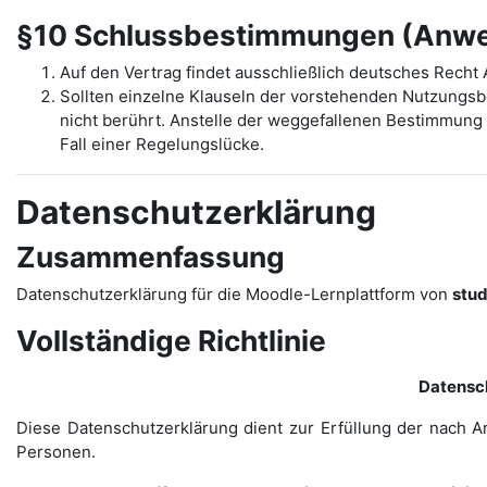
§10 Schlussbestimmungen (Anwen
Auf den Vertrag findet ausschließlich deutsches Rech
Sollten einzelne Klauseln der vorstehenden Nutzungs
nicht berührt. Anstelle der weggefallenen Bestimmung t
Fall einer Regelungslücke.
Datenschutzerklärung
Zusammenfassung
Datenschutzerklärung für die Moodle-Lernplattform von
stu
Vollständige Richtlinie
Datensc
Diese Datenschutzerklärung dient zur Erfüllung der nach A
Personen.