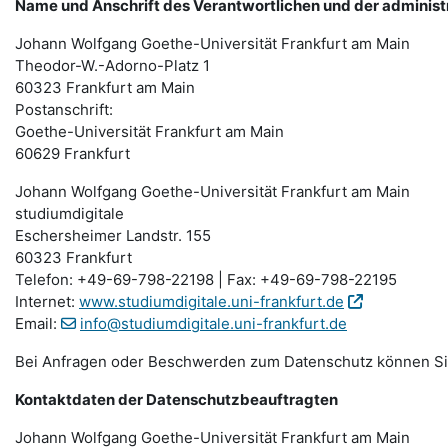
Name und Anschrift des Verantwortlichen und der administ
Johann Wolfgang Goethe-Universität Frankfurt am Main
Theodor-W.-Adorno-Platz 1
60323 Frankfurt am Main
Postanschrift:
Goethe-Universität Frankfurt am Main
60629 Frankfurt
Johann Wolfgang Goethe-Universität Frankfurt am Main
studiumdigitale
Eschersheimer Landstr. 155
60323 Frankfurt
Telefon: +49-69-798-22198 | Fax: +49-69-798-22195
Internet:
www.studiumdigitale.uni-frankfurt.de
Email:
info@studiumdigitale.uni-frankfurt.de
Bei Anfragen oder Beschwerden zum Datenschutz können Sie 
Kontaktdaten der Datenschutzbeauftragten
Johann Wolfgang Goethe-Universität Frankfurt am Main