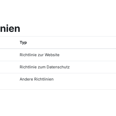
inien
Typ
Richtlinie zur Website
Richtlinie zum Datenschutz
Andere Richtlinien