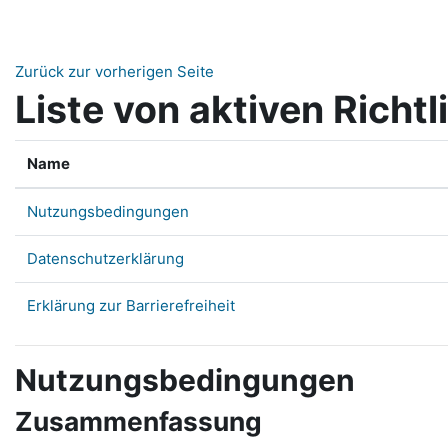
Zum Hauptinhalt
Zurück zur vorherigen Seite
Liste von aktiven Richtl
Name
Nutzungsbedingungen
Datenschutzerklärung
Erklärung zur Barrierefreiheit
Nutzungsbedingungen
Zusammenfassung