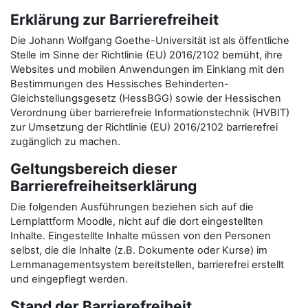
Erklärung zur Barrierefreiheit
Die Johann Wolfgang Goethe-Universität ist als öffentliche
Stelle im Sinne der Richtlinie (EU) 2016/2102 bemüht, ihre
Websites und mobilen Anwendungen im Einklang mit den
Bestimmungen des Hessisches Behinderten-
Gleichstellungsgesetz (HessBGG) sowie der Hessischen
Verordnung über barrierefreie Informationstechnik (HVBIT)
zur Umsetzung der Richtlinie (EU) 2016/2102 barrierefrei
zugänglich zu machen.
Geltungsbereich dieser
Barrierefreiheitserklärung
Die folgenden Ausführungen beziehen sich auf die
Lernplattform Moodle, nicht auf die dort eingestellten
Inhalte. Eingestellte Inhalte müssen von den Personen
selbst, die die Inhalte (z.B. Dokumente oder Kurse) im
Lernmanagementsystem bereitstellen, barrierefrei erstellt
und eingepflegt werden.
Stand der Barrierefreiheit