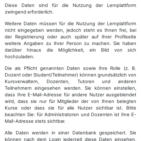
Diese Daten sind für die Nutzung der Lernplattform
zwingend erforderlich.
Weitere Daten müssen für die Nutzung der Lernplattform
nicht eingegeben werden, jedoch steht es Ihnen frei, bei
der Registrierung oder auch später auf Ihrer Profilseite
weitere Angaben zu Ihrer Person zu machen. Sie haben
darüber hinaus die Möglichkeit, ein Bild von sich
hochzuladen.
Die als Pflicht genannten Daten sowie Ihre Rolle (z. B.
Dozent oder Student/Teilnehmer) können grundsätzlich von
Kursverwaltern, Dozenten, Tutoren und anderen
Teilnehmern eingesehen werden. Sie können einstellen,
dass Ihre E-Mail-Adresse für andere Nutzer ausgeblendet
wird, dass sie nur für Mitglieder der von Ihnen belegten
Kurse oder dass sie für alle Nutzer sichtbar ist. Bitte
beachten Sie: für Administratoren und Dozenten ist Ihre E-
Mail-Adresse stets sichtbar.
Alle Daten werden in einer Datenbank gespeichert. Sie
können nach dem Login jederzeit diese Daten einsehen,