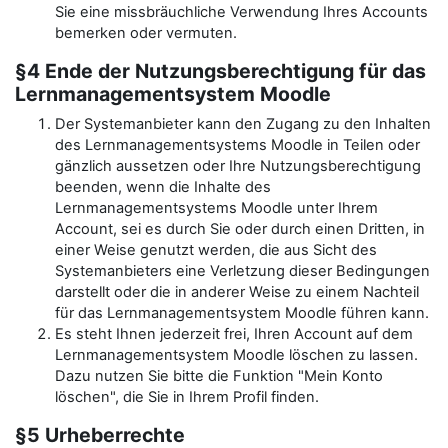
Sie eine missbräuchliche Verwendung Ihres Accounts
bemerken oder vermuten.
§4 Ende der Nutzungsberechtigung für das
Lernmanagementsystem Moodle
Der Systemanbieter kann den Zugang zu den Inhalten
des Lernmanagementsystems Moodle in Teilen oder
gänzlich aussetzen oder Ihre Nutzungsberechtigung
beenden, wenn die Inhalte des
Lernmanagementsystems Moodle unter Ihrem
Account, sei es durch Sie oder durch einen Dritten, in
einer Weise genutzt werden, die aus Sicht des
Systemanbieters eine Verletzung dieser Bedingungen
darstellt oder die in anderer Weise zu einem Nachteil
für das Lernmanagementsystem Moodle führen kann.
Es steht Ihnen jederzeit frei, Ihren Account auf dem
Lernmanagementsystem Moodle löschen zu lassen.
Dazu nutzen Sie bitte die Funktion "Mein Konto
löschen", die Sie in Ihrem Profil finden.
§5 Urheberrechte