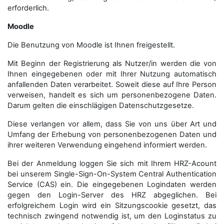
erforderlich.
Moodle
Die Benutzung von Moodle ist Ihnen freigestellt.
Mit Beginn der Registrierung als Nutzer/in werden die von
Ihnen eingegebenen oder mit Ihrer Nutzung automatisch
anfallenden Daten verarbeitet. Soweit diese auf Ihre Person
verweisen, handelt es sich um personenbezogene Daten.
Darum gelten die einschlägigen Datenschutzgesetze.
Diese verlangen vor allem, dass Sie von uns über Art und
Umfang der Erhebung von personenbezogenen Daten und
ihrer weiteren Verwendung eingehend informiert werden.
Bei der Anmeldung loggen Sie sich mit Ihrem HRZ-Acount
bei unserem Single-Sign-On-System Central Authentication
Service (CAS) ein. Die eingegebenen Logindaten werden
gegen den Login-Server des HRZ abgeglichen. Bei
erfolgreichem Login wird ein Sitzungscookie gesetzt, das
technisch zwingend notwendig ist, um den Loginstatus zu