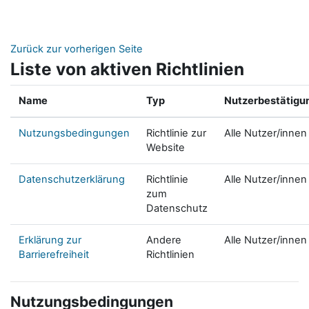
Zum Hauptinhalt
Zurück zur vorherigen Seite
Liste von aktiven Richtlinien
Name
Typ
Nutzerbestätigu
Nutzungsbedingungen
Richtlinie zur
Alle Nutzer/innen
Website
Datenschutzerklärung
Richtlinie
Alle Nutzer/innen
zum
Datenschutz
Erklärung zur
Andere
Alle Nutzer/innen
Barrierefreiheit
Richtlinien
Nutzungsbedingungen