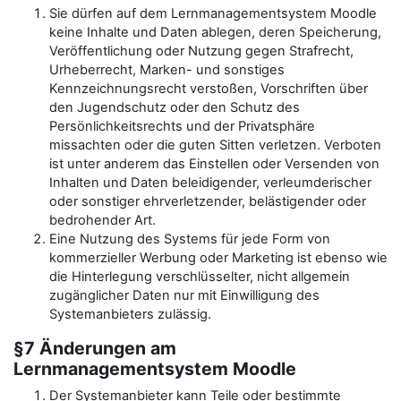
Sie dürfen auf dem Lernmanagementsystem Moodle
keine Inhalte und Daten ablegen, deren Speicherung,
Veröffentlichung oder Nutzung gegen Strafrecht,
Urheberrecht, Marken- und sonstiges
Kennzeichnungsrecht verstoßen, Vorschriften über
den Jugendschutz oder den Schutz des
Persönlichkeitsrechts und der Privatsphäre
missachten oder die guten Sitten verletzen. Verboten
ist unter anderem das Einstellen oder Versenden von
Inhalten und Daten beleidigender, verleumderischer
oder sonstiger ehrverletzender, belästigender oder
bedrohender Art.
Eine Nutzung des Systems für jede Form von
kommerzieller Werbung oder Marketing ist ebenso wie
die Hinterlegung verschlüsselter, nicht allgemein
zugänglicher Daten nur mit Einwilligung des
Systemanbieters zulässig.
§7 Änderungen am
Lernmanagementsystem Moodle
Der Systemanbieter kann Teile oder bestimmte