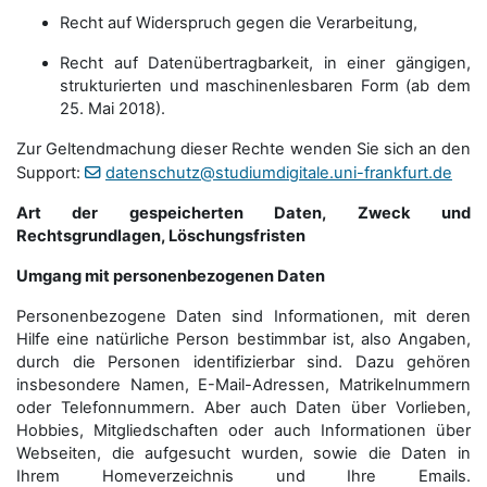
Recht auf Widerspruch gegen die Verarbeitung,
Recht auf Datenübertragbarkeit, in einer gängigen,
strukturierten und maschinenlesbaren Form (ab dem
25. Mai 2018).
Zur Geltendmachung dieser Rechte wenden Sie sich an den
Support:
datenschutz@studiumdigitale.uni-frankfurt.de
Art der gespeicherten Daten, Zweck und
Rechtsgrundlagen, Löschungsfristen
Umgang mit personenbezogenen Daten
Personenbezogene Daten sind Informationen, mit deren
Hilfe eine natürliche Person bestimmbar ist, also Angaben,
durch die Personen identifizierbar sind. Dazu gehören
insbesondere Namen, E-Mail-Adressen, Matrikelnummern
oder Telefonnummern. Aber auch Daten über Vorlieben,
Hobbies, Mitgliedschaften oder auch Informationen über
Webseiten, die aufgesucht wurden, sowie die Daten in
Ihrem Homeverzeichnis und Ihre Emails.