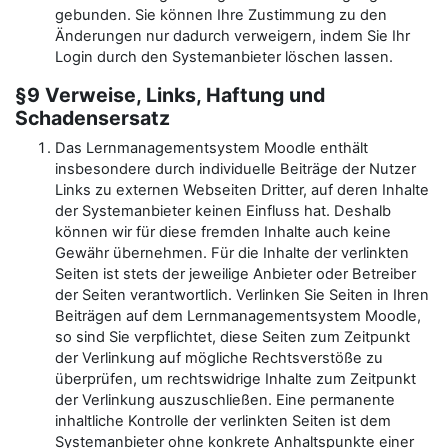
gebunden. Sie können Ihre Zustimmung zu den
Änderungen nur dadurch verweigern, indem Sie Ihr
Login durch den Systemanbieter löschen lassen.
§9 Verweise, Links, Haftung und
Schadensersatz
Das Lernmanagementsystem Moodle enthält
insbesondere durch individuelle Beiträge der Nutzer
Links zu externen Webseiten Dritter, auf deren Inhalte
der Systemanbieter keinen Einfluss hat. Deshalb
können wir für diese fremden Inhalte auch keine
Gewähr übernehmen. Für die Inhalte der verlinkten
Seiten ist stets der jeweilige Anbieter oder Betreiber
der Seiten verantwortlich. Verlinken Sie Seiten in Ihren
Beiträgen auf dem Lernmanagementsystem Moodle,
so sind Sie verpflichtet, diese Seiten zum Zeitpunkt
der Verlinkung auf mögliche Rechtsverstöße zu
überprüfen, um rechtswidrige Inhalte zum Zeitpunkt
der Verlinkung auszuschließen. Eine permanente
inhaltliche Kontrolle der verlinkten Seiten ist dem
Systemanbieter ohne konkrete Anhaltspunkte einer