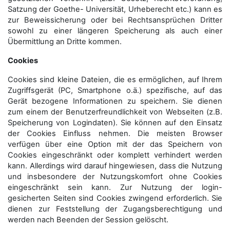
Satzung der Goethe- Universität, Urheberecht etc.) kann es
zur Beweissicherung oder bei Rechtsansprüchen Dritter
sowohl zu einer längeren Speicherung als auch einer
Übermittlung an Dritte kommen.
Cookies
Cookies sind kleine Dateien, die es ermöglichen, auf Ihrem
Zugriffsgerät (PC, Smartphone o.ä.) spezifische, auf das
Gerät bezogene Informationen zu speichern. Sie dienen
zum einem der Benutzerfreundlichkeit von Webseiten (z.B.
Speicherung von Logindaten). Sie können auf den Einsatz
der Cookies Einfluss nehmen. Die meisten Browser
verfügen über eine Option mit der das Speichern von
Cookies eingeschränkt oder komplett verhindert werden
kann. Allerdings wird darauf hingewiesen, dass die Nutzung
und insbesondere der Nutzungskomfort ohne Cookies
eingeschränkt sein kann. Zur Nutzung der login-
gesicherten Seiten sind Cookies zwingend erforderlich. Sie
dienen zur Feststellung der Zugangs­berechtigung und
werden nach Beenden der Session gelöscht.