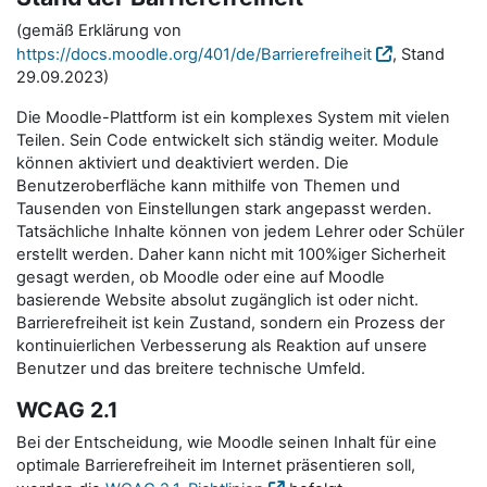
(gemäß Erklärung von
https://docs.moodle.org/401/de/Barrierefreiheit
, Stand
29.09.2023)
Die Moodle-Plattform ist ein komplexes System mit vielen
Teilen. Sein Code entwickelt sich ständig weiter. Module
können aktiviert und deaktiviert werden. Die
Benutzeroberfläche kann mithilfe von Themen und
Tausenden von Einstellungen stark angepasst werden.
Tatsächliche Inhalte können von jedem Lehrer oder Schüler
erstellt werden. Daher kann nicht mit 100%iger Sicherheit
gesagt werden, ob Moodle oder eine auf Moodle
basierende Website absolut zugänglich ist oder nicht.
Barrierefreiheit ist kein Zustand, sondern ein Prozess der
kontinuierlichen Verbesserung als Reaktion auf unsere
Benutzer und das breitere technische Umfeld.
WCAG 2.1
Bei der Entscheidung, wie Moodle seinen Inhalt für eine
optimale Barrierefreiheit im Internet präsentieren soll,