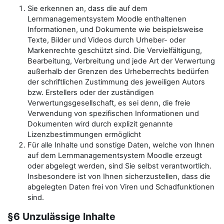
Sie erkennen an, dass die auf dem
Lernmanagementsystem Moodle enthaltenen
Informationen, und Dokumente wie beispielsweise
Texte, Bilder und Videos durch Urheber- oder
Markenrechte geschützt sind. Die Vervielfältigung,
Bearbeitung, Verbreitung und jede Art der Verwertung
außerhalb der Grenzen des Urheberrechts bedürfen
der schriftlichen Zustimmung des jeweiligen Autors
bzw. Erstellers oder der zuständigen
Verwertungsgesellschaft, es sei denn, die freie
Verwendung von spezifischen Informationen und
Dokumenten wird durch explizit genannte
Lizenzbestimmungen ermöglicht
Für alle Inhalte und sonstige Daten, welche von Ihnen
auf dem Lernmanagementsystem Moodle erzeugt
oder abgelegt werden, sind Sie selbst verantwortlich.
Insbesondere ist von Ihnen sicherzustellen, dass die
abgelegten Daten frei von Viren und Schadfunktionen
sind.
§6 Unzulässige Inhalte