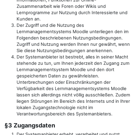
Informationen, Funktionen zur Online-
Zusammenarbeit wie Foren oder Wikis und
Lernprogramme zur Nutzung durch Interessierte und
Kunden an.
Der Zugriff und die Nutzung des
Lernmanagementsystems Moodle unterliegen den im
Folgenden beschriebenen Nutzungsbedingungen.
Zugriff und Nutzung werden Ihnen nur gewährt, wenn
Sie diese Nutzungsbedingungen anerkennen.
Der Systemanbieter ist bestrebt, alles in seiner Macht
stehende zu tun, um Ihnen jederzeit den Zugang zum
Lernmanagementsystem Moodle und den dort
gespeicherten Daten zu gewährleisten.
Unterbrechungen oder Einschränkungen der
Verfügbarkeit des Lernmanagementsystems Moodle
lassen sich allerdings nicht völlig ausschließen. Zudem
liegen Störungen im Bereich des Internets und in Ihrer
lokalen Zugangstechnologie nicht im
Verantwortungsbereich des Systemanbieters.
§3 Zugangsdaten
Der Systemanbieter erhebt, verarbeitet und nutzt