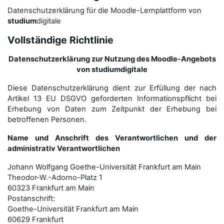
Datenschutzerklärung für die Moodle-Lernplattform von
studium
digitale
Vollständige Richtlinie
Datenschutzerklärung zur Nutzung des Moodle-Angebots
von studiumdigitale
Diese Datenschutzerklärung dient zur Erfüllung der nach
Artikel 13 EU DSGVO geforderten Informationspflicht bei
Erhebung von Daten zum Zeitpunkt der Erhebung bei
betroffenen Personen.
Name und Anschrift des Verantwortlichen und der
administrativ Verantwortlichen
Johann Wolfgang Goethe-Universität Frankfurt am Main
Theodor-W.-Adorno-Platz 1
60323 Frankfurt am Main
Postanschrift:
Goethe-Universität Frankfurt am Main
60629 Frankfurt