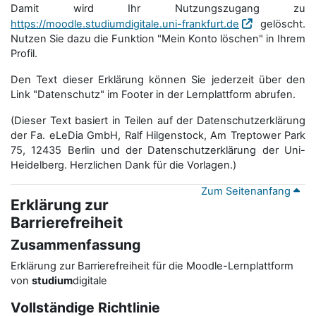
Damit wird Ihr Nutzungszugang zu
https://moodle.studiumdigitale.uni-frankfurt.de
gelöscht.
Nutzen Sie dazu die Funktion "Mein Konto löschen" in Ihrem
Profil.
Den Text dieser Erklärung können Sie jederzeit über den
Link "Datenschutz" im Footer in der Lernplattform abrufen.
(Dieser Text basiert in Teilen auf der Datenschutzerklärung
der Fa. eLeDia GmbH, Ralf Hilgenstock, Am Treptower Park
75, 12435 Berlin und der Datenschutzerklärung der Uni-
Heidelberg. Herzlichen Dank für die Vorlagen.)
Zum Seitenanfang
Erklärung zur
Barrierefreiheit
Zusammenfassung
Erklärung zur Barrierefreiheit für die Moodle-Lernplattform
von
studium
digitale
Vollständige Richtlinie