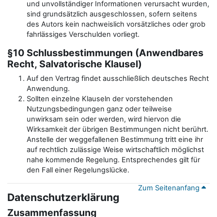
und unvollständiger Informationen verursacht wurden,
sind grundsätzlich ausgeschlossen, sofern seitens
des Autors kein nachweislich vorsätzliches oder grob
fahrlässiges Verschulden vorliegt.
§10 Schlussbestimmungen (Anwendbares
Recht, Salvatorische Klausel)
Auf den Vertrag findet ausschließlich deutsches Recht
Anwendung.
Sollten einzelne Klauseln der vorstehenden
Nutzungsbedingungen ganz oder teilweise
unwirksam sein oder werden, wird hiervon die
Wirksamkeit der übrigen Bestimmungen nicht berührt.
Anstelle der weggefallenen Bestimmung tritt eine ihr
auf rechtlich zulässige Weise wirtschaftlich möglichst
nahe kommende Regelung. Entsprechendes gilt für
den Fall einer Regelungslücke.
Zum Seitenanfang
Datenschutzerklärung
Zusammenfassung