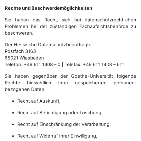
Rechte und Beschwerdemöglichkeiten
Sie haben das Recht, sich bei datenschutzrechtlichen
Problemen bei der zuständigen Fachauf­sichts­behörde zu
beschweren.
Der Hessische Datenschutzbeauftragte
Postfach 3163
65021 Wiesbaden
Telefon: +49 611 1408 – 0 | Telefax: +49 611 1408 – 611
Sie haben gegenüber der Goethe-Universität folgende
Rechte hinsichtlich Ihrer gespeicherten personen­
bezogenen Daten:
Recht auf Auskunft,
Recht auf Berichtigung oder Löschung,
Recht auf Einschränkung der Verarbeitung,
Recht auf Widerruf Ihrer Einwilligung,