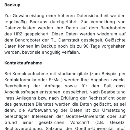
Backup
Zur Gewährleistung einer höheren Datensicherheit werden
regelmäßig Backups durchgeführt. Zur Vermeidung von
Datenverlusten werden Ihre Daten auf dem Bandroboter
des HRZ gespeichert. Diese Daten werden wiederum auf
dem Bandroboter der TU Darmstadt gespiegelt. Gelöschte
Daten können im Backup noch bis zu 90 Tage vorgehalten
werden, bevor sie endgültig verfallen.
Kontaktaufnahme
Bei Kontaktaufnahme mit studiumdigitale (zum Beispiel per
Kontaktformular oder E-Mail) werden Ihre Angaben zwecks
Bearbeitung der Anfrage sowie für den Fall, dass
Anschluss­fragen entstehen, gespeichert. Nach Bearbeitung
Ihres Anliegens bzw. nach Erfüllung der Rechtspflicht oder
des genutzten Dienstes werden die Daten gelöscht, es sei
denn, die Aufbewahrung der Daten ist zur Umsetzung
berechtigter Interessen der Goethe-Universität oder auf
Grund einer gesetzlichen Vorschrift (z.B. Gesetz,
Rechtsverordnung, Satzung der Goethe-Universität etc.)