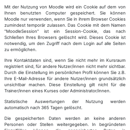
Mit der Nutzung von Moodle wird ein Cookie auf dem von
Ihnen benutzten Computer gespeichert. Sie können
Moodle nur verwenden, wenn Sie in ihrem Browser Cookies
zumindest temporär zulassen. Das Cookie mit dem Namen
"MoodleSession" ist ein Session-Cookie, das nach
Schließen Ihres Browsers gelöscht wird. Dieses Cookie ist
notwendig, um den Zugriff nach dem Login auf alle Seiten
zu ermöglichen.
Ihre Kontaktdaten sind, wenn Sie nicht mehr im Kursraum
registriert sind, für andere Nutzer/innen nicht mehr sichtbar.
Durch die Einstellung im persönlichen Profil können Sie z.B.
Ihre E-Mail-Adresse für andere Nutzer/innen grundsätzlich
unsichtbar machen. Diese Einstellung gilt nicht für die
Trainer/innen eines Kurses oder Administrator/innen.
Statistische Auswertungen der Nutzung werden
automatisch nach 365 Tagen gelöscht.
Die gespeicherten Daten werden an keine anderen
Personen oder Stellen weitergegeben. In begründeten