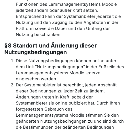
Funktionen des Lernmanagementsystems Moodle
jederzeit ändern oder außer Kraft setzen.
Entsprechend kann der Systemanbieter jederzeit die
Nutzung und den Zugang zu den Angeboten in der
Plattform sowie die Dauer und den Umfang der
Nutzung beschränken.
§8 Standort und Änderung dieser
Nutzungsbedingungen
Diese Nutzungsbedingungen können online unter
dem Link "Nutzungsbedingungen" in der Fußzeile des
Lernmanagementsystems Moodle jederzeit
eingesehen werden.
Der Systemanbieter ist berechtigt, jeden Abschnitt
dieser Bedingungen zu jeder Zeit zu ändern.
Änderungen treten in Kraft, sobald der
Systemanbieter sie online publiziert hat. Durch Ihren
fortgesetzten Gebrauch des
Lernmanagementsystems Moodle stimmen Sie den
geänderten Nutzungsbedingungen zu und sind durch
die Bestimmungen der geänderten Bedingungen