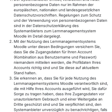
personenbezogene Daten nur im Rahmen der
europäischen, nationalen und landesgesetzlichen
Datenschutzvorschriften. Regelungen zum Schutz
und der Verwendung von personenbezogenen Daten
sind in der Datenschutzerklärung des
Systemanbieters zum Lernmanagementsystem
Moodle im Detail dargelegt.
Mit der Nutzung des Lernmanagementsystems
Moodle unter diesen Bedingungen versichern Sie,
dass Sie die Zugangsdaten für Ihren Account
(Kombination aus Benutzername und Passwort)
niemandem mitteilen werden, die Profildaten Ihres
Accounts richtig sind und Sie diese auf aktuellem
Stand halten.
Sie erkennen an, dass Sie für jede Nutzung des
Lernmanagementsystems Moodle verantwortlich sind,
die mit Hilfe Ihres Accounts ausgeführt wird, Sie dafür
Sorge zu tragen haben, dass Ihre Zugangsdaten vor
unautorisiertem Gebrauch und einer Weitergabe an
Dritte geschützt sind und Sie verpflichtet sind, den
Systemanbieter unverzüglich zu benachrichtigen, falls