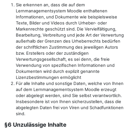
Sie erkennen an, dass die auf dem
Lernmanagementsystem Moodle enthaltenen
Informationen, und Dokumente wie beispielsweise
Texte, Bilder und Videos durch Urheber- oder
Markenrechte geschützt sind. Die Vervielfältigung,
Bearbeitung, Verbreitung und jede Art der Verwertung
außerhalb der Grenzen des Urheberrechts bedürfen
der schriftlichen Zustimmung des jeweiligen Autors
bzw. Erstellers oder der zuständigen
Verwertungsgesellschaft, es sei denn, die freie
Verwendung von spezifischen Informationen und
Dokumenten wird durch explizit genannte
Lizenzbestimmungen ermöglicht
Für alle Inhalte und sonstige Daten, welche von Ihnen
auf dem Lernmanagementsystem Moodle erzeugt
oder abgelegt werden, sind Sie selbst verantwortlich.
Insbesondere ist von Ihnen sicherzustellen, dass die
abgelegten Daten frei von Viren und Schadfunktionen
sind.
§6 Unzulässige Inhalte