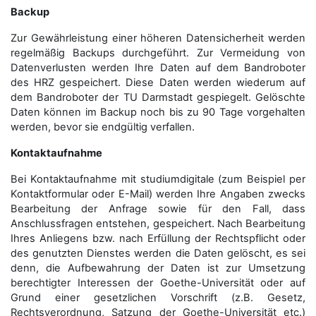
Backup
Zur Gewährleistung einer höheren Datensicherheit werden
regelmäßig Backups durchgeführt. Zur Vermeidung von
Datenverlusten werden Ihre Daten auf dem Bandroboter
des HRZ gespeichert. Diese Daten werden wiederum auf
dem Bandroboter der TU Darmstadt gespiegelt. Gelöschte
Daten können im Backup noch bis zu 90 Tage vorgehalten
werden, bevor sie endgültig verfallen.
Kontaktaufnahme
Bei Kontaktaufnahme mit studiumdigitale (zum Beispiel per
Kontaktformular oder E-Mail) werden Ihre Angaben zwecks
Bearbeitung der Anfrage sowie für den Fall, dass
Anschluss­fragen entstehen, gespeichert. Nach Bearbeitung
Ihres Anliegens bzw. nach Erfüllung der Rechtspflicht oder
des genutzten Dienstes werden die Daten gelöscht, es sei
denn, die Aufbewahrung der Daten ist zur Umsetzung
berechtigter Interessen der Goethe-Universität oder auf
Grund einer gesetzlichen Vorschrift (z.B. Gesetz,
Rechtsverordnung, Satzung der Goethe-Universität etc.)