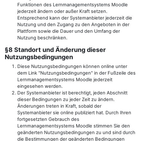
Funktionen des Lernmanagementsystems Moodle
jederzeit ändern oder außer Kraft setzen.
Entsprechend kann der Systemanbieter jederzeit die
Nutzung und den Zugang zu den Angeboten in der
Plattform sowie die Dauer und den Umfang der
Nutzung beschränken.
§8 Standort und Änderung dieser
Nutzungsbedingungen
Diese Nutzungsbedingungen können online unter
dem Link "Nutzungsbedingungen" in der Fußzeile des
Lernmanagementsystems Moodle jederzeit
eingesehen werden.
Der Systemanbieter ist berechtigt, jeden Abschnitt
dieser Bedingungen zu jeder Zeit zu ändern.
Änderungen treten in Kraft, sobald der
Systemanbieter sie online publiziert hat. Durch Ihren
fortgesetzten Gebrauch des
Lernmanagementsystems Moodle stimmen Sie den
geänderten Nutzungsbedingungen zu und sind durch
die Bestimmungen der geänderten Bedingungen