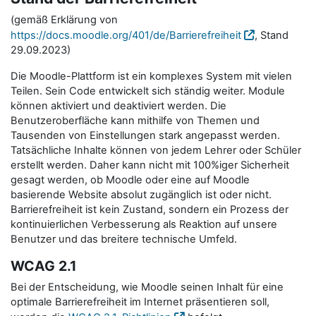
(gemäß Erklärung von
https://docs.moodle.org/401/de/Barrierefreiheit
, Stand
29.09.2023)
Die Moodle-Plattform ist ein komplexes System mit vielen
Teilen. Sein Code entwickelt sich ständig weiter. Module
können aktiviert und deaktiviert werden. Die
Benutzeroberfläche kann mithilfe von Themen und
Tausenden von Einstellungen stark angepasst werden.
Tatsächliche Inhalte können von jedem Lehrer oder Schüler
erstellt werden. Daher kann nicht mit 100%iger Sicherheit
gesagt werden, ob Moodle oder eine auf Moodle
basierende Website absolut zugänglich ist oder nicht.
Barrierefreiheit ist kein Zustand, sondern ein Prozess der
kontinuierlichen Verbesserung als Reaktion auf unsere
Benutzer und das breitere technische Umfeld.
WCAG 2.1
Bei der Entscheidung, wie Moodle seinen Inhalt für eine
optimale Barrierefreiheit im Internet präsentieren soll,