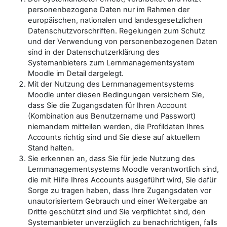
personenbezogene Daten nur im Rahmen der
europäischen, nationalen und landesgesetzlichen
Datenschutzvorschriften. Regelungen zum Schutz
und der Verwendung von personenbezogenen Daten
sind in der Datenschutzerklärung des
Systemanbieters zum Lernmanagementsystem
Moodle im Detail dargelegt.
Mit der Nutzung des Lernmanagementsystems
Moodle unter diesen Bedingungen versichern Sie,
dass Sie die Zugangsdaten für Ihren Account
(Kombination aus Benutzername und Passwort)
niemandem mitteilen werden, die Profildaten Ihres
Accounts richtig sind und Sie diese auf aktuellem
Stand halten.
Sie erkennen an, dass Sie für jede Nutzung des
Lernmanagementsystems Moodle verantwortlich sind,
die mit Hilfe Ihres Accounts ausgeführt wird, Sie dafür
Sorge zu tragen haben, dass Ihre Zugangsdaten vor
unautorisiertem Gebrauch und einer Weitergabe an
Dritte geschützt sind und Sie verpflichtet sind, den
Systemanbieter unverzüglich zu benachrichtigen, falls