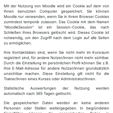
Mit der Nutzung von Moodle wird ein Cookie auf dem von
Ihnen benutzten Computer gespeichert. Sie können
Moodle nur verwenden, wenn Sie in ihrem Browser Cookies
zumindest temporär zulassen. Das Cookie mit dem Namen
"MoodleSession" ist ein Session-Cookie, das nach
Schließen Ihres Browsers gelöscht wird. Dieses Cookie ist
notwendig, um den Zugriff nach dem Login auf alle Seiten
zu ermöglichen.
Ihre Kontaktdaten sind, wenn Sie nicht mehr im Kursraum
registriert sind, für andere Nutzer/innen nicht mehr sichtbar.
Durch die Einstellung im persönlichen Profil können Sie z.B.
Ihre E-Mail-Adresse für andere Nutzer/innen grundsätzlich
unsichtbar machen. Diese Einstellung gilt nicht für die
Trainer/innen eines Kurses oder Administrator/innen.
Statistische Auswertungen der Nutzung werden
automatisch nach 365 Tagen gelöscht.
Die gespeicherten Daten werden an keine anderen
Personen oder Stellen weitergegeben. In begründeten