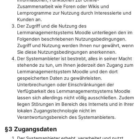
Informationen, Funktionen zur Online-
Zusammenarbeit wie Foren oder Wikis und
Lernprogramme zur Nutzung durch Interessierte und
Kunden an.
Der Zugriff und die Nutzung des
Lernmanagementsystems Moodle unterliegen den im
Folgenden beschriebenen Nutzungsbedingungen.
Zugriff und Nutzung werden Ihnen nur gewährt, wenn
Sie diese Nutzungsbedingungen anerkennen.
Der Systemanbieter ist bestrebt, alles in seiner Macht
stehende zu tun, um Ihnen jederzeit den Zugang zum
Lernmanagementsystem Moodle und den dort
gespeicherten Daten zu gewährleisten.
Unterbrechungen oder Einschränkungen der
Verfügbarkeit des Lernmanagementsystems Moodle
lassen sich allerdings nicht völlig ausschließen. Zudem
liegen Störungen im Bereich des Internets und in Ihrer
lokalen Zugangstechnologie nicht im
Verantwortungsbereich des Systemanbieters.
§3 Zugangsdaten
Der Systemanbieter erhebt, verarbeitet und nutzt