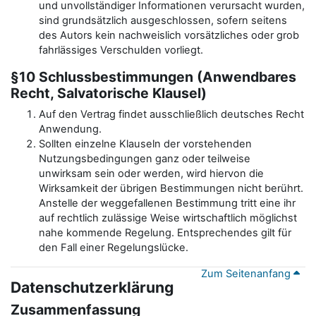
und unvollständiger Informationen verursacht wurden,
sind grundsätzlich ausgeschlossen, sofern seitens
des Autors kein nachweislich vorsätzliches oder grob
fahrlässiges Verschulden vorliegt.
§10 Schlussbestimmungen (Anwendbares
Recht, Salvatorische Klausel)
Auf den Vertrag findet ausschließlich deutsches Recht
Anwendung.
Sollten einzelne Klauseln der vorstehenden
Nutzungsbedingungen ganz oder teilweise
unwirksam sein oder werden, wird hiervon die
Wirksamkeit der übrigen Bestimmungen nicht berührt.
Anstelle der weggefallenen Bestimmung tritt eine ihr
auf rechtlich zulässige Weise wirtschaftlich möglichst
nahe kommende Regelung. Entsprechendes gilt für
den Fall einer Regelungslücke.
Zum Seitenanfang
Datenschutzerklärung
Zusammenfassung