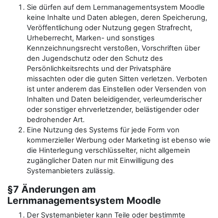
Sie dürfen auf dem Lernmanagementsystem Moodle
keine Inhalte und Daten ablegen, deren Speicherung,
Veröffentlichung oder Nutzung gegen Strafrecht,
Urheberrecht, Marken- und sonstiges
Kennzeichnungsrecht verstoßen, Vorschriften über
den Jugendschutz oder den Schutz des
Persönlichkeitsrechts und der Privatsphäre
missachten oder die guten Sitten verletzen. Verboten
ist unter anderem das Einstellen oder Versenden von
Inhalten und Daten beleidigender, verleumderischer
oder sonstiger ehrverletzender, belästigender oder
bedrohender Art.
Eine Nutzung des Systems für jede Form von
kommerzieller Werbung oder Marketing ist ebenso wie
die Hinterlegung verschlüsselter, nicht allgemein
zugänglicher Daten nur mit Einwilligung des
Systemanbieters zulässig.
§7 Änderungen am
Lernmanagementsystem Moodle
Der Systemanbieter kann Teile oder bestimmte