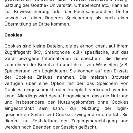
Satzung der Goethe- Universität, Urheberecht etc.) kann es
zur Beweissicherung oder bei Rechtsansprüchen Dritter
sowohl zu einer längeren Speicherung als auch einer
Übermittlung an Dritte kommen.
Cookies
Cookies sind kleine Dateien, die es ermöglichen, auf Ihrem
Zugriffsgerät (PC, Smartphone o.ä.) spezifische, auf das
Gerät bezogene Informationen zu speichern. Sie dienen
zum einem der Benutzerfreundlichkeit von Webseiten (z.B.
Speicherung von Logindaten). Sie können auf den Einsatz
der Cookies Einfluss nehmen. Die meisten Browser
verfügen über eine Option mit der das Speichern von
Cookies eingeschränkt oder komplett verhindert werden
kann. Allerdings wird darauf hingewiesen, dass die Nutzung
und insbesondere der Nutzungskomfort ohne Cookies
eingeschränkt sein kann. Zur Nutzung der login-
gesicherten Seiten sind Cookies zwingend erforderlich. Sie
dienen zur Feststellung der Zugangs­berechtigung und
werden nach Beenden der Session gelöscht.