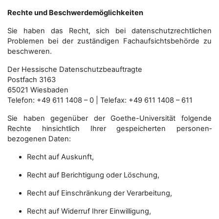
Rechte und Beschwerdemöglichkeiten
Sie haben das Recht, sich bei datenschutzrechtlichen
Problemen bei der zuständigen Fachauf­sichts­behörde zu
beschweren.
Der Hessische Datenschutzbeauftragte
Postfach 3163
65021 Wiesbaden
Telefon: +49 611 1408 – 0 | Telefax: +49 611 1408 – 611
Sie haben gegenüber der Goethe-Universität folgende
Rechte hinsichtlich Ihrer gespeicherten personen­
bezogenen Daten:
Recht auf Auskunft,
Recht auf Berichtigung oder Löschung,
Recht auf Einschränkung der Verarbeitung,
Recht auf Widerruf Ihrer Einwilligung,