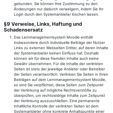
gebunden. Sie können Ihre Zustimmung zu den
Änderungen nur dadurch verweigern, indem Sie Ihr
Login durch den Systemanbieter löschen lassen.
§9 Verweise, Links, Haftung und
Schadensersatz
Das Lernmanagementsystem Moodle enthält
insbesondere durch individuelle Beiträge der Nutzer
Links zu externen Webseiten Dritter, auf deren Inhalte
der Systemanbieter keinen Einfluss hat. Deshalb
können wir für diese fremden Inhalte auch keine
Gewähr übernehmen. Für die Inhalte der verlinkten
Seiten ist stets der jeweilige Anbieter oder Betreiber
der Seiten verantwortlich. Verlinken Sie Seiten in Ihren
Beiträgen auf dem Lernmanagementsystem Moodle,
so sind Sie verpflichtet, diese Seiten zum Zeitpunkt
der Verlinkung auf mögliche Rechtsverstöße zu
überprüfen, um rechtswidrige Inhalte zum Zeitpunkt
der Verlinkung auszuschließen. Eine permanente
inhaltliche Kontrolle der verlinkten Seiten ist dem
Systemanbieter ohne konkrete Anhaltspunkte einer