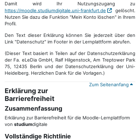
Damit wird Ihr Nutzungszugang zu
https://moodle.studiumdigitale.uni-frankfurt.de
gelöscht.
Nutzen Sie dazu die Funktion "Mein Konto löschen" in Ihrem
Profil.
Den Text dieser Erklärung können Sie jederzeit über den
Link "Datenschutz" im Footer in der Lernplattform abrufen.
(Dieser Text basiert in Teilen auf der Datenschutzerklärung
der Fa. eLeDia GmbH, Ralf Hilgenstock, Am Treptower Park
75, 12435 Berlin und der Datenschutzerklärung der Uni-
Heidelberg. Herzlichen Dank für die Vorlagen.)
Zum Seitenanfang
Erklärung zur
Barrierefreiheit
Zusammenfassung
Erklärung zur Barrierefreiheit für die Moodle-Lernplattform
von
studium
digitale
Vollständige Richtlinie