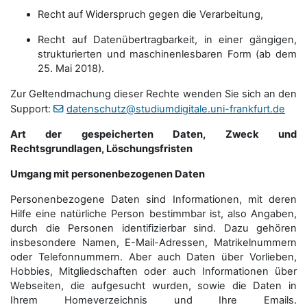
Recht auf Widerspruch gegen die Verarbeitung,
Recht auf Datenübertragbarkeit, in einer gängigen,
strukturierten und maschinenlesbaren Form (ab dem
25. Mai 2018).
Zur Geltendmachung dieser Rechte wenden Sie sich an den
Support:
datenschutz@studiumdigitale.uni-frankfurt.de
Art der gespeicherten Daten, Zweck und
Rechtsgrundlagen, Löschungsfristen
Umgang mit personenbezogenen Daten
Personenbezogene Daten sind Informationen, mit deren
Hilfe eine natürliche Person bestimmbar ist, also Angaben,
durch die Personen identifizierbar sind. Dazu gehören
insbesondere Namen, E-Mail-Adressen, Matrikelnummern
oder Telefonnummern. Aber auch Daten über Vorlieben,
Hobbies, Mitgliedschaften oder auch Informationen über
Webseiten, die aufgesucht wurden, sowie die Daten in
Ihrem Homeverzeichnis und Ihre Emails.