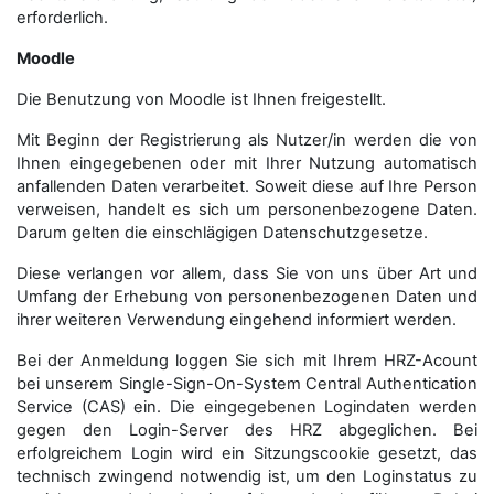
erforderlich.
Moodle
Die Benutzung von Moodle ist Ihnen freigestellt.
Mit Beginn der Registrierung als Nutzer/in werden die von
Ihnen eingegebenen oder mit Ihrer Nutzung automatisch
anfallenden Daten verarbeitet. Soweit diese auf Ihre Person
verweisen, handelt es sich um personenbezogene Daten.
Darum gelten die einschlägigen Datenschutzgesetze.
Diese verlangen vor allem, dass Sie von uns über Art und
Umfang der Erhebung von personenbezogenen Daten und
ihrer weiteren Verwendung eingehend informiert werden.
Bei der Anmeldung loggen Sie sich mit Ihrem HRZ-Acount
bei unserem Single-Sign-On-System Central Authentication
Service (CAS) ein. Die eingegebenen Logindaten werden
gegen den Login-Server des HRZ abgeglichen. Bei
erfolgreichem Login wird ein Sitzungscookie gesetzt, das
technisch zwingend notwendig ist, um den Loginstatus zu