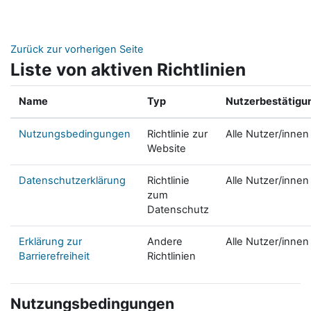
Zum Hauptinhalt
Zurück zur vorherigen Seite
Liste von aktiven Richtlinien
Name
Typ
Nutzerbestätigu
Nutzungsbedingungen
Richtlinie zur
Alle Nutzer/innen
Website
Datenschutzerklärung
Richtlinie
Alle Nutzer/innen
zum
Datenschutz
Erklärung zur
Andere
Alle Nutzer/innen
Barrierefreiheit
Richtlinien
Nutzungsbedingungen