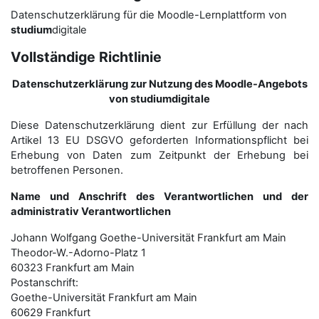
Datenschutzerklärung für die Moodle-Lernplattform von
studium
digitale
Vollständige Richtlinie
Datenschutzerklärung zur Nutzung des Moodle-Angebots
von studiumdigitale
Diese Datenschutzerklärung dient zur Erfüllung der nach
Artikel 13 EU DSGVO geforderten Informationspflicht bei
Erhebung von Daten zum Zeitpunkt der Erhebung bei
betroffenen Personen.
Name und Anschrift des Verantwortlichen und der
administrativ Verantwortlichen
Johann Wolfgang Goethe-Universität Frankfurt am Main
Theodor-W.-Adorno-Platz 1
60323 Frankfurt am Main
Postanschrift:
Goethe-Universität Frankfurt am Main
60629 Frankfurt