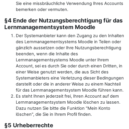
Sie eine missbräuchliche Verwendung Ihres Accounts
bemerken oder vermuten.
§4 Ende der Nutzungsberechtigung für das
Lernmanagementsystem Moodle
Der Systemanbieter kann den Zugang zu den Inhalten
des Lernmanagementsystems Moodle in Teilen oder
gänzlich aussetzen oder Ihre Nutzungsberechtigung
beenden, wenn die Inhalte des
Lernmanagementsystems Moodle unter Ihrem
Account, sei es durch Sie oder durch einen Dritten, in
einer Weise genutzt werden, die aus Sicht des
Systemanbieters eine Verletzung dieser Bedingungen
darstellt oder die in anderer Weise zu einem Nachteil
für das Lernmanagementsystem Moodle führen kann.
Es steht Ihnen jederzeit frei, Ihren Account auf dem
Lernmanagementsystem Moodle löschen zu lassen.
Dazu nutzen Sie bitte die Funktion "Mein Konto
löschen", die Sie in Ihrem Profil finden.
§5 Urheberrechte