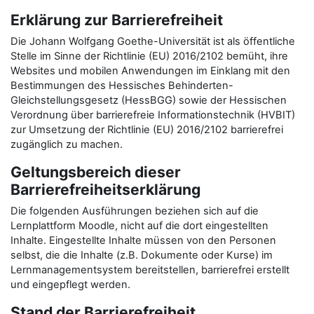
Erklärung zur Barrierefreiheit
Die Johann Wolfgang Goethe-Universität ist als öffentliche
Stelle im Sinne der Richtlinie (EU) 2016/2102 bemüht, ihre
Websites und mobilen Anwendungen im Einklang mit den
Bestimmungen des Hessisches Behinderten-
Gleichstellungsgesetz (HessBGG) sowie der Hessischen
Verordnung über barrierefreie Informationstechnik (HVBIT)
zur Umsetzung der Richtlinie (EU) 2016/2102 barrierefrei
zugänglich zu machen.
Geltungsbereich dieser
Barrierefreiheitserklärung
Die folgenden Ausführungen beziehen sich auf die
Lernplattform Moodle, nicht auf die dort eingestellten
Inhalte. Eingestellte Inhalte müssen von den Personen
selbst, die die Inhalte (z.B. Dokumente oder Kurse) im
Lernmanagementsystem bereitstellen, barrierefrei erstellt
und eingepflegt werden.
Stand der Barrierefreiheit