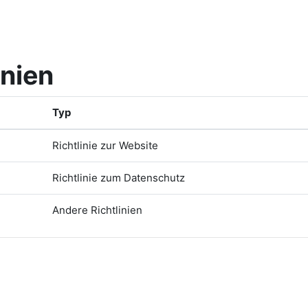
inien
Typ
Richtlinie zur Website
Richtlinie zum Datenschutz
Andere Richtlinien