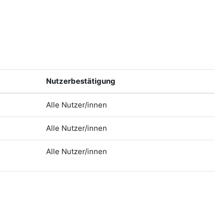
Nutzerbestätigung
Alle Nutzer/innen
Alle Nutzer/innen
Alle Nutzer/innen