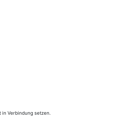
 in Verbindung setzen.