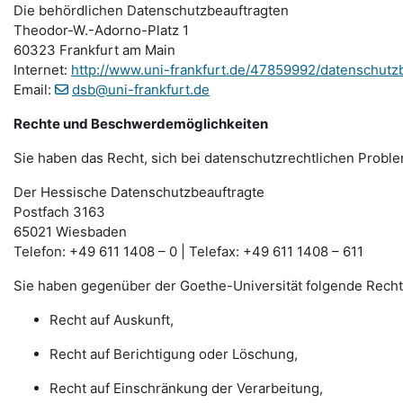
Die behördlichen Datenschutzbeauftragten
Theodor-W.-Adorno-Platz 1
60323 Frankfurt am Main
Internet:
http://www.uni-frankfurt.de/47859992/datenschutz
Email:
dsb@uni-frankfurt.de
Rechte und Beschwerdemöglichkeiten
Sie haben das Recht, sich bei datenschutzrechtlichen Probl
Der Hessische Datenschutzbeauftragte
Postfach 3163
65021 Wiesbaden
Telefon: +49 611 1408 – 0 | Telefax: +49 611 1408 – 611
Sie haben gegenüber der Goethe-Universität folgende Recht
Recht auf Auskunft,
Recht auf Berichtigung oder Löschung,
Recht auf Einschränkung der Verarbeitung,