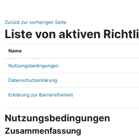
Zum Hauptinhalt
Zurück zur vorherigen Seite
Liste von aktiven Richtl
Name
Nutzungsbedingungen
Datenschutzerklärung
Erklärung zur Barrierefreiheit
Nutzungsbedingungen
Zusammenfassung