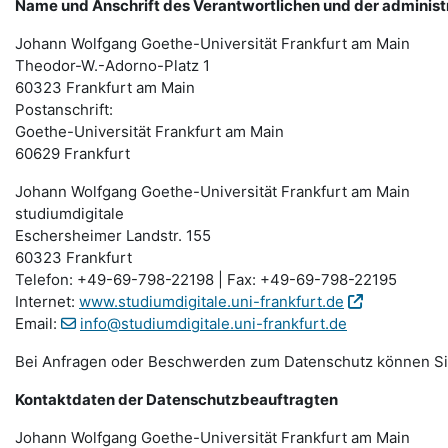
Name und Anschrift des Verantwortlichen und der administ
Johann Wolfgang Goethe-Universität Frankfurt am Main
Theodor-W.-Adorno-Platz 1
60323 Frankfurt am Main
Postanschrift:
Goethe-Universität Frankfurt am Main
60629 Frankfurt
Johann Wolfgang Goethe-Universität Frankfurt am Main
studiumdigitale
Eschersheimer Landstr. 155
60323 Frankfurt
Telefon: +49-69-798-22198 | Fax: +49-69-798-22195
Internet:
www.studiumdigitale.uni-frankfurt.de
Email:
info@studiumdigitale.uni-frankfurt.de
Bei Anfragen oder Beschwerden zum Datenschutz können Sie 
Kontaktdaten der Datenschutzbeauftragten
Johann Wolfgang Goethe-Universität Frankfurt am Main