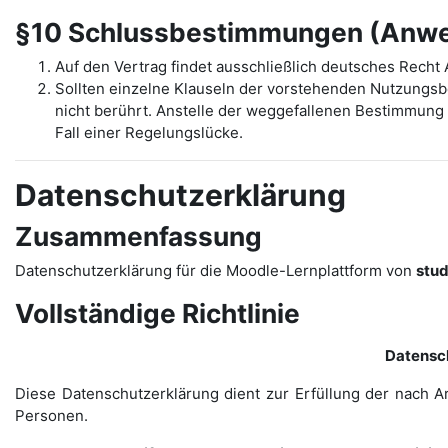
§10 Schlussbestimmungen (Anwen
Auf den Vertrag findet ausschließlich deutsches Rech
Sollten einzelne Klauseln der vorstehenden Nutzungs
nicht berührt. Anstelle der weggefallenen Bestimmung t
Fall einer Regelungslücke.
Datenschutzerklärung
Zusammenfassung
Datenschutzerklärung für die Moodle-Lernplattform von
stu
Vollständige Richtlinie
Datensc
Diese Datenschutzerklärung dient zur Erfüllung der nach A
Personen.