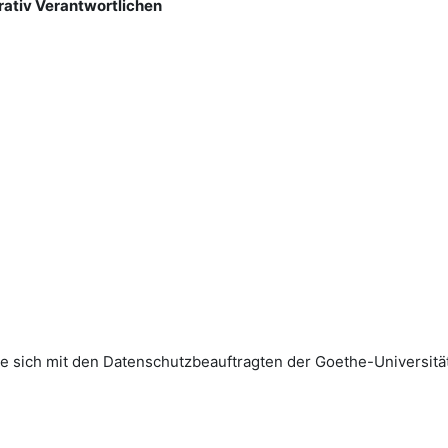
rativ Verantwortlichen
sich mit den Datenschutz­beauftragten der Goethe-Universität