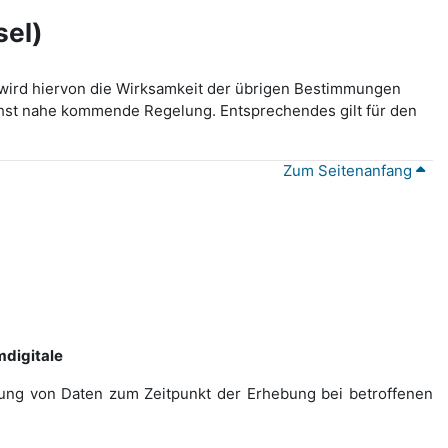
sel)
wird hiervon die Wirksamkeit der übrigen Bestimmungen
lichst nahe kommende Regelung. Entsprechendes gilt für den
Zum Seitenanfang
digitale
ebung von Daten zum Zeitpunkt der Erhebung bei betroffenen