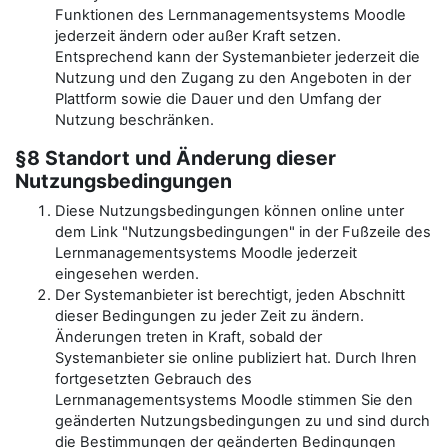
Funktionen des Lernmanagementsystems Moodle
jederzeit ändern oder außer Kraft setzen.
Entsprechend kann der Systemanbieter jederzeit die
Nutzung und den Zugang zu den Angeboten in der
Plattform sowie die Dauer und den Umfang der
Nutzung beschränken.
§8 Standort und Änderung dieser
Nutzungsbedingungen
Diese Nutzungsbedingungen können online unter
dem Link "Nutzungsbedingungen" in der Fußzeile des
Lernmanagementsystems Moodle jederzeit
eingesehen werden.
Der Systemanbieter ist berechtigt, jeden Abschnitt
dieser Bedingungen zu jeder Zeit zu ändern.
Änderungen treten in Kraft, sobald der
Systemanbieter sie online publiziert hat. Durch Ihren
fortgesetzten Gebrauch des
Lernmanagementsystems Moodle stimmen Sie den
geänderten Nutzungsbedingungen zu und sind durch
die Bestimmungen der geänderten Bedingungen