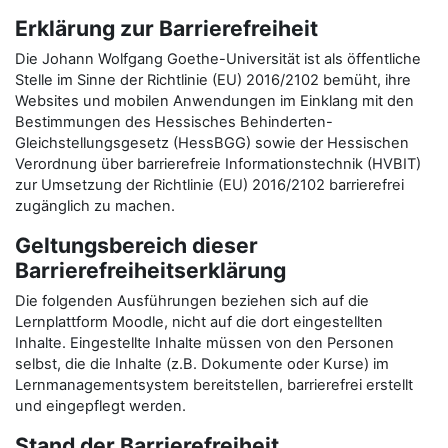
Erklärung zur Barrierefreiheit
Die Johann Wolfgang Goethe-Universität ist als öffentliche
Stelle im Sinne der Richtlinie (EU) 2016/2102 bemüht, ihre
Websites und mobilen Anwendungen im Einklang mit den
Bestimmungen des Hessisches Behinderten-
Gleichstellungsgesetz (HessBGG) sowie der Hessischen
Verordnung über barrierefreie Informationstechnik (HVBIT)
zur Umsetzung der Richtlinie (EU) 2016/2102 barrierefrei
zugänglich zu machen.
Geltungsbereich dieser
Barrierefreiheitserklärung
Die folgenden Ausführungen beziehen sich auf die
Lernplattform Moodle, nicht auf die dort eingestellten
Inhalte. Eingestellte Inhalte müssen von den Personen
selbst, die die Inhalte (z.B. Dokumente oder Kurse) im
Lernmanagementsystem bereitstellen, barrierefrei erstellt
und eingepflegt werden.
Stand der Barrierefreiheit