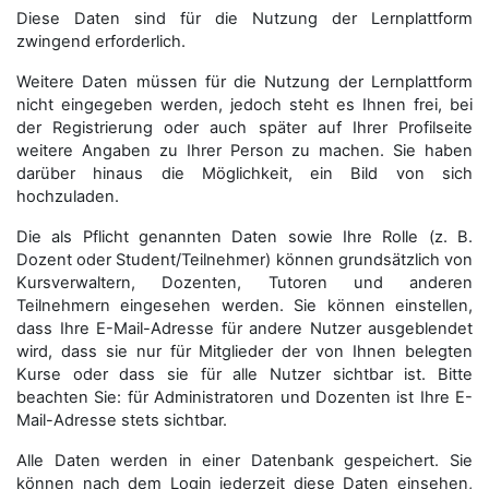
Diese Daten sind für die Nutzung der Lernplattform
zwingend erforderlich.
Weitere Daten müssen für die Nutzung der Lernplattform
nicht eingegeben werden, jedoch steht es Ihnen frei, bei
der Registrierung oder auch später auf Ihrer Profilseite
weitere Angaben zu Ihrer Person zu machen. Sie haben
darüber hinaus die Möglichkeit, ein Bild von sich
hochzuladen.
Die als Pflicht genannten Daten sowie Ihre Rolle (z. B.
Dozent oder Student/Teilnehmer) können grundsätzlich von
Kursverwaltern, Dozenten, Tutoren und anderen
Teilnehmern eingesehen werden. Sie können einstellen,
dass Ihre E-Mail-Adresse für andere Nutzer ausgeblendet
wird, dass sie nur für Mitglieder der von Ihnen belegten
Kurse oder dass sie für alle Nutzer sichtbar ist. Bitte
beachten Sie: für Administratoren und Dozenten ist Ihre E-
Mail-Adresse stets sichtbar.
Alle Daten werden in einer Datenbank gespeichert. Sie
können nach dem Login jederzeit diese Daten einsehen,