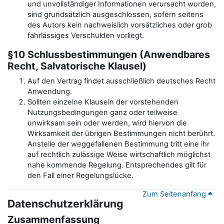
und unvollständiger Informationen verursacht wurden,
sind grundsätzlich ausgeschlossen, sofern seitens
des Autors kein nachweislich vorsätzliches oder grob
fahrlässiges Verschulden vorliegt.
§10 Schlussbestimmungen (Anwendbares
Recht, Salvatorische Klausel)
Auf den Vertrag findet ausschließlich deutsches Recht
Anwendung.
Sollten einzelne Klauseln der vorstehenden
Nutzungsbedingungen ganz oder teilweise
unwirksam sein oder werden, wird hiervon die
Wirksamkeit der übrigen Bestimmungen nicht berührt.
Anstelle der weggefallenen Bestimmung tritt eine ihr
auf rechtlich zulässige Weise wirtschaftlich möglichst
nahe kommende Regelung. Entsprechendes gilt für
den Fall einer Regelungslücke.
Zum Seitenanfang
Datenschutzerklärung
Zusammenfassung