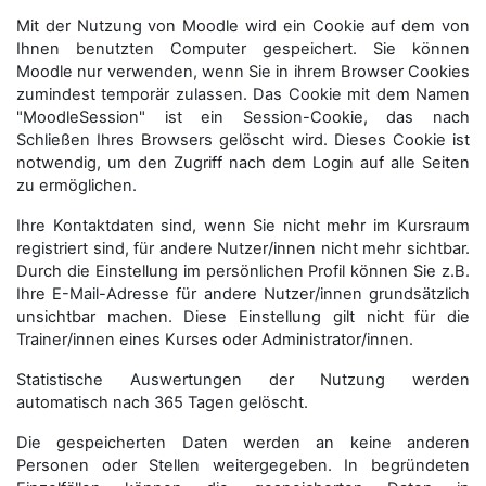
Mit der Nutzung von Moodle wird ein Cookie auf dem von
Ihnen benutzten Computer gespeichert. Sie können
Moodle nur verwenden, wenn Sie in ihrem Browser Cookies
zumindest temporär zulassen. Das Cookie mit dem Namen
"MoodleSession" ist ein Session-Cookie, das nach
Schließen Ihres Browsers gelöscht wird. Dieses Cookie ist
notwendig, um den Zugriff nach dem Login auf alle Seiten
zu ermöglichen.
Ihre Kontaktdaten sind, wenn Sie nicht mehr im Kursraum
registriert sind, für andere Nutzer/innen nicht mehr sichtbar.
Durch die Einstellung im persönlichen Profil können Sie z.B.
Ihre E-Mail-Adresse für andere Nutzer/innen grundsätzlich
unsichtbar machen. Diese Einstellung gilt nicht für die
Trainer/innen eines Kurses oder Administrator/innen.
Statistische Auswertungen der Nutzung werden
automatisch nach 365 Tagen gelöscht.
Die gespeicherten Daten werden an keine anderen
Personen oder Stellen weitergegeben. In begründeten