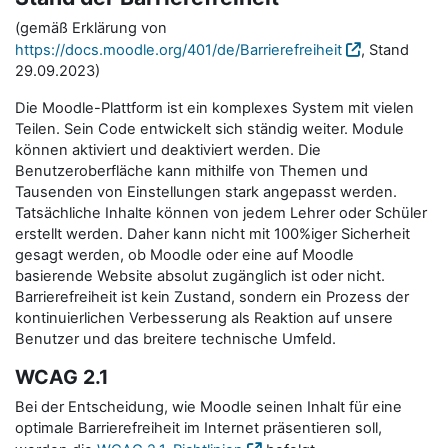
(gemäß Erklärung von
https://docs.moodle.org/401/de/Barrierefreiheit
, Stand
29.09.2023)
Die Moodle-Plattform ist ein komplexes System mit vielen
Teilen. Sein Code entwickelt sich ständig weiter. Module
können aktiviert und deaktiviert werden. Die
Benutzeroberfläche kann mithilfe von Themen und
Tausenden von Einstellungen stark angepasst werden.
Tatsächliche Inhalte können von jedem Lehrer oder Schüler
erstellt werden. Daher kann nicht mit 100%iger Sicherheit
gesagt werden, ob Moodle oder eine auf Moodle
basierende Website absolut zugänglich ist oder nicht.
Barrierefreiheit ist kein Zustand, sondern ein Prozess der
kontinuierlichen Verbesserung als Reaktion auf unsere
Benutzer und das breitere technische Umfeld.
WCAG 2.1
Bei der Entscheidung, wie Moodle seinen Inhalt für eine
optimale Barrierefreiheit im Internet präsentieren soll,