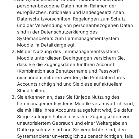
personenbezogene Daten nur im Rahmen der
europäischen, nationalen und landesgesetzlichen
Datenschutzvorschriften. Regelungen zum Schutz
und der Verwendung von personenbezogenen Daten
sind in der Datenschutzerklärung des
Systemanbieters zum Lernmanagementsystem
Moodle im Detail dargelegt.
Mit der Nutzung des Lernmanagementsystems
Moodle unter diesen Bedingungen versichern Sie,
dass Sie die Zugangsdaten für Ihren Account
(Kombination aus Benutzername und Passwort)
niemandem mitteilen werden, die Profildaten Ihres
Accounts richtig sind und Sie diese auf aktuellem
Stand halten.
Sie erkennen an, dass Sie für jede Nutzung des
Lernmanagementsystems Moodle verantwortlich sind,
die mit Hilfe Ihres Accounts ausgeführt wird, Sie dafür
Sorge zu tragen haben, dass Ihre Zugangsdaten vor
unautorisiertem Gebrauch und einer Weitergabe an
Dritte geschützt sind und Sie verpflichtet sind, den
Systemanbieter unverzüglich zu benachrichtigen, falls