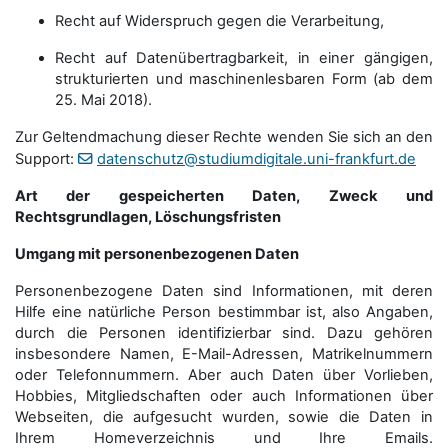
Recht auf Widerspruch gegen die Verarbeitung,
Recht auf Datenübertragbarkeit, in einer gängigen,
strukturierten und maschinenlesbaren Form (ab dem
25. Mai 2018).
Zur Geltendmachung dieser Rechte wenden Sie sich an den
Support:
datenschutz@studiumdigitale.uni-frankfurt.de
Art der gespeicherten Daten, Zweck und
Rechtsgrundlagen, Löschungsfristen
Umgang mit personenbezogenen Daten
Personenbezogene Daten sind Informationen, mit deren
Hilfe eine natürliche Person bestimmbar ist, also Angaben,
durch die Personen identifizierbar sind. Dazu gehören
insbesondere Namen, E-Mail-Adressen, Matrikelnummern
oder Telefonnummern. Aber auch Daten über Vorlieben,
Hobbies, Mitgliedschaften oder auch Informationen über
Webseiten, die aufgesucht wurden, sowie die Daten in
Ihrem Homeverzeichnis und Ihre Emails.