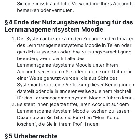
Sie eine missbräuchliche Verwendung Ihres Accounts
bemerken oder vermuten.
§4 Ende der Nutzungsberechtigung für das
Lernmanagementsystem Moodle
Der Systemanbieter kann den Zugang zu den Inhalten
des Lernmanagementsystems Moodle in Teilen oder
gänzlich aussetzen oder Ihre Nutzungsberechtigung
beenden, wenn die Inhalte des
Lernmanagementsystems Moodle unter Ihrem
Account, sei es durch Sie oder durch einen Dritten, in
einer Weise genutzt werden, die aus Sicht des
Systemanbieters eine Verletzung dieser Bedingungen
darstellt oder die in anderer Weise zu einem Nachteil
für das Lernmanagementsystem Moodle führen kann.
Es steht Ihnen jederzeit frei, Ihren Account auf dem
Lernmanagementsystem Moodle löschen zu lassen.
Dazu nutzen Sie bitte die Funktion "Mein Konto
löschen", die Sie in Ihrem Profil finden.
§5 Urheberrechte