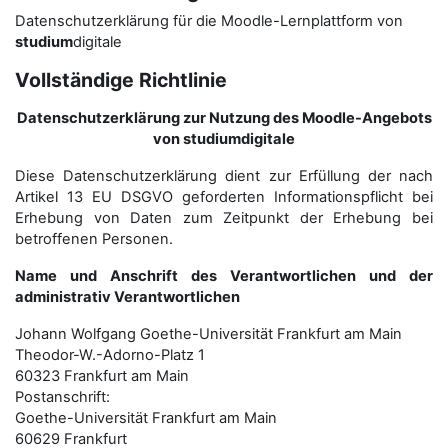
Datenschutzerklärung für die Moodle-Lernplattform von
studium
digitale
Vollständige Richtlinie
Datenschutzerklärung zur Nutzung des Moodle-Angebots
von studiumdigitale
Diese Datenschutzerklärung dient zur Erfüllung der nach
Artikel 13 EU DSGVO geforderten Informationspflicht bei
Erhebung von Daten zum Zeitpunkt der Erhebung bei
betroffenen Personen.
Name und Anschrift des Verantwortlichen und der
administrativ Verantwortlichen
Johann Wolfgang Goethe-Universität Frankfurt am Main
Theodor-W.-Adorno-Platz 1
60323 Frankfurt am Main
Postanschrift:
Goethe-Universität Frankfurt am Main
60629 Frankfurt