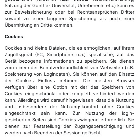
Satzung der Goethe- Universität, Urheberecht etc.) kann es
zur Beweissicherung oder bei Rechtsansprüchen Dritter
sowohl zu einer längeren Speicherung als auch einer
Übermittlung an Dritte kommen.
Cookies
Cookies sind kleine Dateien, die es ermöglichen, auf Ihrem
Zugriffsgerät (PC, Smartphone o.ä.) spezifische, auf das
Gerät bezogene Informationen zu speichern. Sie dienen
zum einem der Benutzerfreundlichkeit von Webseiten (z.B.
Speicherung von Logindaten). Sie können auf den Einsatz
der Cookies Einfluss nehmen. Die meisten Browser
verfügen über eine Option mit der das Speichern von
Cookies eingeschränkt oder komplett verhindert werden
kann. Allerdings wird darauf hingewiesen, dass die Nutzung
und insbesondere der Nutzungskomfort ohne Cookies
eingeschränkt sein kann. Zur Nutzung der login-
gesicherten Seiten sind Cookies zwingend erforderlich. Sie
dienen zur Feststellung der Zugangs­berechtigung und
werden nach Beenden der Session gelöscht.