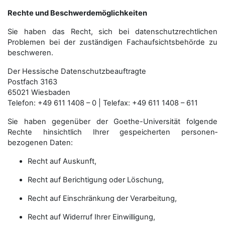
Rechte und Beschwerdemöglichkeiten
Sie haben das Recht, sich bei datenschutzrechtlichen
Problemen bei der zuständigen Fachauf­sichts­behörde zu
beschweren.
Der Hessische Datenschutzbeauftragte
Postfach 3163
65021 Wiesbaden
Telefon: +49 611 1408 – 0 | Telefax: +49 611 1408 – 611
Sie haben gegenüber der Goethe-Universität folgende
Rechte hinsichtlich Ihrer gespeicherten personen­
bezogenen Daten:
Recht auf Auskunft,
Recht auf Berichtigung oder Löschung,
Recht auf Einschränkung der Verarbeitung,
Recht auf Widerruf Ihrer Einwilligung,