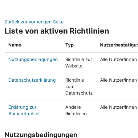
Zum Hauptinhalt
Zurück zur vorherigen Seite
Liste von aktiven Richtlinien
Name
Typ
Nutzerbestätigu
Nutzungsbedingungen
Richtlinie zur
Alle Nutzer/innen
Website
Datenschutzerklärung
Richtlinie
Alle Nutzer/innen
zum
Datenschutz
Erklärung zur
Andere
Alle Nutzer/innen
Barrierefreiheit
Richtlinien
Nutzungsbedingungen