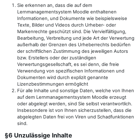
Sie erkennen an, dass die auf dem
Lernmanagementsystem Moodle enthaltenen
Informationen, und Dokumente wie beispielsweise
Texte, Bilder und Videos durch Urheber- oder
Markenrechte geschützt sind. Die Vervielfältigung,
Bearbeitung, Verbreitung und jede Art der Verwertung
außerhalb der Grenzen des Urheberrechts bedürfen
der schriftlichen Zustimmung des jeweiligen Autors
bzw. Erstellers oder der zuständigen
Verwertungsgesellschaft, es sei denn, die freie
Verwendung von spezifischen Informationen und
Dokumenten wird durch explizit genannte
Lizenzbestimmungen ermöglicht
Für alle Inhalte und sonstige Daten, welche von Ihnen
auf dem Lernmanagementsystem Moodle erzeugt
oder abgelegt werden, sind Sie selbst verantwortlich.
Insbesondere ist von Ihnen sicherzustellen, dass die
abgelegten Daten frei von Viren und Schadfunktionen
sind.
§6 Unzulässige Inhalte