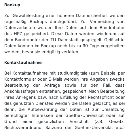
Backup
Zur Gewährleistung einer höheren Datensicherheit werden
regelmäßig Backups durchgeführt. Zur Vermeidung von
Datenverlusten werden Ihre Daten auf dem Bandroboter
des HRZ gespeichert. Diese Daten werden wiederum auf
dem Bandroboter der TU Darmstadt gespiegelt. Gelöschte
Daten können im Backup noch bis zu 90 Tage vorgehalten
werden, bevor sie endgültig verfallen.
Kontaktaufnahme
Bei Kontaktaufnahme mit studiumdigitale (zum Beispiel per
Kontaktformular oder E-Mail) werden Ihre Angaben zwecks
Bearbeitung der Anfrage sowie für den Fall, dass
Anschluss­fragen entstehen, gespeichert. Nach Bearbeitung
Ihres Anliegens bzw. nach Erfüllung der Rechtspflicht oder
des genutzten Dienstes werden die Daten gelöscht, es sei
denn, die Aufbewahrung der Daten ist zur Umsetzung
berechtigter Interessen der Goethe-Universität oder auf
Grund einer gesetzlichen Vorschrift (z.B. Gesetz,
Rechtsverordnung, Satzung der Goethe-Universität etc.)