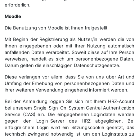
erforderlich.
Moodle
Die Benutzung von Moodle ist Ihnen freigestellt.
Mit Beginn der Registrierung als Nutzer/in werden die von
Ihnen eingegebenen oder mit Ihrer Nutzung automatisch
anfallenden Daten verarbeitet. Soweit diese auf Ihre Person
verweisen, handelt es sich um personenbezogene Daten.
Darum gelten die einschlägigen Datenschutzgesetze.
Diese verlangen vor allem, dass Sie von uns über Art und
Umfang der Erhebung von personenbezogenen Daten und
ihrer weiteren Verwendung eingehend informiert werden.
Bei der Anmeldung loggen Sie sich mit Ihrem HRZ-Acount
bei unserem Single-Sign-On-System Central Authentication
Service (CAS) ein. Die eingegebenen Logindaten werden
gegen den Login-Server des HRZ abgeglichen. Bei
erfolgreichem Login wird ein Sitzungscookie gesetzt, das
technisch zwingend notwendig ist, um den Loginstatus zu