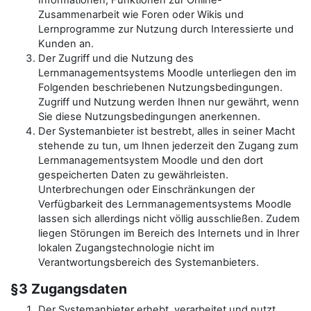
Informationen, Funktionen zur Online-
Zusammenarbeit wie Foren oder Wikis und
Lernprogramme zur Nutzung durch Interessierte und
Kunden an.
Der Zugriff und die Nutzung des
Lernmanagementsystems Moodle unterliegen den im
Folgenden beschriebenen Nutzungsbedingungen.
Zugriff und Nutzung werden Ihnen nur gewährt, wenn
Sie diese Nutzungsbedingungen anerkennen.
Der Systemanbieter ist bestrebt, alles in seiner Macht
stehende zu tun, um Ihnen jederzeit den Zugang zum
Lernmanagementsystem Moodle und den dort
gespeicherten Daten zu gewährleisten.
Unterbrechungen oder Einschränkungen der
Verfügbarkeit des Lernmanagementsystems Moodle
lassen sich allerdings nicht völlig ausschließen. Zudem
liegen Störungen im Bereich des Internets und in Ihrer
lokalen Zugangstechnologie nicht im
Verantwortungsbereich des Systemanbieters.
§3 Zugangsdaten
Der Systemanbieter erhebt, verarbeitet und nutzt