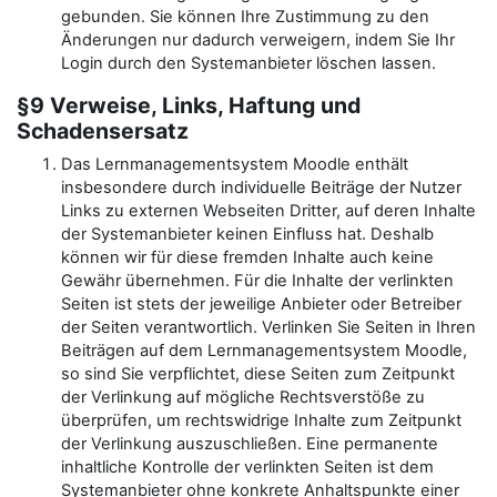
gebunden. Sie können Ihre Zustimmung zu den
Änderungen nur dadurch verweigern, indem Sie Ihr
Login durch den Systemanbieter löschen lassen.
§9 Verweise, Links, Haftung und
Schadensersatz
Das Lernmanagementsystem Moodle enthält
insbesondere durch individuelle Beiträge der Nutzer
Links zu externen Webseiten Dritter, auf deren Inhalte
der Systemanbieter keinen Einfluss hat. Deshalb
können wir für diese fremden Inhalte auch keine
Gewähr übernehmen. Für die Inhalte der verlinkten
Seiten ist stets der jeweilige Anbieter oder Betreiber
der Seiten verantwortlich. Verlinken Sie Seiten in Ihren
Beiträgen auf dem Lernmanagementsystem Moodle,
so sind Sie verpflichtet, diese Seiten zum Zeitpunkt
der Verlinkung auf mögliche Rechtsverstöße zu
überprüfen, um rechtswidrige Inhalte zum Zeitpunkt
der Verlinkung auszuschließen. Eine permanente
inhaltliche Kontrolle der verlinkten Seiten ist dem
Systemanbieter ohne konkrete Anhaltspunkte einer