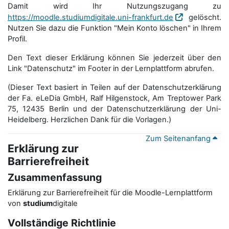
Damit wird Ihr Nutzungszugang zu
https://moodle.studiumdigitale.uni-frankfurt.de
gelöscht.
Nutzen Sie dazu die Funktion "Mein Konto löschen" in Ihrem
Profil.
Den Text dieser Erklärung können Sie jederzeit über den
Link "Datenschutz" im Footer in der Lernplattform abrufen.
(Dieser Text basiert in Teilen auf der Datenschutzerklärung
der Fa. eLeDia GmbH, Ralf Hilgenstock, Am Treptower Park
75, 12435 Berlin und der Datenschutzerklärung der Uni-
Heidelberg. Herzlichen Dank für die Vorlagen.)
Zum Seitenanfang
Erklärung zur
Barrierefreiheit
Zusammenfassung
Erklärung zur Barrierefreiheit für die Moodle-Lernplattform
von
studium
digitale
Vollständige Richtlinie