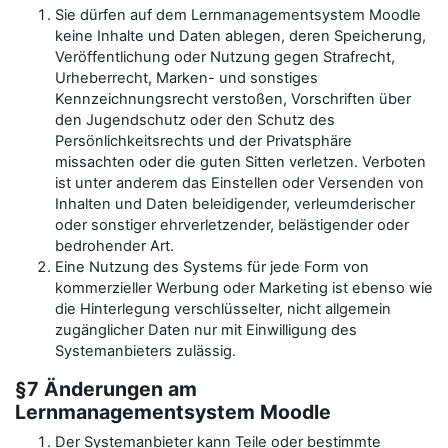
Sie dürfen auf dem Lernmanagementsystem Moodle
keine Inhalte und Daten ablegen, deren Speicherung,
Veröffentlichung oder Nutzung gegen Strafrecht,
Urheberrecht, Marken- und sonstiges
Kennzeichnungsrecht verstoßen, Vorschriften über
den Jugendschutz oder den Schutz des
Persönlichkeitsrechts und der Privatsphäre
missachten oder die guten Sitten verletzen. Verboten
ist unter anderem das Einstellen oder Versenden von
Inhalten und Daten beleidigender, verleumderischer
oder sonstiger ehrverletzender, belästigender oder
bedrohender Art.
Eine Nutzung des Systems für jede Form von
kommerzieller Werbung oder Marketing ist ebenso wie
die Hinterlegung verschlüsselter, nicht allgemein
zugänglicher Daten nur mit Einwilligung des
Systemanbieters zulässig.
§7 Änderungen am
Lernmanagementsystem Moodle
Der Systemanbieter kann Teile oder bestimmte