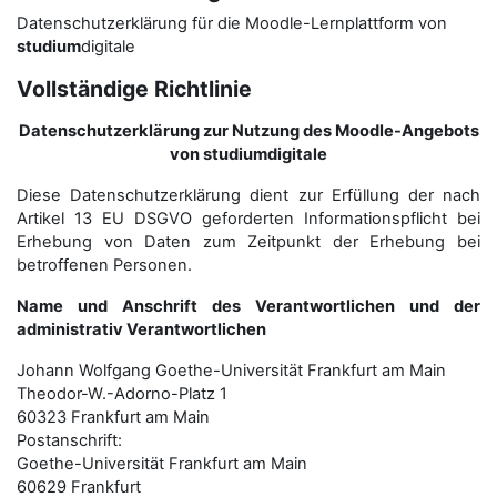
Datenschutzerklärung für die Moodle-Lernplattform von
studium
digitale
Vollständige Richtlinie
Datenschutzerklärung zur Nutzung des Moodle-Angebots
von studiumdigitale
Diese Datenschutzerklärung dient zur Erfüllung der nach
Artikel 13 EU DSGVO geforderten Informationspflicht bei
Erhebung von Daten zum Zeitpunkt der Erhebung bei
betroffenen Personen.
Name und Anschrift des Verantwortlichen und der
administrativ Verantwortlichen
Johann Wolfgang Goethe-Universität Frankfurt am Main
Theodor-W.-Adorno-Platz 1
60323 Frankfurt am Main
Postanschrift:
Goethe-Universität Frankfurt am Main
60629 Frankfurt