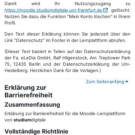
Damit wird Ihr Nutzungszugang zu
https://moodle.studiumdigitale.uni-frankfurt.de
gelöscht.
Nutzen Sie dazu die Funktion "Mein Konto löschen" in Ihrem
Profil.
Den Text dieser Erklärung können Sie jederzeit über den
Link "Datenschutz" im Footer in der Lernplattform abrufen.
(Dieser Text basiert in Teilen auf der Datenschutzerklärung
der Fa. eLeDia GmbH, Ralf Hilgenstock, Am Treptower Park
75, 12435 Berlin und der Datenschutzerklärung der Uni-
Heidelberg. Herzlichen Dank für die Vorlagen.)
Zum Seitenanfang
Erklärung zur
Barrierefreiheit
Zusammenfassung
Erklärung zur Barrierefreiheit für die Moodle-Lernplattform
von
studium
digitale
Vollständige Richtlinie