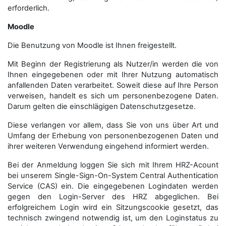
erforderlich.
Moodle
Die Benutzung von Moodle ist Ihnen freigestellt.
Mit Beginn der Registrierung als Nutzer/in werden die von
Ihnen eingegebenen oder mit Ihrer Nutzung automatisch
anfallenden Daten verarbeitet. Soweit diese auf Ihre Person
verweisen, handelt es sich um personenbezogene Daten.
Darum gelten die einschlägigen Datenschutzgesetze.
Diese verlangen vor allem, dass Sie von uns über Art und
Umfang der Erhebung von personenbezogenen Daten und
ihrer weiteren Verwendung eingehend informiert werden.
Bei der Anmeldung loggen Sie sich mit Ihrem HRZ-Acount
bei unserem Single-Sign-On-System Central Authentication
Service (CAS) ein. Die eingegebenen Logindaten werden
gegen den Login-Server des HRZ abgeglichen. Bei
erfolgreichem Login wird ein Sitzungscookie gesetzt, das
technisch zwingend notwendig ist, um den Loginstatus zu