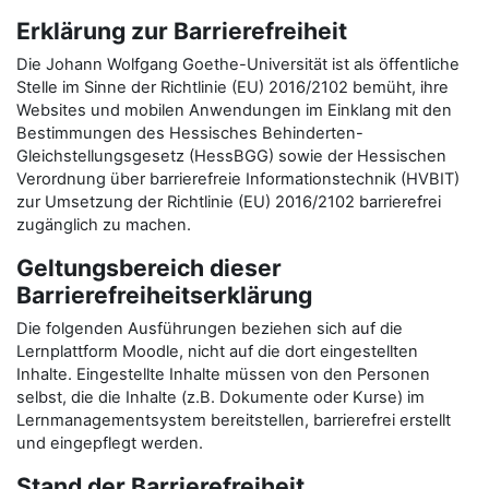
Erklärung zur Barrierefreiheit
Die Johann Wolfgang Goethe-Universität ist als öffentliche
Stelle im Sinne der Richtlinie (EU) 2016/2102 bemüht, ihre
Websites und mobilen Anwendungen im Einklang mit den
Bestimmungen des Hessisches Behinderten-
Gleichstellungsgesetz (HessBGG) sowie der Hessischen
Verordnung über barrierefreie Informationstechnik (HVBIT)
zur Umsetzung der Richtlinie (EU) 2016/2102 barrierefrei
zugänglich zu machen.
Geltungsbereich dieser
Barrierefreiheitserklärung
Die folgenden Ausführungen beziehen sich auf die
Lernplattform Moodle, nicht auf die dort eingestellten
Inhalte. Eingestellte Inhalte müssen von den Personen
selbst, die die Inhalte (z.B. Dokumente oder Kurse) im
Lernmanagementsystem bereitstellen, barrierefrei erstellt
und eingepflegt werden.
Stand der Barrierefreiheit