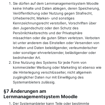
Sie dürfen auf dem Lernmanagementsystem Moodle
keine Inhalte und Daten ablegen, deren Speicherung,
Veröffentlichung oder Nutzung gegen Strafrecht,
Urheberrecht, Marken- und sonstiges
Kennzeichnungsrecht verstoßen, Vorschriften über
den Jugendschutz oder den Schutz des
Persönlichkeitsrechts und der Privatsphäre
missachten oder die guten Sitten verletzen. Verboten
ist unter anderem das Einstellen oder Versenden von
Inhalten und Daten beleidigender, verleumderischer
oder sonstiger ehrverletzender, belästigender oder
bedrohender Art.
Eine Nutzung des Systems für jede Form von
kommerzieller Werbung oder Marketing ist ebenso wie
die Hinterlegung verschlüsselter, nicht allgemein
zugänglicher Daten nur mit Einwilligung des
Systemanbieters zulässig.
§7 Änderungen am
Lernmanagementsystem Moodle
Der Systemanbieter kann Teile oder bestimmte