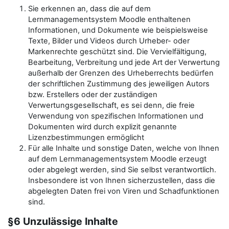
Sie erkennen an, dass die auf dem
Lernmanagementsystem Moodle enthaltenen
Informationen, und Dokumente wie beispielsweise
Texte, Bilder und Videos durch Urheber- oder
Markenrechte geschützt sind. Die Vervielfältigung,
Bearbeitung, Verbreitung und jede Art der Verwertung
außerhalb der Grenzen des Urheberrechts bedürfen
der schriftlichen Zustimmung des jeweiligen Autors
bzw. Erstellers oder der zuständigen
Verwertungsgesellschaft, es sei denn, die freie
Verwendung von spezifischen Informationen und
Dokumenten wird durch explizit genannte
Lizenzbestimmungen ermöglicht
Für alle Inhalte und sonstige Daten, welche von Ihnen
auf dem Lernmanagementsystem Moodle erzeugt
oder abgelegt werden, sind Sie selbst verantwortlich.
Insbesondere ist von Ihnen sicherzustellen, dass die
abgelegten Daten frei von Viren und Schadfunktionen
sind.
§6 Unzulässige Inhalte