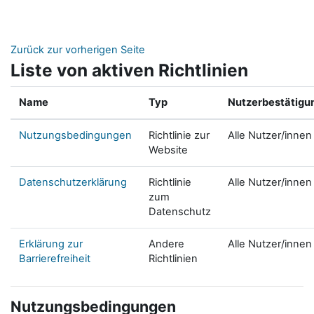
Zum Hauptinhalt
Zurück zur vorherigen Seite
Liste von aktiven Richtlinien
Name
Typ
Nutzerbestätigu
Nutzungsbedingungen
Richtlinie zur
Alle Nutzer/innen
Website
Datenschutzerklärung
Richtlinie
Alle Nutzer/innen
zum
Datenschutz
Erklärung zur
Andere
Alle Nutzer/innen
Barrierefreiheit
Richtlinien
Nutzungsbedingungen