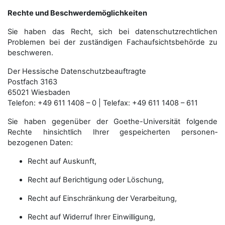
Rechte und Beschwerdemöglichkeiten
Sie haben das Recht, sich bei datenschutzrechtlichen
Problemen bei der zuständigen Fachauf­sichts­behörde zu
beschweren.
Der Hessische Datenschutzbeauftragte
Postfach 3163
65021 Wiesbaden
Telefon: +49 611 1408 – 0 | Telefax: +49 611 1408 – 611
Sie haben gegenüber der Goethe-Universität folgende
Rechte hinsichtlich Ihrer gespeicherten personen­
bezogenen Daten:
Recht auf Auskunft,
Recht auf Berichtigung oder Löschung,
Recht auf Einschränkung der Verarbeitung,
Recht auf Widerruf Ihrer Einwilligung,