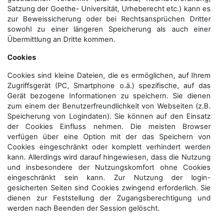
Satzung der Goethe- Universität, Urheberecht etc.) kann es
zur Beweissicherung oder bei Rechtsansprüchen Dritter
sowohl zu einer längeren Speicherung als auch einer
Übermittlung an Dritte kommen.
Cookies
Cookies sind kleine Dateien, die es ermöglichen, auf Ihrem
Zugriffsgerät (PC, Smartphone o.ä.) spezifische, auf das
Gerät bezogene Informationen zu speichern. Sie dienen
zum einem der Benutzerfreundlichkeit von Webseiten (z.B.
Speicherung von Logindaten). Sie können auf den Einsatz
der Cookies Einfluss nehmen. Die meisten Browser
verfügen über eine Option mit der das Speichern von
Cookies eingeschränkt oder komplett verhindert werden
kann. Allerdings wird darauf hingewiesen, dass die Nutzung
und insbesondere der Nutzungskomfort ohne Cookies
eingeschränkt sein kann. Zur Nutzung der login-
gesicherten Seiten sind Cookies zwingend erforderlich. Sie
dienen zur Feststellung der Zugangs­berechtigung und
werden nach Beenden der Session gelöscht.