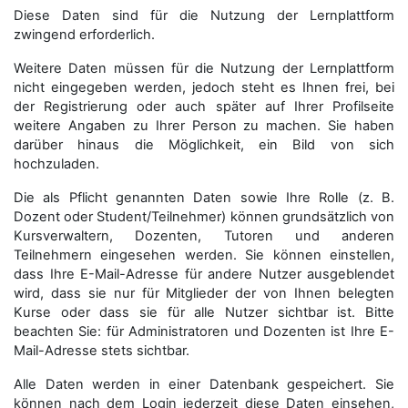
Diese Daten sind für die Nutzung der Lernplattform
zwingend erforderlich.
Weitere Daten müssen für die Nutzung der Lernplattform
nicht eingegeben werden, jedoch steht es Ihnen frei, bei
der Registrierung oder auch später auf Ihrer Profilseite
weitere Angaben zu Ihrer Person zu machen. Sie haben
darüber hinaus die Möglichkeit, ein Bild von sich
hochzuladen.
Die als Pflicht genannten Daten sowie Ihre Rolle (z. B.
Dozent oder Student/Teilnehmer) können grundsätzlich von
Kursverwaltern, Dozenten, Tutoren und anderen
Teilnehmern eingesehen werden. Sie können einstellen,
dass Ihre E-Mail-Adresse für andere Nutzer ausgeblendet
wird, dass sie nur für Mitglieder der von Ihnen belegten
Kurse oder dass sie für alle Nutzer sichtbar ist. Bitte
beachten Sie: für Administratoren und Dozenten ist Ihre E-
Mail-Adresse stets sichtbar.
Alle Daten werden in einer Datenbank gespeichert. Sie
können nach dem Login jederzeit diese Daten einsehen,