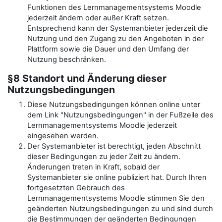
Funktionen des Lernmanagementsystems Moodle
jederzeit ändern oder außer Kraft setzen.
Entsprechend kann der Systemanbieter jederzeit die
Nutzung und den Zugang zu den Angeboten in der
Plattform sowie die Dauer und den Umfang der
Nutzung beschränken.
§8 Standort und Änderung dieser
Nutzungsbedingungen
Diese Nutzungsbedingungen können online unter
dem Link "Nutzungsbedingungen" in der Fußzeile des
Lernmanagementsystems Moodle jederzeit
eingesehen werden.
Der Systemanbieter ist berechtigt, jeden Abschnitt
dieser Bedingungen zu jeder Zeit zu ändern.
Änderungen treten in Kraft, sobald der
Systemanbieter sie online publiziert hat. Durch Ihren
fortgesetzten Gebrauch des
Lernmanagementsystems Moodle stimmen Sie den
geänderten Nutzungsbedingungen zu und sind durch
die Bestimmungen der geänderten Bedingungen