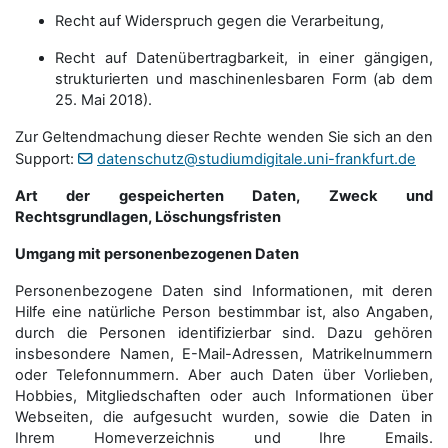
Recht auf Widerspruch gegen die Verarbeitung,
Recht auf Datenübertragbarkeit, in einer gängigen,
strukturierten und maschinenlesbaren Form (ab dem
25. Mai 2018).
Zur Geltendmachung dieser Rechte wenden Sie sich an den
Support:
datenschutz@studiumdigitale.uni-frankfurt.de
Art der gespeicherten Daten, Zweck und
Rechtsgrundlagen, Löschungsfristen
Umgang mit personenbezogenen Daten
Personenbezogene Daten sind Informationen, mit deren
Hilfe eine natürliche Person bestimmbar ist, also Angaben,
durch die Personen identifizierbar sind. Dazu gehören
insbesondere Namen, E-Mail-Adressen, Matrikelnummern
oder Telefonnummern. Aber auch Daten über Vorlieben,
Hobbies, Mitgliedschaften oder auch Informationen über
Webseiten, die aufgesucht wurden, sowie die Daten in
Ihrem Homeverzeichnis und Ihre Emails.