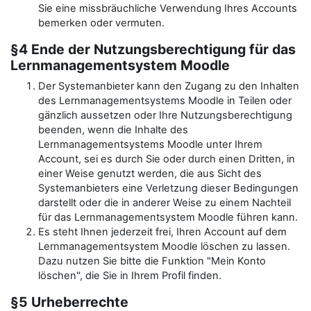
Sie eine missbräuchliche Verwendung Ihres Accounts
bemerken oder vermuten.
§4 Ende der Nutzungsberechtigung für das
Lernmanagementsystem Moodle
Der Systemanbieter kann den Zugang zu den Inhalten
des Lernmanagementsystems Moodle in Teilen oder
gänzlich aussetzen oder Ihre Nutzungsberechtigung
beenden, wenn die Inhalte des
Lernmanagementsystems Moodle unter Ihrem
Account, sei es durch Sie oder durch einen Dritten, in
einer Weise genutzt werden, die aus Sicht des
Systemanbieters eine Verletzung dieser Bedingungen
darstellt oder die in anderer Weise zu einem Nachteil
für das Lernmanagementsystem Moodle führen kann.
Es steht Ihnen jederzeit frei, Ihren Account auf dem
Lernmanagementsystem Moodle löschen zu lassen.
Dazu nutzen Sie bitte die Funktion "Mein Konto
löschen", die Sie in Ihrem Profil finden.
§5 Urheberrechte