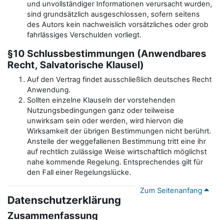
und unvollständiger Informationen verursacht wurden,
sind grundsätzlich ausgeschlossen, sofern seitens
des Autors kein nachweislich vorsätzliches oder grob
fahrlässiges Verschulden vorliegt.
§10 Schlussbestimmungen (Anwendbares
Recht, Salvatorische Klausel)
Auf den Vertrag findet ausschließlich deutsches Recht
Anwendung.
Sollten einzelne Klauseln der vorstehenden
Nutzungsbedingungen ganz oder teilweise
unwirksam sein oder werden, wird hiervon die
Wirksamkeit der übrigen Bestimmungen nicht berührt.
Anstelle der weggefallenen Bestimmung tritt eine ihr
auf rechtlich zulässige Weise wirtschaftlich möglichst
nahe kommende Regelung. Entsprechendes gilt für
den Fall einer Regelungslücke.
Zum Seitenanfang
Datenschutzerklärung
Zusammenfassung