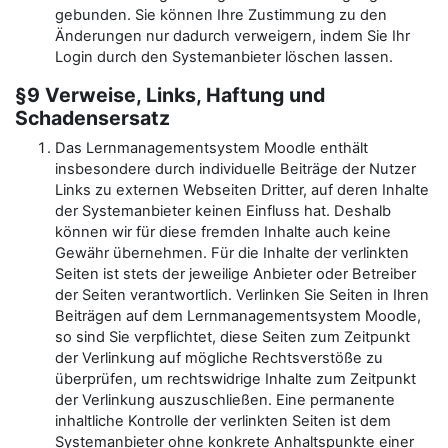
gebunden. Sie können Ihre Zustimmung zu den
Änderungen nur dadurch verweigern, indem Sie Ihr
Login durch den Systemanbieter löschen lassen.
§9 Verweise, Links, Haftung und
Schadensersatz
Das Lernmanagementsystem Moodle enthält
insbesondere durch individuelle Beiträge der Nutzer
Links zu externen Webseiten Dritter, auf deren Inhalte
der Systemanbieter keinen Einfluss hat. Deshalb
können wir für diese fremden Inhalte auch keine
Gewähr übernehmen. Für die Inhalte der verlinkten
Seiten ist stets der jeweilige Anbieter oder Betreiber
der Seiten verantwortlich. Verlinken Sie Seiten in Ihren
Beiträgen auf dem Lernmanagementsystem Moodle,
so sind Sie verpflichtet, diese Seiten zum Zeitpunkt
der Verlinkung auf mögliche Rechtsverstöße zu
überprüfen, um rechtswidrige Inhalte zum Zeitpunkt
der Verlinkung auszuschließen. Eine permanente
inhaltliche Kontrolle der verlinkten Seiten ist dem
Systemanbieter ohne konkrete Anhaltspunkte einer