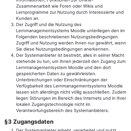
Informationen, Funktionen zur Online-
Zusammenarbeit wie Foren oder Wikis und
Lernprogramme zur Nutzung durch Interessierte und
Kunden an.
Der Zugriff und die Nutzung des
Lernmanagementsystems Moodle unterliegen den im
Folgenden beschriebenen Nutzungsbedingungen.
Zugriff und Nutzung werden Ihnen nur gewährt, wenn
Sie diese Nutzungsbedingungen anerkennen.
Der Systemanbieter ist bestrebt, alles in seiner Macht
stehende zu tun, um Ihnen jederzeit den Zugang zum
Lernmanagementsystem Moodle und den dort
gespeicherten Daten zu gewährleisten.
Unterbrechungen oder Einschränkungen der
Verfügbarkeit des Lernmanagementsystems Moodle
lassen sich allerdings nicht völlig ausschließen. Zudem
liegen Störungen im Bereich des Internets und in Ihrer
lokalen Zugangstechnologie nicht im
Verantwortungsbereich des Systemanbieters.
§3 Zugangsdaten
Der Systemanbieter erhebt, verarbeitet und nutzt