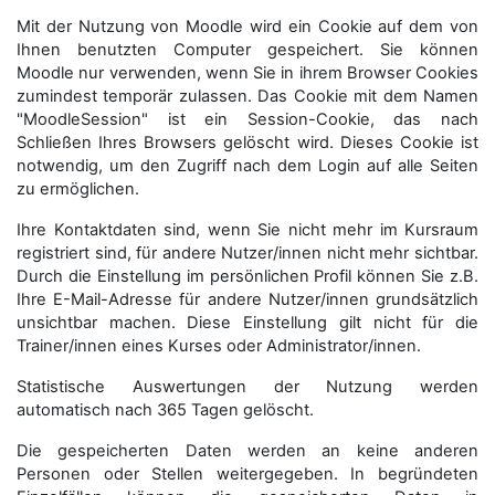
Mit der Nutzung von Moodle wird ein Cookie auf dem von
Ihnen benutzten Computer gespeichert. Sie können
Moodle nur verwenden, wenn Sie in ihrem Browser Cookies
zumindest temporär zulassen. Das Cookie mit dem Namen
"MoodleSession" ist ein Session-Cookie, das nach
Schließen Ihres Browsers gelöscht wird. Dieses Cookie ist
notwendig, um den Zugriff nach dem Login auf alle Seiten
zu ermöglichen.
Ihre Kontaktdaten sind, wenn Sie nicht mehr im Kursraum
registriert sind, für andere Nutzer/innen nicht mehr sichtbar.
Durch die Einstellung im persönlichen Profil können Sie z.B.
Ihre E-Mail-Adresse für andere Nutzer/innen grundsätzlich
unsichtbar machen. Diese Einstellung gilt nicht für die
Trainer/innen eines Kurses oder Administrator/innen.
Statistische Auswertungen der Nutzung werden
automatisch nach 365 Tagen gelöscht.
Die gespeicherten Daten werden an keine anderen
Personen oder Stellen weitergegeben. In begründeten