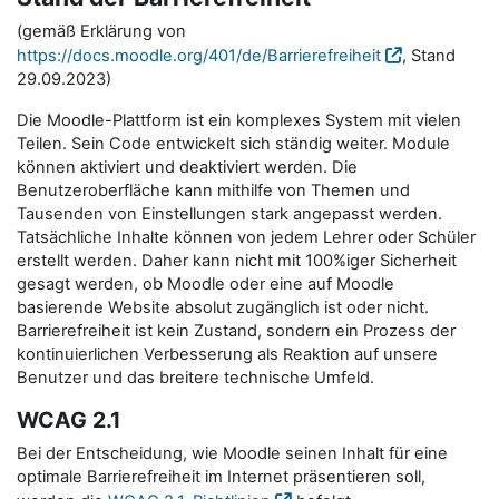
(gemäß Erklärung von
https://docs.moodle.org/401/de/Barrierefreiheit
, Stand
29.09.2023)
Die Moodle-Plattform ist ein komplexes System mit vielen
Teilen. Sein Code entwickelt sich ständig weiter. Module
können aktiviert und deaktiviert werden. Die
Benutzeroberfläche kann mithilfe von Themen und
Tausenden von Einstellungen stark angepasst werden.
Tatsächliche Inhalte können von jedem Lehrer oder Schüler
erstellt werden. Daher kann nicht mit 100%iger Sicherheit
gesagt werden, ob Moodle oder eine auf Moodle
basierende Website absolut zugänglich ist oder nicht.
Barrierefreiheit ist kein Zustand, sondern ein Prozess der
kontinuierlichen Verbesserung als Reaktion auf unsere
Benutzer und das breitere technische Umfeld.
WCAG 2.1
Bei der Entscheidung, wie Moodle seinen Inhalt für eine
optimale Barrierefreiheit im Internet präsentieren soll,