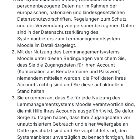
personenbezogene Daten nur im Rahmen der
europäischen, nationalen und landesgesetzlichen
Datenschutzvorschriften. Regelungen zum Schutz
und der Verwendung von personenbezogenen Daten
sind in der Datenschutzerklärung des
Systemanbieters zum Lernmanagementsystem
Moodle im Detail dargelegt.
Mit der Nutzung des Lernmanagementsystems
Moodle unter diesen Bedingungen versichern Sie,
dass Sie die Zugangsdaten für Ihren Account
(Kombination aus Benutzername und Passwort)
niemandem mitteilen werden, die Profildaten Ihres
Accounts richtig sind und Sie diese auf aktuellem
Stand halten.
Sie erkennen an, dass Sie für jede Nutzung des
Lernmanagementsystems Moodle verantwortlich sind,
die mit Hilfe Ihres Accounts ausgeführt wird, Sie dafür
Sorge zu tragen haben, dass Ihre Zugangsdaten vor
unautorisiertem Gebrauch und einer Weitergabe an
Dritte geschützt sind und Sie verpflichtet sind, den
Systemanbieter unverzüglich zu benachrichtigen, falls