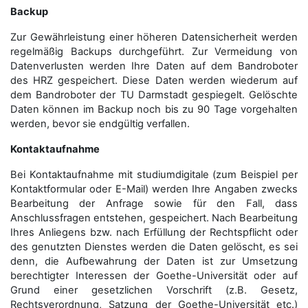
Backup
Zur Gewährleistung einer höheren Datensicherheit werden
regelmäßig Backups durchgeführt. Zur Vermeidung von
Datenverlusten werden Ihre Daten auf dem Bandroboter
des HRZ gespeichert. Diese Daten werden wiederum auf
dem Bandroboter der TU Darmstadt gespiegelt. Gelöschte
Daten können im Backup noch bis zu 90 Tage vorgehalten
werden, bevor sie endgültig verfallen.
Kontaktaufnahme
Bei Kontaktaufnahme mit studiumdigitale (zum Beispiel per
Kontaktformular oder E-Mail) werden Ihre Angaben zwecks
Bearbeitung der Anfrage sowie für den Fall, dass
Anschluss­fragen entstehen, gespeichert. Nach Bearbeitung
Ihres Anliegens bzw. nach Erfüllung der Rechtspflicht oder
des genutzten Dienstes werden die Daten gelöscht, es sei
denn, die Aufbewahrung der Daten ist zur Umsetzung
berechtigter Interessen der Goethe-Universität oder auf
Grund einer gesetzlichen Vorschrift (z.B. Gesetz,
Rechtsverordnung, Satzung der Goethe-Universität etc.)