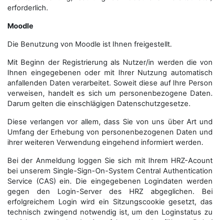
erforderlich.
Moodle
Die Benutzung von Moodle ist Ihnen freigestellt.
Mit Beginn der Registrierung als Nutzer/in werden die von
Ihnen eingegebenen oder mit Ihrer Nutzung automatisch
anfallenden Daten verarbeitet. Soweit diese auf Ihre Person
verweisen, handelt es sich um personenbezogene Daten.
Darum gelten die einschlägigen Datenschutzgesetze.
Diese verlangen vor allem, dass Sie von uns über Art und
Umfang der Erhebung von personenbezogenen Daten und
ihrer weiteren Verwendung eingehend informiert werden.
Bei der Anmeldung loggen Sie sich mit Ihrem HRZ-Acount
bei unserem Single-Sign-On-System Central Authentication
Service (CAS) ein. Die eingegebenen Logindaten werden
gegen den Login-Server des HRZ abgeglichen. Bei
erfolgreichem Login wird ein Sitzungscookie gesetzt, das
technisch zwingend notwendig ist, um den Loginstatus zu