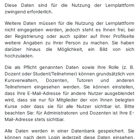
Diese Daten sind für die Nutzung der Lernplattform
zwingend erforderlich.
Weitere Daten müssen für die Nutzung der Lernplattform
nicht eingegeben werden, jedoch steht es Ihnen frei, bei
der Registrierung oder auch später auf Ihrer Profilseite
weitere Angaben zu Ihrer Person zu machen. Sie haben
darüber hinaus die Möglichkeit, ein Bild von sich
hochzuladen.
Die als Pflicht genannten Daten sowie Ihre Rolle (z. B.
Dozent oder Student/Teilnehmer) können grundsätzlich von
Kursverwaltern, Dozenten, Tutoren und anderen
Teilnehmern eingesehen werden. Sie können einstellen,
dass Ihre E-Mail-Adresse für andere Nutzer ausgeblendet
wird, dass sie nur für Mitglieder der von Ihnen belegten
Kurse oder dass sie für alle Nutzer sichtbar ist. Bitte
beachten Sie: für Administratoren und Dozenten ist Ihre E-
Mail-Adresse stets sichtbar.
Alle Daten werden in einer Datenbank gespeichert. Sie
können nach dem Login jederzeit diese Daten einsehen,