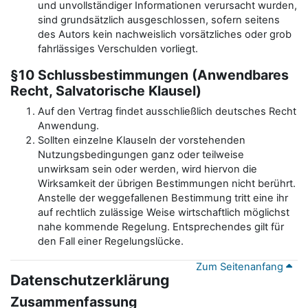
und unvollständiger Informationen verursacht wurden,
sind grundsätzlich ausgeschlossen, sofern seitens
des Autors kein nachweislich vorsätzliches oder grob
fahrlässiges Verschulden vorliegt.
§10 Schlussbestimmungen (Anwendbares
Recht, Salvatorische Klausel)
Auf den Vertrag findet ausschließlich deutsches Recht
Anwendung.
Sollten einzelne Klauseln der vorstehenden
Nutzungsbedingungen ganz oder teilweise
unwirksam sein oder werden, wird hiervon die
Wirksamkeit der übrigen Bestimmungen nicht berührt.
Anstelle der weggefallenen Bestimmung tritt eine ihr
auf rechtlich zulässige Weise wirtschaftlich möglichst
nahe kommende Regelung. Entsprechendes gilt für
den Fall einer Regelungslücke.
Zum Seitenanfang
Datenschutzerklärung
Zusammenfassung