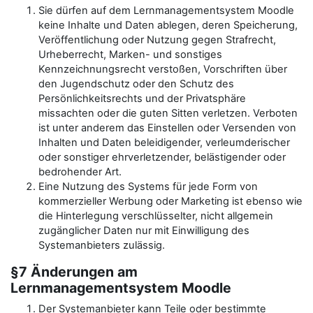
Sie dürfen auf dem Lernmanagementsystem Moodle
keine Inhalte und Daten ablegen, deren Speicherung,
Veröffentlichung oder Nutzung gegen Strafrecht,
Urheberrecht, Marken- und sonstiges
Kennzeichnungsrecht verstoßen, Vorschriften über
den Jugendschutz oder den Schutz des
Persönlichkeitsrechts und der Privatsphäre
missachten oder die guten Sitten verletzen. Verboten
ist unter anderem das Einstellen oder Versenden von
Inhalten und Daten beleidigender, verleumderischer
oder sonstiger ehrverletzender, belästigender oder
bedrohender Art.
Eine Nutzung des Systems für jede Form von
kommerzieller Werbung oder Marketing ist ebenso wie
die Hinterlegung verschlüsselter, nicht allgemein
zugänglicher Daten nur mit Einwilligung des
Systemanbieters zulässig.
§7 Änderungen am
Lernmanagementsystem Moodle
Der Systemanbieter kann Teile oder bestimmte