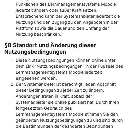
Funktionen des Lernmanagementsystems Moodle
jederzeit ändern oder außer Kraft setzen.
Entsprechend kann der Systemanbieter jederzeit die
Nutzung und den Zugang zu den Angeboten in der
Plattform sowie die Dauer und den Umfang der
Nutzung beschränken.
§8 Standort und Änderung dieser
Nutzungsbedingungen
Diese Nutzungsbedingungen können online unter
dem Link "Nutzungsbedingungen" in der Fußzeile des
Lernmanagementsystems Moodle jederzeit
eingesehen werden.
Der Systemanbieter ist berechtigt, jeden Abschnitt
dieser Bedingungen zu jeder Zeit zu ändern.
Änderungen treten in Kraft, sobald der
Systemanbieter sie online publiziert hat. Durch Ihren
fortgesetzten Gebrauch des
Lernmanagementsystems Moodle stimmen Sie den
geänderten Nutzungsbedingungen zu und sind durch
die Bestimmungen der geänderten Bedingungen