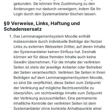
gebunden. Sie können Ihre Zustimmung zu den
Änderungen nur dadurch verweigern, indem Sie Ihr
Login durch den Systemanbieter löschen lassen.
§9 Verweise, Links, Haftung und
Schadensersatz
Das Lernmanagementsystem Moodle enthält
insbesondere durch individuelle Beiträge der Nutzer
Links zu externen Webseiten Dritter, auf deren Inhalte
der Systemanbieter keinen Einfluss hat. Deshalb
können wir für diese fremden Inhalte auch keine
Gewähr übernehmen. Für die Inhalte der verlinkten
Seiten ist stets der jeweilige Anbieter oder Betreiber
der Seiten verantwortlich. Verlinken Sie Seiten in Ihren
Beiträgen auf dem Lernmanagementsystem Moodle,
so sind Sie verpflichtet, diese Seiten zum Zeitpunkt
der Verlinkung auf mögliche Rechtsverstöße zu
überprüfen, um rechtswidrige Inhalte zum Zeitpunkt
der Verlinkung auszuschließen. Eine permanente
inhaltliche Kontrolle der verlinkten Seiten ist dem
Systemanbieter ohne konkrete Anhaltspunkte einer