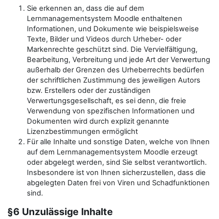
Sie erkennen an, dass die auf dem
Lernmanagementsystem Moodle enthaltenen
Informationen, und Dokumente wie beispielsweise
Texte, Bilder und Videos durch Urheber- oder
Markenrechte geschützt sind. Die Vervielfältigung,
Bearbeitung, Verbreitung und jede Art der Verwertung
außerhalb der Grenzen des Urheberrechts bedürfen
der schriftlichen Zustimmung des jeweiligen Autors
bzw. Erstellers oder der zuständigen
Verwertungsgesellschaft, es sei denn, die freie
Verwendung von spezifischen Informationen und
Dokumenten wird durch explizit genannte
Lizenzbestimmungen ermöglicht
Für alle Inhalte und sonstige Daten, welche von Ihnen
auf dem Lernmanagementsystem Moodle erzeugt
oder abgelegt werden, sind Sie selbst verantwortlich.
Insbesondere ist von Ihnen sicherzustellen, dass die
abgelegten Daten frei von Viren und Schadfunktionen
sind.
§6 Unzulässige Inhalte