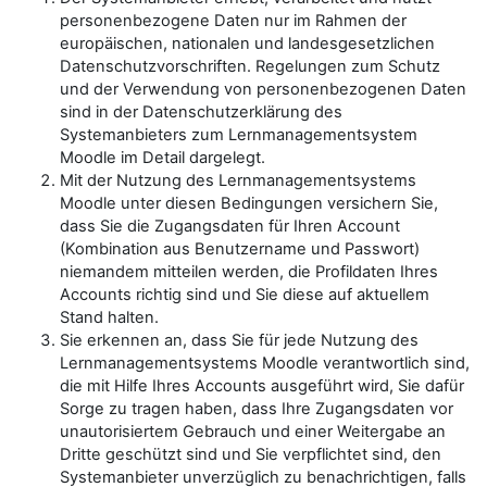
personenbezogene Daten nur im Rahmen der
europäischen, nationalen und landesgesetzlichen
Datenschutzvorschriften. Regelungen zum Schutz
und der Verwendung von personenbezogenen Daten
sind in der Datenschutzerklärung des
Systemanbieters zum Lernmanagementsystem
Moodle im Detail dargelegt.
Mit der Nutzung des Lernmanagementsystems
Moodle unter diesen Bedingungen versichern Sie,
dass Sie die Zugangsdaten für Ihren Account
(Kombination aus Benutzername und Passwort)
niemandem mitteilen werden, die Profildaten Ihres
Accounts richtig sind und Sie diese auf aktuellem
Stand halten.
Sie erkennen an, dass Sie für jede Nutzung des
Lernmanagementsystems Moodle verantwortlich sind,
die mit Hilfe Ihres Accounts ausgeführt wird, Sie dafür
Sorge zu tragen haben, dass Ihre Zugangsdaten vor
unautorisiertem Gebrauch und einer Weitergabe an
Dritte geschützt sind und Sie verpflichtet sind, den
Systemanbieter unverzüglich zu benachrichtigen, falls