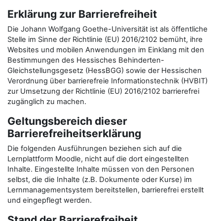
Erklärung zur Barrierefreiheit
Die Johann Wolfgang Goethe-Universität ist als öffentliche
Stelle im Sinne der Richtlinie (EU) 2016/2102 bemüht, ihre
Websites und mobilen Anwendungen im Einklang mit den
Bestimmungen des Hessisches Behinderten-
Gleichstellungsgesetz (HessBGG) sowie der Hessischen
Verordnung über barrierefreie Informationstechnik (HVBIT)
zur Umsetzung der Richtlinie (EU) 2016/2102 barrierefrei
zugänglich zu machen.
Geltungsbereich dieser
Barrierefreiheitserklärung
Die folgenden Ausführungen beziehen sich auf die
Lernplattform Moodle, nicht auf die dort eingestellten
Inhalte. Eingestellte Inhalte müssen von den Personen
selbst, die die Inhalte (z.B. Dokumente oder Kurse) im
Lernmanagementsystem bereitstellen, barrierefrei erstellt
und eingepflegt werden.
Stand der Barrierefreiheit