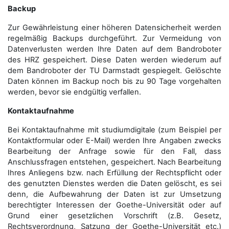
Backup
Zur Gewährleistung einer höheren Datensicherheit werden
regelmäßig Backups durchgeführt. Zur Vermeidung von
Datenverlusten werden Ihre Daten auf dem Bandroboter
des HRZ gespeichert. Diese Daten werden wiederum auf
dem Bandroboter der TU Darmstadt gespiegelt. Gelöschte
Daten können im Backup noch bis zu 90 Tage vorgehalten
werden, bevor sie endgültig verfallen.
Kontaktaufnahme
Bei Kontaktaufnahme mit studiumdigitale (zum Beispiel per
Kontaktformular oder E-Mail) werden Ihre Angaben zwecks
Bearbeitung der Anfrage sowie für den Fall, dass
Anschluss­fragen entstehen, gespeichert. Nach Bearbeitung
Ihres Anliegens bzw. nach Erfüllung der Rechtspflicht oder
des genutzten Dienstes werden die Daten gelöscht, es sei
denn, die Aufbewahrung der Daten ist zur Umsetzung
berechtigter Interessen der Goethe-Universität oder auf
Grund einer gesetzlichen Vorschrift (z.B. Gesetz,
Rechtsverordnung, Satzung der Goethe-Universität etc.)