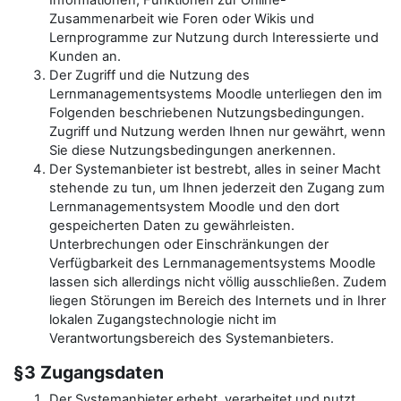
Informationen, Funktionen zur Online-
Zusammenarbeit wie Foren oder Wikis und
Lernprogramme zur Nutzung durch Interessierte und
Kunden an.
Der Zugriff und die Nutzung des
Lernmanagementsystems Moodle unterliegen den im
Folgenden beschriebenen Nutzungsbedingungen.
Zugriff und Nutzung werden Ihnen nur gewährt, wenn
Sie diese Nutzungsbedingungen anerkennen.
Der Systemanbieter ist bestrebt, alles in seiner Macht
stehende zu tun, um Ihnen jederzeit den Zugang zum
Lernmanagementsystem Moodle und den dort
gespeicherten Daten zu gewährleisten.
Unterbrechungen oder Einschränkungen der
Verfügbarkeit des Lernmanagementsystems Moodle
lassen sich allerdings nicht völlig ausschließen. Zudem
liegen Störungen im Bereich des Internets und in Ihrer
lokalen Zugangstechnologie nicht im
Verantwortungsbereich des Systemanbieters.
§3 Zugangsdaten
Der Systemanbieter erhebt, verarbeitet und nutzt