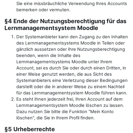
Sie eine missbräuchliche Verwendung Ihres Accounts
bemerken oder vermuten.
§4 Ende der Nutzungsberechtigung für das
Lernmanagementsystem Moodle
Der Systemanbieter kann den Zugang zu den Inhalten
des Lernmanagementsystems Moodle in Teilen oder
gänzlich aussetzen oder Ihre Nutzungsberechtigung
beenden, wenn die Inhalte des
Lernmanagementsystems Moodle unter Ihrem
Account, sei es durch Sie oder durch einen Dritten, in
einer Weise genutzt werden, die aus Sicht des
Systemanbieters eine Verletzung dieser Bedingungen
darstellt oder die in anderer Weise zu einem Nachteil
für das Lernmanagementsystem Moodle führen kann.
Es steht Ihnen jederzeit frei, Ihren Account auf dem
Lernmanagementsystem Moodle löschen zu lassen.
Dazu nutzen Sie bitte die Funktion "Mein Konto
löschen", die Sie in Ihrem Profil finden.
§5 Urheberrechte