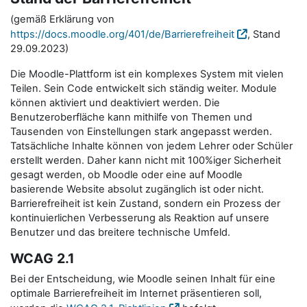
(gemäß Erklärung von
https://docs.moodle.org/401/de/Barrierefreiheit
, Stand
29.09.2023)
Die Moodle-Plattform ist ein komplexes System mit vielen
Teilen. Sein Code entwickelt sich ständig weiter. Module
können aktiviert und deaktiviert werden. Die
Benutzeroberfläche kann mithilfe von Themen und
Tausenden von Einstellungen stark angepasst werden.
Tatsächliche Inhalte können von jedem Lehrer oder Schüler
erstellt werden. Daher kann nicht mit 100%iger Sicherheit
gesagt werden, ob Moodle oder eine auf Moodle
basierende Website absolut zugänglich ist oder nicht.
Barrierefreiheit ist kein Zustand, sondern ein Prozess der
kontinuierlichen Verbesserung als Reaktion auf unsere
Benutzer und das breitere technische Umfeld.
WCAG 2.1
Bei der Entscheidung, wie Moodle seinen Inhalt für eine
optimale Barrierefreiheit im Internet präsentieren soll,