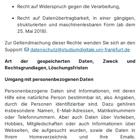
Recht auf Widerspruch gegen die Verarbeitung,
Recht auf Datenübertragbarkeit, in einer gängigen,
strukturierten und maschinenlesbaren Form (ab dem
25. Mai 2018).
Zur Geltendmachung dieser Rechte wenden Sie sich an den
Support:
datenschutz@studiumdigitale.uni-frankfurt.de
Art der gespeicherten Daten, Zweck und
Rechtsgrundlagen, Löschungsfristen
Umgang mit personenbezogenen Daten
Personenbezogene Daten sind Informationen, mit deren
Hilfe eine natürliche Person bestimmbar ist, also Angaben,
durch die Personen identifizierbar sind. Dazu gehören
insbesondere Namen, E-Mail-Adressen, Matrikelnummern
oder Telefonnummern. Aber auch Daten über Vorlieben,
Hobbies, Mitgliedschaften oder auch Informationen über
Webseiten, die aufgesucht wurden, sowie die Daten in
Ihrem Homeverzeichnis und Ihre Emails.