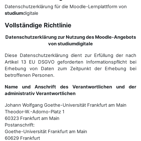
Datenschutzerklärung für die Moodle-Lernplattform von
studium
digitale
Vollständige Richtlinie
Datenschutzerklärung zur Nutzung des Moodle-Angebots
von studiumdigitale
Diese Datenschutzerklärung dient zur Erfüllung der nach
Artikel 13 EU DSGVO geforderten Informationspflicht bei
Erhebung von Daten zum Zeitpunkt der Erhebung bei
betroffenen Personen.
Name und Anschrift des Verantwortlichen und der
administrativ Verantwortlichen
Johann Wolfgang Goethe-Universität Frankfurt am Main
Theodor-W.-Adorno-Platz 1
60323 Frankfurt am Main
Postanschrift:
Goethe-Universität Frankfurt am Main
60629 Frankfurt