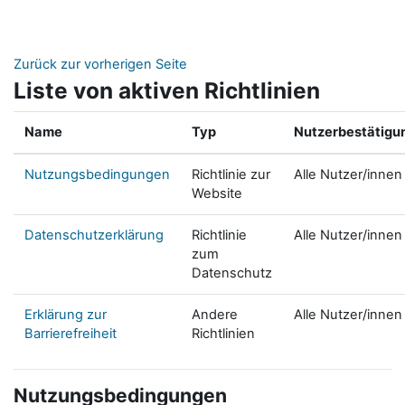
Zum Hauptinhalt
Zurück zur vorherigen Seite
Liste von aktiven Richtlinien
Name
Typ
Nutzerbestätigu
Nutzungsbedingungen
Richtlinie zur
Alle Nutzer/innen
Website
Datenschutzerklärung
Richtlinie
Alle Nutzer/innen
zum
Datenschutz
Erklärung zur
Andere
Alle Nutzer/innen
Barrierefreiheit
Richtlinien
Nutzungsbedingungen