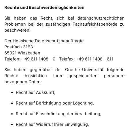
Rechte und Beschwerdemöglichkeiten
Sie haben das Recht, sich bei datenschutzrechtlichen
Problemen bei der zuständigen Fachauf­sichts­behörde zu
beschweren.
Der Hessische Datenschutzbeauftragte
Postfach 3163
65021 Wiesbaden
Telefon: +49 611 1408 – 0 | Telefax: +49 611 1408 – 611
Sie haben gegenüber der Goethe-Universität folgende
Rechte hinsichtlich Ihrer gespeicherten personen­
bezogenen Daten:
Recht auf Auskunft,
Recht auf Berichtigung oder Löschung,
Recht auf Einschränkung der Verarbeitung,
Recht auf Widerruf Ihrer Einwilligung,