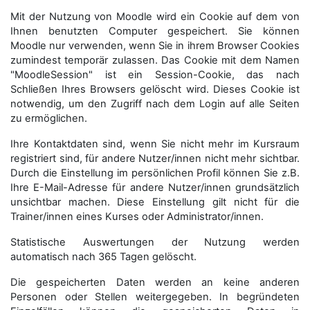
Mit der Nutzung von Moodle wird ein Cookie auf dem von
Ihnen benutzten Computer gespeichert. Sie können
Moodle nur verwenden, wenn Sie in ihrem Browser Cookies
zumindest temporär zulassen. Das Cookie mit dem Namen
"MoodleSession" ist ein Session-Cookie, das nach
Schließen Ihres Browsers gelöscht wird. Dieses Cookie ist
notwendig, um den Zugriff nach dem Login auf alle Seiten
zu ermöglichen.
Ihre Kontaktdaten sind, wenn Sie nicht mehr im Kursraum
registriert sind, für andere Nutzer/innen nicht mehr sichtbar.
Durch die Einstellung im persönlichen Profil können Sie z.B.
Ihre E-Mail-Adresse für andere Nutzer/innen grundsätzlich
unsichtbar machen. Diese Einstellung gilt nicht für die
Trainer/innen eines Kurses oder Administrator/innen.
Statistische Auswertungen der Nutzung werden
automatisch nach 365 Tagen gelöscht.
Die gespeicherten Daten werden an keine anderen
Personen oder Stellen weitergegeben. In begründeten