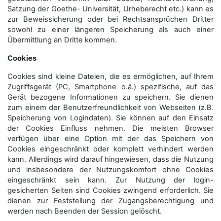
Satzung der Goethe- Universität, Urheberecht etc.) kann es
zur Beweissicherung oder bei Rechtsansprüchen Dritter
sowohl zu einer längeren Speicherung als auch einer
Übermittlung an Dritte kommen.
Cookies
Cookies sind kleine Dateien, die es ermöglichen, auf Ihrem
Zugriffsgerät (PC, Smartphone o.ä.) spezifische, auf das
Gerät bezogene Informationen zu speichern. Sie dienen
zum einem der Benutzerfreundlichkeit von Webseiten (z.B.
Speicherung von Logindaten). Sie können auf den Einsatz
der Cookies Einfluss nehmen. Die meisten Browser
verfügen über eine Option mit der das Speichern von
Cookies eingeschränkt oder komplett verhindert werden
kann. Allerdings wird darauf hingewiesen, dass die Nutzung
und insbesondere der Nutzungskomfort ohne Cookies
eingeschränkt sein kann. Zur Nutzung der login-
gesicherten Seiten sind Cookies zwingend erforderlich. Sie
dienen zur Feststellung der Zugangs­berechtigung und
werden nach Beenden der Session gelöscht.