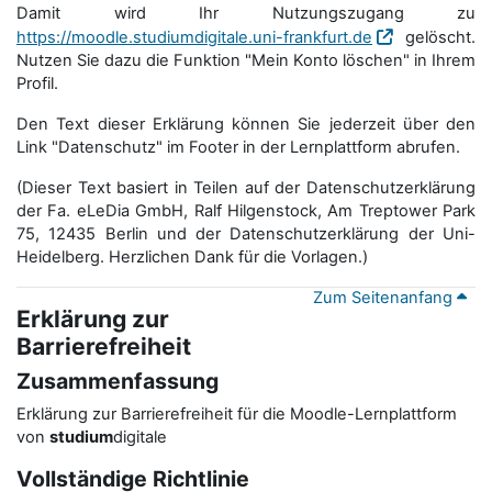
Damit wird Ihr Nutzungszugang zu
https://moodle.studiumdigitale.uni-frankfurt.de
gelöscht.
Nutzen Sie dazu die Funktion "Mein Konto löschen" in Ihrem
Profil.
Den Text dieser Erklärung können Sie jederzeit über den
Link "Datenschutz" im Footer in der Lernplattform abrufen.
(Dieser Text basiert in Teilen auf der Datenschutzerklärung
der Fa. eLeDia GmbH, Ralf Hilgenstock, Am Treptower Park
75, 12435 Berlin und der Datenschutzerklärung der Uni-
Heidelberg. Herzlichen Dank für die Vorlagen.)
Zum Seitenanfang
Erklärung zur
Barrierefreiheit
Zusammenfassung
Erklärung zur Barrierefreiheit für die Moodle-Lernplattform
von
studium
digitale
Vollständige Richtlinie