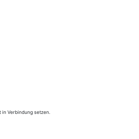
 in Verbindung setzen.