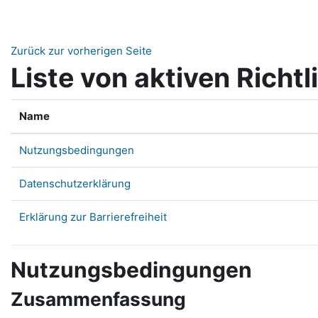
Zum Hauptinhalt
Zurück zur vorherigen Seite
Liste von aktiven Richtl
Name
Nutzungsbedingungen
Datenschutzerklärung
Erklärung zur Barrierefreiheit
Nutzungsbedingungen
Zusammenfassung