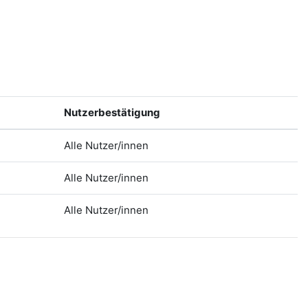
Nutzerbestätigung
Alle Nutzer/innen
Alle Nutzer/innen
Alle Nutzer/innen