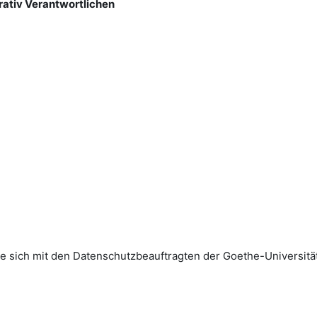
rativ Verantwortlichen
sich mit den Datenschutz­beauftragten der Goethe-Universität