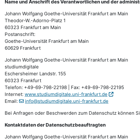
Name und Anschrift des Verantwortlichen und der administ
Johann Wolfgang Goethe-Universität Frankfurt am Main
Theodor-W.-Adorno-Platz 1
60323 Frankfurt am Main
Postanschrift:
Goethe-Universität Frankfurt am Main
60629 Frankfurt
Johann Wolfgang Goethe-Universität Frankfurt am Main
studiumdigitale
Eschersheimer Landstr. 155
60323 Frankfurt
Telefon: +49-69-798-22198 | Fax: +49-69-798-22195
Internet:
www.studiumdigitale.uni-frankfurt.de
Email:
info@studiumdigitale.uni-frankfurt.de
Bei Anfragen oder Beschwerden zum Datenschutz können Sie 
Kontaktdaten der Datenschutzbeauftragten
Johann Wolfgang Goethe-Universität Frankfurt am Main