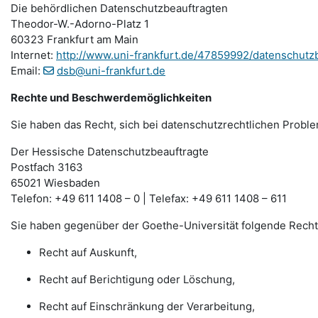
Die behördlichen Datenschutzbeauftragten
Theodor-W.-Adorno-Platz 1
60323 Frankfurt am Main
Internet:
http://www.uni-frankfurt.de/47859992/datenschutz
Email:
dsb@uni-frankfurt.de
Rechte und Beschwerdemöglichkeiten
Sie haben das Recht, sich bei datenschutzrechtlichen Probl
Der Hessische Datenschutzbeauftragte
Postfach 3163
65021 Wiesbaden
Telefon: +49 611 1408 – 0 | Telefax: +49 611 1408 – 611
Sie haben gegenüber der Goethe-Universität folgende Recht
Recht auf Auskunft,
Recht auf Berichtigung oder Löschung,
Recht auf Einschränkung der Verarbeitung,