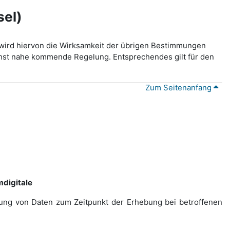
sel)
wird hiervon die Wirksamkeit der übrigen Bestimmungen
lichst nahe kommende Regelung. Entsprechendes gilt für den
Zum Seitenanfang
digitale
ebung von Daten zum Zeitpunkt der Erhebung bei betroffenen