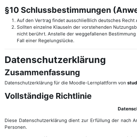
§10 Schlussbestimmungen (Anwen
Auf den Vertrag findet ausschließlich deutsches Rech
Sollten einzelne Klauseln der vorstehenden Nutzungs
nicht berührt. Anstelle der weggefallenen Bestimmung t
Fall einer Regelungslücke.
Datenschutzerklärung
Zusammenfassung
Datenschutzerklärung für die Moodle-Lernplattform von
stu
Vollständige Richtlinie
Datensc
Diese Datenschutzerklärung dient zur Erfüllung der nach A
Personen.