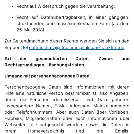
Recht auf Widerspruch gegen die Verarbeitung,
Recht auf Datenübertragbarkeit, in einer gängigen,
strukturierten und maschinenlesbaren Form (ab dem
25. Mai 2018).
Zur Geltendmachung dieser Rechte wenden Sie sich an den
Support:
datenschutz@studiumdigitale.uni-frankfurt.de
Art der gespeicherten Daten, Zweck und
Rechtsgrundlagen, Löschungsfristen
Umgang mit personenbezogenen Daten
Personenbezogene Daten sind Informationen, mit deren
Hilfe eine natürliche Person bestimmbar ist, also Angaben,
durch die Personen identifizierbar sind. Dazu gehören
insbesondere Namen, E-Mail-Adressen, Matrikelnummern
oder Telefonnummern. Aber auch Daten über Vorlieben,
Hobbies, Mitgliedschaften oder auch Informationen über
Webseiten, die aufgesucht wurden, sowie die Daten in
Ihrem Homeverzeichnis und Ihre Emails.