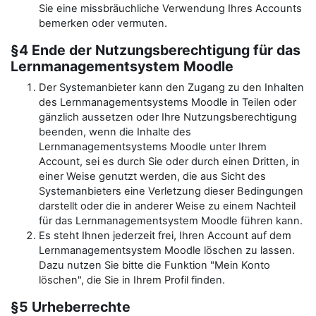
Sie eine missbräuchliche Verwendung Ihres Accounts
bemerken oder vermuten.
§4 Ende der Nutzungsberechtigung für das
Lernmanagementsystem Moodle
Der Systemanbieter kann den Zugang zu den Inhalten
des Lernmanagementsystems Moodle in Teilen oder
gänzlich aussetzen oder Ihre Nutzungsberechtigung
beenden, wenn die Inhalte des
Lernmanagementsystems Moodle unter Ihrem
Account, sei es durch Sie oder durch einen Dritten, in
einer Weise genutzt werden, die aus Sicht des
Systemanbieters eine Verletzung dieser Bedingungen
darstellt oder die in anderer Weise zu einem Nachteil
für das Lernmanagementsystem Moodle führen kann.
Es steht Ihnen jederzeit frei, Ihren Account auf dem
Lernmanagementsystem Moodle löschen zu lassen.
Dazu nutzen Sie bitte die Funktion "Mein Konto
löschen", die Sie in Ihrem Profil finden.
§5 Urheberrechte