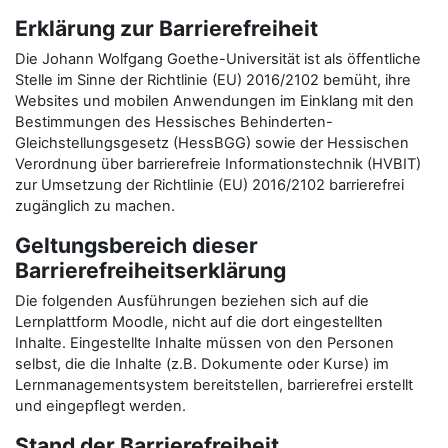
Erklärung zur Barrierefreiheit
Die Johann Wolfgang Goethe-Universität ist als öffentliche
Stelle im Sinne der Richtlinie (EU) 2016/2102 bemüht, ihre
Websites und mobilen Anwendungen im Einklang mit den
Bestimmungen des Hessisches Behinderten-
Gleichstellungsgesetz (HessBGG) sowie der Hessischen
Verordnung über barrierefreie Informationstechnik (HVBIT)
zur Umsetzung der Richtlinie (EU) 2016/2102 barrierefrei
zugänglich zu machen.
Geltungsbereich dieser
Barrierefreiheitserklärung
Die folgenden Ausführungen beziehen sich auf die
Lernplattform Moodle, nicht auf die dort eingestellten
Inhalte. Eingestellte Inhalte müssen von den Personen
selbst, die die Inhalte (z.B. Dokumente oder Kurse) im
Lernmanagementsystem bereitstellen, barrierefrei erstellt
und eingepflegt werden.
Stand der Barrierefreiheit