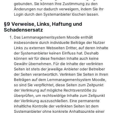
gebunden. Sie können Ihre Zustimmung zu den
Änderungen nur dadurch verweigern, indem Sie Ihr
Login durch den Systemanbieter löschen lassen.
§9 Verweise, Links, Haftung und
Schadensersatz
Das Lernmanagementsystem Moodle enthält
insbesondere durch individuelle Beiträge der Nutzer
Links zu externen Webseiten Dritter, auf deren Inhalte
der Systemanbieter keinen Einfluss hat. Deshalb
können wir für diese fremden Inhalte auch keine
Gewähr übernehmen. Für die Inhalte der verlinkten
Seiten ist stets der jeweilige Anbieter oder Betreiber
der Seiten verantwortlich. Verlinken Sie Seiten in Ihren
Beiträgen auf dem Lernmanagementsystem Moodle,
so sind Sie verpflichtet, diese Seiten zum Zeitpunkt
der Verlinkung auf mögliche Rechtsverstöße zu
überprüfen, um rechtswidrige Inhalte zum Zeitpunkt
der Verlinkung auszuschließen. Eine permanente
inhaltliche Kontrolle der verlinkten Seiten ist dem
Systemanbieter ohne konkrete Anhaltspunkte einer