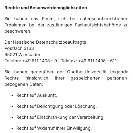
Rechte und Beschwerdemöglichkeiten
Sie haben das Recht, sich bei datenschutzrechtlichen
Problemen bei der zuständigen Fachauf­sichts­behörde zu
beschweren.
Der Hessische Datenschutzbeauftragte
Postfach 3163
65021 Wiesbaden
Telefon: +49 611 1408 – 0 | Telefax: +49 611 1408 – 611
Sie haben gegenüber der Goethe-Universität folgende
Rechte hinsichtlich Ihrer gespeicherten personen­
bezogenen Daten:
Recht auf Auskunft,
Recht auf Berichtigung oder Löschung,
Recht auf Einschränkung der Verarbeitung,
Recht auf Widerruf Ihrer Einwilligung,