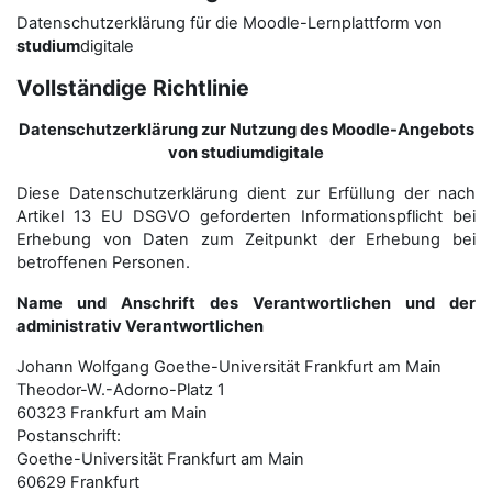
Datenschutzerklärung für die Moodle-Lernplattform von
studium
digitale
Vollständige Richtlinie
Datenschutzerklärung zur Nutzung des Moodle-Angebots
von studiumdigitale
Diese Datenschutzerklärung dient zur Erfüllung der nach
Artikel 13 EU DSGVO geforderten Informationspflicht bei
Erhebung von Daten zum Zeitpunkt der Erhebung bei
betroffenen Personen.
Name und Anschrift des Verantwortlichen und der
administrativ Verantwortlichen
Johann Wolfgang Goethe-Universität Frankfurt am Main
Theodor-W.-Adorno-Platz 1
60323 Frankfurt am Main
Postanschrift:
Goethe-Universität Frankfurt am Main
60629 Frankfurt