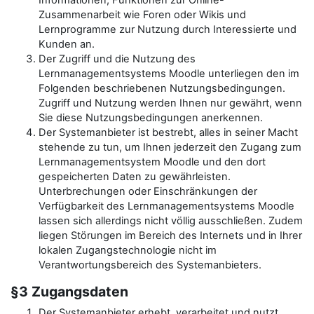
Informationen, Funktionen zur Online-
Zusammenarbeit wie Foren oder Wikis und
Lernprogramme zur Nutzung durch Interessierte und
Kunden an.
Der Zugriff und die Nutzung des
Lernmanagementsystems Moodle unterliegen den im
Folgenden beschriebenen Nutzungsbedingungen.
Zugriff und Nutzung werden Ihnen nur gewährt, wenn
Sie diese Nutzungsbedingungen anerkennen.
Der Systemanbieter ist bestrebt, alles in seiner Macht
stehende zu tun, um Ihnen jederzeit den Zugang zum
Lernmanagementsystem Moodle und den dort
gespeicherten Daten zu gewährleisten.
Unterbrechungen oder Einschränkungen der
Verfügbarkeit des Lernmanagementsystems Moodle
lassen sich allerdings nicht völlig ausschließen. Zudem
liegen Störungen im Bereich des Internets und in Ihrer
lokalen Zugangstechnologie nicht im
Verantwortungsbereich des Systemanbieters.
§3 Zugangsdaten
Der Systemanbieter erhebt, verarbeitet und nutzt