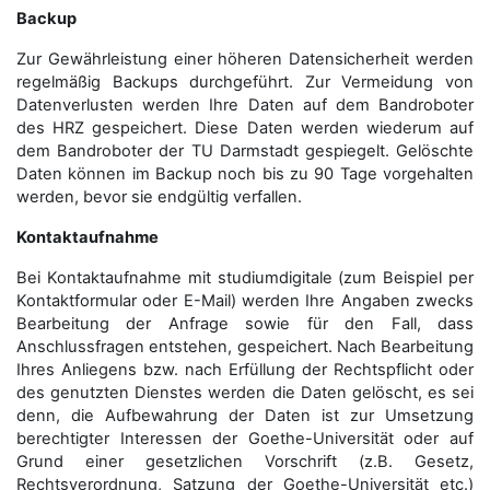
Backup
Zur Gewährleistung einer höheren Datensicherheit werden
regelmäßig Backups durchgeführt. Zur Vermeidung von
Datenverlusten werden Ihre Daten auf dem Bandroboter
des HRZ gespeichert. Diese Daten werden wiederum auf
dem Bandroboter der TU Darmstadt gespiegelt. Gelöschte
Daten können im Backup noch bis zu 90 Tage vorgehalten
werden, bevor sie endgültig verfallen.
Kontaktaufnahme
Bei Kontaktaufnahme mit studiumdigitale (zum Beispiel per
Kontaktformular oder E-Mail) werden Ihre Angaben zwecks
Bearbeitung der Anfrage sowie für den Fall, dass
Anschluss­fragen entstehen, gespeichert. Nach Bearbeitung
Ihres Anliegens bzw. nach Erfüllung der Rechtspflicht oder
des genutzten Dienstes werden die Daten gelöscht, es sei
denn, die Aufbewahrung der Daten ist zur Umsetzung
berechtigter Interessen der Goethe-Universität oder auf
Grund einer gesetzlichen Vorschrift (z.B. Gesetz,
Rechtsverordnung, Satzung der Goethe-Universität etc.)