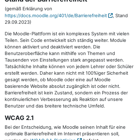
(gemäß Erklärung von
https://docs.moodle.org/401/de/Barrierefreiheit
, Stand
29.09.2023)
Die Moodle-Plattform ist ein komplexes System mit vielen
Teilen. Sein Code entwickelt sich ständig weiter. Module
können aktiviert und deaktiviert werden. Die
Benutzeroberfläche kann mithilfe von Themen und
Tausenden von Einstellungen stark angepasst werden.
Tatsächliche Inhalte können von jedem Lehrer oder Schüler
erstellt werden. Daher kann nicht mit 100%iger Sicherheit
gesagt werden, ob Moodle oder eine auf Moodle
basierende Website absolut zugänglich ist oder nicht.
Barrierefreiheit ist kein Zustand, sondern ein Prozess der
kontinuierlichen Verbesserung als Reaktion auf unsere
Benutzer und das breitere technische Umfeld.
WCAG 2.1
Bei der Entscheidung, wie Moodle seinen Inhalt für eine
optimale Barrierefreiheit im Internet präsentieren soll,