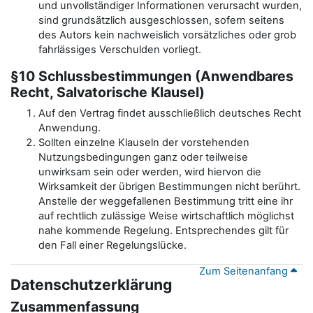
und unvollständiger Informationen verursacht wurden,
sind grundsätzlich ausgeschlossen, sofern seitens
des Autors kein nachweislich vorsätzliches oder grob
fahrlässiges Verschulden vorliegt.
§10 Schlussbestimmungen (Anwendbares
Recht, Salvatorische Klausel)
Auf den Vertrag findet ausschließlich deutsches Recht
Anwendung.
Sollten einzelne Klauseln der vorstehenden
Nutzungsbedingungen ganz oder teilweise
unwirksam sein oder werden, wird hiervon die
Wirksamkeit der übrigen Bestimmungen nicht berührt.
Anstelle der weggefallenen Bestimmung tritt eine ihr
auf rechtlich zulässige Weise wirtschaftlich möglichst
nahe kommende Regelung. Entsprechendes gilt für
den Fall einer Regelungslücke.
Zum Seitenanfang
Datenschutzerklärung
Zusammenfassung