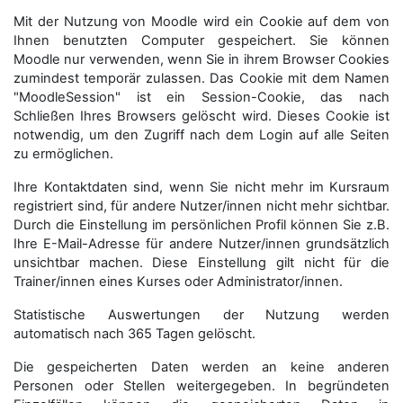
Mit der Nutzung von Moodle wird ein Cookie auf dem von
Ihnen benutzten Computer gespeichert. Sie können
Moodle nur verwenden, wenn Sie in ihrem Browser Cookies
zumindest temporär zulassen. Das Cookie mit dem Namen
"MoodleSession" ist ein Session-Cookie, das nach
Schließen Ihres Browsers gelöscht wird. Dieses Cookie ist
notwendig, um den Zugriff nach dem Login auf alle Seiten
zu ermöglichen.
Ihre Kontaktdaten sind, wenn Sie nicht mehr im Kursraum
registriert sind, für andere Nutzer/innen nicht mehr sichtbar.
Durch die Einstellung im persönlichen Profil können Sie z.B.
Ihre E-Mail-Adresse für andere Nutzer/innen grundsätzlich
unsichtbar machen. Diese Einstellung gilt nicht für die
Trainer/innen eines Kurses oder Administrator/innen.
Statistische Auswertungen der Nutzung werden
automatisch nach 365 Tagen gelöscht.
Die gespeicherten Daten werden an keine anderen
Personen oder Stellen weitergegeben. In begründeten