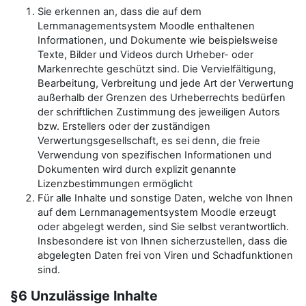
Sie erkennen an, dass die auf dem
Lernmanagementsystem Moodle enthaltenen
Informationen, und Dokumente wie beispielsweise
Texte, Bilder und Videos durch Urheber- oder
Markenrechte geschützt sind. Die Vervielfältigung,
Bearbeitung, Verbreitung und jede Art der Verwertung
außerhalb der Grenzen des Urheberrechts bedürfen
der schriftlichen Zustimmung des jeweiligen Autors
bzw. Erstellers oder der zuständigen
Verwertungsgesellschaft, es sei denn, die freie
Verwendung von spezifischen Informationen und
Dokumenten wird durch explizit genannte
Lizenzbestimmungen ermöglicht
Für alle Inhalte und sonstige Daten, welche von Ihnen
auf dem Lernmanagementsystem Moodle erzeugt
oder abgelegt werden, sind Sie selbst verantwortlich.
Insbesondere ist von Ihnen sicherzustellen, dass die
abgelegten Daten frei von Viren und Schadfunktionen
sind.
§6 Unzulässige Inhalte