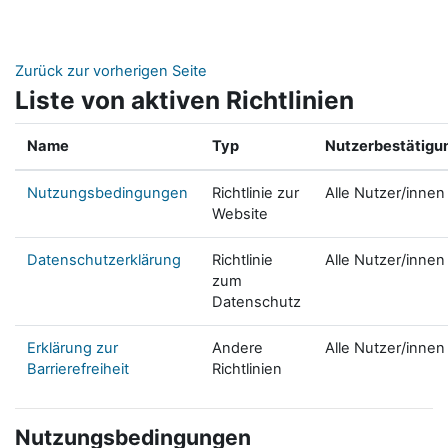
Zum Hauptinhalt
Zurück zur vorherigen Seite
Liste von aktiven Richtlinien
Name
Typ
Nutzerbestätigu
Nutzungsbedingungen
Richtlinie zur
Alle Nutzer/innen
Website
Datenschutzerklärung
Richtlinie
Alle Nutzer/innen
zum
Datenschutz
Erklärung zur
Andere
Alle Nutzer/innen
Barrierefreiheit
Richtlinien
Nutzungsbedingungen