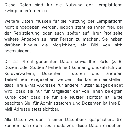
Diese Daten sind für die Nutzung der Lernplattform
zwingend erforderlich.
Weitere Daten müssen für die Nutzung der Lernplattform
nicht eingegeben werden, jedoch steht es Ihnen frei, bei
der Registrierung oder auch später auf Ihrer Profilseite
weitere Angaben zu Ihrer Person zu machen. Sie haben
darüber hinaus die Möglichkeit, ein Bild von sich
hochzuladen.
Die als Pflicht genannten Daten sowie Ihre Rolle (z. B.
Dozent oder Student/Teilnehmer) können grundsätzlich von
Kursverwaltern, Dozenten, Tutoren und anderen
Teilnehmern eingesehen werden. Sie können einstellen,
dass Ihre E-Mail-Adresse für andere Nutzer ausgeblendet
wird, dass sie nur für Mitglieder der von Ihnen belegten
Kurse oder dass sie für alle Nutzer sichtbar ist. Bitte
beachten Sie: für Administratoren und Dozenten ist Ihre E-
Mail-Adresse stets sichtbar.
Alle Daten werden in einer Datenbank gespeichert. Sie
können nach dem Login jederzeit diese Daten einsehen,