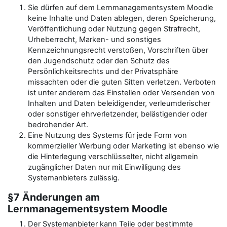
Sie dürfen auf dem Lernmanagementsystem Moodle
keine Inhalte und Daten ablegen, deren Speicherung,
Veröffentlichung oder Nutzung gegen Strafrecht,
Urheberrecht, Marken- und sonstiges
Kennzeichnungsrecht verstoßen, Vorschriften über
den Jugendschutz oder den Schutz des
Persönlichkeitsrechts und der Privatsphäre
missachten oder die guten Sitten verletzen. Verboten
ist unter anderem das Einstellen oder Versenden von
Inhalten und Daten beleidigender, verleumderischer
oder sonstiger ehrverletzender, belästigender oder
bedrohender Art.
Eine Nutzung des Systems für jede Form von
kommerzieller Werbung oder Marketing ist ebenso wie
die Hinterlegung verschlüsselter, nicht allgemein
zugänglicher Daten nur mit Einwilligung des
Systemanbieters zulässig.
§7 Änderungen am
Lernmanagementsystem Moodle
Der Systemanbieter kann Teile oder bestimmte