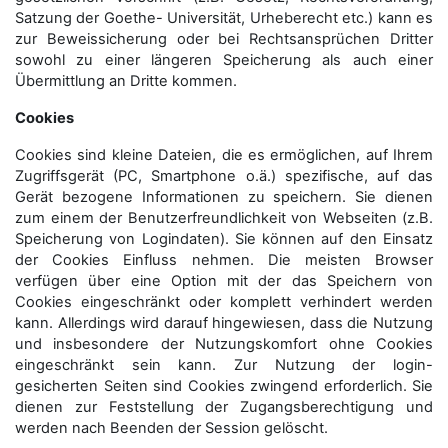
Satzung der Goethe- Universität, Urheberecht etc.) kann es
zur Beweissicherung oder bei Rechtsansprüchen Dritter
sowohl zu einer längeren Speicherung als auch einer
Übermittlung an Dritte kommen.
Cookies
Cookies sind kleine Dateien, die es ermöglichen, auf Ihrem
Zugriffsgerät (PC, Smartphone o.ä.) spezifische, auf das
Gerät bezogene Informationen zu speichern. Sie dienen
zum einem der Benutzerfreundlichkeit von Webseiten (z.B.
Speicherung von Logindaten). Sie können auf den Einsatz
der Cookies Einfluss nehmen. Die meisten Browser
verfügen über eine Option mit der das Speichern von
Cookies eingeschränkt oder komplett verhindert werden
kann. Allerdings wird darauf hingewiesen, dass die Nutzung
und insbesondere der Nutzungskomfort ohne Cookies
eingeschränkt sein kann. Zur Nutzung der login-
gesicherten Seiten sind Cookies zwingend erforderlich. Sie
dienen zur Feststellung der Zugangs­berechtigung und
werden nach Beenden der Session gelöscht.