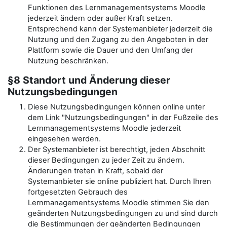
Funktionen des Lernmanagementsystems Moodle
jederzeit ändern oder außer Kraft setzen.
Entsprechend kann der Systemanbieter jederzeit die
Nutzung und den Zugang zu den Angeboten in der
Plattform sowie die Dauer und den Umfang der
Nutzung beschränken.
§8 Standort und Änderung dieser
Nutzungsbedingungen
Diese Nutzungsbedingungen können online unter
dem Link "Nutzungsbedingungen" in der Fußzeile des
Lernmanagementsystems Moodle jederzeit
eingesehen werden.
Der Systemanbieter ist berechtigt, jeden Abschnitt
dieser Bedingungen zu jeder Zeit zu ändern.
Änderungen treten in Kraft, sobald der
Systemanbieter sie online publiziert hat. Durch Ihren
fortgesetzten Gebrauch des
Lernmanagementsystems Moodle stimmen Sie den
geänderten Nutzungsbedingungen zu und sind durch
die Bestimmungen der geänderten Bedingungen