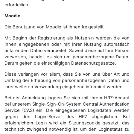
erforderlich.
Moodle
Die Benutzung von Moodle ist Ihnen freigestellt.
Mit Beginn der Registrierung als Nutzer/in werden die von
Ihnen eingegebenen oder mit Ihrer Nutzung automatisch
anfallenden Daten verarbeitet. Soweit diese auf Ihre Person
verweisen, handelt es sich um personenbezogene Daten.
Darum gelten die einschlägigen Datenschutzgesetze.
Diese verlangen vor allem, dass Sie von uns über Art und
Umfang der Erhebung von personenbezogenen Daten und
ihrer weiteren Verwendung eingehend informiert werden.
Bei der Anmeldung loggen Sie sich mit Ihrem HRZ-Acount
bei unserem Single-Sign-On-System Central Authentication
Service (CAS) ein. Die eingegebenen Logindaten werden
gegen den Login-Server des HRZ abgeglichen. Bei
erfolgreichem Login wird ein Sitzungscookie gesetzt, das
technisch zwingend notwendig ist, um den Loginstatus zu