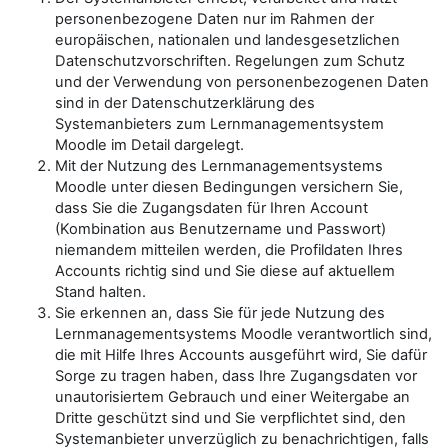
personenbezogene Daten nur im Rahmen der
europäischen, nationalen und landesgesetzlichen
Datenschutzvorschriften. Regelungen zum Schutz
und der Verwendung von personenbezogenen Daten
sind in der Datenschutzerklärung des
Systemanbieters zum Lernmanagementsystem
Moodle im Detail dargelegt.
Mit der Nutzung des Lernmanagementsystems
Moodle unter diesen Bedingungen versichern Sie,
dass Sie die Zugangsdaten für Ihren Account
(Kombination aus Benutzername und Passwort)
niemandem mitteilen werden, die Profildaten Ihres
Accounts richtig sind und Sie diese auf aktuellem
Stand halten.
Sie erkennen an, dass Sie für jede Nutzung des
Lernmanagementsystems Moodle verantwortlich sind,
die mit Hilfe Ihres Accounts ausgeführt wird, Sie dafür
Sorge zu tragen haben, dass Ihre Zugangsdaten vor
unautorisiertem Gebrauch und einer Weitergabe an
Dritte geschützt sind und Sie verpflichtet sind, den
Systemanbieter unverzüglich zu benachrichtigen, falls