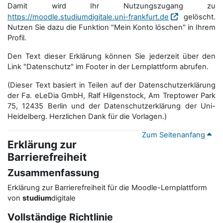
Damit wird Ihr Nutzungszugang zu
https://moodle.studiumdigitale.uni-frankfurt.de
gelöscht.
Nutzen Sie dazu die Funktion "Mein Konto löschen" in Ihrem
Profil.
Den Text dieser Erklärung können Sie jederzeit über den
Link "Datenschutz" im Footer in der Lernplattform abrufen.
(Dieser Text basiert in Teilen auf der Datenschutzerklärung
der Fa. eLeDia GmbH, Ralf Hilgenstock, Am Treptower Park
75, 12435 Berlin und der Datenschutzerklärung der Uni-
Heidelberg. Herzlichen Dank für die Vorlagen.)
Zum Seitenanfang
Erklärung zur
Barrierefreiheit
Zusammenfassung
Erklärung zur Barrierefreiheit für die Moodle-Lernplattform
von
studium
digitale
Vollständige Richtlinie