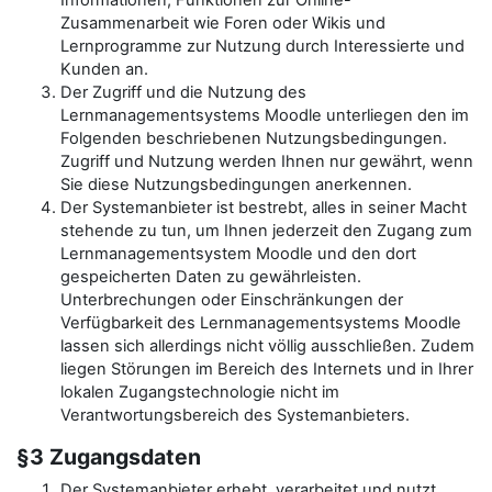
Informationen, Funktionen zur Online-
Zusammenarbeit wie Foren oder Wikis und
Lernprogramme zur Nutzung durch Interessierte und
Kunden an.
Der Zugriff und die Nutzung des
Lernmanagementsystems Moodle unterliegen den im
Folgenden beschriebenen Nutzungsbedingungen.
Zugriff und Nutzung werden Ihnen nur gewährt, wenn
Sie diese Nutzungsbedingungen anerkennen.
Der Systemanbieter ist bestrebt, alles in seiner Macht
stehende zu tun, um Ihnen jederzeit den Zugang zum
Lernmanagementsystem Moodle und den dort
gespeicherten Daten zu gewährleisten.
Unterbrechungen oder Einschränkungen der
Verfügbarkeit des Lernmanagementsystems Moodle
lassen sich allerdings nicht völlig ausschließen. Zudem
liegen Störungen im Bereich des Internets und in Ihrer
lokalen Zugangstechnologie nicht im
Verantwortungsbereich des Systemanbieters.
§3 Zugangsdaten
Der Systemanbieter erhebt, verarbeitet und nutzt