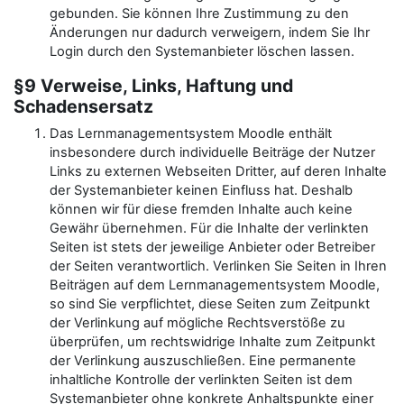
gebunden. Sie können Ihre Zustimmung zu den
Änderungen nur dadurch verweigern, indem Sie Ihr
Login durch den Systemanbieter löschen lassen.
§9 Verweise, Links, Haftung und
Schadensersatz
Das Lernmanagementsystem Moodle enthält
insbesondere durch individuelle Beiträge der Nutzer
Links zu externen Webseiten Dritter, auf deren Inhalte
der Systemanbieter keinen Einfluss hat. Deshalb
können wir für diese fremden Inhalte auch keine
Gewähr übernehmen. Für die Inhalte der verlinkten
Seiten ist stets der jeweilige Anbieter oder Betreiber
der Seiten verantwortlich. Verlinken Sie Seiten in Ihren
Beiträgen auf dem Lernmanagementsystem Moodle,
so sind Sie verpflichtet, diese Seiten zum Zeitpunkt
der Verlinkung auf mögliche Rechtsverstöße zu
überprüfen, um rechtswidrige Inhalte zum Zeitpunkt
der Verlinkung auszuschließen. Eine permanente
inhaltliche Kontrolle der verlinkten Seiten ist dem
Systemanbieter ohne konkrete Anhaltspunkte einer