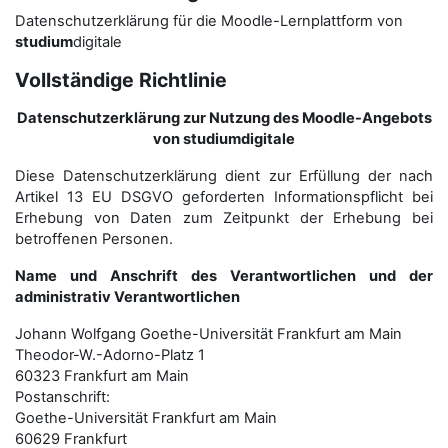
Datenschutzerklärung für die Moodle-Lernplattform von
studium
digitale
Vollständige Richtlinie
Datenschutzerklärung zur Nutzung des Moodle-Angebots
von studiumdigitale
Diese Datenschutzerklärung dient zur Erfüllung der nach
Artikel 13 EU DSGVO geforderten Informationspflicht bei
Erhebung von Daten zum Zeitpunkt der Erhebung bei
betroffenen Personen.
Name und Anschrift des Verantwortlichen und der
administrativ Verantwortlichen
Johann Wolfgang Goethe-Universität Frankfurt am Main
Theodor-W.-Adorno-Platz 1
60323 Frankfurt am Main
Postanschrift:
Goethe-Universität Frankfurt am Main
60629 Frankfurt