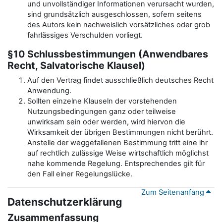
und unvollständiger Informationen verursacht wurden,
sind grundsätzlich ausgeschlossen, sofern seitens
des Autors kein nachweislich vorsätzliches oder grob
fahrlässiges Verschulden vorliegt.
§10 Schlussbestimmungen (Anwendbares
Recht, Salvatorische Klausel)
Auf den Vertrag findet ausschließlich deutsches Recht
Anwendung.
Sollten einzelne Klauseln der vorstehenden
Nutzungsbedingungen ganz oder teilweise
unwirksam sein oder werden, wird hiervon die
Wirksamkeit der übrigen Bestimmungen nicht berührt.
Anstelle der weggefallenen Bestimmung tritt eine ihr
auf rechtlich zulässige Weise wirtschaftlich möglichst
nahe kommende Regelung. Entsprechendes gilt für
den Fall einer Regelungslücke.
Zum Seitenanfang
Datenschutzerklärung
Zusammenfassung