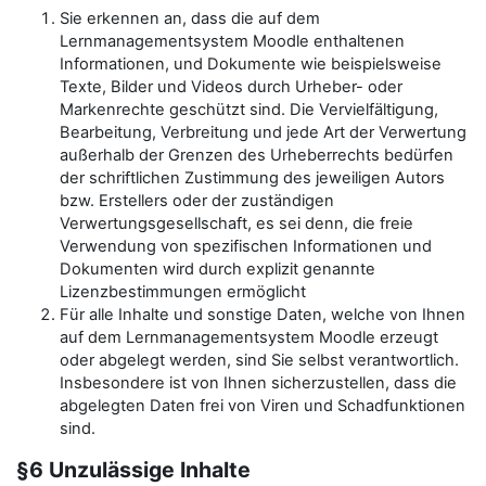
Sie erkennen an, dass die auf dem
Lernmanagementsystem Moodle enthaltenen
Informationen, und Dokumente wie beispielsweise
Texte, Bilder und Videos durch Urheber- oder
Markenrechte geschützt sind. Die Vervielfältigung,
Bearbeitung, Verbreitung und jede Art der Verwertung
außerhalb der Grenzen des Urheberrechts bedürfen
der schriftlichen Zustimmung des jeweiligen Autors
bzw. Erstellers oder der zuständigen
Verwertungsgesellschaft, es sei denn, die freie
Verwendung von spezifischen Informationen und
Dokumenten wird durch explizit genannte
Lizenzbestimmungen ermöglicht
Für alle Inhalte und sonstige Daten, welche von Ihnen
auf dem Lernmanagementsystem Moodle erzeugt
oder abgelegt werden, sind Sie selbst verantwortlich.
Insbesondere ist von Ihnen sicherzustellen, dass die
abgelegten Daten frei von Viren und Schadfunktionen
sind.
§6 Unzulässige Inhalte