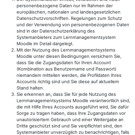
personenbezogene Daten nur im Rahmen der
europäischen, nationalen und landesgesetzlichen
Datenschutzvorschriften. Regelungen zum Schutz
und der Verwendung von personenbezogenen Daten
sind in der Datenschutzerklärung des
Systemanbieters zum Lernmanagementsystem
Moodle im Detail dargelegt.
Mit der Nutzung des Lernmanagementsystems
Moodle unter diesen Bedingungen versichern Sie,
dass Sie die Zugangsdaten für Ihren Account
(Kombination aus Benutzername und Passwort)
niemandem mitteilen werden, die Profildaten Ihres
Accounts richtig sind und Sie diese auf aktuellem
Stand halten.
Sie erkennen an, dass Sie für jede Nutzung des
Lernmanagementsystems Moodle verantwortlich sind,
die mit Hilfe Ihres Accounts ausgeführt wird, Sie dafür
Sorge zu tragen haben, dass Ihre Zugangsdaten vor
unautorisiertem Gebrauch und einer Weitergabe an
Dritte geschützt sind und Sie verpflichtet sind, den
Systemanbieter unverzüglich zu benachrichtigen, falls