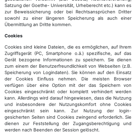
Satzung der Goethe- Universität, Urheberecht etc.) kann es
zur Beweissicherung oder bei Rechtsansprüchen Dritter
sowohl zu einer längeren Speicherung als auch einer
Übermittlung an Dritte kommen.
Cookies
Cookies sind kleine Dateien, die es ermöglichen, auf Ihrem
Zugriffsgerät (PC, Smartphone o.ä.) spezifische, auf das
Gerät bezogene Informationen zu speichern. Sie dienen
zum einem der Benutzerfreundlichkeit von Webseiten (z.B.
Speicherung von Logindaten). Sie können auf den Einsatz
der Cookies Einfluss nehmen. Die meisten Browser
verfügen über eine Option mit der das Speichern von
Cookies eingeschränkt oder komplett verhindert werden
kann. Allerdings wird darauf hingewiesen, dass die Nutzung
und insbesondere der Nutzungskomfort ohne Cookies
eingeschränkt sein kann. Zur Nutzung der login-
gesicherten Seiten sind Cookies zwingend erforderlich. Sie
dienen zur Feststellung der Zugangs­berechtigung und
werden nach Beenden der Session gelöscht.