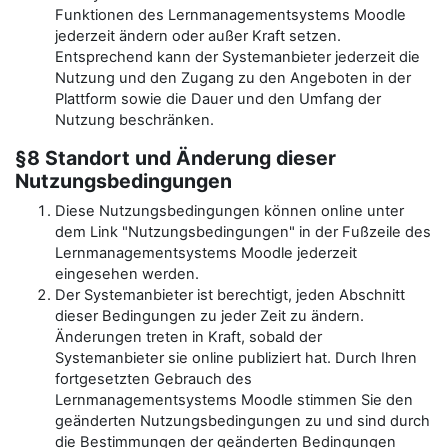
Funktionen des Lernmanagementsystems Moodle
jederzeit ändern oder außer Kraft setzen.
Entsprechend kann der Systemanbieter jederzeit die
Nutzung und den Zugang zu den Angeboten in der
Plattform sowie die Dauer und den Umfang der
Nutzung beschränken.
§8 Standort und Änderung dieser
Nutzungsbedingungen
Diese Nutzungsbedingungen können online unter
dem Link "Nutzungsbedingungen" in der Fußzeile des
Lernmanagementsystems Moodle jederzeit
eingesehen werden.
Der Systemanbieter ist berechtigt, jeden Abschnitt
dieser Bedingungen zu jeder Zeit zu ändern.
Änderungen treten in Kraft, sobald der
Systemanbieter sie online publiziert hat. Durch Ihren
fortgesetzten Gebrauch des
Lernmanagementsystems Moodle stimmen Sie den
geänderten Nutzungsbedingungen zu und sind durch
die Bestimmungen der geänderten Bedingungen