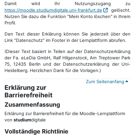
Damit wird Ihr Nutzungszugang zu
https://moodle.studiumdigitale.uni-frankfurt.de
gelöscht.
Nutzen Sie dazu die Funktion "Mein Konto löschen" in Ihrem
Profil.
Den Text dieser Erklärung können Sie jederzeit über den
Link "Datenschutz" im Footer in der Lernplattform abrufen.
(Dieser Text basiert in Teilen auf der Datenschutzerklärung
der Fa. eLeDia GmbH, Ralf Hilgenstock, Am Treptower Park
75, 12435 Berlin und der Datenschutzerklärung der Uni-
Heidelberg. Herzlichen Dank für die Vorlagen.)
Zum Seitenanfang
Erklärung zur
Barrierefreiheit
Zusammenfassung
Erklärung zur Barrierefreiheit für die Moodle-Lernplattform
von
studium
digitale
Vollständige Richtlinie