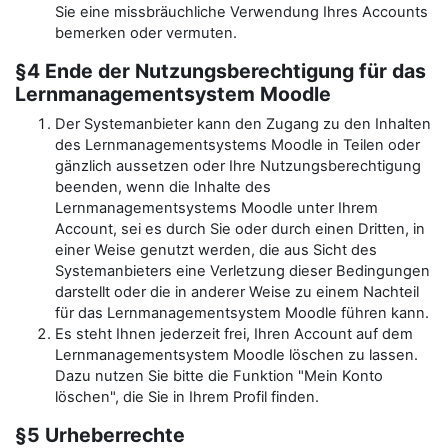
Sie eine missbräuchliche Verwendung Ihres Accounts
bemerken oder vermuten.
§4 Ende der Nutzungsberechtigung für das
Lernmanagementsystem Moodle
Der Systemanbieter kann den Zugang zu den Inhalten
des Lernmanagementsystems Moodle in Teilen oder
gänzlich aussetzen oder Ihre Nutzungsberechtigung
beenden, wenn die Inhalte des
Lernmanagementsystems Moodle unter Ihrem
Account, sei es durch Sie oder durch einen Dritten, in
einer Weise genutzt werden, die aus Sicht des
Systemanbieters eine Verletzung dieser Bedingungen
darstellt oder die in anderer Weise zu einem Nachteil
für das Lernmanagementsystem Moodle führen kann.
Es steht Ihnen jederzeit frei, Ihren Account auf dem
Lernmanagementsystem Moodle löschen zu lassen.
Dazu nutzen Sie bitte die Funktion "Mein Konto
löschen", die Sie in Ihrem Profil finden.
§5 Urheberrechte