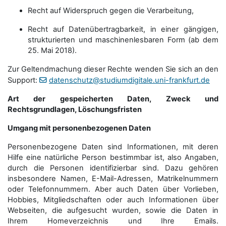
Recht auf Widerspruch gegen die Verarbeitung,
Recht auf Datenübertragbarkeit, in einer gängigen,
strukturierten und maschinenlesbaren Form (ab dem
25. Mai 2018).
Zur Geltendmachung dieser Rechte wenden Sie sich an den
Support:
datenschutz@studiumdigitale.uni-frankfurt.de
Art der gespeicherten Daten, Zweck und
Rechtsgrundlagen, Löschungsfristen
Umgang mit personenbezogenen Daten
Personenbezogene Daten sind Informationen, mit deren
Hilfe eine natürliche Person bestimmbar ist, also Angaben,
durch die Personen identifizierbar sind. Dazu gehören
insbesondere Namen, E-Mail-Adressen, Matrikelnummern
oder Telefonnummern. Aber auch Daten über Vorlieben,
Hobbies, Mitgliedschaften oder auch Informationen über
Webseiten, die aufgesucht wurden, sowie die Daten in
Ihrem Homeverzeichnis und Ihre Emails.