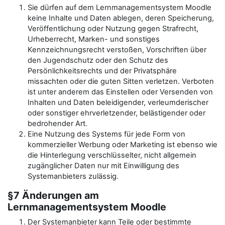
Sie dürfen auf dem Lernmanagementsystem Moodle
keine Inhalte und Daten ablegen, deren Speicherung,
Veröffentlichung oder Nutzung gegen Strafrecht,
Urheberrecht, Marken- und sonstiges
Kennzeichnungsrecht verstoßen, Vorschriften über
den Jugendschutz oder den Schutz des
Persönlichkeitsrechts und der Privatsphäre
missachten oder die guten Sitten verletzen. Verboten
ist unter anderem das Einstellen oder Versenden von
Inhalten und Daten beleidigender, verleumderischer
oder sonstiger ehrverletzender, belästigender oder
bedrohender Art.
Eine Nutzung des Systems für jede Form von
kommerzieller Werbung oder Marketing ist ebenso wie
die Hinterlegung verschlüsselter, nicht allgemein
zugänglicher Daten nur mit Einwilligung des
Systemanbieters zulässig.
§7 Änderungen am
Lernmanagementsystem Moodle
Der Systemanbieter kann Teile oder bestimmte