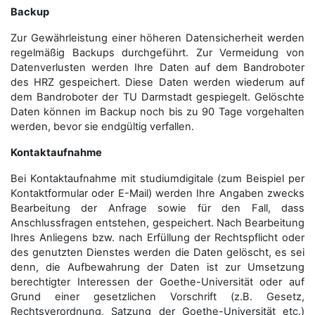
Backup
Zur Gewährleistung einer höheren Datensicherheit werden
regelmäßig Backups durchgeführt. Zur Vermeidung von
Datenverlusten werden Ihre Daten auf dem Bandroboter
des HRZ gespeichert. Diese Daten werden wiederum auf
dem Bandroboter der TU Darmstadt gespiegelt. Gelöschte
Daten können im Backup noch bis zu 90 Tage vorgehalten
werden, bevor sie endgültig verfallen.
Kontaktaufnahme
Bei Kontaktaufnahme mit studiumdigitale (zum Beispiel per
Kontaktformular oder E-Mail) werden Ihre Angaben zwecks
Bearbeitung der Anfrage sowie für den Fall, dass
Anschluss­fragen entstehen, gespeichert. Nach Bearbeitung
Ihres Anliegens bzw. nach Erfüllung der Rechtspflicht oder
des genutzten Dienstes werden die Daten gelöscht, es sei
denn, die Aufbewahrung der Daten ist zur Umsetzung
berechtigter Interessen der Goethe-Universität oder auf
Grund einer gesetzlichen Vorschrift (z.B. Gesetz,
Rechtsverordnung, Satzung der Goethe-Universität etc.)