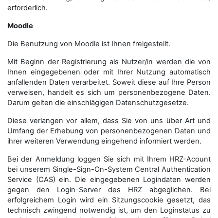
erforderlich.
Moodle
Die Benutzung von Moodle ist Ihnen freigestellt.
Mit Beginn der Registrierung als Nutzer/in werden die von
Ihnen eingegebenen oder mit Ihrer Nutzung automatisch
anfallenden Daten verarbeitet. Soweit diese auf Ihre Person
verweisen, handelt es sich um personenbezogene Daten.
Darum gelten die einschlägigen Datenschutzgesetze.
Diese verlangen vor allem, dass Sie von uns über Art und
Umfang der Erhebung von personenbezogenen Daten und
ihrer weiteren Verwendung eingehend informiert werden.
Bei der Anmeldung loggen Sie sich mit Ihrem HRZ-Acount
bei unserem Single-Sign-On-System Central Authentication
Service (CAS) ein. Die eingegebenen Logindaten werden
gegen den Login-Server des HRZ abgeglichen. Bei
erfolgreichem Login wird ein Sitzungscookie gesetzt, das
technisch zwingend notwendig ist, um den Loginstatus zu