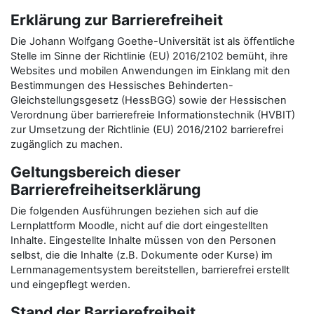
Erklärung zur Barrierefreiheit
Die Johann Wolfgang Goethe-Universität ist als öffentliche
Stelle im Sinne der Richtlinie (EU) 2016/2102 bemüht, ihre
Websites und mobilen Anwendungen im Einklang mit den
Bestimmungen des Hessisches Behinderten-
Gleichstellungsgesetz (HessBGG) sowie der Hessischen
Verordnung über barrierefreie Informationstechnik (HVBIT)
zur Umsetzung der Richtlinie (EU) 2016/2102 barrierefrei
zugänglich zu machen.
Geltungsbereich dieser
Barrierefreiheitserklärung
Die folgenden Ausführungen beziehen sich auf die
Lernplattform Moodle, nicht auf die dort eingestellten
Inhalte. Eingestellte Inhalte müssen von den Personen
selbst, die die Inhalte (z.B. Dokumente oder Kurse) im
Lernmanagementsystem bereitstellen, barrierefrei erstellt
und eingepflegt werden.
Stand der Barrierefreiheit