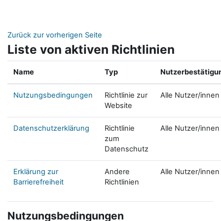
Zum Hauptinhalt
Zurück zur vorherigen Seite
Liste von aktiven Richtlinien
Name
Typ
Nutzerbestätigu
Nutzungsbedingungen
Richtlinie zur
Alle Nutzer/innen
Website
Datenschutzerklärung
Richtlinie
Alle Nutzer/innen
zum
Datenschutz
Erklärung zur
Andere
Alle Nutzer/innen
Barrierefreiheit
Richtlinien
Nutzungsbedingungen