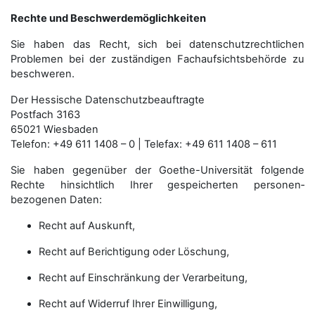
Rechte und Beschwerdemöglichkeiten
Sie haben das Recht, sich bei datenschutzrechtlichen
Problemen bei der zuständigen Fachauf­sichts­behörde zu
beschweren.
Der Hessische Datenschutzbeauftragte
Postfach 3163
65021 Wiesbaden
Telefon: +49 611 1408 – 0 | Telefax: +49 611 1408 – 611
Sie haben gegenüber der Goethe-Universität folgende
Rechte hinsichtlich Ihrer gespeicherten personen­
bezogenen Daten:
Recht auf Auskunft,
Recht auf Berichtigung oder Löschung,
Recht auf Einschränkung der Verarbeitung,
Recht auf Widerruf Ihrer Einwilligung,