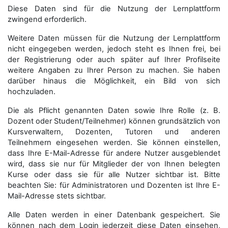
Diese Daten sind für die Nutzung der Lernplattform
zwingend erforderlich.
Weitere Daten müssen für die Nutzung der Lernplattform
nicht eingegeben werden, jedoch steht es Ihnen frei, bei
der Registrierung oder auch später auf Ihrer Profilseite
weitere Angaben zu Ihrer Person zu machen. Sie haben
darüber hinaus die Möglichkeit, ein Bild von sich
hochzuladen.
Die als Pflicht genannten Daten sowie Ihre Rolle (z. B.
Dozent oder Student/Teilnehmer) können grundsätzlich von
Kursverwaltern, Dozenten, Tutoren und anderen
Teilnehmern eingesehen werden. Sie können einstellen,
dass Ihre E-Mail-Adresse für andere Nutzer ausgeblendet
wird, dass sie nur für Mitglieder der von Ihnen belegten
Kurse oder dass sie für alle Nutzer sichtbar ist. Bitte
beachten Sie: für Administratoren und Dozenten ist Ihre E-
Mail-Adresse stets sichtbar.
Alle Daten werden in einer Datenbank gespeichert. Sie
können nach dem Login jederzeit diese Daten einsehen,