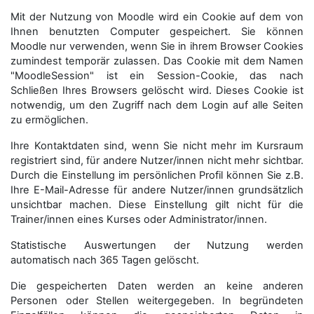
Mit der Nutzung von Moodle wird ein Cookie auf dem von
Ihnen benutzten Computer gespeichert. Sie können
Moodle nur verwenden, wenn Sie in ihrem Browser Cookies
zumindest temporär zulassen. Das Cookie mit dem Namen
"MoodleSession" ist ein Session-Cookie, das nach
Schließen Ihres Browsers gelöscht wird. Dieses Cookie ist
notwendig, um den Zugriff nach dem Login auf alle Seiten
zu ermöglichen.
Ihre Kontaktdaten sind, wenn Sie nicht mehr im Kursraum
registriert sind, für andere Nutzer/innen nicht mehr sichtbar.
Durch die Einstellung im persönlichen Profil können Sie z.B.
Ihre E-Mail-Adresse für andere Nutzer/innen grundsätzlich
unsichtbar machen. Diese Einstellung gilt nicht für die
Trainer/innen eines Kurses oder Administrator/innen.
Statistische Auswertungen der Nutzung werden
automatisch nach 365 Tagen gelöscht.
Die gespeicherten Daten werden an keine anderen
Personen oder Stellen weitergegeben. In begründeten