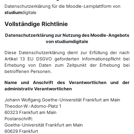
Datenschutzerklärung für die Moodle-Lernplattform von
studium
digitale
Vollständige Richtlinie
Datenschutzerklärung zur Nutzung des Moodle-Angebots
von studiumdigitale
Diese Datenschutzerklärung dient zur Erfüllung der nach
Artikel 13 EU DSGVO geforderten Informationspflicht bei
Erhebung von Daten zum Zeitpunkt der Erhebung bei
betroffenen Personen.
Name und Anschrift des Verantwortlichen und der
administrativ Verantwortlichen
Johann Wolfgang Goethe-Universität Frankfurt am Main
Theodor-W.-Adorno-Platz 1
60323 Frankfurt am Main
Postanschrift:
Goethe-Universität Frankfurt am Main
60629 Frankfurt