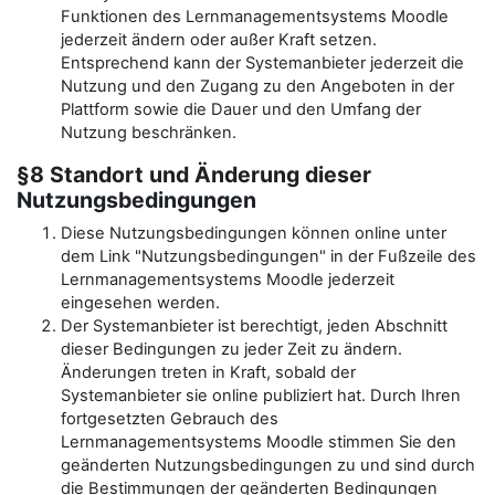
Funktionen des Lernmanagementsystems Moodle
jederzeit ändern oder außer Kraft setzen.
Entsprechend kann der Systemanbieter jederzeit die
Nutzung und den Zugang zu den Angeboten in der
Plattform sowie die Dauer und den Umfang der
Nutzung beschränken.
§8 Standort und Änderung dieser
Nutzungsbedingungen
Diese Nutzungsbedingungen können online unter
dem Link "Nutzungsbedingungen" in der Fußzeile des
Lernmanagementsystems Moodle jederzeit
eingesehen werden.
Der Systemanbieter ist berechtigt, jeden Abschnitt
dieser Bedingungen zu jeder Zeit zu ändern.
Änderungen treten in Kraft, sobald der
Systemanbieter sie online publiziert hat. Durch Ihren
fortgesetzten Gebrauch des
Lernmanagementsystems Moodle stimmen Sie den
geänderten Nutzungsbedingungen zu und sind durch
die Bestimmungen der geänderten Bedingungen