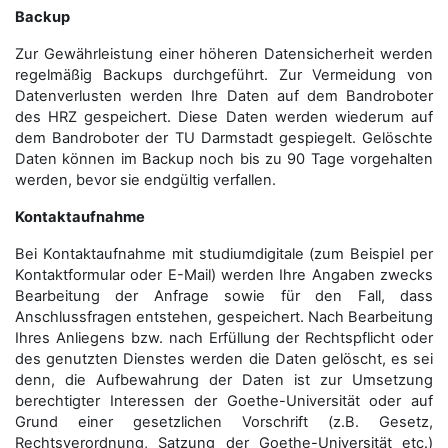
Backup
Zur Gewährleistung einer höheren Datensicherheit werden
regelmäßig Backups durchgeführt. Zur Vermeidung von
Datenverlusten werden Ihre Daten auf dem Bandroboter
des HRZ gespeichert. Diese Daten werden wiederum auf
dem Bandroboter der TU Darmstadt gespiegelt. Gelöschte
Daten können im Backup noch bis zu 90 Tage vorgehalten
werden, bevor sie endgültig verfallen.
Kontaktaufnahme
Bei Kontaktaufnahme mit studiumdigitale (zum Beispiel per
Kontaktformular oder E-Mail) werden Ihre Angaben zwecks
Bearbeitung der Anfrage sowie für den Fall, dass
Anschluss­fragen entstehen, gespeichert. Nach Bearbeitung
Ihres Anliegens bzw. nach Erfüllung der Rechtspflicht oder
des genutzten Dienstes werden die Daten gelöscht, es sei
denn, die Aufbewahrung der Daten ist zur Umsetzung
berechtigter Interessen der Goethe-Universität oder auf
Grund einer gesetzlichen Vorschrift (z.B. Gesetz,
Rechtsverordnung, Satzung der Goethe-Universität etc.)