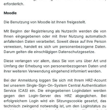
erforderlich.
Moodle
Die Benutzung von Moodle ist Ihnen freigestellt.
Mit Beginn der Registrierung als Nutzer/in werden die von
Ihnen eingegebenen oder mit Ihrer Nutzung automatisch
anfallenden Daten verarbeitet. Soweit diese auf Ihre Person
verweisen, handelt es sich um personenbezogene Daten.
Darum gelten die einschlägigen Datenschutzgesetze.
Diese verlangen vor allem, dass Sie von uns über Art und
Umfang der Erhebung von personenbezogenen Daten und
ihrer weiteren Verwendung eingehend informiert werden.
Bei der Anmeldung loggen Sie sich mit Ihrem HRZ-Acount
bei unserem Single-Sign-On-System Central Authentication
Service (CAS) ein. Die eingegebenen Logindaten werden
gegen den Login-Server des HRZ abgeglichen. Bei
erfolgreichem Login wird ein Sitzungscookie gesetzt, das
technisch zwingend notwendig ist, um den Loginstatus zu