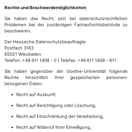
Rechte und Beschwerdemöglichkeiten
Sie haben das Recht, sich bei datenschutzrechtlichen
Problemen bei der zuständigen Fachauf­sichts­behörde zu
beschweren.
Der Hessische Datenschutzbeauftragte
Postfach 3163
65021 Wiesbaden
Telefon: +49 611 1408 – 0 | Telefax: +49 611 1408 – 611
Sie haben gegenüber der Goethe-Universität folgende
Rechte hinsichtlich Ihrer gespeicherten personen­
bezogenen Daten:
Recht auf Auskunft,
Recht auf Berichtigung oder Löschung,
Recht auf Einschränkung der Verarbeitung,
Recht auf Widerruf Ihrer Einwilligung,