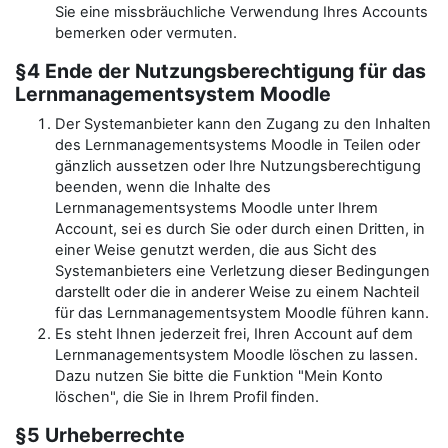
Sie eine missbräuchliche Verwendung Ihres Accounts
bemerken oder vermuten.
§4 Ende der Nutzungsberechtigung für das
Lernmanagementsystem Moodle
Der Systemanbieter kann den Zugang zu den Inhalten
des Lernmanagementsystems Moodle in Teilen oder
gänzlich aussetzen oder Ihre Nutzungsberechtigung
beenden, wenn die Inhalte des
Lernmanagementsystems Moodle unter Ihrem
Account, sei es durch Sie oder durch einen Dritten, in
einer Weise genutzt werden, die aus Sicht des
Systemanbieters eine Verletzung dieser Bedingungen
darstellt oder die in anderer Weise zu einem Nachteil
für das Lernmanagementsystem Moodle führen kann.
Es steht Ihnen jederzeit frei, Ihren Account auf dem
Lernmanagementsystem Moodle löschen zu lassen.
Dazu nutzen Sie bitte die Funktion "Mein Konto
löschen", die Sie in Ihrem Profil finden.
§5 Urheberrechte