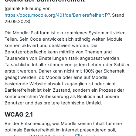
(gemäß Erklärung von
https://docs.moodle.org/401/de/Barrierefreiheit
, Stand
29.09.2023)
Die Moodle-Plattform ist ein komplexes System mit vielen
Teilen. Sein Code entwickelt sich ständig weiter. Module
können aktiviert und deaktiviert werden. Die
Benutzeroberfläche kann mithilfe von Themen und
Tausenden von Einstellungen stark angepasst werden.
Tatsächliche Inhalte können von jedem Lehrer oder Schüler
erstellt werden. Daher kann nicht mit 100%iger Sicherheit
gesagt werden, ob Moodle oder eine auf Moodle
basierende Website absolut zugänglich ist oder nicht.
Barrierefreiheit ist kein Zustand, sondern ein Prozess der
kontinuierlichen Verbesserung als Reaktion auf unsere
Benutzer und das breitere technische Umfeld.
WCAG 2.1
Bei der Entscheidung, wie Moodle seinen Inhalt für eine
optimale Barrierefreiheit im Internet präsentieren soll,