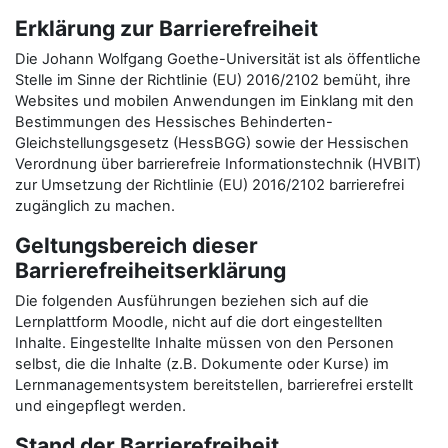
Erklärung zur Barrierefreiheit
Die Johann Wolfgang Goethe-Universität ist als öffentliche
Stelle im Sinne der Richtlinie (EU) 2016/2102 bemüht, ihre
Websites und mobilen Anwendungen im Einklang mit den
Bestimmungen des Hessisches Behinderten-
Gleichstellungsgesetz (HessBGG) sowie der Hessischen
Verordnung über barrierefreie Informationstechnik (HVBIT)
zur Umsetzung der Richtlinie (EU) 2016/2102 barrierefrei
zugänglich zu machen.
Geltungsbereich dieser
Barrierefreiheitserklärung
Die folgenden Ausführungen beziehen sich auf die
Lernplattform Moodle, nicht auf die dort eingestellten
Inhalte. Eingestellte Inhalte müssen von den Personen
selbst, die die Inhalte (z.B. Dokumente oder Kurse) im
Lernmanagementsystem bereitstellen, barrierefrei erstellt
und eingepflegt werden.
Stand der Barrierefreiheit