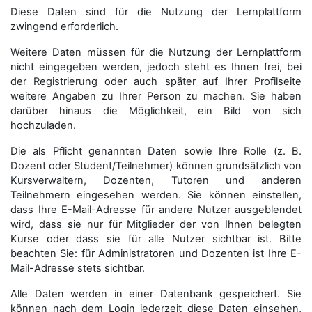
Diese Daten sind für die Nutzung der Lernplattform
zwingend erforderlich.
Weitere Daten müssen für die Nutzung der Lernplattform
nicht eingegeben werden, jedoch steht es Ihnen frei, bei
der Registrierung oder auch später auf Ihrer Profilseite
weitere Angaben zu Ihrer Person zu machen. Sie haben
darüber hinaus die Möglichkeit, ein Bild von sich
hochzuladen.
Die als Pflicht genannten Daten sowie Ihre Rolle (z. B.
Dozent oder Student/Teilnehmer) können grundsätzlich von
Kursverwaltern, Dozenten, Tutoren und anderen
Teilnehmern eingesehen werden. Sie können einstellen,
dass Ihre E-Mail-Adresse für andere Nutzer ausgeblendet
wird, dass sie nur für Mitglieder der von Ihnen belegten
Kurse oder dass sie für alle Nutzer sichtbar ist. Bitte
beachten Sie: für Administratoren und Dozenten ist Ihre E-
Mail-Adresse stets sichtbar.
Alle Daten werden in einer Datenbank gespeichert. Sie
können nach dem Login jederzeit diese Daten einsehen,