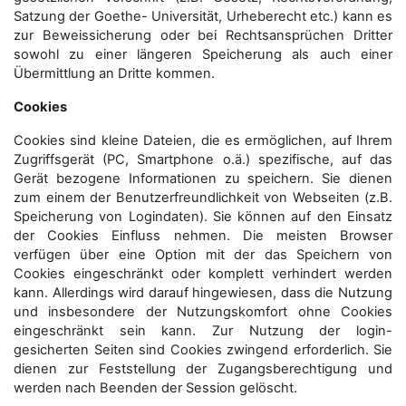
Satzung der Goethe- Universität, Urheberecht etc.) kann es
zur Beweissicherung oder bei Rechtsansprüchen Dritter
sowohl zu einer längeren Speicherung als auch einer
Übermittlung an Dritte kommen.
Cookies
Cookies sind kleine Dateien, die es ermöglichen, auf Ihrem
Zugriffsgerät (PC, Smartphone o.ä.) spezifische, auf das
Gerät bezogene Informationen zu speichern. Sie dienen
zum einem der Benutzerfreundlichkeit von Webseiten (z.B.
Speicherung von Logindaten). Sie können auf den Einsatz
der Cookies Einfluss nehmen. Die meisten Browser
verfügen über eine Option mit der das Speichern von
Cookies eingeschränkt oder komplett verhindert werden
kann. Allerdings wird darauf hingewiesen, dass die Nutzung
und insbesondere der Nutzungskomfort ohne Cookies
eingeschränkt sein kann. Zur Nutzung der login-
gesicherten Seiten sind Cookies zwingend erforderlich. Sie
dienen zur Feststellung der Zugangs­berechtigung und
werden nach Beenden der Session gelöscht.