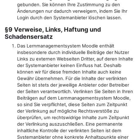
gebunden. Sie können Ihre Zustimmung zu den
Änderungen nur dadurch verweigern, indem Sie Ihr
Login durch den Systemanbieter löschen lassen.
§9 Verweise, Links, Haftung und
Schadensersatz
Das Lernmanagementsystem Moodle enthält
insbesondere durch individuelle Beiträge der Nutzer
Links zu externen Webseiten Dritter, auf deren Inhalte
der Systemanbieter keinen Einfluss hat. Deshalb
können wir für diese fremden Inhalte auch keine
Gewähr übernehmen. Für die Inhalte der verlinkten
Seiten ist stets der jeweilige Anbieter oder Betreiber
der Seiten verantwortlich. Verlinken Sie Seiten in Ihren
Beiträgen auf dem Lernmanagementsystem Moodle,
so sind Sie verpflichtet, diese Seiten zum Zeitpunkt
der Verlinkung auf mögliche Rechtsverstöße zu
überprüfen, um rechtswidrige Inhalte zum Zeitpunkt
der Verlinkung auszuschließen. Eine permanente
inhaltliche Kontrolle der verlinkten Seiten ist dem
Systemanbieter ohne konkrete Anhaltspunkte einer