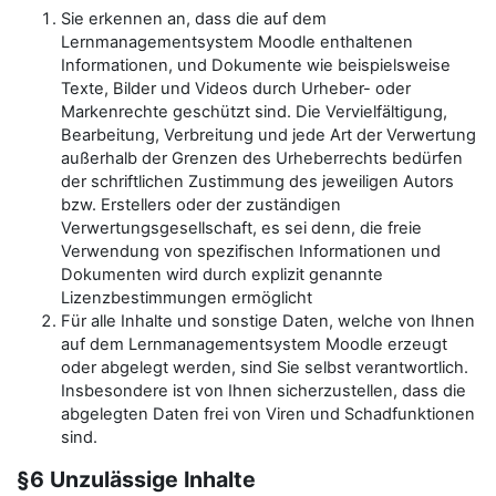
Sie erkennen an, dass die auf dem
Lernmanagementsystem Moodle enthaltenen
Informationen, und Dokumente wie beispielsweise
Texte, Bilder und Videos durch Urheber- oder
Markenrechte geschützt sind. Die Vervielfältigung,
Bearbeitung, Verbreitung und jede Art der Verwertung
außerhalb der Grenzen des Urheberrechts bedürfen
der schriftlichen Zustimmung des jeweiligen Autors
bzw. Erstellers oder der zuständigen
Verwertungsgesellschaft, es sei denn, die freie
Verwendung von spezifischen Informationen und
Dokumenten wird durch explizit genannte
Lizenzbestimmungen ermöglicht
Für alle Inhalte und sonstige Daten, welche von Ihnen
auf dem Lernmanagementsystem Moodle erzeugt
oder abgelegt werden, sind Sie selbst verantwortlich.
Insbesondere ist von Ihnen sicherzustellen, dass die
abgelegten Daten frei von Viren und Schadfunktionen
sind.
§6 Unzulässige Inhalte