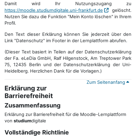
Damit wird Ihr Nutzungszugang zu
https://moodle.studiumdigitale.uni-frankfurt.de
gelöscht.
Nutzen Sie dazu die Funktion "Mein Konto löschen" in Ihrem
Profil.
Den Text dieser Erklärung können Sie jederzeit über den
Link "Datenschutz" im Footer in der Lernplattform abrufen.
(Dieser Text basiert in Teilen auf der Datenschutzerklärung
der Fa. eLeDia GmbH, Ralf Hilgenstock, Am Treptower Park
75, 12435 Berlin und der Datenschutzerklärung der Uni-
Heidelberg. Herzlichen Dank für die Vorlagen.)
Zum Seitenanfang
Erklärung zur
Barrierefreiheit
Zusammenfassung
Erklärung zur Barrierefreiheit für die Moodle-Lernplattform
von
studium
digitale
Vollständige Richtlinie