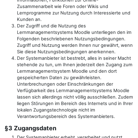
Informationen, Funktionen zur Online-
Zusammenarbeit wie Foren oder Wikis und
Lernprogramme zur Nutzung durch Interessierte und
Kunden an.
Der Zugriff und die Nutzung des
Lernmanagementsystems Moodle unterliegen den im
Folgenden beschriebenen Nutzungsbedingungen.
Zugriff und Nutzung werden Ihnen nur gewährt, wenn
Sie diese Nutzungsbedingungen anerkennen.
Der Systemanbieter ist bestrebt, alles in seiner Macht
stehende zu tun, um Ihnen jederzeit den Zugang zum
Lernmanagementsystem Moodle und den dort
gespeicherten Daten zu gewährleisten.
Unterbrechungen oder Einschränkungen der
Verfügbarkeit des Lernmanagementsystems Moodle
lassen sich allerdings nicht völlig ausschließen. Zudem
liegen Störungen im Bereich des Internets und in Ihrer
lokalen Zugangstechnologie nicht im
Verantwortungsbereich des Systemanbieters.
§3 Zugangsdaten
Der Systemanbieter erhebt, verarbeitet und nutzt