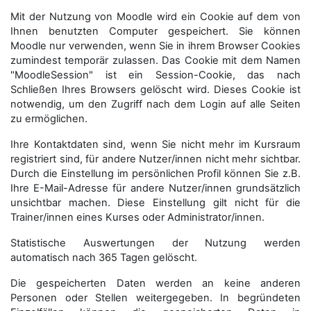
Mit der Nutzung von Moodle wird ein Cookie auf dem von
Ihnen benutzten Computer gespeichert. Sie können
Moodle nur verwenden, wenn Sie in ihrem Browser Cookies
zumindest temporär zulassen. Das Cookie mit dem Namen
"MoodleSession" ist ein Session-Cookie, das nach
Schließen Ihres Browsers gelöscht wird. Dieses Cookie ist
notwendig, um den Zugriff nach dem Login auf alle Seiten
zu ermöglichen.
Ihre Kontaktdaten sind, wenn Sie nicht mehr im Kursraum
registriert sind, für andere Nutzer/innen nicht mehr sichtbar.
Durch die Einstellung im persönlichen Profil können Sie z.B.
Ihre E-Mail-Adresse für andere Nutzer/innen grundsätzlich
unsichtbar machen. Diese Einstellung gilt nicht für die
Trainer/innen eines Kurses oder Administrator/innen.
Statistische Auswertungen der Nutzung werden
automatisch nach 365 Tagen gelöscht.
Die gespeicherten Daten werden an keine anderen
Personen oder Stellen weitergegeben. In begründeten