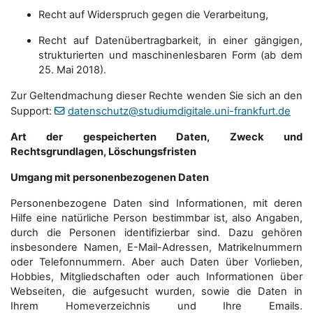
Recht auf Widerspruch gegen die Verarbeitung,
Recht auf Datenübertragbarkeit, in einer gängigen,
strukturierten und maschinenlesbaren Form (ab dem
25. Mai 2018).
Zur Geltendmachung dieser Rechte wenden Sie sich an den
Support:
datenschutz@studiumdigitale.uni-frankfurt.de
Art der gespeicherten Daten, Zweck und
Rechtsgrundlagen, Löschungsfristen
Umgang mit personenbezogenen Daten
Personenbezogene Daten sind Informationen, mit deren
Hilfe eine natürliche Person bestimmbar ist, also Angaben,
durch die Personen identifizierbar sind. Dazu gehören
insbesondere Namen, E-Mail-Adressen, Matrikelnummern
oder Telefonnummern. Aber auch Daten über Vorlieben,
Hobbies, Mitgliedschaften oder auch Informationen über
Webseiten, die aufgesucht wurden, sowie die Daten in
Ihrem Homeverzeichnis und Ihre Emails.