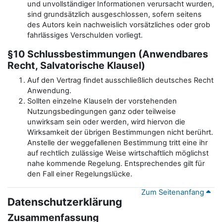
und unvollständiger Informationen verursacht wurden,
sind grundsätzlich ausgeschlossen, sofern seitens
des Autors kein nachweislich vorsätzliches oder grob
fahrlässiges Verschulden vorliegt.
§10 Schlussbestimmungen (Anwendbares
Recht, Salvatorische Klausel)
Auf den Vertrag findet ausschließlich deutsches Recht
Anwendung.
Sollten einzelne Klauseln der vorstehenden
Nutzungsbedingungen ganz oder teilweise
unwirksam sein oder werden, wird hiervon die
Wirksamkeit der übrigen Bestimmungen nicht berührt.
Anstelle der weggefallenen Bestimmung tritt eine ihr
auf rechtlich zulässige Weise wirtschaftlich möglichst
nahe kommende Regelung. Entsprechendes gilt für
den Fall einer Regelungslücke.
Zum Seitenanfang
Datenschutzerklärung
Zusammenfassung