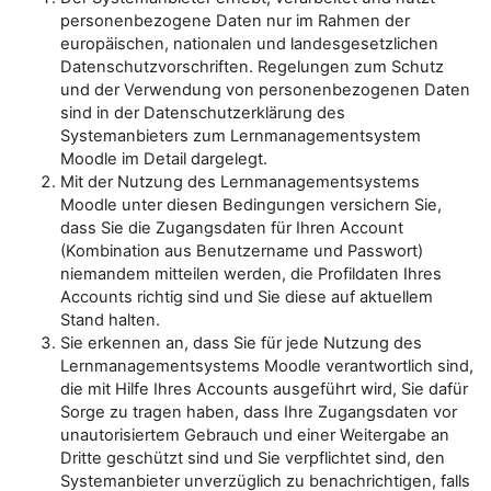
personenbezogene Daten nur im Rahmen der
europäischen, nationalen und landesgesetzlichen
Datenschutzvorschriften. Regelungen zum Schutz
und der Verwendung von personenbezogenen Daten
sind in der Datenschutzerklärung des
Systemanbieters zum Lernmanagementsystem
Moodle im Detail dargelegt.
Mit der Nutzung des Lernmanagementsystems
Moodle unter diesen Bedingungen versichern Sie,
dass Sie die Zugangsdaten für Ihren Account
(Kombination aus Benutzername und Passwort)
niemandem mitteilen werden, die Profildaten Ihres
Accounts richtig sind und Sie diese auf aktuellem
Stand halten.
Sie erkennen an, dass Sie für jede Nutzung des
Lernmanagementsystems Moodle verantwortlich sind,
die mit Hilfe Ihres Accounts ausgeführt wird, Sie dafür
Sorge zu tragen haben, dass Ihre Zugangsdaten vor
unautorisiertem Gebrauch und einer Weitergabe an
Dritte geschützt sind und Sie verpflichtet sind, den
Systemanbieter unverzüglich zu benachrichtigen, falls