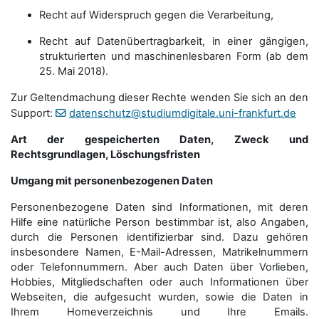
Recht auf Widerspruch gegen die Verarbeitung,
Recht auf Datenübertragbarkeit, in einer gängigen,
strukturierten und maschinenlesbaren Form (ab dem
25. Mai 2018).
Zur Geltendmachung dieser Rechte wenden Sie sich an den
Support:
datenschutz@studiumdigitale.uni-frankfurt.de
Art der gespeicherten Daten, Zweck und
Rechtsgrundlagen, Löschungsfristen
Umgang mit personenbezogenen Daten
Personenbezogene Daten sind Informationen, mit deren
Hilfe eine natürliche Person bestimmbar ist, also Angaben,
durch die Personen identifizierbar sind. Dazu gehören
insbesondere Namen, E-Mail-Adressen, Matrikelnummern
oder Telefonnummern. Aber auch Daten über Vorlieben,
Hobbies, Mitgliedschaften oder auch Informationen über
Webseiten, die aufgesucht wurden, sowie die Daten in
Ihrem Homeverzeichnis und Ihre Emails.