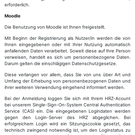
erforderlich.
Moodle
Die Benutzung von Moodle ist Ihnen freigestellt.
Mit Beginn der Registrierung als Nutzer/in werden die von
Ihnen eingegebenen oder mit Ihrer Nutzung automatisch
anfallenden Daten verarbeitet. Soweit diese auf Ihre Person
verweisen, handelt es sich um personenbezogene Daten.
Darum gelten die einschlägigen Datenschutzgesetze.
Diese verlangen vor allem, dass Sie von uns über Art und
Umfang der Erhebung von personenbezogenen Daten und
ihrer weiteren Verwendung eingehend informiert werden.
Bei der Anmeldung loggen Sie sich mit Ihrem HRZ-Acount
bei unserem Single-Sign-On-System Central Authentication
Service (CAS) ein. Die eingegebenen Logindaten werden
gegen den Login-Server des HRZ abgeglichen. Bei
erfolgreichem Login wird ein Sitzungscookie gesetzt, das
technisch zwingend notwendig ist, um den Loginstatus zu