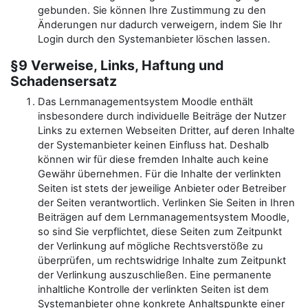
gebunden. Sie können Ihre Zustimmung zu den
Änderungen nur dadurch verweigern, indem Sie Ihr
Login durch den Systemanbieter löschen lassen.
§9 Verweise, Links, Haftung und
Schadensersatz
Das Lernmanagementsystem Moodle enthält
insbesondere durch individuelle Beiträge der Nutzer
Links zu externen Webseiten Dritter, auf deren Inhalte
der Systemanbieter keinen Einfluss hat. Deshalb
können wir für diese fremden Inhalte auch keine
Gewähr übernehmen. Für die Inhalte der verlinkten
Seiten ist stets der jeweilige Anbieter oder Betreiber
der Seiten verantwortlich. Verlinken Sie Seiten in Ihren
Beiträgen auf dem Lernmanagementsystem Moodle,
so sind Sie verpflichtet, diese Seiten zum Zeitpunkt
der Verlinkung auf mögliche Rechtsverstöße zu
überprüfen, um rechtswidrige Inhalte zum Zeitpunkt
der Verlinkung auszuschließen. Eine permanente
inhaltliche Kontrolle der verlinkten Seiten ist dem
Systemanbieter ohne konkrete Anhaltspunkte einer