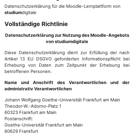
Datenschutzerklärung für die Moodle-Lernplattform von
studium
digitale
Vollständige Richtlinie
Datenschutzerklärung zur Nutzung des Moodle-Angebots
von studiumdigitale
Diese Datenschutzerklärung dient zur Erfüllung der nach
Artikel 13 EU DSGVO geforderten Informationspflicht bei
Erhebung von Daten zum Zeitpunkt der Erhebung bei
betroffenen Personen.
Name und Anschrift des Verantwortlichen und der
administrativ Verantwortlichen
Johann Wolfgang Goethe-Universität Frankfurt am Main
Theodor-W.-Adorno-Platz 1
60323 Frankfurt am Main
Postanschrift:
Goethe-Universität Frankfurt am Main
60629 Frankfurt