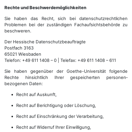
Rechte und Beschwerdemöglichkeiten
Sie haben das Recht, sich bei datenschutzrechtlichen
Problemen bei der zuständigen Fachauf­sichts­behörde zu
beschweren.
Der Hessische Datenschutzbeauftragte
Postfach 3163
65021 Wiesbaden
Telefon: +49 611 1408 – 0 | Telefax: +49 611 1408 – 611
Sie haben gegenüber der Goethe-Universität folgende
Rechte hinsichtlich Ihrer gespeicherten personen­
bezogenen Daten:
Recht auf Auskunft,
Recht auf Berichtigung oder Löschung,
Recht auf Einschränkung der Verarbeitung,
Recht auf Widerruf Ihrer Einwilligung,