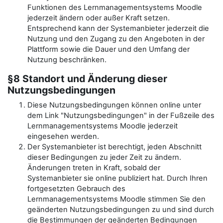
Funktionen des Lernmanagementsystems Moodle
jederzeit ändern oder außer Kraft setzen.
Entsprechend kann der Systemanbieter jederzeit die
Nutzung und den Zugang zu den Angeboten in der
Plattform sowie die Dauer und den Umfang der
Nutzung beschränken.
§8 Standort und Änderung dieser
Nutzungsbedingungen
Diese Nutzungsbedingungen können online unter
dem Link "Nutzungsbedingungen" in der Fußzeile des
Lernmanagementsystems Moodle jederzeit
eingesehen werden.
Der Systemanbieter ist berechtigt, jeden Abschnitt
dieser Bedingungen zu jeder Zeit zu ändern.
Änderungen treten in Kraft, sobald der
Systemanbieter sie online publiziert hat. Durch Ihren
fortgesetzten Gebrauch des
Lernmanagementsystems Moodle stimmen Sie den
geänderten Nutzungsbedingungen zu und sind durch
die Bestimmungen der geänderten Bedingungen