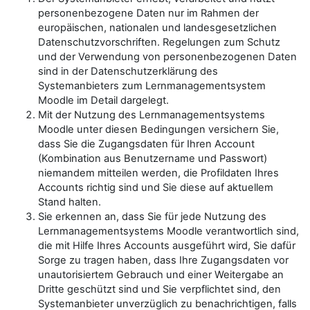
personenbezogene Daten nur im Rahmen der
europäischen, nationalen und landesgesetzlichen
Datenschutzvorschriften. Regelungen zum Schutz
und der Verwendung von personenbezogenen Daten
sind in der Datenschutzerklärung des
Systemanbieters zum Lernmanagementsystem
Moodle im Detail dargelegt.
Mit der Nutzung des Lernmanagementsystems
Moodle unter diesen Bedingungen versichern Sie,
dass Sie die Zugangsdaten für Ihren Account
(Kombination aus Benutzername und Passwort)
niemandem mitteilen werden, die Profildaten Ihres
Accounts richtig sind und Sie diese auf aktuellem
Stand halten.
Sie erkennen an, dass Sie für jede Nutzung des
Lernmanagementsystems Moodle verantwortlich sind,
die mit Hilfe Ihres Accounts ausgeführt wird, Sie dafür
Sorge zu tragen haben, dass Ihre Zugangsdaten vor
unautorisiertem Gebrauch und einer Weitergabe an
Dritte geschützt sind und Sie verpflichtet sind, den
Systemanbieter unverzüglich zu benachrichtigen, falls