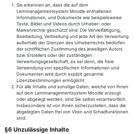
Sie erkennen an, dass die auf dem
Lernmanagementsystem Moodle enthaltenen
Informationen, und Dokumente wie beispielsweise
Texte, Bilder und Videos durch Urheber- oder
Markenrechte geschützt sind. Die Vervielfältigung,
Bearbeitung, Verbreitung und jede Art der Verwertung
außerhalb der Grenzen des Urheberrechts bedürfen
der schriftlichen Zustimmung des jeweiligen Autors
bzw. Erstellers oder der zuständigen
Verwertungsgesellschaft, es sei denn, die freie
Verwendung von spezifischen Informationen und
Dokumenten wird durch explizit genannte
Lizenzbestimmungen ermöglicht
Für alle Inhalte und sonstige Daten, welche von Ihnen
auf dem Lernmanagementsystem Moodle erzeugt
oder abgelegt werden, sind Sie selbst verantwortlich.
Insbesondere ist von Ihnen sicherzustellen, dass die
abgelegten Daten frei von Viren und Schadfunktionen
sind.
§6 Unzulässige Inhalte