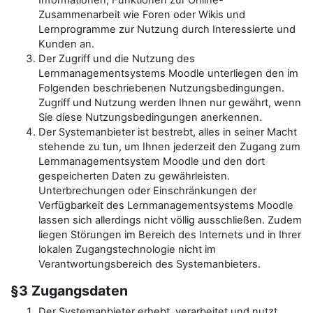
Informationen, Funktionen zur Online-
Zusammenarbeit wie Foren oder Wikis und
Lernprogramme zur Nutzung durch Interessierte und
Kunden an.
Der Zugriff und die Nutzung des
Lernmanagementsystems Moodle unterliegen den im
Folgenden beschriebenen Nutzungsbedingungen.
Zugriff und Nutzung werden Ihnen nur gewährt, wenn
Sie diese Nutzungsbedingungen anerkennen.
Der Systemanbieter ist bestrebt, alles in seiner Macht
stehende zu tun, um Ihnen jederzeit den Zugang zum
Lernmanagementsystem Moodle und den dort
gespeicherten Daten zu gewährleisten.
Unterbrechungen oder Einschränkungen der
Verfügbarkeit des Lernmanagementsystems Moodle
lassen sich allerdings nicht völlig ausschließen. Zudem
liegen Störungen im Bereich des Internets und in Ihrer
lokalen Zugangstechnologie nicht im
Verantwortungsbereich des Systemanbieters.
§3 Zugangsdaten
Der Systemanbieter erhebt, verarbeitet und nutzt