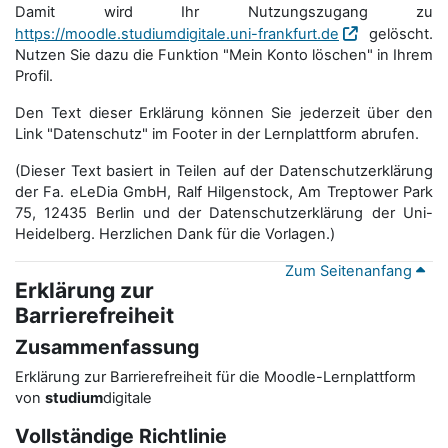
Damit wird Ihr Nutzungszugang zu
https://moodle.studiumdigitale.uni-frankfurt.de
gelöscht.
Nutzen Sie dazu die Funktion "Mein Konto löschen" in Ihrem
Profil.
Den Text dieser Erklärung können Sie jederzeit über den
Link "Datenschutz" im Footer in der Lernplattform abrufen.
(Dieser Text basiert in Teilen auf der Datenschutzerklärung
der Fa. eLeDia GmbH, Ralf Hilgenstock, Am Treptower Park
75, 12435 Berlin und der Datenschutzerklärung der Uni-
Heidelberg. Herzlichen Dank für die Vorlagen.)
Zum Seitenanfang
Erklärung zur
Barrierefreiheit
Zusammenfassung
Erklärung zur Barrierefreiheit für die Moodle-Lernplattform
von
studium
digitale
Vollständige Richtlinie