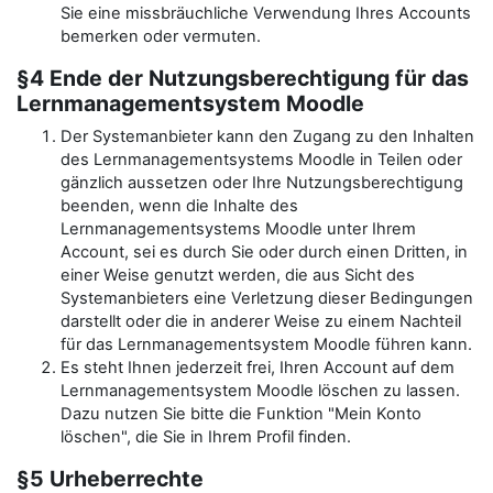
Sie eine missbräuchliche Verwendung Ihres Accounts
bemerken oder vermuten.
§4 Ende der Nutzungsberechtigung für das
Lernmanagementsystem Moodle
Der Systemanbieter kann den Zugang zu den Inhalten
des Lernmanagementsystems Moodle in Teilen oder
gänzlich aussetzen oder Ihre Nutzungsberechtigung
beenden, wenn die Inhalte des
Lernmanagementsystems Moodle unter Ihrem
Account, sei es durch Sie oder durch einen Dritten, in
einer Weise genutzt werden, die aus Sicht des
Systemanbieters eine Verletzung dieser Bedingungen
darstellt oder die in anderer Weise zu einem Nachteil
für das Lernmanagementsystem Moodle führen kann.
Es steht Ihnen jederzeit frei, Ihren Account auf dem
Lernmanagementsystem Moodle löschen zu lassen.
Dazu nutzen Sie bitte die Funktion "Mein Konto
löschen", die Sie in Ihrem Profil finden.
§5 Urheberrechte