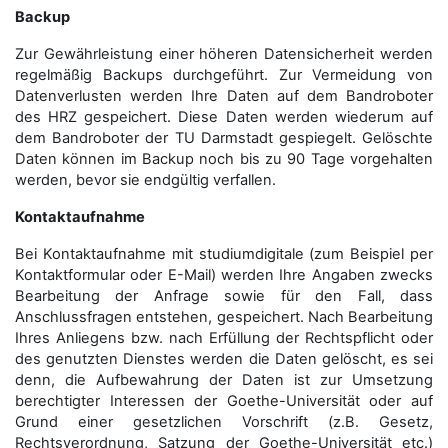
Backup
Zur Gewährleistung einer höheren Datensicherheit werden
regelmäßig Backups durchgeführt. Zur Vermeidung von
Datenverlusten werden Ihre Daten auf dem Bandroboter
des HRZ gespeichert. Diese Daten werden wiederum auf
dem Bandroboter der TU Darmstadt gespiegelt. Gelöschte
Daten können im Backup noch bis zu 90 Tage vorgehalten
werden, bevor sie endgültig verfallen.
Kontaktaufnahme
Bei Kontaktaufnahme mit studiumdigitale (zum Beispiel per
Kontaktformular oder E-Mail) werden Ihre Angaben zwecks
Bearbeitung der Anfrage sowie für den Fall, dass
Anschluss­fragen entstehen, gespeichert. Nach Bearbeitung
Ihres Anliegens bzw. nach Erfüllung der Rechtspflicht oder
des genutzten Dienstes werden die Daten gelöscht, es sei
denn, die Aufbewahrung der Daten ist zur Umsetzung
berechtigter Interessen der Goethe-Universität oder auf
Grund einer gesetzlichen Vorschrift (z.B. Gesetz,
Rechtsverordnung, Satzung der Goethe-Universität etc.)