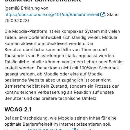
(gemäß Erklärung von
https://docs.moodle.org/401/de/Barrierefreiheit
, Stand
29.09.2023)
Die Moodle-Plattform ist ein komplexes System mit vielen
Teilen. Sein Code entwickelt sich ständig weiter. Module
können aktiviert und deaktiviert werden. Die
Benutzeroberfläche kann mithilfe von Themen und
Tausenden von Einstellungen stark angepasst werden.
Tatsächliche Inhalte können von jedem Lehrer oder Schüler
erstellt werden. Daher kann nicht mit 100%iger Sicherheit
gesagt werden, ob Moodle oder eine auf Moodle
basierende Website absolut zugänglich ist oder nicht.
Barrierefreiheit ist kein Zustand, sondern ein Prozess der
kontinuierlichen Verbesserung als Reaktion auf unsere
Benutzer und das breitere technische Umfeld.
WCAG 2.1
Bei der Entscheidung, wie Moodle seinen Inhalt für eine
optimale Barrierefreiheit im Internet präsentieren soll,