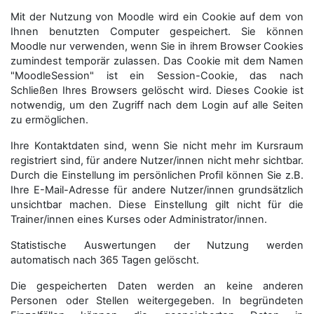
Mit der Nutzung von Moodle wird ein Cookie auf dem von
Ihnen benutzten Computer gespeichert. Sie können
Moodle nur verwenden, wenn Sie in ihrem Browser Cookies
zumindest temporär zulassen. Das Cookie mit dem Namen
"MoodleSession" ist ein Session-Cookie, das nach
Schließen Ihres Browsers gelöscht wird. Dieses Cookie ist
notwendig, um den Zugriff nach dem Login auf alle Seiten
zu ermöglichen.
Ihre Kontaktdaten sind, wenn Sie nicht mehr im Kursraum
registriert sind, für andere Nutzer/innen nicht mehr sichtbar.
Durch die Einstellung im persönlichen Profil können Sie z.B.
Ihre E-Mail-Adresse für andere Nutzer/innen grundsätzlich
unsichtbar machen. Diese Einstellung gilt nicht für die
Trainer/innen eines Kurses oder Administrator/innen.
Statistische Auswertungen der Nutzung werden
automatisch nach 365 Tagen gelöscht.
Die gespeicherten Daten werden an keine anderen
Personen oder Stellen weitergegeben. In begründeten