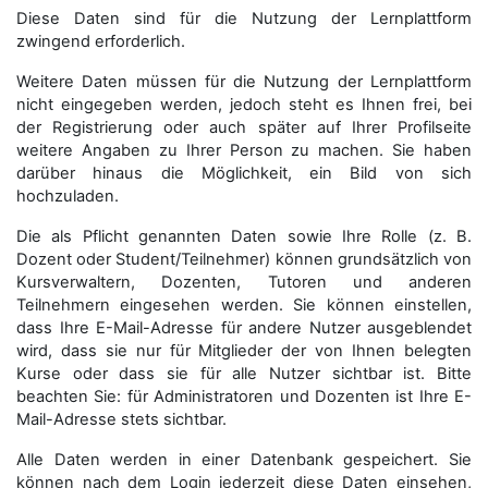
Diese Daten sind für die Nutzung der Lernplattform
zwingend erforderlich.
Weitere Daten müssen für die Nutzung der Lernplattform
nicht eingegeben werden, jedoch steht es Ihnen frei, bei
der Registrierung oder auch später auf Ihrer Profilseite
weitere Angaben zu Ihrer Person zu machen. Sie haben
darüber hinaus die Möglichkeit, ein Bild von sich
hochzuladen.
Die als Pflicht genannten Daten sowie Ihre Rolle (z. B.
Dozent oder Student/Teilnehmer) können grundsätzlich von
Kursverwaltern, Dozenten, Tutoren und anderen
Teilnehmern eingesehen werden. Sie können einstellen,
dass Ihre E-Mail-Adresse für andere Nutzer ausgeblendet
wird, dass sie nur für Mitglieder der von Ihnen belegten
Kurse oder dass sie für alle Nutzer sichtbar ist. Bitte
beachten Sie: für Administratoren und Dozenten ist Ihre E-
Mail-Adresse stets sichtbar.
Alle Daten werden in einer Datenbank gespeichert. Sie
können nach dem Login jederzeit diese Daten einsehen,