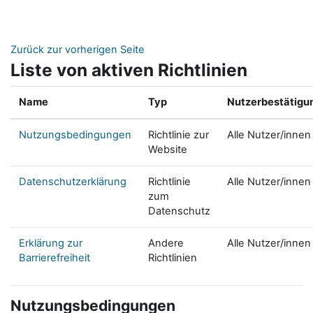
Zum Hauptinhalt
Zurück zur vorherigen Seite
Liste von aktiven Richtlinien
Name
Typ
Nutzerbestätigu
Nutzungsbedingungen
Richtlinie zur
Alle Nutzer/innen
Website
Datenschutzerklärung
Richtlinie
Alle Nutzer/innen
zum
Datenschutz
Erklärung zur
Andere
Alle Nutzer/innen
Barrierefreiheit
Richtlinien
Nutzungsbedingungen