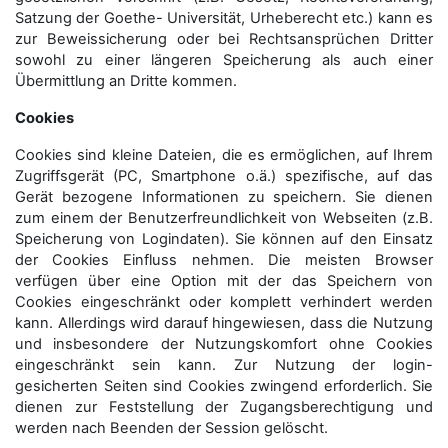
Satzung der Goethe- Universität, Urheberecht etc.) kann es
zur Beweissicherung oder bei Rechtsansprüchen Dritter
sowohl zu einer längeren Speicherung als auch einer
Übermittlung an Dritte kommen.
Cookies
Cookies sind kleine Dateien, die es ermöglichen, auf Ihrem
Zugriffsgerät (PC, Smartphone o.ä.) spezifische, auf das
Gerät bezogene Informationen zu speichern. Sie dienen
zum einem der Benutzerfreundlichkeit von Webseiten (z.B.
Speicherung von Logindaten). Sie können auf den Einsatz
der Cookies Einfluss nehmen. Die meisten Browser
verfügen über eine Option mit der das Speichern von
Cookies eingeschränkt oder komplett verhindert werden
kann. Allerdings wird darauf hingewiesen, dass die Nutzung
und insbesondere der Nutzungskomfort ohne Cookies
eingeschränkt sein kann. Zur Nutzung der login-
gesicherten Seiten sind Cookies zwingend erforderlich. Sie
dienen zur Feststellung der Zugangs­berechtigung und
werden nach Beenden der Session gelöscht.