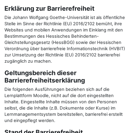
Erklärung zur Barrierefreiheit
Die Johann Wolfgang Goethe-Universität ist als öffentliche
Stelle im Sinne der Richtlinie (EU) 2016/2102 bemüht, ihre
Websites und mobilen Anwendungen im Einklang mit den
Bestimmungen des Hessisches Behinderten-
Gleichstellungsgesetz (HessBGG) sowie der Hessischen
Verordnung über barrierefreie Informationstechnik (HVBIT)
zur Umsetzung der Richtlinie (EU) 2016/2102 barrierefrei
zugänglich zu machen.
Geltungsbereich dieser
Barrierefreiheitserklärung
Die folgenden Ausführungen beziehen sich auf die
Lernplattform Moodle, nicht auf die dort eingestellten
Inhalte. Eingestellte Inhalte müssen von den Personen
selbst, die die Inhalte (z.B. Dokumente oder Kurse) im
Lernmanagementsystem bereitstellen, barrierefrei erstellt
und eingepflegt werden.
Stand der Barrierefreiheit