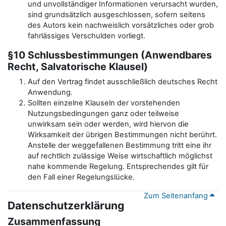
und unvollständiger Informationen verursacht wurden,
sind grundsätzlich ausgeschlossen, sofern seitens
des Autors kein nachweislich vorsätzliches oder grob
fahrlässiges Verschulden vorliegt.
§10 Schlussbestimmungen (Anwendbares
Recht, Salvatorische Klausel)
Auf den Vertrag findet ausschließlich deutsches Recht
Anwendung.
Sollten einzelne Klauseln der vorstehenden
Nutzungsbedingungen ganz oder teilweise
unwirksam sein oder werden, wird hiervon die
Wirksamkeit der übrigen Bestimmungen nicht berührt.
Anstelle der weggefallenen Bestimmung tritt eine ihr
auf rechtlich zulässige Weise wirtschaftlich möglichst
nahe kommende Regelung. Entsprechendes gilt für
den Fall einer Regelungslücke.
Zum Seitenanfang
Datenschutzerklärung
Zusammenfassung