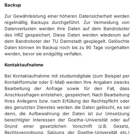
Backup
Zur Gewährleistung einer höheren Datensicherheit werden
regelmäßig Backups durchgeführt. Zur Vermeidung von
Datenverlusten werden Ihre Daten auf dem Bandroboter
des HRZ gespeichert. Diese Daten werden wiederum auf
dem Bandroboter der TU Darmstadt gespiegelt. Gelöschte
Daten können im Backup noch bis zu 90 Tage vorgehalten
werden, bevor sie endgültig verfallen.
Kontaktaufnahme
Bei Kontaktaufnahme mit studiumdigitale (zum Beispiel per
Kontaktformular oder E-Mail) werden Ihre Angaben zwecks
Bearbeitung der Anfrage sowie für den Fall, dass
Anschluss­fragen entstehen, gespeichert. Nach Bearbeitung
Ihres Anliegens bzw. nach Erfüllung der Rechtspflicht oder
des genutzten Dienstes werden die Daten gelöscht, es sei
denn, die Aufbewahrung der Daten ist zur Umsetzung
berechtigter Interessen der Goethe-Universität oder auf
Grund einer gesetzlichen Vorschrift (z.B. Gesetz,
Rechtsverordnung, Satzung der Goethe-Universität etc.)