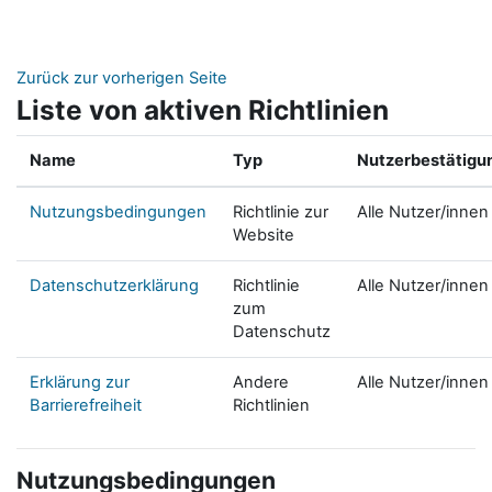
Zum Hauptinhalt
Zurück zur vorherigen Seite
Liste von aktiven Richtlinien
Name
Typ
Nutzerbestätigu
Nutzungsbedingungen
Richtlinie zur
Alle Nutzer/innen
Website
Datenschutzerklärung
Richtlinie
Alle Nutzer/innen
zum
Datenschutz
Erklärung zur
Andere
Alle Nutzer/innen
Barrierefreiheit
Richtlinien
Nutzungsbedingungen