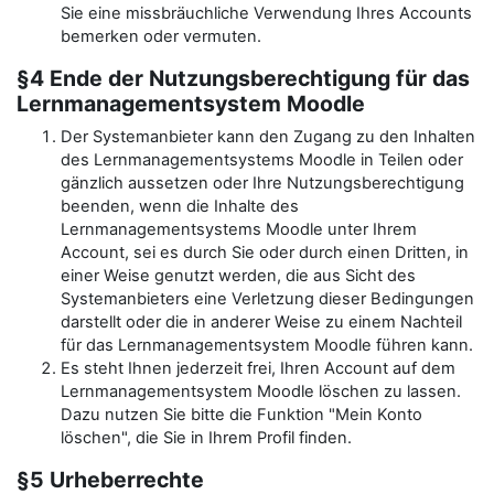
Sie eine missbräuchliche Verwendung Ihres Accounts
bemerken oder vermuten.
§4 Ende der Nutzungsberechtigung für das
Lernmanagementsystem Moodle
Der Systemanbieter kann den Zugang zu den Inhalten
des Lernmanagementsystems Moodle in Teilen oder
gänzlich aussetzen oder Ihre Nutzungsberechtigung
beenden, wenn die Inhalte des
Lernmanagementsystems Moodle unter Ihrem
Account, sei es durch Sie oder durch einen Dritten, in
einer Weise genutzt werden, die aus Sicht des
Systemanbieters eine Verletzung dieser Bedingungen
darstellt oder die in anderer Weise zu einem Nachteil
für das Lernmanagementsystem Moodle führen kann.
Es steht Ihnen jederzeit frei, Ihren Account auf dem
Lernmanagementsystem Moodle löschen zu lassen.
Dazu nutzen Sie bitte die Funktion "Mein Konto
löschen", die Sie in Ihrem Profil finden.
§5 Urheberrechte