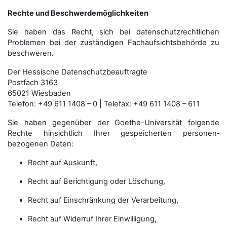
Rechte und Beschwerdemöglichkeiten
Sie haben das Recht, sich bei datenschutzrechtlichen
Problemen bei der zuständigen Fachauf­sichts­behörde zu
beschweren.
Der Hessische Datenschutzbeauftragte
Postfach 3163
65021 Wiesbaden
Telefon: +49 611 1408 – 0 | Telefax: +49 611 1408 – 611
Sie haben gegenüber der Goethe-Universität folgende
Rechte hinsichtlich Ihrer gespeicherten personen­
bezogenen Daten:
Recht auf Auskunft,
Recht auf Berichtigung oder Löschung,
Recht auf Einschränkung der Verarbeitung,
Recht auf Widerruf Ihrer Einwilligung,