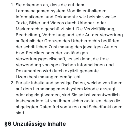
Sie erkennen an, dass die auf dem
Lernmanagementsystem Moodle enthaltenen
Informationen, und Dokumente wie beispielsweise
Texte, Bilder und Videos durch Urheber- oder
Markenrechte geschützt sind. Die Vervielfältigung,
Bearbeitung, Verbreitung und jede Art der Verwertung
außerhalb der Grenzen des Urheberrechts bedürfen
der schriftlichen Zustimmung des jeweiligen Autors
bzw. Erstellers oder der zuständigen
Verwertungsgesellschaft, es sei denn, die freie
Verwendung von spezifischen Informationen und
Dokumenten wird durch explizit genannte
Lizenzbestimmungen ermöglicht
Für alle Inhalte und sonstige Daten, welche von Ihnen
auf dem Lernmanagementsystem Moodle erzeugt
oder abgelegt werden, sind Sie selbst verantwortlich.
Insbesondere ist von Ihnen sicherzustellen, dass die
abgelegten Daten frei von Viren und Schadfunktionen
sind.
§6 Unzulässige Inhalte