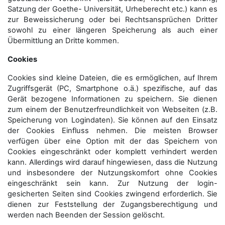
Satzung der Goethe- Universität, Urheberecht etc.) kann es
zur Beweissicherung oder bei Rechtsansprüchen Dritter
sowohl zu einer längeren Speicherung als auch einer
Übermittlung an Dritte kommen.
Cookies
Cookies sind kleine Dateien, die es ermöglichen, auf Ihrem
Zugriffsgerät (PC, Smartphone o.ä.) spezifische, auf das
Gerät bezogene Informationen zu speichern. Sie dienen
zum einem der Benutzerfreundlichkeit von Webseiten (z.B.
Speicherung von Logindaten). Sie können auf den Einsatz
der Cookies Einfluss nehmen. Die meisten Browser
verfügen über eine Option mit der das Speichern von
Cookies eingeschränkt oder komplett verhindert werden
kann. Allerdings wird darauf hingewiesen, dass die Nutzung
und insbesondere der Nutzungskomfort ohne Cookies
eingeschränkt sein kann. Zur Nutzung der login-
gesicherten Seiten sind Cookies zwingend erforderlich. Sie
dienen zur Feststellung der Zugangs­berechtigung und
werden nach Beenden der Session gelöscht.