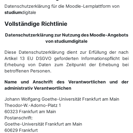
Datenschutzerklärung für die Moodle-Lernplattform von
studium
digitale
Vollständige Richtlinie
Datenschutzerklärung zur Nutzung des Moodle-Angebots
von studiumdigitale
Diese Datenschutzerklärung dient zur Erfüllung der nach
Artikel 13 EU DSGVO geforderten Informationspflicht bei
Erhebung von Daten zum Zeitpunkt der Erhebung bei
betroffenen Personen.
Name und Anschrift des Verantwortlichen und der
administrativ Verantwortlichen
Johann Wolfgang Goethe-Universität Frankfurt am Main
Theodor-W.-Adorno-Platz 1
60323 Frankfurt am Main
Postanschrift:
Goethe-Universität Frankfurt am Main
60629 Frankfurt