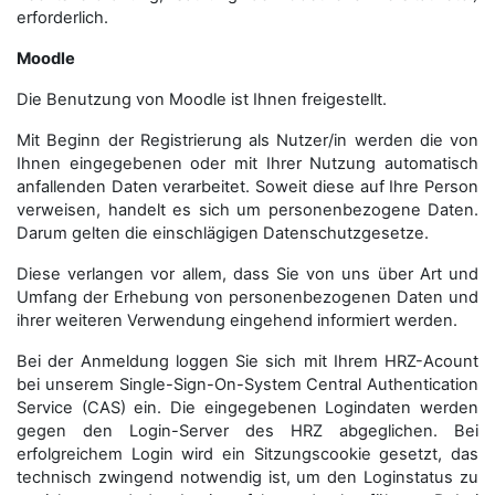
erforderlich.
Moodle
Die Benutzung von Moodle ist Ihnen freigestellt.
Mit Beginn der Registrierung als Nutzer/in werden die von
Ihnen eingegebenen oder mit Ihrer Nutzung automatisch
anfallenden Daten verarbeitet. Soweit diese auf Ihre Person
verweisen, handelt es sich um personenbezogene Daten.
Darum gelten die einschlägigen Datenschutzgesetze.
Diese verlangen vor allem, dass Sie von uns über Art und
Umfang der Erhebung von personenbezogenen Daten und
ihrer weiteren Verwendung eingehend informiert werden.
Bei der Anmeldung loggen Sie sich mit Ihrem HRZ-Acount
bei unserem Single-Sign-On-System Central Authentication
Service (CAS) ein. Die eingegebenen Logindaten werden
gegen den Login-Server des HRZ abgeglichen. Bei
erfolgreichem Login wird ein Sitzungscookie gesetzt, das
technisch zwingend notwendig ist, um den Loginstatus zu