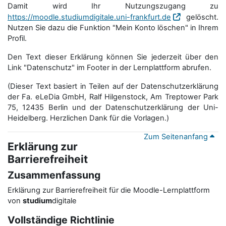
Damit wird Ihr Nutzungszugang zu
https://moodle.studiumdigitale.uni-frankfurt.de
gelöscht.
Nutzen Sie dazu die Funktion "Mein Konto löschen" in Ihrem
Profil.
Den Text dieser Erklärung können Sie jederzeit über den
Link "Datenschutz" im Footer in der Lernplattform abrufen.
(Dieser Text basiert in Teilen auf der Datenschutzerklärung
der Fa. eLeDia GmbH, Ralf Hilgenstock, Am Treptower Park
75, 12435 Berlin und der Datenschutzerklärung der Uni-
Heidelberg. Herzlichen Dank für die Vorlagen.)
Zum Seitenanfang
Erklärung zur
Barrierefreiheit
Zusammenfassung
Erklärung zur Barrierefreiheit für die Moodle-Lernplattform
von
studium
digitale
Vollständige Richtlinie