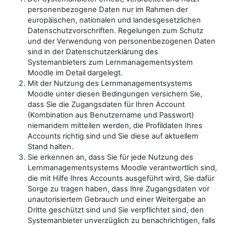
personenbezogene Daten nur im Rahmen der
europäischen, nationalen und landesgesetzlichen
Datenschutzvorschriften. Regelungen zum Schutz
und der Verwendung von personenbezogenen Daten
sind in der Datenschutzerklärung des
Systemanbieters zum Lernmanagementsystem
Moodle im Detail dargelegt.
Mit der Nutzung des Lernmanagementsystems
Moodle unter diesen Bedingungen versichern Sie,
dass Sie die Zugangsdaten für Ihren Account
(Kombination aus Benutzername und Passwort)
niemandem mitteilen werden, die Profildaten Ihres
Accounts richtig sind und Sie diese auf aktuellem
Stand halten.
Sie erkennen an, dass Sie für jede Nutzung des
Lernmanagementsystems Moodle verantwortlich sind,
die mit Hilfe Ihres Accounts ausgeführt wird, Sie dafür
Sorge zu tragen haben, dass Ihre Zugangsdaten vor
unautorisiertem Gebrauch und einer Weitergabe an
Dritte geschützt sind und Sie verpflichtet sind, den
Systemanbieter unverzüglich zu benachrichtigen, falls