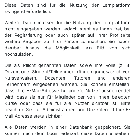
Diese Daten sind für die Nutzung der Lernplattform
zwingend erforderlich.
Weitere Daten müssen für die Nutzung der Lernplattform
nicht eingegeben werden, jedoch steht es Ihnen frei, bei
der Registrierung oder auch später auf Ihrer Profilseite
weitere Angaben zu Ihrer Person zu machen. Sie haben
darüber hinaus die Möglichkeit, ein Bild von sich
hochzuladen.
Die als Pflicht genannten Daten sowie Ihre Rolle (z. B.
Dozent oder Student/Teilnehmer) können grundsätzlich von
Kursverwaltern, Dozenten, Tutoren und anderen
Teilnehmern eingesehen werden. Sie können einstellen,
dass Ihre E-Mail-Adresse für andere Nutzer ausgeblendet
wird, dass sie nur für Mitglieder der von Ihnen belegten
Kurse oder dass sie für alle Nutzer sichtbar ist. Bitte
beachten Sie: für Administratoren und Dozenten ist Ihre E-
Mail-Adresse stets sichtbar.
Alle Daten werden in einer Datenbank gespeichert. Sie
können nach dem Login jederzeit diese Daten einsehen,