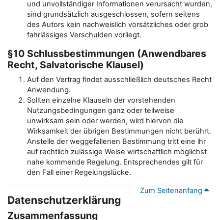
und unvollständiger Informationen verursacht wurden,
sind grundsätzlich ausgeschlossen, sofern seitens
des Autors kein nachweislich vorsätzliches oder grob
fahrlässiges Verschulden vorliegt.
§10 Schlussbestimmungen (Anwendbares
Recht, Salvatorische Klausel)
Auf den Vertrag findet ausschließlich deutsches Recht
Anwendung.
Sollten einzelne Klauseln der vorstehenden
Nutzungsbedingungen ganz oder teilweise
unwirksam sein oder werden, wird hiervon die
Wirksamkeit der übrigen Bestimmungen nicht berührt.
Anstelle der weggefallenen Bestimmung tritt eine ihr
auf rechtlich zulässige Weise wirtschaftlich möglichst
nahe kommende Regelung. Entsprechendes gilt für
den Fall einer Regelungslücke.
Zum Seitenanfang
Datenschutzerklärung
Zusammenfassung