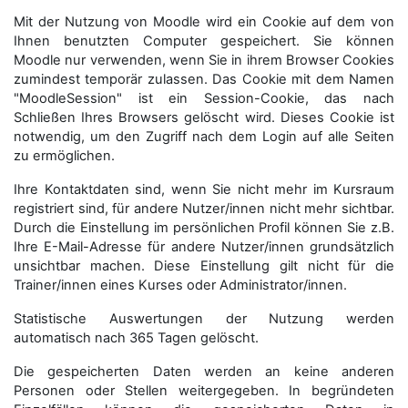
Mit der Nutzung von Moodle wird ein Cookie auf dem von
Ihnen benutzten Computer gespeichert. Sie können
Moodle nur verwenden, wenn Sie in ihrem Browser Cookies
zumindest temporär zulassen. Das Cookie mit dem Namen
"MoodleSession" ist ein Session-Cookie, das nach
Schließen Ihres Browsers gelöscht wird. Dieses Cookie ist
notwendig, um den Zugriff nach dem Login auf alle Seiten
zu ermöglichen.
Ihre Kontaktdaten sind, wenn Sie nicht mehr im Kursraum
registriert sind, für andere Nutzer/innen nicht mehr sichtbar.
Durch die Einstellung im persönlichen Profil können Sie z.B.
Ihre E-Mail-Adresse für andere Nutzer/innen grundsätzlich
unsichtbar machen. Diese Einstellung gilt nicht für die
Trainer/innen eines Kurses oder Administrator/innen.
Statistische Auswertungen der Nutzung werden
automatisch nach 365 Tagen gelöscht.
Die gespeicherten Daten werden an keine anderen
Personen oder Stellen weitergegeben. In begründeten