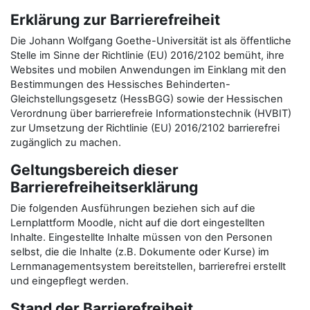
Erklärung zur Barrierefreiheit
Die Johann Wolfgang Goethe-Universität ist als öffentliche
Stelle im Sinne der Richtlinie (EU) 2016/2102 bemüht, ihre
Websites und mobilen Anwendungen im Einklang mit den
Bestimmungen des Hessisches Behinderten-
Gleichstellungsgesetz (HessBGG) sowie der Hessischen
Verordnung über barrierefreie Informationstechnik (HVBIT)
zur Umsetzung der Richtlinie (EU) 2016/2102 barrierefrei
zugänglich zu machen.
Geltungsbereich dieser
Barrierefreiheitserklärung
Die folgenden Ausführungen beziehen sich auf die
Lernplattform Moodle, nicht auf die dort eingestellten
Inhalte. Eingestellte Inhalte müssen von den Personen
selbst, die die Inhalte (z.B. Dokumente oder Kurse) im
Lernmanagementsystem bereitstellen, barrierefrei erstellt
und eingepflegt werden.
Stand der Barrierefreiheit