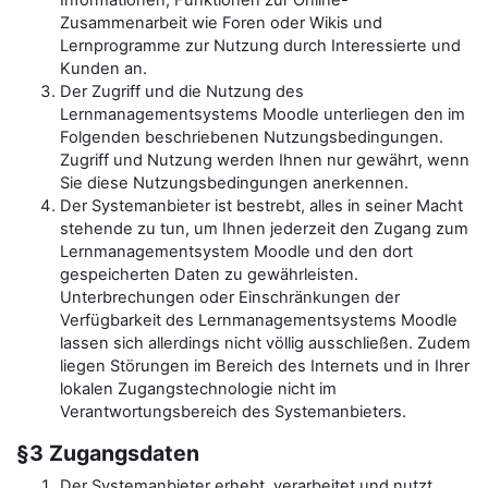
Informationen, Funktionen zur Online-
Zusammenarbeit wie Foren oder Wikis und
Lernprogramme zur Nutzung durch Interessierte und
Kunden an.
Der Zugriff und die Nutzung des
Lernmanagementsystems Moodle unterliegen den im
Folgenden beschriebenen Nutzungsbedingungen.
Zugriff und Nutzung werden Ihnen nur gewährt, wenn
Sie diese Nutzungsbedingungen anerkennen.
Der Systemanbieter ist bestrebt, alles in seiner Macht
stehende zu tun, um Ihnen jederzeit den Zugang zum
Lernmanagementsystem Moodle und den dort
gespeicherten Daten zu gewährleisten.
Unterbrechungen oder Einschränkungen der
Verfügbarkeit des Lernmanagementsystems Moodle
lassen sich allerdings nicht völlig ausschließen. Zudem
liegen Störungen im Bereich des Internets und in Ihrer
lokalen Zugangstechnologie nicht im
Verantwortungsbereich des Systemanbieters.
§3 Zugangsdaten
Der Systemanbieter erhebt, verarbeitet und nutzt