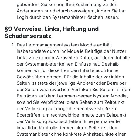
gebunden. Sie können Ihre Zustimmung zu den
Änderungen nur dadurch verweigern, indem Sie Ihr
Login durch den Systemanbieter löschen lassen.
§9 Verweise, Links, Haftung und
Schadensersatz
Das Lernmanagementsystem Moodle enthält
insbesondere durch individuelle Beiträge der Nutzer
Links zu externen Webseiten Dritter, auf deren Inhalte
der Systemanbieter keinen Einfluss hat. Deshalb
können wir für diese fremden Inhalte auch keine
Gewähr übernehmen. Für die Inhalte der verlinkten
Seiten ist stets der jeweilige Anbieter oder Betreiber
der Seiten verantwortlich. Verlinken Sie Seiten in Ihren
Beiträgen auf dem Lernmanagementsystem Moodle,
so sind Sie verpflichtet, diese Seiten zum Zeitpunkt
der Verlinkung auf mögliche Rechtsverstöße zu
überprüfen, um rechtswidrige Inhalte zum Zeitpunkt
der Verlinkung auszuschließen. Eine permanente
inhaltliche Kontrolle der verlinkten Seiten ist dem
Systemanbieter ohne konkrete Anhaltspunkte einer