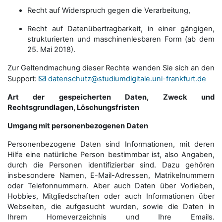
Recht auf Widerspruch gegen die Verarbeitung,
Recht auf Datenübertragbarkeit, in einer gängigen,
strukturierten und maschinenlesbaren Form (ab dem
25. Mai 2018).
Zur Geltendmachung dieser Rechte wenden Sie sich an den
Support:
datenschutz@studiumdigitale.uni-frankfurt.de
Art der gespeicherten Daten, Zweck und
Rechtsgrundlagen, Löschungsfristen
Umgang mit personenbezogenen Daten
Personenbezogene Daten sind Informationen, mit deren
Hilfe eine natürliche Person bestimmbar ist, also Angaben,
durch die Personen identifizierbar sind. Dazu gehören
insbesondere Namen, E-Mail-Adressen, Matrikelnummern
oder Telefonnummern. Aber auch Daten über Vorlieben,
Hobbies, Mitgliedschaften oder auch Informationen über
Webseiten, die aufgesucht wurden, sowie die Daten in
Ihrem Homeverzeichnis und Ihre Emails.