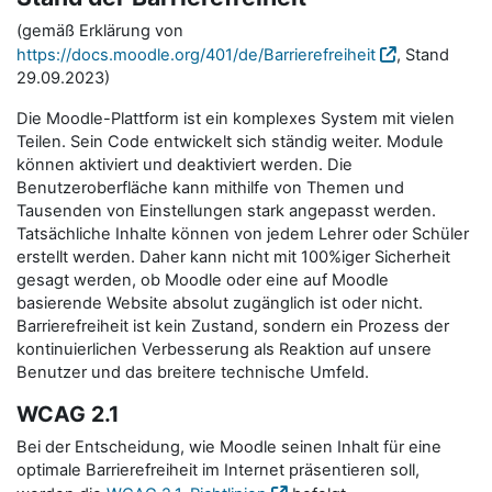
(gemäß Erklärung von
https://docs.moodle.org/401/de/Barrierefreiheit
, Stand
29.09.2023)
Die Moodle-Plattform ist ein komplexes System mit vielen
Teilen. Sein Code entwickelt sich ständig weiter. Module
können aktiviert und deaktiviert werden. Die
Benutzeroberfläche kann mithilfe von Themen und
Tausenden von Einstellungen stark angepasst werden.
Tatsächliche Inhalte können von jedem Lehrer oder Schüler
erstellt werden. Daher kann nicht mit 100%iger Sicherheit
gesagt werden, ob Moodle oder eine auf Moodle
basierende Website absolut zugänglich ist oder nicht.
Barrierefreiheit ist kein Zustand, sondern ein Prozess der
kontinuierlichen Verbesserung als Reaktion auf unsere
Benutzer und das breitere technische Umfeld.
WCAG 2.1
Bei der Entscheidung, wie Moodle seinen Inhalt für eine
optimale Barrierefreiheit im Internet präsentieren soll,