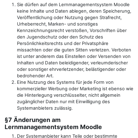
Sie dürfen auf dem Lernmanagementsystem Moodle
keine Inhalte und Daten ablegen, deren Speicherung,
Veröffentlichung oder Nutzung gegen Strafrecht,
Urheberrecht, Marken- und sonstiges
Kennzeichnungsrecht verstoßen, Vorschriften über
den Jugendschutz oder den Schutz des
Persönlichkeitsrechts und der Privatsphäre
missachten oder die guten Sitten verletzen. Verboten
ist unter anderem das Einstellen oder Versenden von
Inhalten und Daten beleidigender, verleumderischer
oder sonstiger ehrverletzender, belästigender oder
bedrohender Art.
Eine Nutzung des Systems für jede Form von
kommerzieller Werbung oder Marketing ist ebenso wie
die Hinterlegung verschlüsselter, nicht allgemein
zugänglicher Daten nur mit Einwilligung des
Systemanbieters zulässig.
§7 Änderungen am
Lernmanagementsystem Moodle
Der Systemanbieter kann Teile oder bestimmte