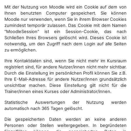
Mit der Nutzung von Moodle wird ein Cookie auf dem von
Ihnen benutzten Computer gespeichert. Sie können
Moodle nur verwenden, wenn Sie in ihrem Browser Cookies
zumindest temporär zulassen. Das Cookie mit dem Namen
"MoodleSession" ist ein Session-Cookie, das nach
Schließen Ihres Browsers gelöscht wird. Dieses Cookie ist
notwendig, um den Zugriff nach dem Login auf alle Seiten
zu ermöglichen.
Ihre Kontaktdaten sind, wenn Sie nicht mehr im Kursraum
registriert sind, für andere Nutzer/innen nicht mehr sichtbar.
Durch die Einstellung im persönlichen Profil können Sie z.B.
Ihre E-Mail-Adresse für andere Nutzer/innen grundsätzlich
unsichtbar machen. Diese Einstellung gilt nicht für die
Trainer/innen eines Kurses oder Administrator/innen.
Statistische Auswertungen der Nutzung werden
automatisch nach 365 Tagen gelöscht.
Die gespeicherten Daten werden an keine anderen
Personen oder Stellen weitergegeben. In begründeten