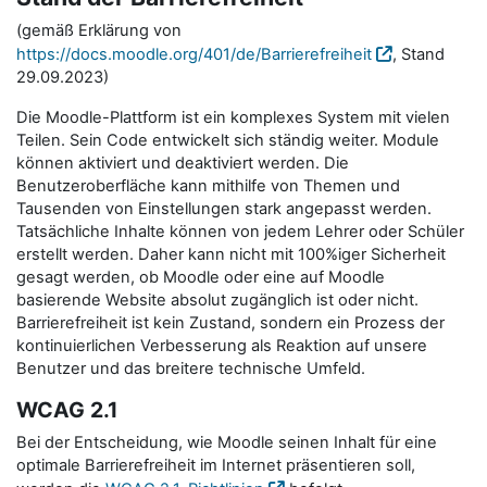
(gemäß Erklärung von
https://docs.moodle.org/401/de/Barrierefreiheit
, Stand
29.09.2023)
Die Moodle-Plattform ist ein komplexes System mit vielen
Teilen. Sein Code entwickelt sich ständig weiter. Module
können aktiviert und deaktiviert werden. Die
Benutzeroberfläche kann mithilfe von Themen und
Tausenden von Einstellungen stark angepasst werden.
Tatsächliche Inhalte können von jedem Lehrer oder Schüler
erstellt werden. Daher kann nicht mit 100%iger Sicherheit
gesagt werden, ob Moodle oder eine auf Moodle
basierende Website absolut zugänglich ist oder nicht.
Barrierefreiheit ist kein Zustand, sondern ein Prozess der
kontinuierlichen Verbesserung als Reaktion auf unsere
Benutzer und das breitere technische Umfeld.
WCAG 2.1
Bei der Entscheidung, wie Moodle seinen Inhalt für eine
optimale Barrierefreiheit im Internet präsentieren soll,