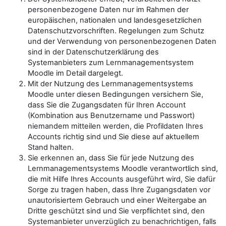
personenbezogene Daten nur im Rahmen der
europäischen, nationalen und landesgesetzlichen
Datenschutzvorschriften. Regelungen zum Schutz
und der Verwendung von personenbezogenen Daten
sind in der Datenschutzerklärung des
Systemanbieters zum Lernmanagementsystem
Moodle im Detail dargelegt.
Mit der Nutzung des Lernmanagementsystems
Moodle unter diesen Bedingungen versichern Sie,
dass Sie die Zugangsdaten für Ihren Account
(Kombination aus Benutzername und Passwort)
niemandem mitteilen werden, die Profildaten Ihres
Accounts richtig sind und Sie diese auf aktuellem
Stand halten.
Sie erkennen an, dass Sie für jede Nutzung des
Lernmanagementsystems Moodle verantwortlich sind,
die mit Hilfe Ihres Accounts ausgeführt wird, Sie dafür
Sorge zu tragen haben, dass Ihre Zugangsdaten vor
unautorisiertem Gebrauch und einer Weitergabe an
Dritte geschützt sind und Sie verpflichtet sind, den
Systemanbieter unverzüglich zu benachrichtigen, falls