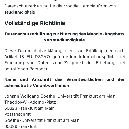
Datenschutzerklärung für die Moodle-Lernplattform von
studium
digitale
Vollständige Richtlinie
Datenschutzerklärung zur Nutzung des Moodle-Angebots
von studiumdigitale
Diese Datenschutzerklärung dient zur Erfüllung der nach
Artikel 13 EU DSGVO geforderten Informationspflicht bei
Erhebung von Daten zum Zeitpunkt der Erhebung bei
betroffenen Personen.
Name und Anschrift des Verantwortlichen und der
administrativ Verantwortlichen
Johann Wolfgang Goethe-Universität Frankfurt am Main
Theodor-W.-Adorno-Platz 1
60323 Frankfurt am Main
Postanschrift:
Goethe-Universität Frankfurt am Main
60629 Frankfurt