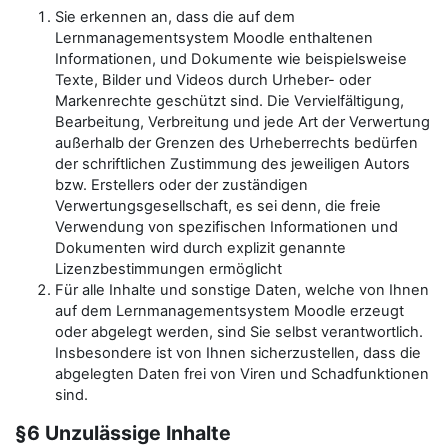
Sie erkennen an, dass die auf dem
Lernmanagementsystem Moodle enthaltenen
Informationen, und Dokumente wie beispielsweise
Texte, Bilder und Videos durch Urheber- oder
Markenrechte geschützt sind. Die Vervielfältigung,
Bearbeitung, Verbreitung und jede Art der Verwertung
außerhalb der Grenzen des Urheberrechts bedürfen
der schriftlichen Zustimmung des jeweiligen Autors
bzw. Erstellers oder der zuständigen
Verwertungsgesellschaft, es sei denn, die freie
Verwendung von spezifischen Informationen und
Dokumenten wird durch explizit genannte
Lizenzbestimmungen ermöglicht
Für alle Inhalte und sonstige Daten, welche von Ihnen
auf dem Lernmanagementsystem Moodle erzeugt
oder abgelegt werden, sind Sie selbst verantwortlich.
Insbesondere ist von Ihnen sicherzustellen, dass die
abgelegten Daten frei von Viren und Schadfunktionen
sind.
§6 Unzulässige Inhalte