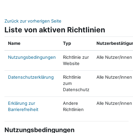
Zum Hauptinhalt
Zurück zur vorherigen Seite
Liste von aktiven Richtlinien
Name
Typ
Nutzerbestätigu
Nutzungsbedingungen
Richtlinie zur
Alle Nutzer/innen
Website
Datenschutzerklärung
Richtlinie
Alle Nutzer/innen
zum
Datenschutz
Erklärung zur
Andere
Alle Nutzer/innen
Barrierefreiheit
Richtlinien
Nutzungsbedingungen