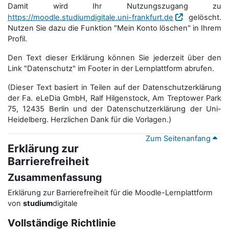
Damit wird Ihr Nutzungszugang zu
https://moodle.studiumdigitale.uni-frankfurt.de
gelöscht.
Nutzen Sie dazu die Funktion "Mein Konto löschen" in Ihrem
Profil.
Den Text dieser Erklärung können Sie jederzeit über den
Link "Datenschutz" im Footer in der Lernplattform abrufen.
(Dieser Text basiert in Teilen auf der Datenschutzerklärung
der Fa. eLeDia GmbH, Ralf Hilgenstock, Am Treptower Park
75, 12435 Berlin und der Datenschutzerklärung der Uni-
Heidelberg. Herzlichen Dank für die Vorlagen.)
Zum Seitenanfang
Erklärung zur
Barrierefreiheit
Zusammenfassung
Erklärung zur Barrierefreiheit für die Moodle-Lernplattform
von
studium
digitale
Vollständige Richtlinie