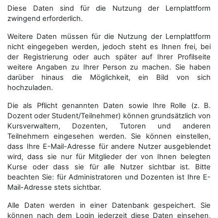
Diese Daten sind für die Nutzung der Lernplattform
zwingend erforderlich.
Weitere Daten müssen für die Nutzung der Lernplattform
nicht eingegeben werden, jedoch steht es Ihnen frei, bei
der Registrierung oder auch später auf Ihrer Profilseite
weitere Angaben zu Ihrer Person zu machen. Sie haben
darüber hinaus die Möglichkeit, ein Bild von sich
hochzuladen.
Die als Pflicht genannten Daten sowie Ihre Rolle (z. B.
Dozent oder Student/Teilnehmer) können grundsätzlich von
Kursverwaltern, Dozenten, Tutoren und anderen
Teilnehmern eingesehen werden. Sie können einstellen,
dass Ihre E-Mail-Adresse für andere Nutzer ausgeblendet
wird, dass sie nur für Mitglieder der von Ihnen belegten
Kurse oder dass sie für alle Nutzer sichtbar ist. Bitte
beachten Sie: für Administratoren und Dozenten ist Ihre E-
Mail-Adresse stets sichtbar.
Alle Daten werden in einer Datenbank gespeichert. Sie
können nach dem Login jederzeit diese Daten einsehen,