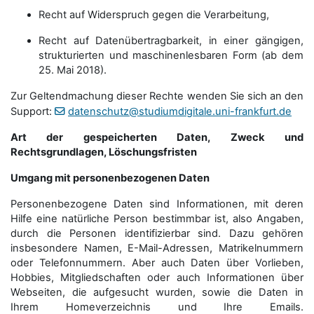
Recht auf Widerspruch gegen die Verarbeitung,
Recht auf Datenübertragbarkeit, in einer gängigen,
strukturierten und maschinenlesbaren Form (ab dem
25. Mai 2018).
Zur Geltendmachung dieser Rechte wenden Sie sich an den
Support:
datenschutz@studiumdigitale.uni-frankfurt.de
Art der gespeicherten Daten, Zweck und
Rechtsgrundlagen, Löschungsfristen
Umgang mit personenbezogenen Daten
Personenbezogene Daten sind Informationen, mit deren
Hilfe eine natürliche Person bestimmbar ist, also Angaben,
durch die Personen identifizierbar sind. Dazu gehören
insbesondere Namen, E-Mail-Adressen, Matrikelnummern
oder Telefonnummern. Aber auch Daten über Vorlieben,
Hobbies, Mitgliedschaften oder auch Informationen über
Webseiten, die aufgesucht wurden, sowie die Daten in
Ihrem Homeverzeichnis und Ihre Emails.