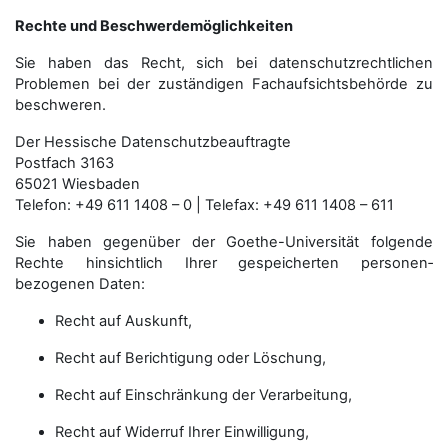
Rechte und Beschwerdemöglichkeiten
Sie haben das Recht, sich bei datenschutzrechtlichen
Problemen bei der zuständigen Fachauf­sichts­behörde zu
beschweren.
Der Hessische Datenschutzbeauftragte
Postfach 3163
65021 Wiesbaden
Telefon: +49 611 1408 – 0 | Telefax: +49 611 1408 – 611
Sie haben gegenüber der Goethe-Universität folgende
Rechte hinsichtlich Ihrer gespeicherten personen­
bezogenen Daten:
Recht auf Auskunft,
Recht auf Berichtigung oder Löschung,
Recht auf Einschränkung der Verarbeitung,
Recht auf Widerruf Ihrer Einwilligung,