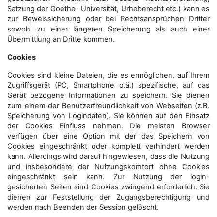
Satzung der Goethe- Universität, Urheberecht etc.) kann es
zur Beweissicherung oder bei Rechtsansprüchen Dritter
sowohl zu einer längeren Speicherung als auch einer
Übermittlung an Dritte kommen.
Cookies
Cookies sind kleine Dateien, die es ermöglichen, auf Ihrem
Zugriffsgerät (PC, Smartphone o.ä.) spezifische, auf das
Gerät bezogene Informationen zu speichern. Sie dienen
zum einem der Benutzerfreundlichkeit von Webseiten (z.B.
Speicherung von Logindaten). Sie können auf den Einsatz
der Cookies Einfluss nehmen. Die meisten Browser
verfügen über eine Option mit der das Speichern von
Cookies eingeschränkt oder komplett verhindert werden
kann. Allerdings wird darauf hingewiesen, dass die Nutzung
und insbesondere der Nutzungskomfort ohne Cookies
eingeschränkt sein kann. Zur Nutzung der login-
gesicherten Seiten sind Cookies zwingend erforderlich. Sie
dienen zur Feststellung der Zugangs­berechtigung und
werden nach Beenden der Session gelöscht.