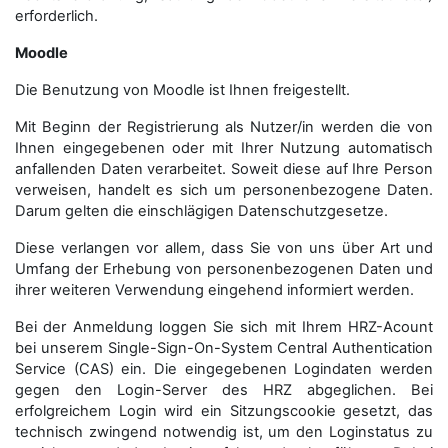
erforderlich.
Moodle
Die Benutzung von Moodle ist Ihnen freigestellt.
Mit Beginn der Registrierung als Nutzer/in werden die von
Ihnen eingegebenen oder mit Ihrer Nutzung automatisch
anfallenden Daten verarbeitet. Soweit diese auf Ihre Person
verweisen, handelt es sich um personenbezogene Daten.
Darum gelten die einschlägigen Datenschutzgesetze.
Diese verlangen vor allem, dass Sie von uns über Art und
Umfang der Erhebung von personenbezogenen Daten und
ihrer weiteren Verwendung eingehend informiert werden.
Bei der Anmeldung loggen Sie sich mit Ihrem HRZ-Acount
bei unserem Single-Sign-On-System Central Authentication
Service (CAS) ein. Die eingegebenen Logindaten werden
gegen den Login-Server des HRZ abgeglichen. Bei
erfolgreichem Login wird ein Sitzungscookie gesetzt, das
technisch zwingend notwendig ist, um den Loginstatus zu