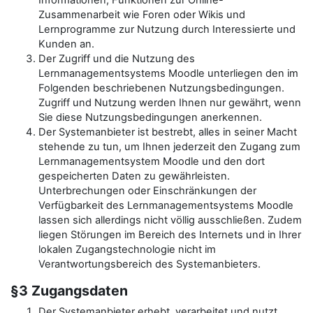
Informationen, Funktionen zur Online-
Zusammenarbeit wie Foren oder Wikis und
Lernprogramme zur Nutzung durch Interessierte und
Kunden an.
Der Zugriff und die Nutzung des
Lernmanagementsystems Moodle unterliegen den im
Folgenden beschriebenen Nutzungsbedingungen.
Zugriff und Nutzung werden Ihnen nur gewährt, wenn
Sie diese Nutzungsbedingungen anerkennen.
Der Systemanbieter ist bestrebt, alles in seiner Macht
stehende zu tun, um Ihnen jederzeit den Zugang zum
Lernmanagementsystem Moodle und den dort
gespeicherten Daten zu gewährleisten.
Unterbrechungen oder Einschränkungen der
Verfügbarkeit des Lernmanagementsystems Moodle
lassen sich allerdings nicht völlig ausschließen. Zudem
liegen Störungen im Bereich des Internets und in Ihrer
lokalen Zugangstechnologie nicht im
Verantwortungsbereich des Systemanbieters.
§3 Zugangsdaten
Der Systemanbieter erhebt, verarbeitet und nutzt