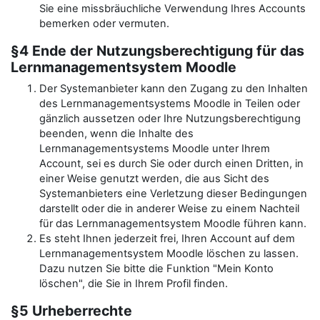
Sie eine missbräuchliche Verwendung Ihres Accounts
bemerken oder vermuten.
§4 Ende der Nutzungsberechtigung für das
Lernmanagementsystem Moodle
Der Systemanbieter kann den Zugang zu den Inhalten
des Lernmanagementsystems Moodle in Teilen oder
gänzlich aussetzen oder Ihre Nutzungsberechtigung
beenden, wenn die Inhalte des
Lernmanagementsystems Moodle unter Ihrem
Account, sei es durch Sie oder durch einen Dritten, in
einer Weise genutzt werden, die aus Sicht des
Systemanbieters eine Verletzung dieser Bedingungen
darstellt oder die in anderer Weise zu einem Nachteil
für das Lernmanagementsystem Moodle führen kann.
Es steht Ihnen jederzeit frei, Ihren Account auf dem
Lernmanagementsystem Moodle löschen zu lassen.
Dazu nutzen Sie bitte die Funktion "Mein Konto
löschen", die Sie in Ihrem Profil finden.
§5 Urheberrechte