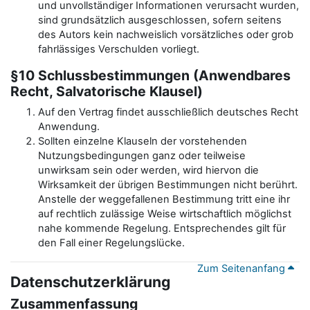
und unvollständiger Informationen verursacht wurden,
sind grundsätzlich ausgeschlossen, sofern seitens
des Autors kein nachweislich vorsätzliches oder grob
fahrlässiges Verschulden vorliegt.
§10 Schlussbestimmungen (Anwendbares
Recht, Salvatorische Klausel)
Auf den Vertrag findet ausschließlich deutsches Recht
Anwendung.
Sollten einzelne Klauseln der vorstehenden
Nutzungsbedingungen ganz oder teilweise
unwirksam sein oder werden, wird hiervon die
Wirksamkeit der übrigen Bestimmungen nicht berührt.
Anstelle der weggefallenen Bestimmung tritt eine ihr
auf rechtlich zulässige Weise wirtschaftlich möglichst
nahe kommende Regelung. Entsprechendes gilt für
den Fall einer Regelungslücke.
Zum Seitenanfang
Datenschutzerklärung
Zusammenfassung