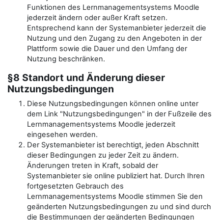
Funktionen des Lernmanagementsystems Moodle
jederzeit ändern oder außer Kraft setzen.
Entsprechend kann der Systemanbieter jederzeit die
Nutzung und den Zugang zu den Angeboten in der
Plattform sowie die Dauer und den Umfang der
Nutzung beschränken.
§8 Standort und Änderung dieser
Nutzungsbedingungen
Diese Nutzungsbedingungen können online unter
dem Link "Nutzungsbedingungen" in der Fußzeile des
Lernmanagementsystems Moodle jederzeit
eingesehen werden.
Der Systemanbieter ist berechtigt, jeden Abschnitt
dieser Bedingungen zu jeder Zeit zu ändern.
Änderungen treten in Kraft, sobald der
Systemanbieter sie online publiziert hat. Durch Ihren
fortgesetzten Gebrauch des
Lernmanagementsystems Moodle stimmen Sie den
geänderten Nutzungsbedingungen zu und sind durch
die Bestimmungen der geänderten Bedingungen