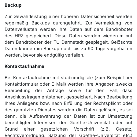
Backup
Zur Gewährleistung einer höheren Datensicherheit werden
regelmäßig Backups durchgeführt. Zur Vermeidung von
Datenverlusten werden Ihre Daten auf dem Bandroboter
des HRZ gespeichert. Diese Daten werden wiederum auf
dem Bandroboter der TU Darmstadt gespiegelt. Gelöschte
Daten können im Backup noch bis zu 90 Tage vorgehalten
werden, bevor sie endgültig verfallen.
Kontaktaufnahme
Bei Kontaktaufnahme mit studiumdigitale (zum Beispiel per
Kontaktformular oder E-Mail) werden Ihre Angaben zwecks
Bearbeitung der Anfrage sowie für den Fall, dass
Anschluss­fragen entstehen, gespeichert. Nach Bearbeitung
Ihres Anliegens bzw. nach Erfüllung der Rechtspflicht oder
des genutzten Dienstes werden die Daten gelöscht, es sei
denn, die Aufbewahrung der Daten ist zur Umsetzung
berechtigter Interessen der Goethe-Universität oder auf
Grund einer gesetzlichen Vorschrift (z.B. Gesetz,
Rechtsverordnung, Satzung der Goethe-Universität etc.)