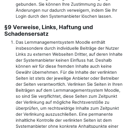
gebunden. Sie können Ihre Zustimmung zu den
Änderungen nur dadurch verweigern, indem Sie Ihr
Login durch den Systemanbieter löschen lassen.
§9 Verweise, Links, Haftung und
Schadensersatz
Das Lernmanagementsystem Moodle enthält
insbesondere durch individuelle Beiträge der Nutzer
Links zu externen Webseiten Dritter, auf deren Inhalte
der Systemanbieter keinen Einfluss hat. Deshalb
können wir für diese fremden Inhalte auch keine
Gewähr übernehmen. Für die Inhalte der verlinkten
Seiten ist stets der jeweilige Anbieter oder Betreiber
der Seiten verantwortlich. Verlinken Sie Seiten in Ihren
Beiträgen auf dem Lernmanagementsystem Moodle,
so sind Sie verpflichtet, diese Seiten zum Zeitpunkt
der Verlinkung auf mögliche Rechtsverstöße zu
überprüfen, um rechtswidrige Inhalte zum Zeitpunkt
der Verlinkung auszuschließen. Eine permanente
inhaltliche Kontrolle der verlinkten Seiten ist dem
Systemanbieter ohne konkrete Anhaltspunkte einer