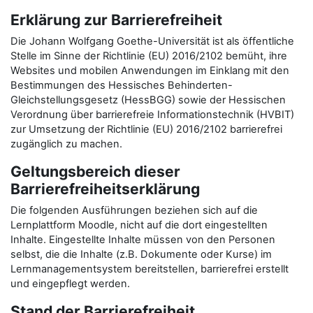
Erklärung zur Barrierefreiheit
Die Johann Wolfgang Goethe-Universität ist als öffentliche
Stelle im Sinne der Richtlinie (EU) 2016/2102 bemüht, ihre
Websites und mobilen Anwendungen im Einklang mit den
Bestimmungen des Hessisches Behinderten-
Gleichstellungsgesetz (HessBGG) sowie der Hessischen
Verordnung über barrierefreie Informationstechnik (HVBIT)
zur Umsetzung der Richtlinie (EU) 2016/2102 barrierefrei
zugänglich zu machen.
Geltungsbereich dieser
Barrierefreiheitserklärung
Die folgenden Ausführungen beziehen sich auf die
Lernplattform Moodle, nicht auf die dort eingestellten
Inhalte. Eingestellte Inhalte müssen von den Personen
selbst, die die Inhalte (z.B. Dokumente oder Kurse) im
Lernmanagementsystem bereitstellen, barrierefrei erstellt
und eingepflegt werden.
Stand der Barrierefreiheit