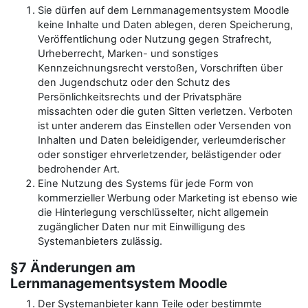
Sie dürfen auf dem Lernmanagementsystem Moodle
keine Inhalte und Daten ablegen, deren Speicherung,
Veröffentlichung oder Nutzung gegen Strafrecht,
Urheberrecht, Marken- und sonstiges
Kennzeichnungsrecht verstoßen, Vorschriften über
den Jugendschutz oder den Schutz des
Persönlichkeitsrechts und der Privatsphäre
missachten oder die guten Sitten verletzen. Verboten
ist unter anderem das Einstellen oder Versenden von
Inhalten und Daten beleidigender, verleumderischer
oder sonstiger ehrverletzender, belästigender oder
bedrohender Art.
Eine Nutzung des Systems für jede Form von
kommerzieller Werbung oder Marketing ist ebenso wie
die Hinterlegung verschlüsselter, nicht allgemein
zugänglicher Daten nur mit Einwilligung des
Systemanbieters zulässig.
§7 Änderungen am
Lernmanagementsystem Moodle
Der Systemanbieter kann Teile oder bestimmte