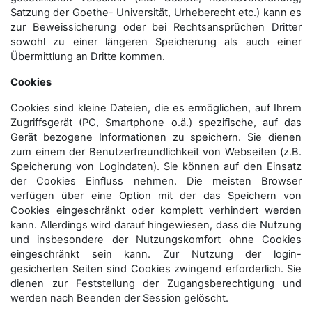
Satzung der Goethe- Universität, Urheberecht etc.) kann es
zur Beweissicherung oder bei Rechtsansprüchen Dritter
sowohl zu einer längeren Speicherung als auch einer
Übermittlung an Dritte kommen.
Cookies
Cookies sind kleine Dateien, die es ermöglichen, auf Ihrem
Zugriffsgerät (PC, Smartphone o.ä.) spezifische, auf das
Gerät bezogene Informationen zu speichern. Sie dienen
zum einem der Benutzerfreundlichkeit von Webseiten (z.B.
Speicherung von Logindaten). Sie können auf den Einsatz
der Cookies Einfluss nehmen. Die meisten Browser
verfügen über eine Option mit der das Speichern von
Cookies eingeschränkt oder komplett verhindert werden
kann. Allerdings wird darauf hingewiesen, dass die Nutzung
und insbesondere der Nutzungskomfort ohne Cookies
eingeschränkt sein kann. Zur Nutzung der login-
gesicherten Seiten sind Cookies zwingend erforderlich. Sie
dienen zur Feststellung der Zugangs­berechtigung und
werden nach Beenden der Session gelöscht.