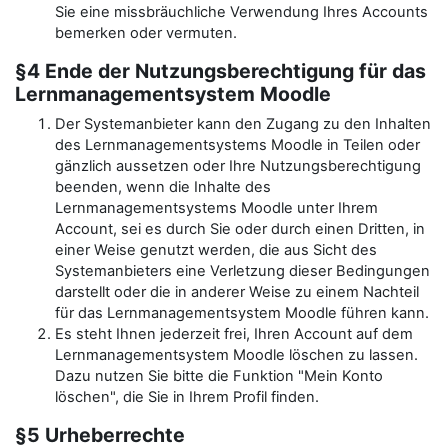
Sie eine missbräuchliche Verwendung Ihres Accounts
bemerken oder vermuten.
§4 Ende der Nutzungsberechtigung für das
Lernmanagementsystem Moodle
Der Systemanbieter kann den Zugang zu den Inhalten
des Lernmanagementsystems Moodle in Teilen oder
gänzlich aussetzen oder Ihre Nutzungsberechtigung
beenden, wenn die Inhalte des
Lernmanagementsystems Moodle unter Ihrem
Account, sei es durch Sie oder durch einen Dritten, in
einer Weise genutzt werden, die aus Sicht des
Systemanbieters eine Verletzung dieser Bedingungen
darstellt oder die in anderer Weise zu einem Nachteil
für das Lernmanagementsystem Moodle führen kann.
Es steht Ihnen jederzeit frei, Ihren Account auf dem
Lernmanagementsystem Moodle löschen zu lassen.
Dazu nutzen Sie bitte die Funktion "Mein Konto
löschen", die Sie in Ihrem Profil finden.
§5 Urheberrechte