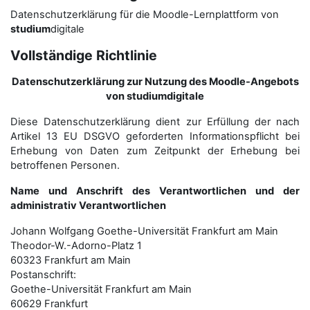
Datenschutzerklärung für die Moodle-Lernplattform von
studium
digitale
Vollständige Richtlinie
Datenschutzerklärung zur Nutzung des Moodle-Angebots
von studiumdigitale
Diese Datenschutzerklärung dient zur Erfüllung der nach
Artikel 13 EU DSGVO geforderten Informationspflicht bei
Erhebung von Daten zum Zeitpunkt der Erhebung bei
betroffenen Personen.
Name und Anschrift des Verantwortlichen und der
administrativ Verantwortlichen
Johann Wolfgang Goethe-Universität Frankfurt am Main
Theodor-W.-Adorno-Platz 1
60323 Frankfurt am Main
Postanschrift:
Goethe-Universität Frankfurt am Main
60629 Frankfurt