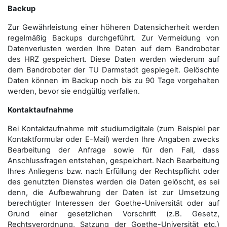
Backup
Zur Gewährleistung einer höheren Datensicherheit werden
regelmäßig Backups durchgeführt. Zur Vermeidung von
Datenverlusten werden Ihre Daten auf dem Bandroboter
des HRZ gespeichert. Diese Daten werden wiederum auf
dem Bandroboter der TU Darmstadt gespiegelt. Gelöschte
Daten können im Backup noch bis zu 90 Tage vorgehalten
werden, bevor sie endgültig verfallen.
Kontaktaufnahme
Bei Kontaktaufnahme mit studiumdigitale (zum Beispiel per
Kontaktformular oder E-Mail) werden Ihre Angaben zwecks
Bearbeitung der Anfrage sowie für den Fall, dass
Anschluss­fragen entstehen, gespeichert. Nach Bearbeitung
Ihres Anliegens bzw. nach Erfüllung der Rechtspflicht oder
des genutzten Dienstes werden die Daten gelöscht, es sei
denn, die Aufbewahrung der Daten ist zur Umsetzung
berechtigter Interessen der Goethe-Universität oder auf
Grund einer gesetzlichen Vorschrift (z.B. Gesetz,
Rechtsverordnung, Satzung der Goethe-Universität etc.)