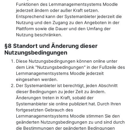
Funktionen des Lernmanagementsystems Moodle
jederzeit ändern oder außer Kraft setzen.
Entsprechend kann der Systemanbieter jederzeit die
Nutzung und den Zugang zu den Angeboten in der
Plattform sowie die Dauer und den Umfang der
Nutzung beschränken.
§8 Standort und Änderung dieser
Nutzungsbedingungen
Diese Nutzungsbedingungen können online unter
dem Link "Nutzungsbedingungen" in der Fußzeile des
Lernmanagementsystems Moodle jederzeit
eingesehen werden.
Der Systemanbieter ist berechtigt, jeden Abschnitt
dieser Bedingungen zu jeder Zeit zu ändern.
Änderungen treten in Kraft, sobald der
Systemanbieter sie online publiziert hat. Durch Ihren
fortgesetzten Gebrauch des
Lernmanagementsystems Moodle stimmen Sie den
geänderten Nutzungsbedingungen zu und sind durch
die Bestimmungen der geänderten Bedingungen