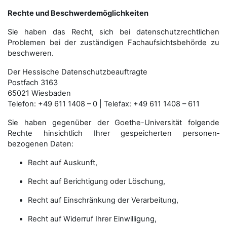
Rechte und Beschwerdemöglichkeiten
Sie haben das Recht, sich bei datenschutzrechtlichen
Problemen bei der zuständigen Fachauf­sichts­behörde zu
beschweren.
Der Hessische Datenschutzbeauftragte
Postfach 3163
65021 Wiesbaden
Telefon: +49 611 1408 – 0 | Telefax: +49 611 1408 – 611
Sie haben gegenüber der Goethe-Universität folgende
Rechte hinsichtlich Ihrer gespeicherten personen­
bezogenen Daten:
Recht auf Auskunft,
Recht auf Berichtigung oder Löschung,
Recht auf Einschränkung der Verarbeitung,
Recht auf Widerruf Ihrer Einwilligung,