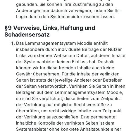
gebunden. Sie können Ihre Zustimmung zu den
Änderungen nur dadurch verweigern, indem Sie Ihr
Login durch den Systemanbieter löschen lassen.
§9 Verweise, Links, Haftung und
Schadensersatz
Das Lernmanagementsystem Moodle enthält
insbesondere durch individuelle Beiträge der Nutzer
Links zu externen Webseiten Dritter, auf deren Inhalte
der Systemanbieter keinen Einfluss hat. Deshalb
können wir für diese fremden Inhalte auch keine
Gewähr übernehmen. Für die Inhalte der verlinkten
Seiten ist stets der jeweilige Anbieter oder Betreiber
der Seiten verantwortlich. Verlinken Sie Seiten in Ihren
Beiträgen auf dem Lernmanagementsystem Moodle,
so sind Sie verpflichtet, diese Seiten zum Zeitpunkt
der Verlinkung auf mögliche Rechtsverstöße zu
überprüfen, um rechtswidrige Inhalte zum Zeitpunkt
der Verlinkung auszuschließen. Eine permanente
inhaltliche Kontrolle der verlinkten Seiten ist dem
Systemanbieter ohne konkrete Anhaltspunkte einer