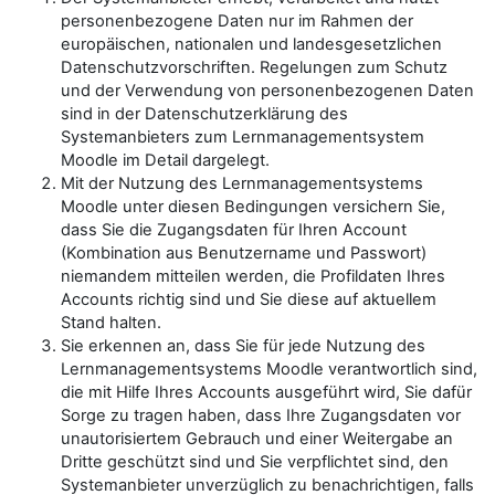
personenbezogene Daten nur im Rahmen der
europäischen, nationalen und landesgesetzlichen
Datenschutzvorschriften. Regelungen zum Schutz
und der Verwendung von personenbezogenen Daten
sind in der Datenschutzerklärung des
Systemanbieters zum Lernmanagementsystem
Moodle im Detail dargelegt.
Mit der Nutzung des Lernmanagementsystems
Moodle unter diesen Bedingungen versichern Sie,
dass Sie die Zugangsdaten für Ihren Account
(Kombination aus Benutzername und Passwort)
niemandem mitteilen werden, die Profildaten Ihres
Accounts richtig sind und Sie diese auf aktuellem
Stand halten.
Sie erkennen an, dass Sie für jede Nutzung des
Lernmanagementsystems Moodle verantwortlich sind,
die mit Hilfe Ihres Accounts ausgeführt wird, Sie dafür
Sorge zu tragen haben, dass Ihre Zugangsdaten vor
unautorisiertem Gebrauch und einer Weitergabe an
Dritte geschützt sind und Sie verpflichtet sind, den
Systemanbieter unverzüglich zu benachrichtigen, falls