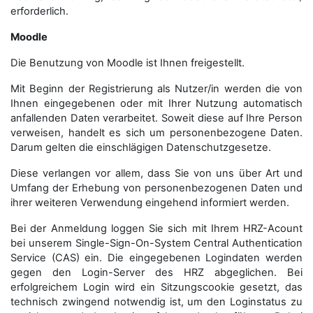
erforderlich.
Moodle
Die Benutzung von Moodle ist Ihnen freigestellt.
Mit Beginn der Registrierung als Nutzer/in werden die von
Ihnen eingegebenen oder mit Ihrer Nutzung automatisch
anfallenden Daten verarbeitet. Soweit diese auf Ihre Person
verweisen, handelt es sich um personenbezogene Daten.
Darum gelten die einschlägigen Datenschutzgesetze.
Diese verlangen vor allem, dass Sie von uns über Art und
Umfang der Erhebung von personenbezogenen Daten und
ihrer weiteren Verwendung eingehend informiert werden.
Bei der Anmeldung loggen Sie sich mit Ihrem HRZ-Acount
bei unserem Single-Sign-On-System Central Authentication
Service (CAS) ein. Die eingegebenen Logindaten werden
gegen den Login-Server des HRZ abgeglichen. Bei
erfolgreichem Login wird ein Sitzungscookie gesetzt, das
technisch zwingend notwendig ist, um den Loginstatus zu