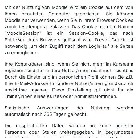
Mit der Nutzung von Moodle wird ein Cookie auf dem von
Ihnen benutzten Computer gespeichert. Sie können
Moodle nur verwenden, wenn Sie in ihrem Browser Cookies
zumindest temporär zulassen. Das Cookie mit dem Namen
"MoodleSession" ist ein Session-Cookie, das nach
Schließen Ihres Browsers gelöscht wird. Dieses Cookie ist
notwendig, um den Zugriff nach dem Login auf alle Seiten
zu ermöglichen.
Ihre Kontaktdaten sind, wenn Sie nicht mehr im Kursraum
registriert sind, für andere Nutzer/innen nicht mehr sichtbar.
Durch die Einstellung im persönlichen Profil können Sie z.B.
Ihre E-Mail-Adresse für andere Nutzer/innen grundsätzlich
unsichtbar machen. Diese Einstellung gilt nicht für die
Trainer/innen eines Kurses oder Administrator/innen.
Statistische Auswertungen der Nutzung werden
automatisch nach 365 Tagen gelöscht.
Die gespeicherten Daten werden an keine anderen
Personen oder Stellen weitergegeben. In begründeten