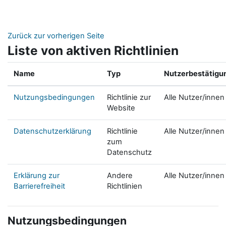
Zum Hauptinhalt
Zurück zur vorherigen Seite
Liste von aktiven Richtlinien
Name
Typ
Nutzerbestätigu
Nutzungsbedingungen
Richtlinie zur
Alle Nutzer/innen
Website
Datenschutzerklärung
Richtlinie
Alle Nutzer/innen
zum
Datenschutz
Erklärung zur
Andere
Alle Nutzer/innen
Barrierefreiheit
Richtlinien
Nutzungsbedingungen