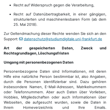
Recht auf Widerspruch gegen die Verarbeitung,
Recht auf Datenübertragbarkeit, in einer gängigen,
strukturierten und maschinenlesbaren Form (ab dem
25. Mai 2018).
Zur Geltendmachung dieser Rechte wenden Sie sich an den
Support:
datenschutz@studiumdigitale.uni-frankfurt.de
Art der gespeicherten Daten, Zweck und
Rechtsgrundlagen, Löschungsfristen
Umgang mit personenbezogenen Daten
Personenbezogene Daten sind Informationen, mit deren
Hilfe eine natürliche Person bestimmbar ist, also Angaben,
durch die Personen identifizierbar sind. Dazu gehören
insbesondere Namen, E-Mail-Adressen, Matrikelnummern
oder Telefonnummern. Aber auch Daten über Vorlieben,
Hobbies, Mitgliedschaften oder auch Informationen über
Webseiten, die aufgesucht wurden, sowie die Daten in
Ihrem Homeverzeichnis und Ihre Emails.