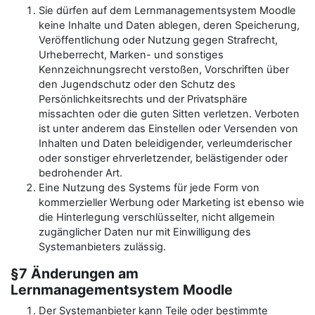
Sie dürfen auf dem Lernmanagementsystem Moodle
keine Inhalte und Daten ablegen, deren Speicherung,
Veröffentlichung oder Nutzung gegen Strafrecht,
Urheberrecht, Marken- und sonstiges
Kennzeichnungsrecht verstoßen, Vorschriften über
den Jugendschutz oder den Schutz des
Persönlichkeitsrechts und der Privatsphäre
missachten oder die guten Sitten verletzen. Verboten
ist unter anderem das Einstellen oder Versenden von
Inhalten und Daten beleidigender, verleumderischer
oder sonstiger ehrverletzender, belästigender oder
bedrohender Art.
Eine Nutzung des Systems für jede Form von
kommerzieller Werbung oder Marketing ist ebenso wie
die Hinterlegung verschlüsselter, nicht allgemein
zugänglicher Daten nur mit Einwilligung des
Systemanbieters zulässig.
§7 Änderungen am
Lernmanagementsystem Moodle
Der Systemanbieter kann Teile oder bestimmte