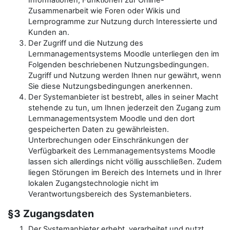
Informationen, Funktionen zur Online-
Zusammenarbeit wie Foren oder Wikis und
Lernprogramme zur Nutzung durch Interessierte und
Kunden an.
Der Zugriff und die Nutzung des
Lernmanagementsystems Moodle unterliegen den im
Folgenden beschriebenen Nutzungsbedingungen.
Zugriff und Nutzung werden Ihnen nur gewährt, wenn
Sie diese Nutzungsbedingungen anerkennen.
Der Systemanbieter ist bestrebt, alles in seiner Macht
stehende zu tun, um Ihnen jederzeit den Zugang zum
Lernmanagementsystem Moodle und den dort
gespeicherten Daten zu gewährleisten.
Unterbrechungen oder Einschränkungen der
Verfügbarkeit des Lernmanagementsystems Moodle
lassen sich allerdings nicht völlig ausschließen. Zudem
liegen Störungen im Bereich des Internets und in Ihrer
lokalen Zugangstechnologie nicht im
Verantwortungsbereich des Systemanbieters.
§3 Zugangsdaten
Der Systemanbieter erhebt, verarbeitet und nutzt