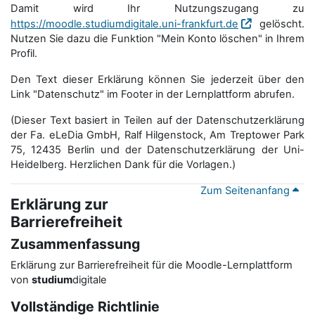
Damit wird Ihr Nutzungszugang zu
https://moodle.studiumdigitale.uni-frankfurt.de
gelöscht.
Nutzen Sie dazu die Funktion "Mein Konto löschen" in Ihrem
Profil.
Den Text dieser Erklärung können Sie jederzeit über den
Link "Datenschutz" im Footer in der Lernplattform abrufen.
(Dieser Text basiert in Teilen auf der Datenschutzerklärung
der Fa. eLeDia GmbH, Ralf Hilgenstock, Am Treptower Park
75, 12435 Berlin und der Datenschutzerklärung der Uni-
Heidelberg. Herzlichen Dank für die Vorlagen.)
Zum Seitenanfang
Erklärung zur
Barrierefreiheit
Zusammenfassung
Erklärung zur Barrierefreiheit für die Moodle-Lernplattform
von
studium
digitale
Vollständige Richtlinie