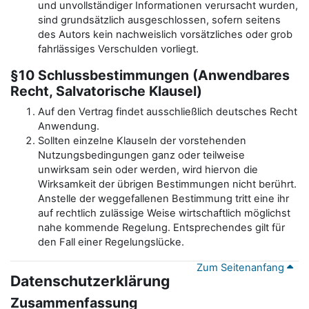
und unvollständiger Informationen verursacht wurden,
sind grundsätzlich ausgeschlossen, sofern seitens
des Autors kein nachweislich vorsätzliches oder grob
fahrlässiges Verschulden vorliegt.
§10 Schlussbestimmungen (Anwendbares
Recht, Salvatorische Klausel)
Auf den Vertrag findet ausschließlich deutsches Recht
Anwendung.
Sollten einzelne Klauseln der vorstehenden
Nutzungsbedingungen ganz oder teilweise
unwirksam sein oder werden, wird hiervon die
Wirksamkeit der übrigen Bestimmungen nicht berührt.
Anstelle der weggefallenen Bestimmung tritt eine ihr
auf rechtlich zulässige Weise wirtschaftlich möglichst
nahe kommende Regelung. Entsprechendes gilt für
den Fall einer Regelungslücke.
Zum Seitenanfang
Datenschutzerklärung
Zusammenfassung