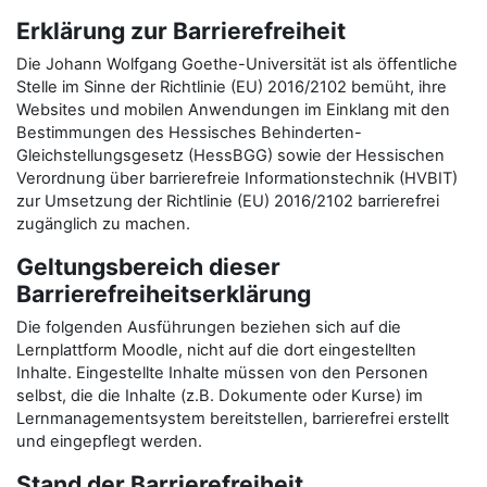
Erklärung zur Barrierefreiheit
Die Johann Wolfgang Goethe-Universität ist als öffentliche
Stelle im Sinne der Richtlinie (EU) 2016/2102 bemüht, ihre
Websites und mobilen Anwendungen im Einklang mit den
Bestimmungen des Hessisches Behinderten-
Gleichstellungsgesetz (HessBGG) sowie der Hessischen
Verordnung über barrierefreie Informationstechnik (HVBIT)
zur Umsetzung der Richtlinie (EU) 2016/2102 barrierefrei
zugänglich zu machen.
Geltungsbereich dieser
Barrierefreiheitserklärung
Die folgenden Ausführungen beziehen sich auf die
Lernplattform Moodle, nicht auf die dort eingestellten
Inhalte. Eingestellte Inhalte müssen von den Personen
selbst, die die Inhalte (z.B. Dokumente oder Kurse) im
Lernmanagementsystem bereitstellen, barrierefrei erstellt
und eingepflegt werden.
Stand der Barrierefreiheit