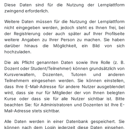
Diese Daten sind für die Nutzung der Lernplattform
zwingend erforderlich.
Weitere Daten müssen für die Nutzung der Lernplattform
nicht eingegeben werden, jedoch steht es Ihnen frei, bei
der Registrierung oder auch später auf Ihrer Profilseite
weitere Angaben zu Ihrer Person zu machen. Sie haben
darüber hinaus die Möglichkeit, ein Bild von sich
hochzuladen.
Die als Pflicht genannten Daten sowie Ihre Rolle (z. B.
Dozent oder Student/Teilnehmer) können grundsätzlich von
Kursverwaltern, Dozenten, Tutoren und anderen
Teilnehmern eingesehen werden. Sie können einstellen,
dass Ihre E-Mail-Adresse für andere Nutzer ausgeblendet
wird, dass sie nur für Mitglieder der von Ihnen belegten
Kurse oder dass sie für alle Nutzer sichtbar ist. Bitte
beachten Sie: für Administratoren und Dozenten ist Ihre E-
Mail-Adresse stets sichtbar.
Alle Daten werden in einer Datenbank gespeichert. Sie
können nach dem Login jederzeit diese Daten einsehen,