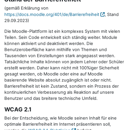
(gemäß Erklärung von
https://docs.moodle.org/401/de/Barrierefreiheit
, Stand
29.09.2023)
Die Moodle-Plattform ist ein komplexes System mit vielen
Teilen. Sein Code entwickelt sich ständig weiter. Module
können aktiviert und deaktiviert werden. Die
Benutzeroberfläche kann mithilfe von Themen und
Tausenden von Einstellungen stark angepasst werden.
Tatsächliche Inhalte können von jedem Lehrer oder Schüler
erstellt werden. Daher kann nicht mit 100%iger Sicherheit
gesagt werden, ob Moodle oder eine auf Moodle
basierende Website absolut zugänglich ist oder nicht.
Barrierefreiheit ist kein Zustand, sondern ein Prozess der
kontinuierlichen Verbesserung als Reaktion auf unsere
Benutzer und das breitere technische Umfeld.
WCAG 2.1
Bei der Entscheidung, wie Moodle seinen Inhalt für eine
optimale Barrierefreiheit im Internet präsentieren soll,