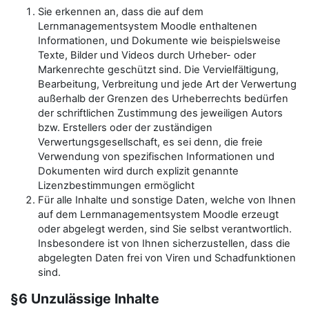
Sie erkennen an, dass die auf dem
Lernmanagementsystem Moodle enthaltenen
Informationen, und Dokumente wie beispielsweise
Texte, Bilder und Videos durch Urheber- oder
Markenrechte geschützt sind. Die Vervielfältigung,
Bearbeitung, Verbreitung und jede Art der Verwertung
außerhalb der Grenzen des Urheberrechts bedürfen
der schriftlichen Zustimmung des jeweiligen Autors
bzw. Erstellers oder der zuständigen
Verwertungsgesellschaft, es sei denn, die freie
Verwendung von spezifischen Informationen und
Dokumenten wird durch explizit genannte
Lizenzbestimmungen ermöglicht
Für alle Inhalte und sonstige Daten, welche von Ihnen
auf dem Lernmanagementsystem Moodle erzeugt
oder abgelegt werden, sind Sie selbst verantwortlich.
Insbesondere ist von Ihnen sicherzustellen, dass die
abgelegten Daten frei von Viren und Schadfunktionen
sind.
§6 Unzulässige Inhalte