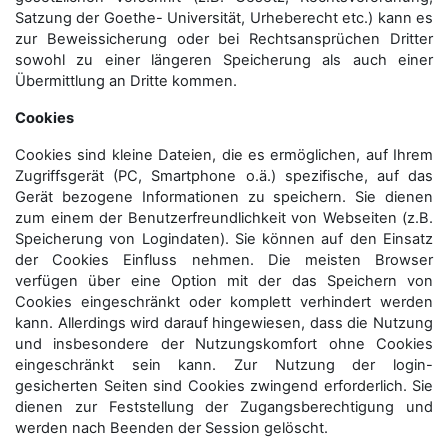
Satzung der Goethe- Universität, Urheberecht etc.) kann es
zur Beweissicherung oder bei Rechtsansprüchen Dritter
sowohl zu einer längeren Speicherung als auch einer
Übermittlung an Dritte kommen.
Cookies
Cookies sind kleine Dateien, die es ermöglichen, auf Ihrem
Zugriffsgerät (PC, Smartphone o.ä.) spezifische, auf das
Gerät bezogene Informationen zu speichern. Sie dienen
zum einem der Benutzerfreundlichkeit von Webseiten (z.B.
Speicherung von Logindaten). Sie können auf den Einsatz
der Cookies Einfluss nehmen. Die meisten Browser
verfügen über eine Option mit der das Speichern von
Cookies eingeschränkt oder komplett verhindert werden
kann. Allerdings wird darauf hingewiesen, dass die Nutzung
und insbesondere der Nutzungskomfort ohne Cookies
eingeschränkt sein kann. Zur Nutzung der login-
gesicherten Seiten sind Cookies zwingend erforderlich. Sie
dienen zur Feststellung der Zugangs­berechtigung und
werden nach Beenden der Session gelöscht.