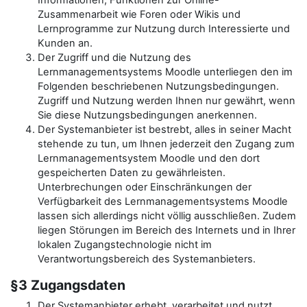
Informationen, Funktionen zur Online-
Zusammenarbeit wie Foren oder Wikis und
Lernprogramme zur Nutzung durch Interessierte und
Kunden an.
Der Zugriff und die Nutzung des
Lernmanagementsystems Moodle unterliegen den im
Folgenden beschriebenen Nutzungsbedingungen.
Zugriff und Nutzung werden Ihnen nur gewährt, wenn
Sie diese Nutzungsbedingungen anerkennen.
Der Systemanbieter ist bestrebt, alles in seiner Macht
stehende zu tun, um Ihnen jederzeit den Zugang zum
Lernmanagementsystem Moodle und den dort
gespeicherten Daten zu gewährleisten.
Unterbrechungen oder Einschränkungen der
Verfügbarkeit des Lernmanagementsystems Moodle
lassen sich allerdings nicht völlig ausschließen. Zudem
liegen Störungen im Bereich des Internets und in Ihrer
lokalen Zugangstechnologie nicht im
Verantwortungsbereich des Systemanbieters.
§3 Zugangsdaten
Der Systemanbieter erhebt, verarbeitet und nutzt