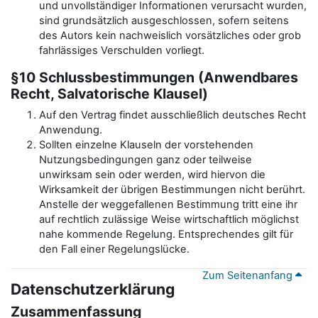
und unvollständiger Informationen verursacht wurden,
sind grundsätzlich ausgeschlossen, sofern seitens
des Autors kein nachweislich vorsätzliches oder grob
fahrlässiges Verschulden vorliegt.
§10 Schlussbestimmungen (Anwendbares
Recht, Salvatorische Klausel)
Auf den Vertrag findet ausschließlich deutsches Recht
Anwendung.
Sollten einzelne Klauseln der vorstehenden
Nutzungsbedingungen ganz oder teilweise
unwirksam sein oder werden, wird hiervon die
Wirksamkeit der übrigen Bestimmungen nicht berührt.
Anstelle der weggefallenen Bestimmung tritt eine ihr
auf rechtlich zulässige Weise wirtschaftlich möglichst
nahe kommende Regelung. Entsprechendes gilt für
den Fall einer Regelungslücke.
Zum Seitenanfang
Datenschutzerklärung
Zusammenfassung