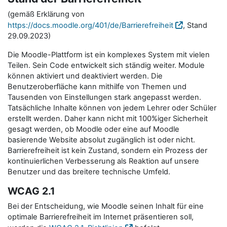
(gemäß Erklärung von
https://docs.moodle.org/401/de/Barrierefreiheit
, Stand
29.09.2023)
Die Moodle-Plattform ist ein komplexes System mit vielen
Teilen. Sein Code entwickelt sich ständig weiter. Module
können aktiviert und deaktiviert werden. Die
Benutzeroberfläche kann mithilfe von Themen und
Tausenden von Einstellungen stark angepasst werden.
Tatsächliche Inhalte können von jedem Lehrer oder Schüler
erstellt werden. Daher kann nicht mit 100%iger Sicherheit
gesagt werden, ob Moodle oder eine auf Moodle
basierende Website absolut zugänglich ist oder nicht.
Barrierefreiheit ist kein Zustand, sondern ein Prozess der
kontinuierlichen Verbesserung als Reaktion auf unsere
Benutzer und das breitere technische Umfeld.
WCAG 2.1
Bei der Entscheidung, wie Moodle seinen Inhalt für eine
optimale Barrierefreiheit im Internet präsentieren soll,