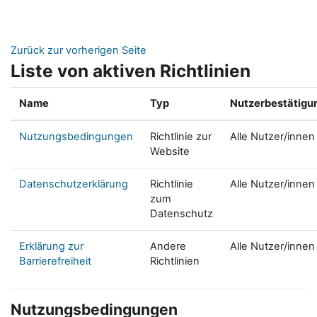
Zum Hauptinhalt
Zurück zur vorherigen Seite
Liste von aktiven Richtlinien
Name
Typ
Nutzerbestätigu
Nutzungsbedingungen
Richtlinie zur
Alle Nutzer/innen
Website
Datenschutzerklärung
Richtlinie
Alle Nutzer/innen
zum
Datenschutz
Erklärung zur
Andere
Alle Nutzer/innen
Barrierefreiheit
Richtlinien
Nutzungsbedingungen