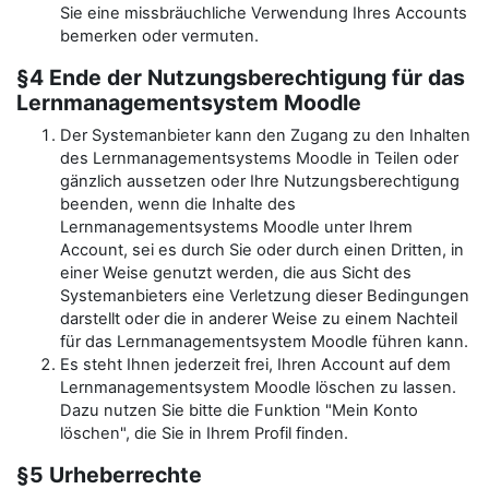
Sie eine missbräuchliche Verwendung Ihres Accounts
bemerken oder vermuten.
§4 Ende der Nutzungsberechtigung für das
Lernmanagementsystem Moodle
Der Systemanbieter kann den Zugang zu den Inhalten
des Lernmanagementsystems Moodle in Teilen oder
gänzlich aussetzen oder Ihre Nutzungsberechtigung
beenden, wenn die Inhalte des
Lernmanagementsystems Moodle unter Ihrem
Account, sei es durch Sie oder durch einen Dritten, in
einer Weise genutzt werden, die aus Sicht des
Systemanbieters eine Verletzung dieser Bedingungen
darstellt oder die in anderer Weise zu einem Nachteil
für das Lernmanagementsystem Moodle führen kann.
Es steht Ihnen jederzeit frei, Ihren Account auf dem
Lernmanagementsystem Moodle löschen zu lassen.
Dazu nutzen Sie bitte die Funktion "Mein Konto
löschen", die Sie in Ihrem Profil finden.
§5 Urheberrechte