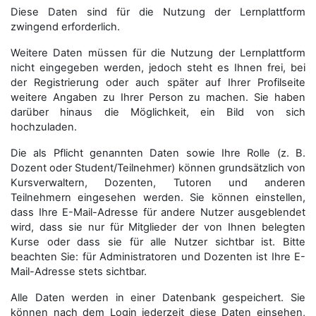
Diese Daten sind für die Nutzung der Lernplattform
zwingend erforderlich.
Weitere Daten müssen für die Nutzung der Lernplattform
nicht eingegeben werden, jedoch steht es Ihnen frei, bei
der Registrierung oder auch später auf Ihrer Profilseite
weitere Angaben zu Ihrer Person zu machen. Sie haben
darüber hinaus die Möglichkeit, ein Bild von sich
hochzuladen.
Die als Pflicht genannten Daten sowie Ihre Rolle (z. B.
Dozent oder Student/Teilnehmer) können grundsätzlich von
Kursverwaltern, Dozenten, Tutoren und anderen
Teilnehmern eingesehen werden. Sie können einstellen,
dass Ihre E-Mail-Adresse für andere Nutzer ausgeblendet
wird, dass sie nur für Mitglieder der von Ihnen belegten
Kurse oder dass sie für alle Nutzer sichtbar ist. Bitte
beachten Sie: für Administratoren und Dozenten ist Ihre E-
Mail-Adresse stets sichtbar.
Alle Daten werden in einer Datenbank gespeichert. Sie
können nach dem Login jederzeit diese Daten einsehen,