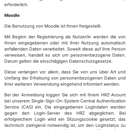
erforderlich.
Moodle
Die Benutzung von Moodle ist Ihnen freigestellt.
Mit Beginn der Registrierung als Nutzer/in werden die von
Ihnen eingegebenen oder mit Ihrer Nutzung automatisch
anfallenden Daten verarbeitet. Soweit diese auf Ihre Person
verweisen, handelt es sich um personenbezogene Daten.
Darum gelten die einschlägigen Datenschutzgesetze.
Diese verlangen vor allem, dass Sie von uns über Art und
Umfang der Erhebung von personenbezogenen Daten und
ihrer weiteren Verwendung eingehend informiert werden.
Bei der Anmeldung loggen Sie sich mit Ihrem HRZ-Acount
bei unserem Single-Sign-On-System Central Authentication
Service (CAS) ein. Die eingegebenen Logindaten werden
gegen den Login-Server des HRZ abgeglichen. Bei
erfolgreichem Login wird ein Sitzungscookie gesetzt, das
technisch zwingend notwendig ist, um den Loginstatus zu