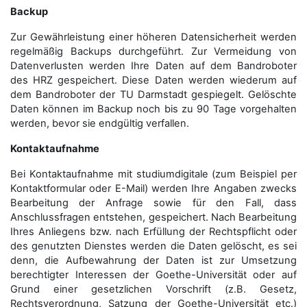
Backup
Zur Gewährleistung einer höheren Datensicherheit werden
regelmäßig Backups durchgeführt. Zur Vermeidung von
Datenverlusten werden Ihre Daten auf dem Bandroboter
des HRZ gespeichert. Diese Daten werden wiederum auf
dem Bandroboter der TU Darmstadt gespiegelt. Gelöschte
Daten können im Backup noch bis zu 90 Tage vorgehalten
werden, bevor sie endgültig verfallen.
Kontaktaufnahme
Bei Kontaktaufnahme mit studiumdigitale (zum Beispiel per
Kontaktformular oder E-Mail) werden Ihre Angaben zwecks
Bearbeitung der Anfrage sowie für den Fall, dass
Anschluss­fragen entstehen, gespeichert. Nach Bearbeitung
Ihres Anliegens bzw. nach Erfüllung der Rechtspflicht oder
des genutzten Dienstes werden die Daten gelöscht, es sei
denn, die Aufbewahrung der Daten ist zur Umsetzung
berechtigter Interessen der Goethe-Universität oder auf
Grund einer gesetzlichen Vorschrift (z.B. Gesetz,
Rechtsverordnung, Satzung der Goethe-Universität etc.)