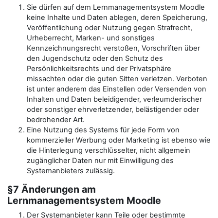
Sie dürfen auf dem Lernmanagementsystem Moodle
keine Inhalte und Daten ablegen, deren Speicherung,
Veröffentlichung oder Nutzung gegen Strafrecht,
Urheberrecht, Marken- und sonstiges
Kennzeichnungsrecht verstoßen, Vorschriften über
den Jugendschutz oder den Schutz des
Persönlichkeitsrechts und der Privatsphäre
missachten oder die guten Sitten verletzen. Verboten
ist unter anderem das Einstellen oder Versenden von
Inhalten und Daten beleidigender, verleumderischer
oder sonstiger ehrverletzender, belästigender oder
bedrohender Art.
Eine Nutzung des Systems für jede Form von
kommerzieller Werbung oder Marketing ist ebenso wie
die Hinterlegung verschlüsselter, nicht allgemein
zugänglicher Daten nur mit Einwilligung des
Systemanbieters zulässig.
§7 Änderungen am
Lernmanagementsystem Moodle
Der Systemanbieter kann Teile oder bestimmte