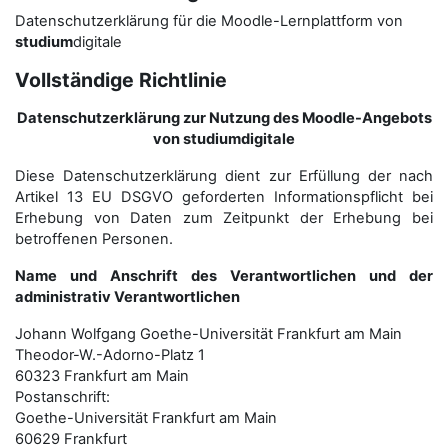
Datenschutzerklärung für die Moodle-Lernplattform von
studium
digitale
Vollständige Richtlinie
Datenschutzerklärung zur Nutzung des Moodle-Angebots
von studiumdigitale
Diese Datenschutzerklärung dient zur Erfüllung der nach
Artikel 13 EU DSGVO geforderten Informationspflicht bei
Erhebung von Daten zum Zeitpunkt der Erhebung bei
betroffenen Personen.
Name und Anschrift des Verantwortlichen und der
administrativ Verantwortlichen
Johann Wolfgang Goethe-Universität Frankfurt am Main
Theodor-W.-Adorno-Platz 1
60323 Frankfurt am Main
Postanschrift:
Goethe-Universität Frankfurt am Main
60629 Frankfurt