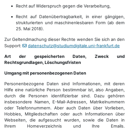
Recht auf Widerspruch gegen die Verarbeitung,
Recht auf Datenübertragbarkeit, in einer gängigen,
strukturierten und maschinenlesbaren Form (ab dem
25. Mai 2018).
Zur Geltendmachung dieser Rechte wenden Sie sich an den
Support:
datenschutz@studiumdigitale.uni-frankfurt.de
Art der gespeicherten Daten, Zweck und
Rechtsgrundlagen, Löschungsfristen
Umgang mit personenbezogenen Daten
Personenbezogene Daten sind Informationen, mit deren
Hilfe eine natürliche Person bestimmbar ist, also Angaben,
durch die Personen identifizierbar sind. Dazu gehören
insbesondere Namen, E-Mail-Adressen, Matrikelnummern
oder Telefonnummern. Aber auch Daten über Vorlieben,
Hobbies, Mitgliedschaften oder auch Informationen über
Webseiten, die aufgesucht wurden, sowie die Daten in
Ihrem Homeverzeichnis und Ihre Emails.