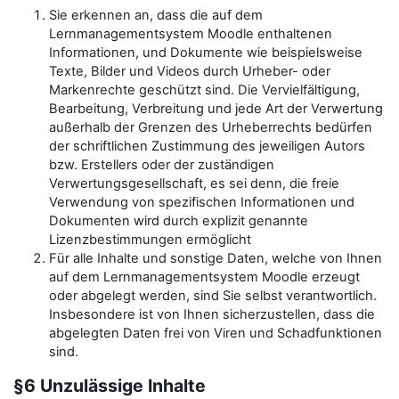
Sie erkennen an, dass die auf dem
Lernmanagementsystem Moodle enthaltenen
Informationen, und Dokumente wie beispielsweise
Texte, Bilder und Videos durch Urheber- oder
Markenrechte geschützt sind. Die Vervielfältigung,
Bearbeitung, Verbreitung und jede Art der Verwertung
außerhalb der Grenzen des Urheberrechts bedürfen
der schriftlichen Zustimmung des jeweiligen Autors
bzw. Erstellers oder der zuständigen
Verwertungsgesellschaft, es sei denn, die freie
Verwendung von spezifischen Informationen und
Dokumenten wird durch explizit genannte
Lizenzbestimmungen ermöglicht
Für alle Inhalte und sonstige Daten, welche von Ihnen
auf dem Lernmanagementsystem Moodle erzeugt
oder abgelegt werden, sind Sie selbst verantwortlich.
Insbesondere ist von Ihnen sicherzustellen, dass die
abgelegten Daten frei von Viren und Schadfunktionen
sind.
§6 Unzulässige Inhalte