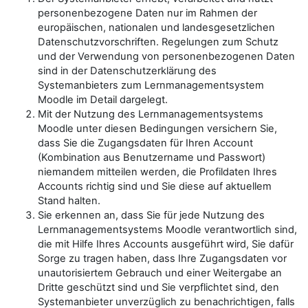
personenbezogene Daten nur im Rahmen der
europäischen, nationalen und landesgesetzlichen
Datenschutzvorschriften. Regelungen zum Schutz
und der Verwendung von personenbezogenen Daten
sind in der Datenschutzerklärung des
Systemanbieters zum Lernmanagementsystem
Moodle im Detail dargelegt.
Mit der Nutzung des Lernmanagementsystems
Moodle unter diesen Bedingungen versichern Sie,
dass Sie die Zugangsdaten für Ihren Account
(Kombination aus Benutzername und Passwort)
niemandem mitteilen werden, die Profildaten Ihres
Accounts richtig sind und Sie diese auf aktuellem
Stand halten.
Sie erkennen an, dass Sie für jede Nutzung des
Lernmanagementsystems Moodle verantwortlich sind,
die mit Hilfe Ihres Accounts ausgeführt wird, Sie dafür
Sorge zu tragen haben, dass Ihre Zugangsdaten vor
unautorisiertem Gebrauch und einer Weitergabe an
Dritte geschützt sind und Sie verpflichtet sind, den
Systemanbieter unverzüglich zu benachrichtigen, falls