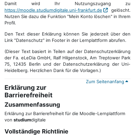
Damit wird Ihr Nutzungszugang zu
https://moodle.studiumdigitale.uni-frankfurt.de
gelöscht.
Nutzen Sie dazu die Funktion "Mein Konto löschen" in Ihrem
Profil.
Den Text dieser Erklärung können Sie jederzeit über den
Link "Datenschutz" im Footer in der Lernplattform abrufen.
(Dieser Text basiert in Teilen auf der Datenschutzerklärung
der Fa. eLeDia GmbH, Ralf Hilgenstock, Am Treptower Park
75, 12435 Berlin und der Datenschutzerklärung der Uni-
Heidelberg. Herzlichen Dank für die Vorlagen.)
Zum Seitenanfang
Erklärung zur
Barrierefreiheit
Zusammenfassung
Erklärung zur Barrierefreiheit für die Moodle-Lernplattform
von
studium
digitale
Vollständige Richtlinie