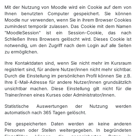
Mit der Nutzung von Moodle wird ein Cookie auf dem von
Ihnen benutzten Computer gespeichert. Sie können
Moodle nur verwenden, wenn Sie in ihrem Browser Cookies
zumindest temporär zulassen. Das Cookie mit dem Namen
"MoodleSession" ist ein Session-Cookie, das nach
Schließen Ihres Browsers gelöscht wird. Dieses Cookie ist
notwendig, um den Zugriff nach dem Login auf alle Seiten
zu ermöglichen.
Ihre Kontaktdaten sind, wenn Sie nicht mehr im Kursraum
registriert sind, für andere Nutzer/innen nicht mehr sichtbar.
Durch die Einstellung im persönlichen Profil können Sie z.B.
Ihre E-Mail-Adresse für andere Nutzer/innen grundsätzlich
unsichtbar machen. Diese Einstellung gilt nicht für die
Trainer/innen eines Kurses oder Administrator/innen.
Statistische Auswertungen der Nutzung werden
automatisch nach 365 Tagen gelöscht.
Die gespeicherten Daten werden an keine anderen
Personen oder Stellen weitergegeben. In begründeten