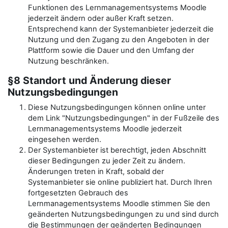
Funktionen des Lernmanagementsystems Moodle
jederzeit ändern oder außer Kraft setzen.
Entsprechend kann der Systemanbieter jederzeit die
Nutzung und den Zugang zu den Angeboten in der
Plattform sowie die Dauer und den Umfang der
Nutzung beschränken.
§8 Standort und Änderung dieser
Nutzungsbedingungen
Diese Nutzungsbedingungen können online unter
dem Link "Nutzungsbedingungen" in der Fußzeile des
Lernmanagementsystems Moodle jederzeit
eingesehen werden.
Der Systemanbieter ist berechtigt, jeden Abschnitt
dieser Bedingungen zu jeder Zeit zu ändern.
Änderungen treten in Kraft, sobald der
Systemanbieter sie online publiziert hat. Durch Ihren
fortgesetzten Gebrauch des
Lernmanagementsystems Moodle stimmen Sie den
geänderten Nutzungsbedingungen zu und sind durch
die Bestimmungen der geänderten Bedingungen