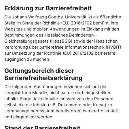
Erklärung zur Barrierefreiheit
Die Johann Wolfgang Goethe-Universität ist als öffentliche
Stelle im Sinne der Richtlinie (EU) 2016/2102 bemüht, ihre
Websites und mobilen Anwendungen im Einklang mit den
Bestimmungen des Hessisches Behinderten-
Gleichstellungsgesetz (HessBGG) sowie der Hessischen
Verordnung über barrierefreie Informationstechnik (HVBIT)
zur Umsetzung der Richtlinie (EU) 2016/2102 barrierefrei
zugänglich zu machen.
Geltungsbereich dieser
Barrierefreiheitserklärung
Die folgenden Ausführungen beziehen sich auf die
Lernplattform Moodle, nicht auf die dort eingestellten
Inhalte. Eingestellte Inhalte müssen von den Personen
selbst, die die Inhalte (z.B. Dokumente oder Kurse) im
Lernmanagementsystem bereitstellen, barrierefrei erstellt
und eingepflegt werden.
Stand der Barrierefreiheit