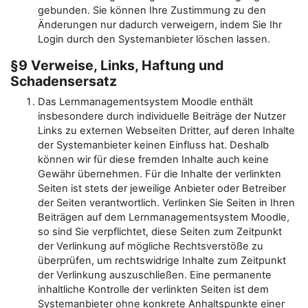
gebunden. Sie können Ihre Zustimmung zu den
Änderungen nur dadurch verweigern, indem Sie Ihr
Login durch den Systemanbieter löschen lassen.
§9 Verweise, Links, Haftung und
Schadensersatz
Das Lernmanagementsystem Moodle enthält
insbesondere durch individuelle Beiträge der Nutzer
Links zu externen Webseiten Dritter, auf deren Inhalte
der Systemanbieter keinen Einfluss hat. Deshalb
können wir für diese fremden Inhalte auch keine
Gewähr übernehmen. Für die Inhalte der verlinkten
Seiten ist stets der jeweilige Anbieter oder Betreiber
der Seiten verantwortlich. Verlinken Sie Seiten in Ihren
Beiträgen auf dem Lernmanagementsystem Moodle,
so sind Sie verpflichtet, diese Seiten zum Zeitpunkt
der Verlinkung auf mögliche Rechtsverstöße zu
überprüfen, um rechtswidrige Inhalte zum Zeitpunkt
der Verlinkung auszuschließen. Eine permanente
inhaltliche Kontrolle der verlinkten Seiten ist dem
Systemanbieter ohne konkrete Anhaltspunkte einer