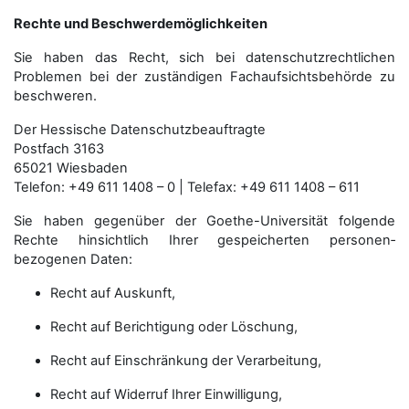
Rechte und Beschwerdemöglichkeiten
Sie haben das Recht, sich bei datenschutzrechtlichen
Problemen bei der zuständigen Fachauf­sichts­behörde zu
beschweren.
Der Hessische Datenschutzbeauftragte
Postfach 3163
65021 Wiesbaden
Telefon: +49 611 1408 – 0 | Telefax: +49 611 1408 – 611
Sie haben gegenüber der Goethe-Universität folgende
Rechte hinsichtlich Ihrer gespeicherten personen­
bezogenen Daten:
Recht auf Auskunft,
Recht auf Berichtigung oder Löschung,
Recht auf Einschränkung der Verarbeitung,
Recht auf Widerruf Ihrer Einwilligung,