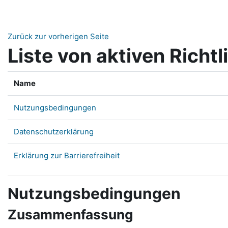
Zum Hauptinhalt
Zurück zur vorherigen Seite
Liste von aktiven Richtl
Name
Nutzungsbedingungen
Datenschutzerklärung
Erklärung zur Barrierefreiheit
Nutzungsbedingungen
Zusammenfassung