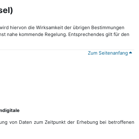
sel)
wird hiervon die Wirksamkeit der übrigen Bestimmungen
lichst nahe kommende Regelung. Entsprechendes gilt für den
Zum Seitenanfang
digitale
ebung von Daten zum Zeitpunkt der Erhebung bei betroffenen