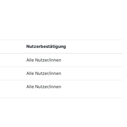
Nutzerbestätigung
Alle Nutzer/innen
Alle Nutzer/innen
Alle Nutzer/innen