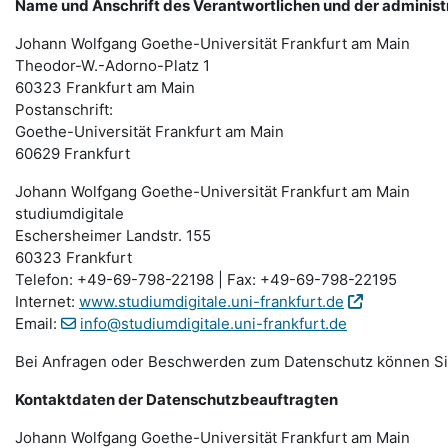
Name und Anschrift des Verantwortlichen und der administ
Johann Wolfgang Goethe-Universität Frankfurt am Main
Theodor-W.-Adorno-Platz 1
60323 Frankfurt am Main
Postanschrift:
Goethe-Universität Frankfurt am Main
60629 Frankfurt
Johann Wolfgang Goethe-Universität Frankfurt am Main
studiumdigitale
Eschersheimer Landstr. 155
60323 Frankfurt
Telefon: +49-69-798-22198 | Fax: +49-69-798-22195
Internet:
www.studiumdigitale.uni-frankfurt.de
Email:
info@studiumdigitale.uni-frankfurt.de
Bei Anfragen oder Beschwerden zum Datenschutz können Sie 
Kontaktdaten der Datenschutzbeauftragten
Johann Wolfgang Goethe-Universität Frankfurt am Main