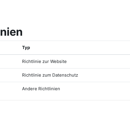
inien
Typ
Richtlinie zur Website
Richtlinie zum Datenschutz
Andere Richtlinien