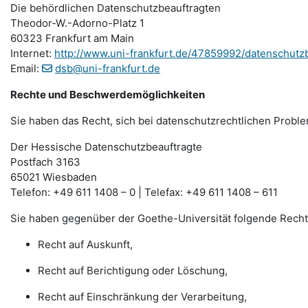
Die behördlichen Datenschutzbeauftragten
Theodor-W.-Adorno-Platz 1
60323 Frankfurt am Main
Internet:
http://www.uni-frankfurt.de/47859992/datenschutz
Email:
dsb@uni-frankfurt.de
Rechte und Beschwerdemöglichkeiten
Sie haben das Recht, sich bei datenschutzrechtlichen Probl
Der Hessische Datenschutzbeauftragte
Postfach 3163
65021 Wiesbaden
Telefon: +49 611 1408 – 0 | Telefax: +49 611 1408 – 611
Sie haben gegenüber der Goethe-Universität folgende Recht
Recht auf Auskunft,
Recht auf Berichtigung oder Löschung,
Recht auf Einschränkung der Verarbeitung,