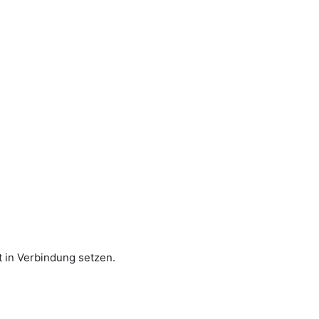
 in Verbindung setzen.