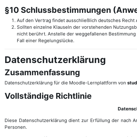
§10 Schlussbestimmungen (Anwen
Auf den Vertrag findet ausschließlich deutsches Rech
Sollten einzelne Klauseln der vorstehenden Nutzungs
nicht berührt. Anstelle der weggefallenen Bestimmung t
Fall einer Regelungslücke.
Datenschutzerklärung
Zusammenfassung
Datenschutzerklärung für die Moodle-Lernplattform von
stu
Vollständige Richtlinie
Datensc
Diese Datenschutzerklärung dient zur Erfüllung der nach A
Personen.