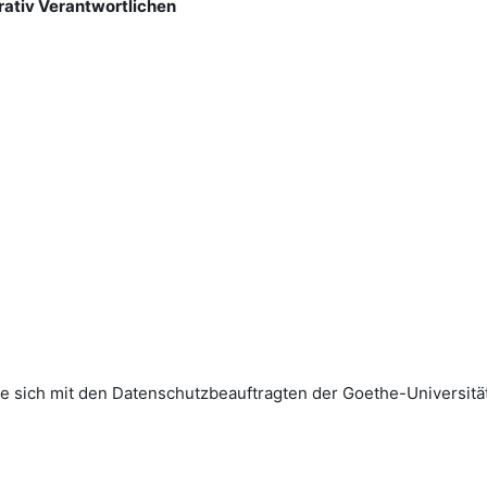
rativ Verantwortlichen
sich mit den Datenschutz­beauftragten der Goethe-Universität