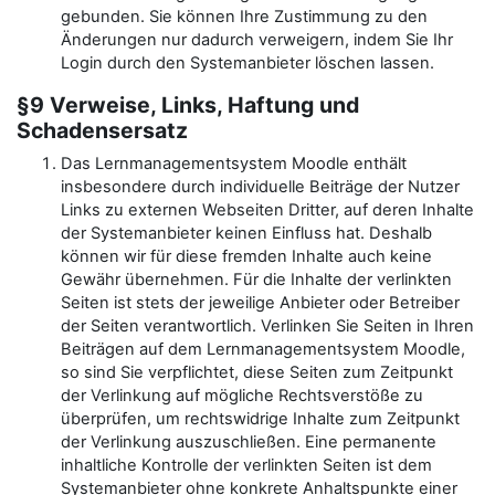
gebunden. Sie können Ihre Zustimmung zu den
Änderungen nur dadurch verweigern, indem Sie Ihr
Login durch den Systemanbieter löschen lassen.
§9 Verweise, Links, Haftung und
Schadensersatz
Das Lernmanagementsystem Moodle enthält
insbesondere durch individuelle Beiträge der Nutzer
Links zu externen Webseiten Dritter, auf deren Inhalte
der Systemanbieter keinen Einfluss hat. Deshalb
können wir für diese fremden Inhalte auch keine
Gewähr übernehmen. Für die Inhalte der verlinkten
Seiten ist stets der jeweilige Anbieter oder Betreiber
der Seiten verantwortlich. Verlinken Sie Seiten in Ihren
Beiträgen auf dem Lernmanagementsystem Moodle,
so sind Sie verpflichtet, diese Seiten zum Zeitpunkt
der Verlinkung auf mögliche Rechtsverstöße zu
überprüfen, um rechtswidrige Inhalte zum Zeitpunkt
der Verlinkung auszuschließen. Eine permanente
inhaltliche Kontrolle der verlinkten Seiten ist dem
Systemanbieter ohne konkrete Anhaltspunkte einer