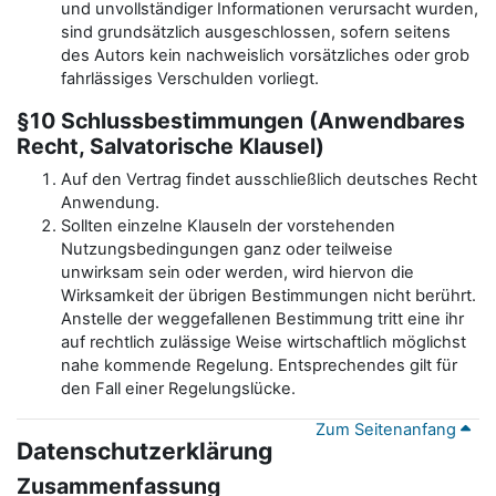
und unvollständiger Informationen verursacht wurden,
sind grundsätzlich ausgeschlossen, sofern seitens
des Autors kein nachweislich vorsätzliches oder grob
fahrlässiges Verschulden vorliegt.
§10 Schlussbestimmungen (Anwendbares
Recht, Salvatorische Klausel)
Auf den Vertrag findet ausschließlich deutsches Recht
Anwendung.
Sollten einzelne Klauseln der vorstehenden
Nutzungsbedingungen ganz oder teilweise
unwirksam sein oder werden, wird hiervon die
Wirksamkeit der übrigen Bestimmungen nicht berührt.
Anstelle der weggefallenen Bestimmung tritt eine ihr
auf rechtlich zulässige Weise wirtschaftlich möglichst
nahe kommende Regelung. Entsprechendes gilt für
den Fall einer Regelungslücke.
Zum Seitenanfang
Datenschutzerklärung
Zusammenfassung