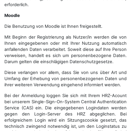
erforderlich.
Moodle
Die Benutzung von Moodle ist Ihnen freigestellt.
Mit Beginn der Registrierung als Nutzer/in werden die von
Ihnen eingegebenen oder mit Ihrer Nutzung automatisch
anfallenden Daten verarbeitet. Soweit diese auf Ihre Person
verweisen, handelt es sich um personenbezogene Daten.
Darum gelten die einschlägigen Datenschutzgesetze.
Diese verlangen vor allem, dass Sie von uns über Art und
Umfang der Erhebung von personenbezogenen Daten und
ihrer weiteren Verwendung eingehend informiert werden.
Bei der Anmeldung loggen Sie sich mit Ihrem HRZ-Acount
bei unserem Single-Sign-On-System Central Authentication
Service (CAS) ein. Die eingegebenen Logindaten werden
gegen den Login-Server des HRZ abgeglichen. Bei
erfolgreichem Login wird ein Sitzungscookie gesetzt, das
technisch zwingend notwendig ist, um den Loginstatus zu