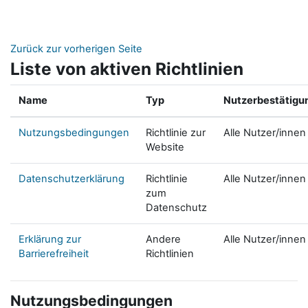
Zum Hauptinhalt
Zurück zur vorherigen Seite
Liste von aktiven Richtlinien
Name
Typ
Nutzerbestätigu
Nutzungsbedingungen
Richtlinie zur
Alle Nutzer/innen
Website
Datenschutzerklärung
Richtlinie
Alle Nutzer/innen
zum
Datenschutz
Erklärung zur
Andere
Alle Nutzer/innen
Barrierefreiheit
Richtlinien
Nutzungsbedingungen