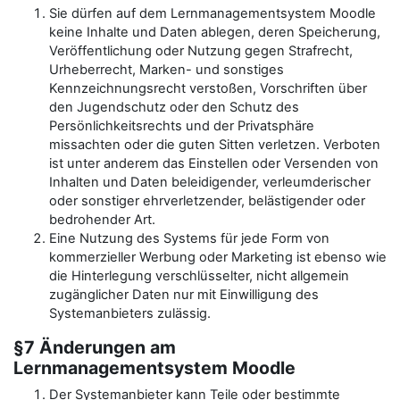
Sie dürfen auf dem Lernmanagementsystem Moodle
keine Inhalte und Daten ablegen, deren Speicherung,
Veröffentlichung oder Nutzung gegen Strafrecht,
Urheberrecht, Marken- und sonstiges
Kennzeichnungsrecht verstoßen, Vorschriften über
den Jugendschutz oder den Schutz des
Persönlichkeitsrechts und der Privatsphäre
missachten oder die guten Sitten verletzen. Verboten
ist unter anderem das Einstellen oder Versenden von
Inhalten und Daten beleidigender, verleumderischer
oder sonstiger ehrverletzender, belästigender oder
bedrohender Art.
Eine Nutzung des Systems für jede Form von
kommerzieller Werbung oder Marketing ist ebenso wie
die Hinterlegung verschlüsselter, nicht allgemein
zugänglicher Daten nur mit Einwilligung des
Systemanbieters zulässig.
§7 Änderungen am
Lernmanagementsystem Moodle
Der Systemanbieter kann Teile oder bestimmte