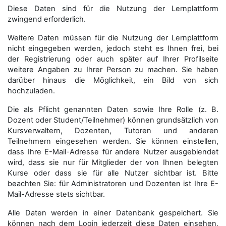
Diese Daten sind für die Nutzung der Lernplattform
zwingend erforderlich.
Weitere Daten müssen für die Nutzung der Lernplattform
nicht eingegeben werden, jedoch steht es Ihnen frei, bei
der Registrierung oder auch später auf Ihrer Profilseite
weitere Angaben zu Ihrer Person zu machen. Sie haben
darüber hinaus die Möglichkeit, ein Bild von sich
hochzuladen.
Die als Pflicht genannten Daten sowie Ihre Rolle (z. B.
Dozent oder Student/Teilnehmer) können grundsätzlich von
Kursverwaltern, Dozenten, Tutoren und anderen
Teilnehmern eingesehen werden. Sie können einstellen,
dass Ihre E-Mail-Adresse für andere Nutzer ausgeblendet
wird, dass sie nur für Mitglieder der von Ihnen belegten
Kurse oder dass sie für alle Nutzer sichtbar ist. Bitte
beachten Sie: für Administratoren und Dozenten ist Ihre E-
Mail-Adresse stets sichtbar.
Alle Daten werden in einer Datenbank gespeichert. Sie
können nach dem Login jederzeit diese Daten einsehen,