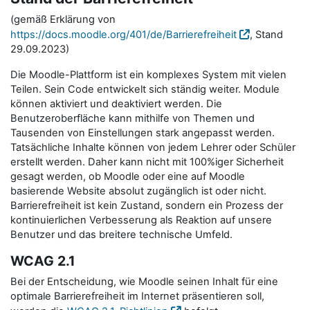
(gemäß Erklärung von
https://docs.moodle.org/401/de/Barrierefreiheit
, Stand
29.09.2023)
Die Moodle-Plattform ist ein komplexes System mit vielen
Teilen. Sein Code entwickelt sich ständig weiter. Module
können aktiviert und deaktiviert werden. Die
Benutzeroberfläche kann mithilfe von Themen und
Tausenden von Einstellungen stark angepasst werden.
Tatsächliche Inhalte können von jedem Lehrer oder Schüler
erstellt werden. Daher kann nicht mit 100%iger Sicherheit
gesagt werden, ob Moodle oder eine auf Moodle
basierende Website absolut zugänglich ist oder nicht.
Barrierefreiheit ist kein Zustand, sondern ein Prozess der
kontinuierlichen Verbesserung als Reaktion auf unsere
Benutzer und das breitere technische Umfeld.
WCAG 2.1
Bei der Entscheidung, wie Moodle seinen Inhalt für eine
optimale Barrierefreiheit im Internet präsentieren soll,