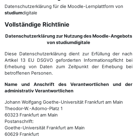
Datenschutzerklärung für die Moodle-Lernplattform von
studium
digitale
Vollständige Richtlinie
Datenschutzerklärung zur Nutzung des Moodle-Angebots
von studiumdigitale
Diese Datenschutzerklärung dient zur Erfüllung der nach
Artikel 13 EU DSGVO geforderten Informationspflicht bei
Erhebung von Daten zum Zeitpunkt der Erhebung bei
betroffenen Personen.
Name und Anschrift des Verantwortlichen und der
administrativ Verantwortlichen
Johann Wolfgang Goethe-Universität Frankfurt am Main
Theodor-W.-Adorno-Platz 1
60323 Frankfurt am Main
Postanschrift:
Goethe-Universität Frankfurt am Main
60629 Frankfurt