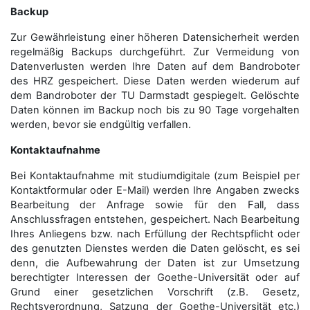
Backup
Zur Gewährleistung einer höheren Datensicherheit werden
regelmäßig Backups durchgeführt. Zur Vermeidung von
Datenverlusten werden Ihre Daten auf dem Bandroboter
des HRZ gespeichert. Diese Daten werden wiederum auf
dem Bandroboter der TU Darmstadt gespiegelt. Gelöschte
Daten können im Backup noch bis zu 90 Tage vorgehalten
werden, bevor sie endgültig verfallen.
Kontaktaufnahme
Bei Kontaktaufnahme mit studiumdigitale (zum Beispiel per
Kontaktformular oder E-Mail) werden Ihre Angaben zwecks
Bearbeitung der Anfrage sowie für den Fall, dass
Anschluss­fragen entstehen, gespeichert. Nach Bearbeitung
Ihres Anliegens bzw. nach Erfüllung der Rechtspflicht oder
des genutzten Dienstes werden die Daten gelöscht, es sei
denn, die Aufbewahrung der Daten ist zur Umsetzung
berechtigter Interessen der Goethe-Universität oder auf
Grund einer gesetzlichen Vorschrift (z.B. Gesetz,
Rechtsverordnung, Satzung der Goethe-Universität etc.)