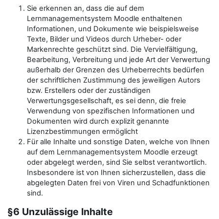
Sie erkennen an, dass die auf dem
Lernmanagementsystem Moodle enthaltenen
Informationen, und Dokumente wie beispielsweise
Texte, Bilder und Videos durch Urheber- oder
Markenrechte geschützt sind. Die Vervielfältigung,
Bearbeitung, Verbreitung und jede Art der Verwertung
außerhalb der Grenzen des Urheberrechts bedürfen
der schriftlichen Zustimmung des jeweiligen Autors
bzw. Erstellers oder der zuständigen
Verwertungsgesellschaft, es sei denn, die freie
Verwendung von spezifischen Informationen und
Dokumenten wird durch explizit genannte
Lizenzbestimmungen ermöglicht
Für alle Inhalte und sonstige Daten, welche von Ihnen
auf dem Lernmanagementsystem Moodle erzeugt
oder abgelegt werden, sind Sie selbst verantwortlich.
Insbesondere ist von Ihnen sicherzustellen, dass die
abgelegten Daten frei von Viren und Schadfunktionen
sind.
§6 Unzulässige Inhalte