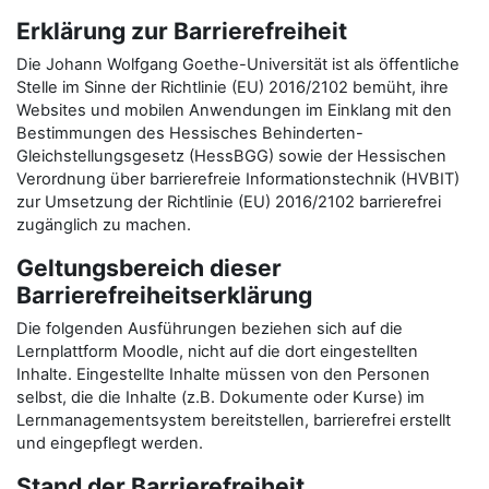
Erklärung zur Barrierefreiheit
Die Johann Wolfgang Goethe-Universität ist als öffentliche
Stelle im Sinne der Richtlinie (EU) 2016/2102 bemüht, ihre
Websites und mobilen Anwendungen im Einklang mit den
Bestimmungen des Hessisches Behinderten-
Gleichstellungsgesetz (HessBGG) sowie der Hessischen
Verordnung über barrierefreie Informationstechnik (HVBIT)
zur Umsetzung der Richtlinie (EU) 2016/2102 barrierefrei
zugänglich zu machen.
Geltungsbereich dieser
Barrierefreiheitserklärung
Die folgenden Ausführungen beziehen sich auf die
Lernplattform Moodle, nicht auf die dort eingestellten
Inhalte. Eingestellte Inhalte müssen von den Personen
selbst, die die Inhalte (z.B. Dokumente oder Kurse) im
Lernmanagementsystem bereitstellen, barrierefrei erstellt
und eingepflegt werden.
Stand der Barrierefreiheit