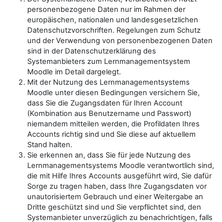
personenbezogene Daten nur im Rahmen der
europäischen, nationalen und landesgesetzlichen
Datenschutzvorschriften. Regelungen zum Schutz
und der Verwendung von personenbezogenen Daten
sind in der Datenschutzerklärung des
Systemanbieters zum Lernmanagementsystem
Moodle im Detail dargelegt.
Mit der Nutzung des Lernmanagementsystems
Moodle unter diesen Bedingungen versichern Sie,
dass Sie die Zugangsdaten für Ihren Account
(Kombination aus Benutzername und Passwort)
niemandem mitteilen werden, die Profildaten Ihres
Accounts richtig sind und Sie diese auf aktuellem
Stand halten.
Sie erkennen an, dass Sie für jede Nutzung des
Lernmanagementsystems Moodle verantwortlich sind,
die mit Hilfe Ihres Accounts ausgeführt wird, Sie dafür
Sorge zu tragen haben, dass Ihre Zugangsdaten vor
unautorisiertem Gebrauch und einer Weitergabe an
Dritte geschützt sind und Sie verpflichtet sind, den
Systemanbieter unverzüglich zu benachrichtigen, falls