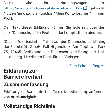
Damit wird Ihr Nutzungszugang zu
https://moodle.studiumdigitale.uni-frankfurt.de
gelöscht.
Nutzen Sie dazu die Funktion "Mein Konto löschen" in Ihrem
Profil.
Den Text dieser Erklärung können Sie jederzeit über den
Link "Datenschutz" im Footer in der Lernplattform abrufen.
(Dieser Text basiert in Teilen auf der Datenschutzerklärung
der Fa. eLeDia GmbH, Ralf Hilgenstock, Am Treptower Park
75, 12435 Berlin und der Datenschutzerklärung der Uni-
Heidelberg. Herzlichen Dank für die Vorlagen.)
Zum Seitenanfang
Erklärung zur
Barrierefreiheit
Zusammenfassung
Erklärung zur Barrierefreiheit für die Moodle-Lernplattform
von
studium
digitale
Vollständige Richtlinie