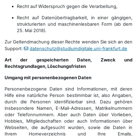
Recht auf Widerspruch gegen die Verarbeitung,
Recht auf Datenübertragbarkeit, in einer gängigen,
strukturierten und maschinenlesbaren Form (ab dem
25. Mai 2018).
Zur Geltendmachung dieser Rechte wenden Sie sich an den
Support:
datenschutz@studiumdigitale.uni-frankfurt.de
Art der gespeicherten Daten, Zweck und
Rechtsgrundlagen, Löschungsfristen
Umgang mit personenbezogenen Daten
Personenbezogene Daten sind Informationen, mit deren
Hilfe eine natürliche Person bestimmbar ist, also Angaben,
durch die Personen identifizierbar sind. Dazu gehören
insbesondere Namen, E-Mail-Adressen, Matrikelnummern
oder Telefonnummern. Aber auch Daten über Vorlieben,
Hobbies, Mitgliedschaften oder auch Informationen über
Webseiten, die aufgesucht wurden, sowie die Daten in
Ihrem Homeverzeichnis und Ihre Emails.