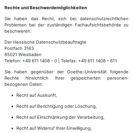
Rechte und Beschwerdemöglichkeiten
Sie haben das Recht, sich bei datenschutzrechtlichen
Problemen bei der zuständigen Fachauf­sichts­behörde zu
beschweren.
Der Hessische Datenschutzbeauftragte
Postfach 3163
65021 Wiesbaden
Telefon: +49 611 1408 – 0 | Telefax: +49 611 1408 – 611
Sie haben gegenüber der Goethe-Universität folgende
Rechte hinsichtlich Ihrer gespeicherten personen­
bezogenen Daten:
Recht auf Auskunft,
Recht auf Berichtigung oder Löschung,
Recht auf Einschränkung der Verarbeitung,
Recht auf Widerruf Ihrer Einwilligung,