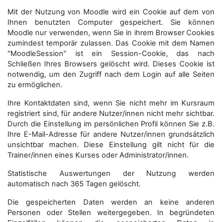
Mit der Nutzung von Moodle wird ein Cookie auf dem von
Ihnen benutzten Computer gespeichert. Sie können
Moodle nur verwenden, wenn Sie in ihrem Browser Cookies
zumindest temporär zulassen. Das Cookie mit dem Namen
"MoodleSession" ist ein Session-Cookie, das nach
Schließen Ihres Browsers gelöscht wird. Dieses Cookie ist
notwendig, um den Zugriff nach dem Login auf alle Seiten
zu ermöglichen.
Ihre Kontaktdaten sind, wenn Sie nicht mehr im Kursraum
registriert sind, für andere Nutzer/innen nicht mehr sichtbar.
Durch die Einstellung im persönlichen Profil können Sie z.B.
Ihre E-Mail-Adresse für andere Nutzer/innen grundsätzlich
unsichtbar machen. Diese Einstellung gilt nicht für die
Trainer/innen eines Kurses oder Administrator/innen.
Statistische Auswertungen der Nutzung werden
automatisch nach 365 Tagen gelöscht.
Die gespeicherten Daten werden an keine anderen
Personen oder Stellen weitergegeben. In begründeten