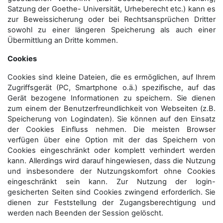
Satzung der Goethe- Universität, Urheberecht etc.) kann es
zur Beweissicherung oder bei Rechtsansprüchen Dritter
sowohl zu einer längeren Speicherung als auch einer
Übermittlung an Dritte kommen.
Cookies
Cookies sind kleine Dateien, die es ermöglichen, auf Ihrem
Zugriffsgerät (PC, Smartphone o.ä.) spezifische, auf das
Gerät bezogene Informationen zu speichern. Sie dienen
zum einem der Benutzerfreundlichkeit von Webseiten (z.B.
Speicherung von Logindaten). Sie können auf den Einsatz
der Cookies Einfluss nehmen. Die meisten Browser
verfügen über eine Option mit der das Speichern von
Cookies eingeschränkt oder komplett verhindert werden
kann. Allerdings wird darauf hingewiesen, dass die Nutzung
und insbesondere der Nutzungskomfort ohne Cookies
eingeschränkt sein kann. Zur Nutzung der login-
gesicherten Seiten sind Cookies zwingend erforderlich. Sie
dienen zur Feststellung der Zugangs­berechtigung und
werden nach Beenden der Session gelöscht.