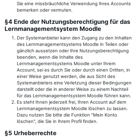
Sie eine missbräuchliche Verwendung Ihres Accounts
bemerken oder vermuten.
§4 Ende der Nutzungsberechtigung für das
Lernmanagementsystem Moodle
Der Systemanbieter kann den Zugang zu den Inhalten
des Lernmanagementsystems Moodle in Teilen oder
gänzlich aussetzen oder Ihre Nutzungsberechtigung
beenden, wenn die Inhalte des
Lernmanagementsystems Moodle unter Ihrem
Account, sei es durch Sie oder durch einen Dritten, in
einer Weise genutzt werden, die aus Sicht des
Systemanbieters eine Verletzung dieser Bedingungen
darstellt oder die in anderer Weise zu einem Nachteil
für das Lernmanagementsystem Moodle führen kann.
Es steht Ihnen jederzeit frei, Ihren Account auf dem
Lernmanagementsystem Moodle löschen zu lassen.
Dazu nutzen Sie bitte die Funktion "Mein Konto
löschen", die Sie in Ihrem Profil finden.
§5 Urheberrechte