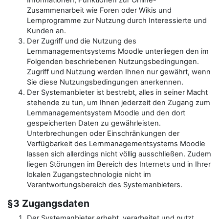
Informationen, Funktionen zur Online-
Zusammenarbeit wie Foren oder Wikis und
Lernprogramme zur Nutzung durch Interessierte und
Kunden an.
Der Zugriff und die Nutzung des
Lernmanagementsystems Moodle unterliegen den im
Folgenden beschriebenen Nutzungsbedingungen.
Zugriff und Nutzung werden Ihnen nur gewährt, wenn
Sie diese Nutzungsbedingungen anerkennen.
Der Systemanbieter ist bestrebt, alles in seiner Macht
stehende zu tun, um Ihnen jederzeit den Zugang zum
Lernmanagementsystem Moodle und den dort
gespeicherten Daten zu gewährleisten.
Unterbrechungen oder Einschränkungen der
Verfügbarkeit des Lernmanagementsystems Moodle
lassen sich allerdings nicht völlig ausschließen. Zudem
liegen Störungen im Bereich des Internets und in Ihrer
lokalen Zugangstechnologie nicht im
Verantwortungsbereich des Systemanbieters.
§3 Zugangsdaten
Der Systemanbieter erhebt, verarbeitet und nutzt