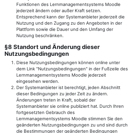
Funktionen des Lernmanagementsystems Moodle
jederzeit ändern oder außer Kraft setzen.
Entsprechend kann der Systemanbieter jederzeit die
Nutzung und den Zugang zu den Angeboten in der
Plattform sowie die Dauer und den Umfang der
Nutzung beschränken.
§8 Standort und Änderung dieser
Nutzungsbedingungen
Diese Nutzungsbedingungen können online unter
dem Link "Nutzungsbedingungen" in der Fußzeile des
Lernmanagementsystems Moodle jederzeit
eingesehen werden.
Der Systemanbieter ist berechtigt, jeden Abschnitt
dieser Bedingungen zu jeder Zeit zu ändern.
Änderungen treten in Kraft, sobald der
Systemanbieter sie online publiziert hat. Durch Ihren
fortgesetzten Gebrauch des
Lernmanagementsystems Moodle stimmen Sie den
geänderten Nutzungsbedingungen zu und sind durch
die Bestimmungen der geänderten Bedingungen