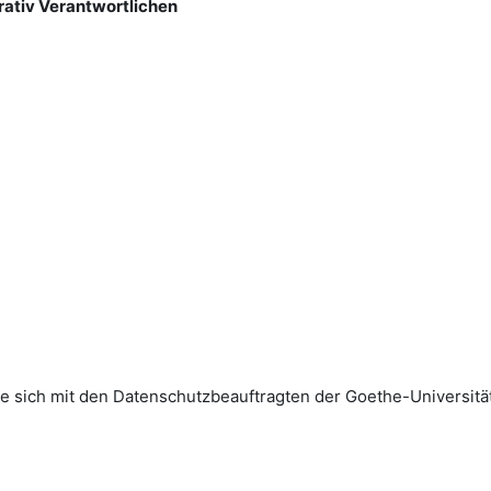
rativ Verantwortlichen
sich mit den Datenschutz­beauftragten der Goethe-Universität