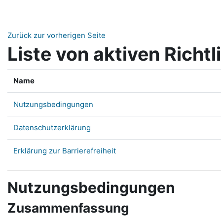
Zum Hauptinhalt
Zurück zur vorherigen Seite
Liste von aktiven Richtl
Name
Nutzungsbedingungen
Datenschutzerklärung
Erklärung zur Barrierefreiheit
Nutzungsbedingungen
Zusammenfassung