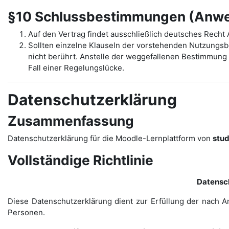
§10 Schlussbestimmungen (Anwen
Auf den Vertrag findet ausschließlich deutsches Rech
Sollten einzelne Klauseln der vorstehenden Nutzungs
nicht berührt. Anstelle der weggefallenen Bestimmung t
Fall einer Regelungslücke.
Datenschutzerklärung
Zusammenfassung
Datenschutzerklärung für die Moodle-Lernplattform von
stu
Vollständige Richtlinie
Datensc
Diese Datenschutzerklärung dient zur Erfüllung der nach A
Personen.