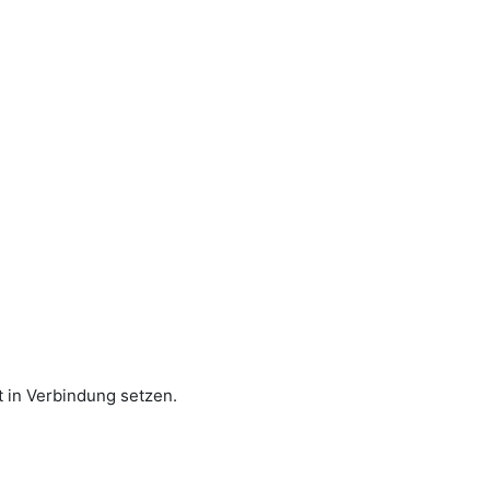
 in Verbindung setzen.