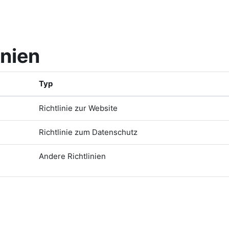
inien
Typ
Richtlinie zur Website
Richtlinie zum Datenschutz
Andere Richtlinien