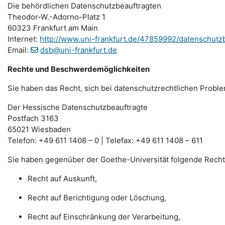
Die behördlichen Datenschutzbeauftragten
Theodor-W.-Adorno-Platz 1
60323 Frankfurt am Main
Internet:
http://www.uni-frankfurt.de/47859992/datenschutz
Email:
dsb@uni-frankfurt.de
Rechte und Beschwerdemöglichkeiten
Sie haben das Recht, sich bei datenschutzrechtlichen Probl
Der Hessische Datenschutzbeauftragte
Postfach 3163
65021 Wiesbaden
Telefon: +49 611 1408 – 0 | Telefax: +49 611 1408 – 611
Sie haben gegenüber der Goethe-Universität folgende Recht
Recht auf Auskunft,
Recht auf Berichtigung oder Löschung,
Recht auf Einschränkung der Verarbeitung,