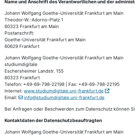
Name und Anschrift des Verantwortlichen und der administ
Johann Wolfgang Goethe-Universität Frankfurt am Main
Theodor-W.-Adorno-Platz 1
60323 Frankfurt am Main
Postanschrift:
Goethe-Universität Frankfurt am Main
60629 Frankfurt
Johann Wolfgang Goethe-Universität Frankfurt am Main
studiumdigitale
Eschersheimer Landstr. 155
60323 Frankfurt
Telefon: +49-69-798-22198 | Fax: +49-69-798-22195
Internet:
www.studiumdigitale.uni-frankfurt.de
Email:
info@studiumdigitale.uni-frankfurt.de
Bei Anfragen oder Beschwerden zum Datenschutz können Sie 
Kontaktdaten der Datenschutzbeauftragten
Johann Wolfgang Goethe-Universität Frankfurt am Main