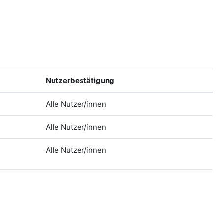
Nutzerbestätigung
Alle Nutzer/innen
Alle Nutzer/innen
Alle Nutzer/innen