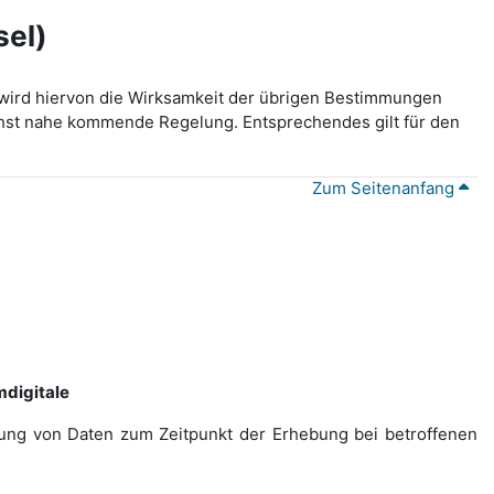
sel)
wird hiervon die Wirksamkeit der übrigen Bestimmungen
lichst nahe kommende Regelung. Entsprechendes gilt für den
Zum Seitenanfang
digitale
ebung von Daten zum Zeitpunkt der Erhebung bei betroffenen