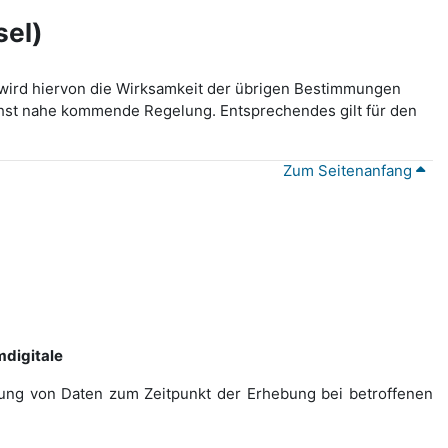
sel)
wird hiervon die Wirksamkeit der übrigen Bestimmungen
lichst nahe kommende Regelung. Entsprechendes gilt für den
Zum Seitenanfang
digitale
ebung von Daten zum Zeitpunkt der Erhebung bei betroffenen