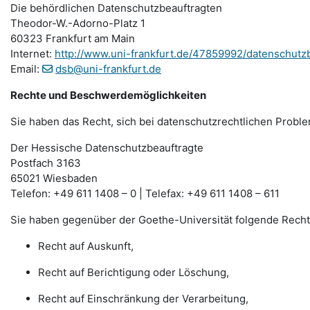
Die behördlichen Datenschutzbeauftragten
Theodor-W.-Adorno-Platz 1
60323 Frankfurt am Main
Internet:
http://www.uni-frankfurt.de/47859992/datenschutz
Email:
dsb@uni-frankfurt.de
Rechte und Beschwerdemöglichkeiten
Sie haben das Recht, sich bei datenschutzrechtlichen Probl
Der Hessische Datenschutzbeauftragte
Postfach 3163
65021 Wiesbaden
Telefon: +49 611 1408 – 0 | Telefax: +49 611 1408 – 611
Sie haben gegenüber der Goethe-Universität folgende Recht
Recht auf Auskunft,
Recht auf Berichtigung oder Löschung,
Recht auf Einschränkung der Verarbeitung,