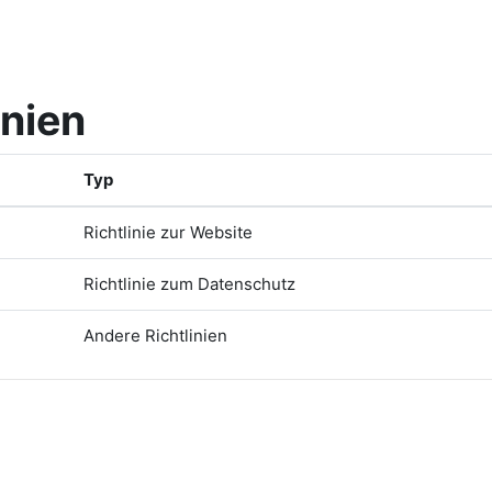
inien
Typ
Richtlinie zur Website
Richtlinie zum Datenschutz
Andere Richtlinien