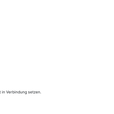
 in Verbindung setzen.