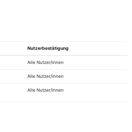
Nutzerbestätigung
Alle Nutzer/innen
Alle Nutzer/innen
Alle Nutzer/innen