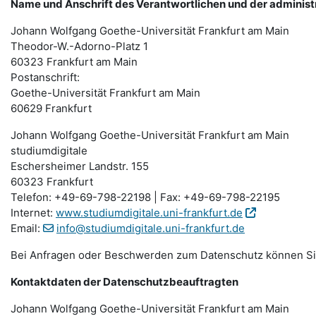
Name und Anschrift des Verantwortlichen und der administ
Johann Wolfgang Goethe-Universität Frankfurt am Main
Theodor-W.-Adorno-Platz 1
60323 Frankfurt am Main
Postanschrift:
Goethe-Universität Frankfurt am Main
60629 Frankfurt
Johann Wolfgang Goethe-Universität Frankfurt am Main
studiumdigitale
Eschersheimer Landstr. 155
60323 Frankfurt
Telefon: +49-69-798-22198 | Fax: +49-69-798-22195
Internet:
www.studiumdigitale.uni-frankfurt.de
Email:
info@studiumdigitale.uni-frankfurt.de
Bei Anfragen oder Beschwerden zum Datenschutz können Sie 
Kontaktdaten der Datenschutzbeauftragten
Johann Wolfgang Goethe-Universität Frankfurt am Main