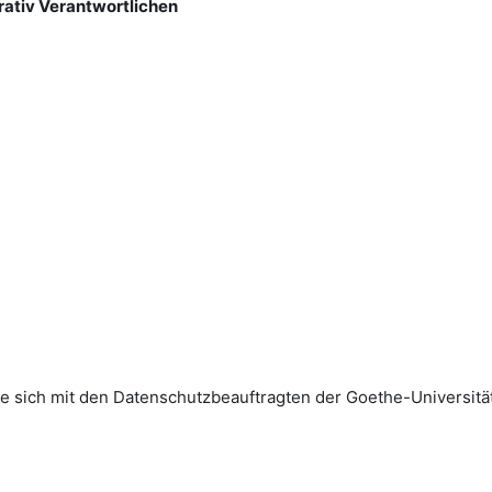
rativ Verantwortlichen
sich mit den Datenschutz­beauftragten der Goethe-Universität