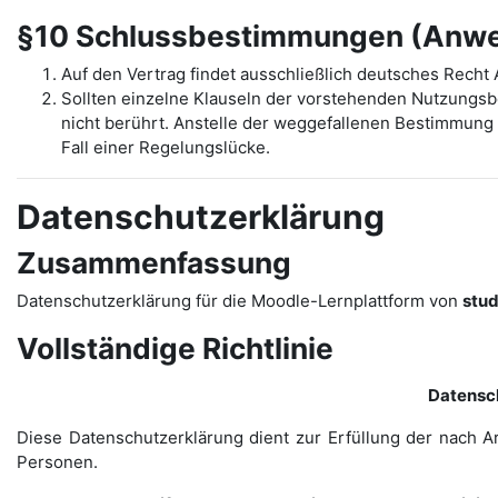
§10 Schlussbestimmungen (Anwen
Auf den Vertrag findet ausschließlich deutsches Rech
Sollten einzelne Klauseln der vorstehenden Nutzungs
nicht berührt. Anstelle der weggefallenen Bestimmung t
Fall einer Regelungslücke.
Datenschutzerklärung
Zusammenfassung
Datenschutzerklärung für die Moodle-Lernplattform von
stu
Vollständige Richtlinie
Datensc
Diese Datenschutzerklärung dient zur Erfüllung der nach A
Personen.