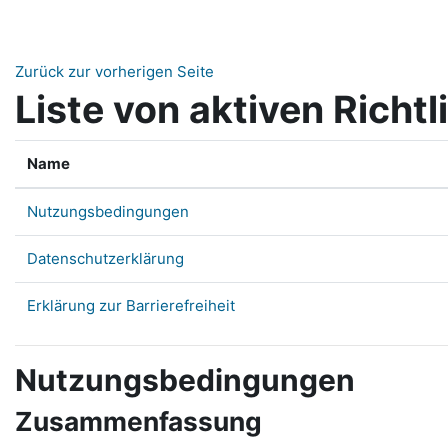
Zum Hauptinhalt
Zurück zur vorherigen Seite
Liste von aktiven Richtl
Name
Nutzungsbedingungen
Datenschutzerklärung
Erklärung zur Barrierefreiheit
Nutzungsbedingungen
Zusammenfassung