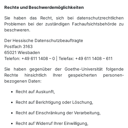
Rechte und Beschwerdemöglichkeiten
Sie haben das Recht, sich bei datenschutzrechtlichen
Problemen bei der zuständigen Fachauf­sichts­behörde zu
beschweren.
Der Hessische Datenschutzbeauftragte
Postfach 3163
65021 Wiesbaden
Telefon: +49 611 1408 – 0 | Telefax: +49 611 1408 – 611
Sie haben gegenüber der Goethe-Universität folgende
Rechte hinsichtlich Ihrer gespeicherten personen­
bezogenen Daten:
Recht auf Auskunft,
Recht auf Berichtigung oder Löschung,
Recht auf Einschränkung der Verarbeitung,
Recht auf Widerruf Ihrer Einwilligung,