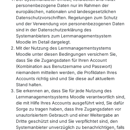
personenbezogene Daten nur im Rahmen der
europäischen, nationalen und landesgesetzlichen
Datenschutzvorschriften. Regelungen zum Schutz
und der Verwendung von personenbezogenen Daten
sind in der Datenschutzerklärung des
Systemanbieters zum Lernmanagementsystem
Moodle im Detail dargelegt.
Mit der Nutzung des Lernmanagementsystems
Moodle unter diesen Bedingungen versichern Sie,
dass Sie die Zugangsdaten für Ihren Account
(Kombination aus Benutzername und Passwort)
niemandem mitteilen werden, die Profildaten Ihres
Accounts richtig sind und Sie diese auf aktuellem
Stand halten.
Sie erkennen an, dass Sie für jede Nutzung des
Lernmanagementsystems Moodle verantwortlich sind,
die mit Hilfe Ihres Accounts ausgeführt wird, Sie dafür
Sorge zu tragen haben, dass Ihre Zugangsdaten vor
unautorisiertem Gebrauch und einer Weitergabe an
Dritte geschützt sind und Sie verpflichtet sind, den
Systemanbieter unverzüglich zu benachrichtigen, falls