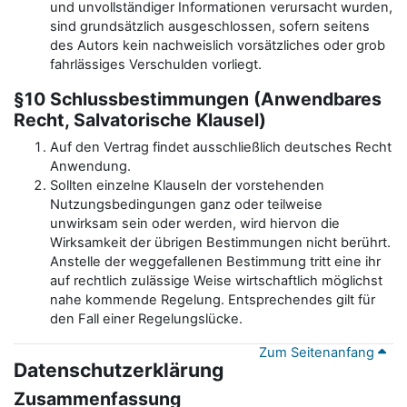
und unvollständiger Informationen verursacht wurden,
sind grundsätzlich ausgeschlossen, sofern seitens
des Autors kein nachweislich vorsätzliches oder grob
fahrlässiges Verschulden vorliegt.
§10 Schlussbestimmungen (Anwendbares
Recht, Salvatorische Klausel)
Auf den Vertrag findet ausschließlich deutsches Recht
Anwendung.
Sollten einzelne Klauseln der vorstehenden
Nutzungsbedingungen ganz oder teilweise
unwirksam sein oder werden, wird hiervon die
Wirksamkeit der übrigen Bestimmungen nicht berührt.
Anstelle der weggefallenen Bestimmung tritt eine ihr
auf rechtlich zulässige Weise wirtschaftlich möglichst
nahe kommende Regelung. Entsprechendes gilt für
den Fall einer Regelungslücke.
Zum Seitenanfang
Datenschutzerklärung
Zusammenfassung