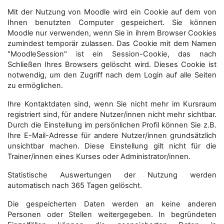
Mit der Nutzung von Moodle wird ein Cookie auf dem von
Ihnen benutzten Computer gespeichert. Sie können
Moodle nur verwenden, wenn Sie in ihrem Browser Cookies
zumindest temporär zulassen. Das Cookie mit dem Namen
"MoodleSession" ist ein Session-Cookie, das nach
Schließen Ihres Browsers gelöscht wird. Dieses Cookie ist
notwendig, um den Zugriff nach dem Login auf alle Seiten
zu ermöglichen.
Ihre Kontaktdaten sind, wenn Sie nicht mehr im Kursraum
registriert sind, für andere Nutzer/innen nicht mehr sichtbar.
Durch die Einstellung im persönlichen Profil können Sie z.B.
Ihre E-Mail-Adresse für andere Nutzer/innen grundsätzlich
unsichtbar machen. Diese Einstellung gilt nicht für die
Trainer/innen eines Kurses oder Administrator/innen.
Statistische Auswertungen der Nutzung werden
automatisch nach 365 Tagen gelöscht.
Die gespeicherten Daten werden an keine anderen
Personen oder Stellen weitergegeben. In begründeten