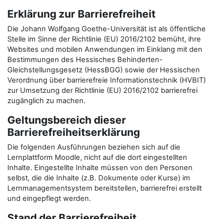
Erklärung zur Barrierefreiheit
Die Johann Wolfgang Goethe-Universität ist als öffentliche
Stelle im Sinne der Richtlinie (EU) 2016/2102 bemüht, ihre
Websites und mobilen Anwendungen im Einklang mit den
Bestimmungen des Hessisches Behinderten-
Gleichstellungsgesetz (HessBGG) sowie der Hessischen
Verordnung über barrierefreie Informationstechnik (HVBIT)
zur Umsetzung der Richtlinie (EU) 2016/2102 barrierefrei
zugänglich zu machen.
Geltungsbereich dieser
Barrierefreiheitserklärung
Die folgenden Ausführungen beziehen sich auf die
Lernplattform Moodle, nicht auf die dort eingestellten
Inhalte. Eingestellte Inhalte müssen von den Personen
selbst, die die Inhalte (z.B. Dokumente oder Kurse) im
Lernmanagementsystem bereitstellen, barrierefrei erstellt
und eingepflegt werden.
Stand der Barrierefreiheit