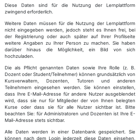
Diese Daten sind für die Nutzung der Lernplattform
zwingend erforderlich.
Weitere Daten müssen für die Nutzung der Lernplattform
nicht eingegeben werden, jedoch steht es Ihnen frei, bei
der Registrierung oder auch später auf Ihrer Profilseite
weitere Angaben zu Ihrer Person zu machen. Sie haben
darüber hinaus die Möglichkeit, ein Bild von sich
hochzuladen.
Die als Pflicht genannten Daten sowie Ihre Rolle (z. B.
Dozent oder Student/Teilnehmer) können grundsätzlich von
Kursverwaltern, Dozenten, Tutoren und anderen
Teilnehmern eingesehen werden. Sie können einstellen,
dass Ihre E-Mail-Adresse für andere Nutzer ausgeblendet
wird, dass sie nur für Mitglieder der von Ihnen belegten
Kurse oder dass sie für alle Nutzer sichtbar ist. Bitte
beachten Sie: für Administratoren und Dozenten ist Ihre E-
Mail-Adresse stets sichtbar.
Alle Daten werden in einer Datenbank gespeichert. Sie
können nach dem Login jederzeit diese Daten einsehen,