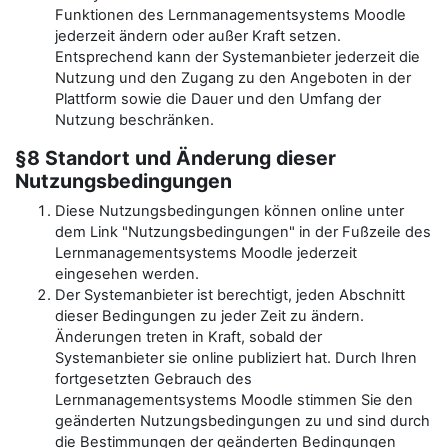
Funktionen des Lernmanagementsystems Moodle
jederzeit ändern oder außer Kraft setzen.
Entsprechend kann der Systemanbieter jederzeit die
Nutzung und den Zugang zu den Angeboten in der
Plattform sowie die Dauer und den Umfang der
Nutzung beschränken.
§8 Standort und Änderung dieser
Nutzungsbedingungen
Diese Nutzungsbedingungen können online unter
dem Link "Nutzungsbedingungen" in der Fußzeile des
Lernmanagementsystems Moodle jederzeit
eingesehen werden.
Der Systemanbieter ist berechtigt, jeden Abschnitt
dieser Bedingungen zu jeder Zeit zu ändern.
Änderungen treten in Kraft, sobald der
Systemanbieter sie online publiziert hat. Durch Ihren
fortgesetzten Gebrauch des
Lernmanagementsystems Moodle stimmen Sie den
geänderten Nutzungsbedingungen zu und sind durch
die Bestimmungen der geänderten Bedingungen