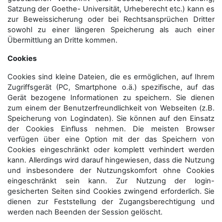
Satzung der Goethe- Universität, Urheberecht etc.) kann es
zur Beweissicherung oder bei Rechtsansprüchen Dritter
sowohl zu einer längeren Speicherung als auch einer
Übermittlung an Dritte kommen.
Cookies
Cookies sind kleine Dateien, die es ermöglichen, auf Ihrem
Zugriffsgerät (PC, Smartphone o.ä.) spezifische, auf das
Gerät bezogene Informationen zu speichern. Sie dienen
zum einem der Benutzerfreundlichkeit von Webseiten (z.B.
Speicherung von Logindaten). Sie können auf den Einsatz
der Cookies Einfluss nehmen. Die meisten Browser
verfügen über eine Option mit der das Speichern von
Cookies eingeschränkt oder komplett verhindert werden
kann. Allerdings wird darauf hingewiesen, dass die Nutzung
und insbesondere der Nutzungskomfort ohne Cookies
eingeschränkt sein kann. Zur Nutzung der login-
gesicherten Seiten sind Cookies zwingend erforderlich. Sie
dienen zur Feststellung der Zugangs­berechtigung und
werden nach Beenden der Session gelöscht.