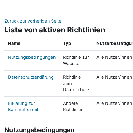
Zum Hauptinhalt
Zurück zur vorherigen Seite
Liste von aktiven Richtlinien
Name
Typ
Nutzerbestätigu
Nutzungsbedingungen
Richtlinie zur
Alle Nutzer/innen
Website
Datenschutzerklärung
Richtlinie
Alle Nutzer/innen
zum
Datenschutz
Erklärung zur
Andere
Alle Nutzer/innen
Barrierefreiheit
Richtlinien
Nutzungsbedingungen