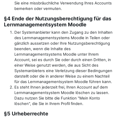
Sie eine missbräuchliche Verwendung Ihres Accounts
bemerken oder vermuten.
§4 Ende der Nutzungsberechtigung für das
Lernmanagementsystem Moodle
Der Systemanbieter kann den Zugang zu den Inhalten
des Lernmanagementsystems Moodle in Teilen oder
gänzlich aussetzen oder Ihre Nutzungsberechtigung
beenden, wenn die Inhalte des
Lernmanagementsystems Moodle unter Ihrem
Account, sei es durch Sie oder durch einen Dritten, in
einer Weise genutzt werden, die aus Sicht des
Systemanbieters eine Verletzung dieser Bedingungen
darstellt oder die in anderer Weise zu einem Nachteil
für das Lernmanagementsystem Moodle führen kann.
Es steht Ihnen jederzeit frei, Ihren Account auf dem
Lernmanagementsystem Moodle löschen zu lassen.
Dazu nutzen Sie bitte die Funktion "Mein Konto
löschen", die Sie in Ihrem Profil finden.
§5 Urheberrechte