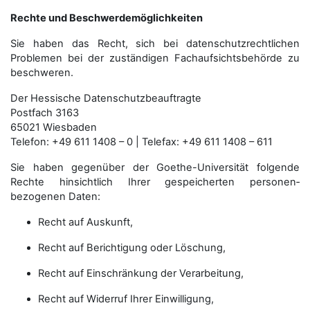
Rechte und Beschwerdemöglichkeiten
Sie haben das Recht, sich bei datenschutzrechtlichen
Problemen bei der zuständigen Fachauf­sichts­behörde zu
beschweren.
Der Hessische Datenschutzbeauftragte
Postfach 3163
65021 Wiesbaden
Telefon: +49 611 1408 – 0 | Telefax: +49 611 1408 – 611
Sie haben gegenüber der Goethe-Universität folgende
Rechte hinsichtlich Ihrer gespeicherten personen­
bezogenen Daten:
Recht auf Auskunft,
Recht auf Berichtigung oder Löschung,
Recht auf Einschränkung der Verarbeitung,
Recht auf Widerruf Ihrer Einwilligung,