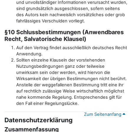
und unvollständiger Informationen verursacht wurden,
sind grundsätzlich ausgeschlossen, sofern seitens
des Autors kein nachweislich vorsätzliches oder grob
fahrlässiges Verschulden vorliegt.
§10 Schlussbestimmungen (Anwendbares
Recht, Salvatorische Klausel)
Auf den Vertrag findet ausschließlich deutsches Recht
Anwendung.
Sollten einzelne Klauseln der vorstehenden
Nutzungsbedingungen ganz oder teilweise
unwirksam sein oder werden, wird hiervon die
Wirksamkeit der übrigen Bestimmungen nicht berührt.
Anstelle der weggefallenen Bestimmung tritt eine ihr
auf rechtlich zulässige Weise wirtschaftlich möglichst
nahe kommende Regelung. Entsprechendes gilt für
den Fall einer Regelungslücke.
Zum Seitenanfang
Datenschutzerklärung
Zusammenfassung