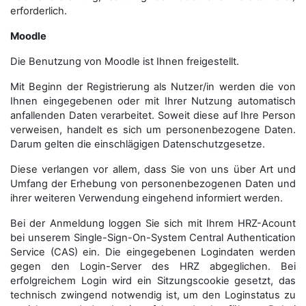
erforderlich.
Moodle
Die Benutzung von Moodle ist Ihnen freigestellt.
Mit Beginn der Registrierung als Nutzer/in werden die von
Ihnen eingegebenen oder mit Ihrer Nutzung automatisch
anfallenden Daten verarbeitet. Soweit diese auf Ihre Person
verweisen, handelt es sich um personenbezogene Daten.
Darum gelten die einschlägigen Datenschutzgesetze.
Diese verlangen vor allem, dass Sie von uns über Art und
Umfang der Erhebung von personenbezogenen Daten und
ihrer weiteren Verwendung eingehend informiert werden.
Bei der Anmeldung loggen Sie sich mit Ihrem HRZ-Acount
bei unserem Single-Sign-On-System Central Authentication
Service (CAS) ein. Die eingegebenen Logindaten werden
gegen den Login-Server des HRZ abgeglichen. Bei
erfolgreichem Login wird ein Sitzungscookie gesetzt, das
technisch zwingend notwendig ist, um den Loginstatus zu