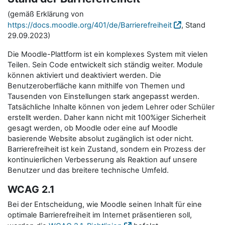
(gemäß Erklärung von
https://docs.moodle.org/401/de/Barrierefreiheit
, Stand
29.09.2023)
Die Moodle-Plattform ist ein komplexes System mit vielen
Teilen. Sein Code entwickelt sich ständig weiter. Module
können aktiviert und deaktiviert werden. Die
Benutzeroberfläche kann mithilfe von Themen und
Tausenden von Einstellungen stark angepasst werden.
Tatsächliche Inhalte können von jedem Lehrer oder Schüler
erstellt werden. Daher kann nicht mit 100%iger Sicherheit
gesagt werden, ob Moodle oder eine auf Moodle
basierende Website absolut zugänglich ist oder nicht.
Barrierefreiheit ist kein Zustand, sondern ein Prozess der
kontinuierlichen Verbesserung als Reaktion auf unsere
Benutzer und das breitere technische Umfeld.
WCAG 2.1
Bei der Entscheidung, wie Moodle seinen Inhalt für eine
optimale Barrierefreiheit im Internet präsentieren soll,