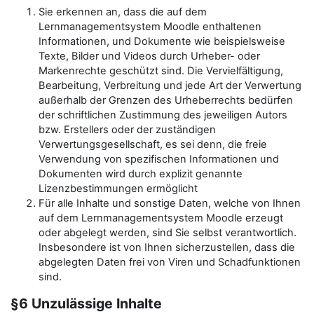
Sie erkennen an, dass die auf dem
Lernmanagementsystem Moodle enthaltenen
Informationen, und Dokumente wie beispielsweise
Texte, Bilder und Videos durch Urheber- oder
Markenrechte geschützt sind. Die Vervielfältigung,
Bearbeitung, Verbreitung und jede Art der Verwertung
außerhalb der Grenzen des Urheberrechts bedürfen
der schriftlichen Zustimmung des jeweiligen Autors
bzw. Erstellers oder der zuständigen
Verwertungsgesellschaft, es sei denn, die freie
Verwendung von spezifischen Informationen und
Dokumenten wird durch explizit genannte
Lizenzbestimmungen ermöglicht
Für alle Inhalte und sonstige Daten, welche von Ihnen
auf dem Lernmanagementsystem Moodle erzeugt
oder abgelegt werden, sind Sie selbst verantwortlich.
Insbesondere ist von Ihnen sicherzustellen, dass die
abgelegten Daten frei von Viren und Schadfunktionen
sind.
§6 Unzulässige Inhalte