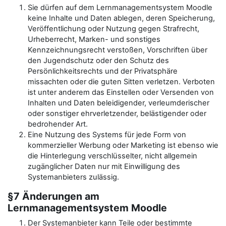
Sie dürfen auf dem Lernmanagementsystem Moodle
keine Inhalte und Daten ablegen, deren Speicherung,
Veröffentlichung oder Nutzung gegen Strafrecht,
Urheberrecht, Marken- und sonstiges
Kennzeichnungsrecht verstoßen, Vorschriften über
den Jugendschutz oder den Schutz des
Persönlichkeitsrechts und der Privatsphäre
missachten oder die guten Sitten verletzen. Verboten
ist unter anderem das Einstellen oder Versenden von
Inhalten und Daten beleidigender, verleumderischer
oder sonstiger ehrverletzender, belästigender oder
bedrohender Art.
Eine Nutzung des Systems für jede Form von
kommerzieller Werbung oder Marketing ist ebenso wie
die Hinterlegung verschlüsselter, nicht allgemein
zugänglicher Daten nur mit Einwilligung des
Systemanbieters zulässig.
§7 Änderungen am
Lernmanagementsystem Moodle
Der Systemanbieter kann Teile oder bestimmte