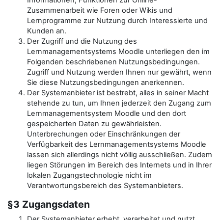
Informationen, Funktionen zur Online-
Zusammenarbeit wie Foren oder Wikis und
Lernprogramme zur Nutzung durch Interessierte und
Kunden an.
Der Zugriff und die Nutzung des
Lernmanagementsystems Moodle unterliegen den im
Folgenden beschriebenen Nutzungsbedingungen.
Zugriff und Nutzung werden Ihnen nur gewährt, wenn
Sie diese Nutzungsbedingungen anerkennen.
Der Systemanbieter ist bestrebt, alles in seiner Macht
stehende zu tun, um Ihnen jederzeit den Zugang zum
Lernmanagementsystem Moodle und den dort
gespeicherten Daten zu gewährleisten.
Unterbrechungen oder Einschränkungen der
Verfügbarkeit des Lernmanagementsystems Moodle
lassen sich allerdings nicht völlig ausschließen. Zudem
liegen Störungen im Bereich des Internets und in Ihrer
lokalen Zugangstechnologie nicht im
Verantwortungsbereich des Systemanbieters.
§3 Zugangsdaten
Der Systemanbieter erhebt, verarbeitet und nutzt