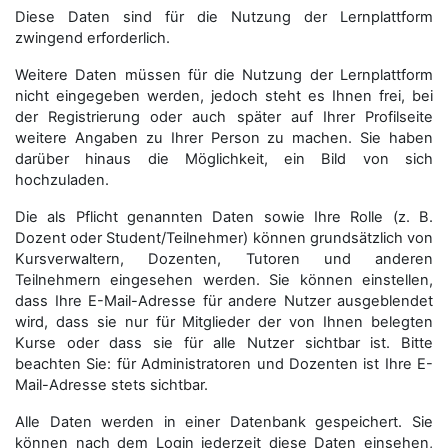
Diese Daten sind für die Nutzung der Lernplattform
zwingend erforderlich.
Weitere Daten müssen für die Nutzung der Lernplattform
nicht eingegeben werden, jedoch steht es Ihnen frei, bei
der Registrierung oder auch später auf Ihrer Profilseite
weitere Angaben zu Ihrer Person zu machen. Sie haben
darüber hinaus die Möglichkeit, ein Bild von sich
hochzuladen.
Die als Pflicht genannten Daten sowie Ihre Rolle (z. B.
Dozent oder Student/Teilnehmer) können grundsätzlich von
Kursverwaltern, Dozenten, Tutoren und anderen
Teilnehmern eingesehen werden. Sie können einstellen,
dass Ihre E-Mail-Adresse für andere Nutzer ausgeblendet
wird, dass sie nur für Mitglieder der von Ihnen belegten
Kurse oder dass sie für alle Nutzer sichtbar ist. Bitte
beachten Sie: für Administratoren und Dozenten ist Ihre E-
Mail-Adresse stets sichtbar.
Alle Daten werden in einer Datenbank gespeichert. Sie
können nach dem Login jederzeit diese Daten einsehen,