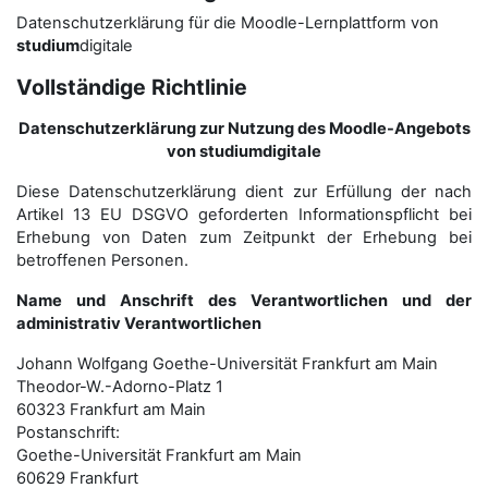
Datenschutzerklärung für die Moodle-Lernplattform von
studium
digitale
Vollständige Richtlinie
Datenschutzerklärung zur Nutzung des Moodle-Angebots
von studiumdigitale
Diese Datenschutzerklärung dient zur Erfüllung der nach
Artikel 13 EU DSGVO geforderten Informationspflicht bei
Erhebung von Daten zum Zeitpunkt der Erhebung bei
betroffenen Personen.
Name und Anschrift des Verantwortlichen und der
administrativ Verantwortlichen
Johann Wolfgang Goethe-Universität Frankfurt am Main
Theodor-W.-Adorno-Platz 1
60323 Frankfurt am Main
Postanschrift:
Goethe-Universität Frankfurt am Main
60629 Frankfurt