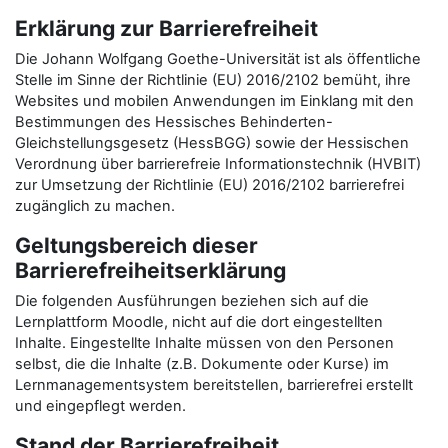
Erklärung zur Barrierefreiheit
Die Johann Wolfgang Goethe-Universität ist als öffentliche
Stelle im Sinne der Richtlinie (EU) 2016/2102 bemüht, ihre
Websites und mobilen Anwendungen im Einklang mit den
Bestimmungen des Hessisches Behinderten-
Gleichstellungsgesetz (HessBGG) sowie der Hessischen
Verordnung über barrierefreie Informationstechnik (HVBIT)
zur Umsetzung der Richtlinie (EU) 2016/2102 barrierefrei
zugänglich zu machen.
Geltungsbereich dieser
Barrierefreiheitserklärung
Die folgenden Ausführungen beziehen sich auf die
Lernplattform Moodle, nicht auf die dort eingestellten
Inhalte. Eingestellte Inhalte müssen von den Personen
selbst, die die Inhalte (z.B. Dokumente oder Kurse) im
Lernmanagementsystem bereitstellen, barrierefrei erstellt
und eingepflegt werden.
Stand der Barrierefreiheit