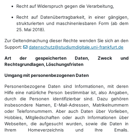
Recht auf Widerspruch gegen die Verarbeitung,
Recht auf Datenübertragbarkeit, in einer gängigen,
strukturierten und maschinenlesbaren Form (ab dem
25. Mai 2018).
Zur Geltendmachung dieser Rechte wenden Sie sich an den
Support:
datenschutz@studiumdigitale.uni-frankfurt.de
Art der gespeicherten Daten, Zweck und
Rechtsgrundlagen, Löschungsfristen
Umgang mit personenbezogenen Daten
Personenbezogene Daten sind Informationen, mit deren
Hilfe eine natürliche Person bestimmbar ist, also Angaben,
durch die Personen identifizierbar sind. Dazu gehören
insbesondere Namen, E-Mail-Adressen, Matrikelnummern
oder Telefonnummern. Aber auch Daten über Vorlieben,
Hobbies, Mitgliedschaften oder auch Informationen über
Webseiten, die aufgesucht wurden, sowie die Daten in
Ihrem Homeverzeichnis und Ihre Emails.