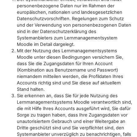
personenbezogene Daten nur im Rahmen der
europäischen, nationalen und landesgesetzlichen
Datenschutzvorschriften. Regelungen zum Schutz
und der Verwendung von personenbezogenen Daten
sind in der Datenschutzerklärung des
Systemanbieters zum Lernmanagementsystem
Moodle im Detail dargelegt.
Mit der Nutzung des Lernmanagementsystems
Moodle unter diesen Bedingungen versichern Sie,
dass Sie die Zugangsdaten für Ihren Account
(Kombination aus Benutzername und Passwort)
niemandem mitteilen werden, die Profildaten Ihres
Accounts richtig sind und Sie diese auf aktuellem
Stand halten.
Sie erkennen an, dass Sie für jede Nutzung des
Lernmanagementsystems Moodle verantwortlich sind,
die mit Hilfe Ihres Accounts ausgeführt wird, Sie dafür
Sorge zu tragen haben, dass Ihre Zugangsdaten vor
unautorisiertem Gebrauch und einer Weitergabe an
Dritte geschützt sind und Sie verpflichtet sind, den
Systemanbieter unverzüglich zu benachrichtigen, falls