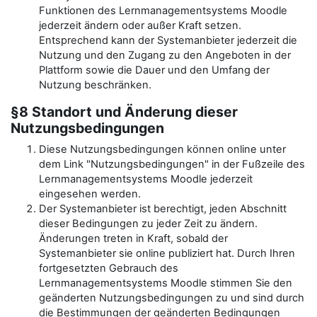
Funktionen des Lernmanagementsystems Moodle
jederzeit ändern oder außer Kraft setzen.
Entsprechend kann der Systemanbieter jederzeit die
Nutzung und den Zugang zu den Angeboten in der
Plattform sowie die Dauer und den Umfang der
Nutzung beschränken.
§8 Standort und Änderung dieser
Nutzungsbedingungen
Diese Nutzungsbedingungen können online unter
dem Link "Nutzungsbedingungen" in der Fußzeile des
Lernmanagementsystems Moodle jederzeit
eingesehen werden.
Der Systemanbieter ist berechtigt, jeden Abschnitt
dieser Bedingungen zu jeder Zeit zu ändern.
Änderungen treten in Kraft, sobald der
Systemanbieter sie online publiziert hat. Durch Ihren
fortgesetzten Gebrauch des
Lernmanagementsystems Moodle stimmen Sie den
geänderten Nutzungsbedingungen zu und sind durch
die Bestimmungen der geänderten Bedingungen