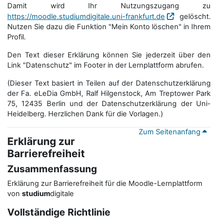
Damit wird Ihr Nutzungszugang zu
https://moodle.studiumdigitale.uni-frankfurt.de
gelöscht.
Nutzen Sie dazu die Funktion "Mein Konto löschen" in Ihrem
Profil.
Den Text dieser Erklärung können Sie jederzeit über den
Link "Datenschutz" im Footer in der Lernplattform abrufen.
(Dieser Text basiert in Teilen auf der Datenschutzerklärung
der Fa. eLeDia GmbH, Ralf Hilgenstock, Am Treptower Park
75, 12435 Berlin und der Datenschutzerklärung der Uni-
Heidelberg. Herzlichen Dank für die Vorlagen.)
Zum Seitenanfang
Erklärung zur
Barrierefreiheit
Zusammenfassung
Erklärung zur Barrierefreiheit für die Moodle-Lernplattform
von
studium
digitale
Vollständige Richtlinie