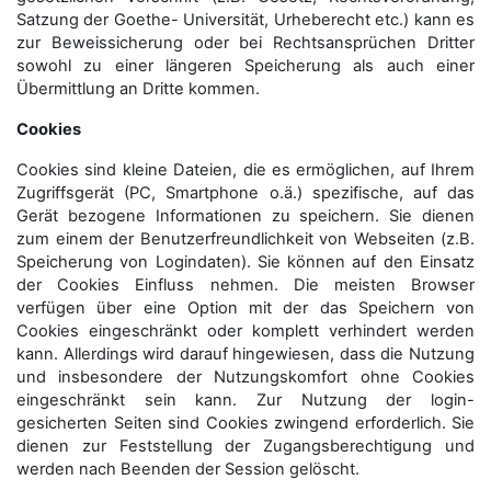
Satzung der Goethe- Universität, Urheberecht etc.) kann es
zur Beweissicherung oder bei Rechtsansprüchen Dritter
sowohl zu einer längeren Speicherung als auch einer
Übermittlung an Dritte kommen.
Cookies
Cookies sind kleine Dateien, die es ermöglichen, auf Ihrem
Zugriffsgerät (PC, Smartphone o.ä.) spezifische, auf das
Gerät bezogene Informationen zu speichern. Sie dienen
zum einem der Benutzerfreundlichkeit von Webseiten (z.B.
Speicherung von Logindaten). Sie können auf den Einsatz
der Cookies Einfluss nehmen. Die meisten Browser
verfügen über eine Option mit der das Speichern von
Cookies eingeschränkt oder komplett verhindert werden
kann. Allerdings wird darauf hingewiesen, dass die Nutzung
und insbesondere der Nutzungskomfort ohne Cookies
eingeschränkt sein kann. Zur Nutzung der login-
gesicherten Seiten sind Cookies zwingend erforderlich. Sie
dienen zur Feststellung der Zugangs­berechtigung und
werden nach Beenden der Session gelöscht.