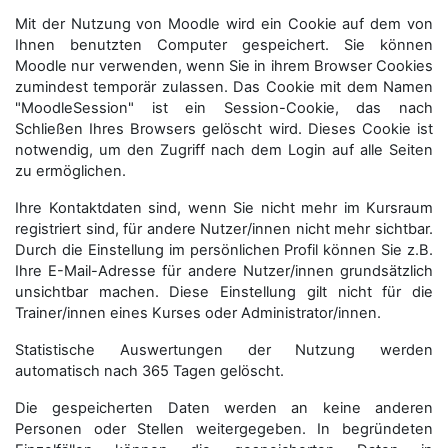
Mit der Nutzung von Moodle wird ein Cookie auf dem von
Ihnen benutzten Computer gespeichert. Sie können
Moodle nur verwenden, wenn Sie in ihrem Browser Cookies
zumindest temporär zulassen. Das Cookie mit dem Namen
"MoodleSession" ist ein Session-Cookie, das nach
Schließen Ihres Browsers gelöscht wird. Dieses Cookie ist
notwendig, um den Zugriff nach dem Login auf alle Seiten
zu ermöglichen.
Ihre Kontaktdaten sind, wenn Sie nicht mehr im Kursraum
registriert sind, für andere Nutzer/innen nicht mehr sichtbar.
Durch die Einstellung im persönlichen Profil können Sie z.B.
Ihre E-Mail-Adresse für andere Nutzer/innen grundsätzlich
unsichtbar machen. Diese Einstellung gilt nicht für die
Trainer/innen eines Kurses oder Administrator/innen.
Statistische Auswertungen der Nutzung werden
automatisch nach 365 Tagen gelöscht.
Die gespeicherten Daten werden an keine anderen
Personen oder Stellen weitergegeben. In begründeten