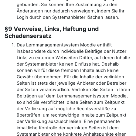
gebunden. Sie können Ihre Zustimmung zu den
Änderungen nur dadurch verweigern, indem Sie Ihr
Login durch den Systemanbieter löschen lassen.
§9 Verweise, Links, Haftung und
Schadensersatz
Das Lernmanagementsystem Moodle enthält
insbesondere durch individuelle Beiträge der Nutzer
Links zu externen Webseiten Dritter, auf deren Inhalte
der Systemanbieter keinen Einfluss hat. Deshalb
können wir für diese fremden Inhalte auch keine
Gewähr übernehmen. Für die Inhalte der verlinkten
Seiten ist stets der jeweilige Anbieter oder Betreiber
der Seiten verantwortlich. Verlinken Sie Seiten in Ihren
Beiträgen auf dem Lernmanagementsystem Moodle,
so sind Sie verpflichtet, diese Seiten zum Zeitpunkt
der Verlinkung auf mögliche Rechtsverstöße zu
überprüfen, um rechtswidrige Inhalte zum Zeitpunkt
der Verlinkung auszuschließen. Eine permanente
inhaltliche Kontrolle der verlinkten Seiten ist dem
Systemanbieter ohne konkrete Anhaltspunkte einer