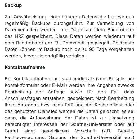
Backup
Zur Gewährleistung einer höheren Datensicherheit werden
regelmäßig Backups durchgeführt. Zur Vermeidung von
Datenverlusten werden Ihre Daten auf dem Bandroboter
des HRZ gespeichert. Diese Daten werden wiederum auf
dem Bandroboter der TU Darmstadt gespiegelt. Gelöschte
Daten können im Backup noch bis zu 90 Tage vorgehalten
werden, bevor sie endgültig verfallen.
Kontaktaufnahme
Bei Kontaktaufnahme mit studiumdigitale (zum Beispiel per
Kontaktformular oder E-Mail) werden Ihre Angaben zwecks
Bearbeitung der Anfrage sowie für den Fall, dass
Anschluss­fragen entstehen, gespeichert. Nach Bearbeitung
Ihres Anliegens bzw. nach Erfüllung der Rechtspflicht oder
des genutzten Dienstes werden die Daten gelöscht, es sei
denn, die Aufbewahrung der Daten ist zur Umsetzung
berechtigter Interessen der Goethe-Universität oder auf
Grund einer gesetzlichen Vorschrift (z.B. Gesetz,
Rechtsverordnung, Satzung der Goethe-Universität etc.)