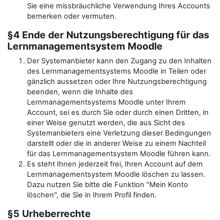
Sie eine missbräuchliche Verwendung Ihres Accounts
bemerken oder vermuten.
§4 Ende der Nutzungsberechtigung für das
Lernmanagementsystem Moodle
Der Systemanbieter kann den Zugang zu den Inhalten
des Lernmanagementsystems Moodle in Teilen oder
gänzlich aussetzen oder Ihre Nutzungsberechtigung
beenden, wenn die Inhalte des
Lernmanagementsystems Moodle unter Ihrem
Account, sei es durch Sie oder durch einen Dritten, in
einer Weise genutzt werden, die aus Sicht des
Systemanbieters eine Verletzung dieser Bedingungen
darstellt oder die in anderer Weise zu einem Nachteil
für das Lernmanagementsystem Moodle führen kann.
Es steht Ihnen jederzeit frei, Ihren Account auf dem
Lernmanagementsystem Moodle löschen zu lassen.
Dazu nutzen Sie bitte die Funktion "Mein Konto
löschen", die Sie in Ihrem Profil finden.
§5 Urheberrechte