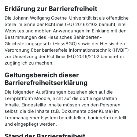
Erklärung zur Barrierefreiheit
Die Johann Wolfgang Goethe-Universität ist als öffentliche
Stelle im Sinne der Richtlinie (EU) 2016/2102 bemüht, ihre
Websites und mobilen Anwendungen im Einklang mit den
Bestimmungen des Hessisches Behinderten-
Gleichstellungsgesetz (HessBGG) sowie der Hessischen
Verordnung über barrierefreie Informationstechnik (HVBIT)
zur Umsetzung der Richtlinie (EU) 2016/2102 barrierefrei
zugänglich zu machen.
Geltungsbereich dieser
Barrierefreiheitserklärung
Die folgenden Ausführungen beziehen sich auf die
Lernplattform Moodle, nicht auf die dort eingestellten
Inhalte. Eingestellte Inhalte müssen von den Personen
selbst, die die Inhalte (z.B. Dokumente oder Kurse) im
Lernmanagementsystem bereitstellen, barrierefrei erstellt
und eingepflegt werden.
Stand der Barrierefreiheit