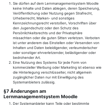
Sie dürfen auf dem Lernmanagementsystem Moodle
keine Inhalte und Daten ablegen, deren Speicherung,
Veröffentlichung oder Nutzung gegen Strafrecht,
Urheberrecht, Marken- und sonstiges
Kennzeichnungsrecht verstoßen, Vorschriften über
den Jugendschutz oder den Schutz des
Persönlichkeitsrechts und der Privatsphäre
missachten oder die guten Sitten verletzen. Verboten
ist unter anderem das Einstellen oder Versenden von
Inhalten und Daten beleidigender, verleumderischer
oder sonstiger ehrverletzender, belästigender oder
bedrohender Art.
Eine Nutzung des Systems für jede Form von
kommerzieller Werbung oder Marketing ist ebenso wie
die Hinterlegung verschlüsselter, nicht allgemein
zugänglicher Daten nur mit Einwilligung des
Systemanbieters zulässig.
§7 Änderungen am
Lernmanagementsystem Moodle
Der Systemanbieter kann Teile oder bestimmte