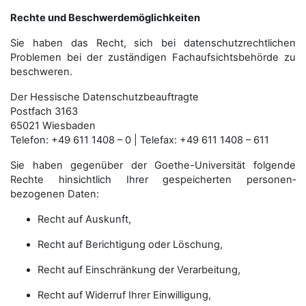
Rechte und Beschwerdemöglichkeiten
Sie haben das Recht, sich bei datenschutzrechtlichen
Problemen bei der zuständigen Fachauf­sichts­behörde zu
beschweren.
Der Hessische Datenschutzbeauftragte
Postfach 3163
65021 Wiesbaden
Telefon: +49 611 1408 – 0 | Telefax: +49 611 1408 – 611
Sie haben gegenüber der Goethe-Universität folgende
Rechte hinsichtlich Ihrer gespeicherten personen­
bezogenen Daten:
Recht auf Auskunft,
Recht auf Berichtigung oder Löschung,
Recht auf Einschränkung der Verarbeitung,
Recht auf Widerruf Ihrer Einwilligung,