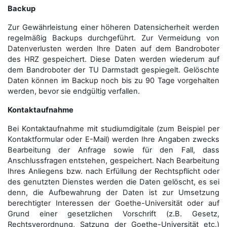
Backup
Zur Gewährleistung einer höheren Datensicherheit werden
regelmäßig Backups durchgeführt. Zur Vermeidung von
Datenverlusten werden Ihre Daten auf dem Bandroboter
des HRZ gespeichert. Diese Daten werden wiederum auf
dem Bandroboter der TU Darmstadt gespiegelt. Gelöschte
Daten können im Backup noch bis zu 90 Tage vorgehalten
werden, bevor sie endgültig verfallen.
Kontaktaufnahme
Bei Kontaktaufnahme mit studiumdigitale (zum Beispiel per
Kontaktformular oder E-Mail) werden Ihre Angaben zwecks
Bearbeitung der Anfrage sowie für den Fall, dass
Anschluss­fragen entstehen, gespeichert. Nach Bearbeitung
Ihres Anliegens bzw. nach Erfüllung der Rechtspflicht oder
des genutzten Dienstes werden die Daten gelöscht, es sei
denn, die Aufbewahrung der Daten ist zur Umsetzung
berechtigter Interessen der Goethe-Universität oder auf
Grund einer gesetzlichen Vorschrift (z.B. Gesetz,
Rechtsverordnung, Satzung der Goethe-Universität etc.)