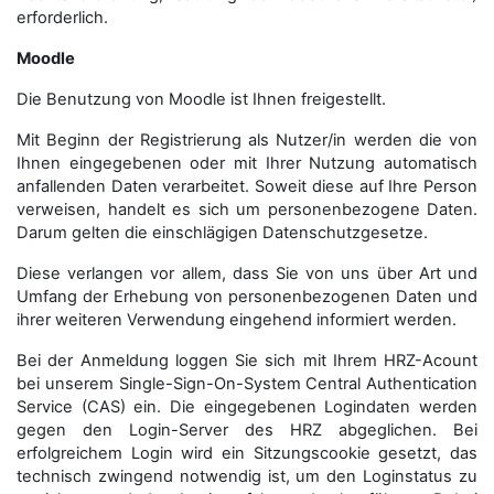
erforderlich.
Moodle
Die Benutzung von Moodle ist Ihnen freigestellt.
Mit Beginn der Registrierung als Nutzer/in werden die von
Ihnen eingegebenen oder mit Ihrer Nutzung automatisch
anfallenden Daten verarbeitet. Soweit diese auf Ihre Person
verweisen, handelt es sich um personenbezogene Daten.
Darum gelten die einschlägigen Datenschutzgesetze.
Diese verlangen vor allem, dass Sie von uns über Art und
Umfang der Erhebung von personenbezogenen Daten und
ihrer weiteren Verwendung eingehend informiert werden.
Bei der Anmeldung loggen Sie sich mit Ihrem HRZ-Acount
bei unserem Single-Sign-On-System Central Authentication
Service (CAS) ein. Die eingegebenen Logindaten werden
gegen den Login-Server des HRZ abgeglichen. Bei
erfolgreichem Login wird ein Sitzungscookie gesetzt, das
technisch zwingend notwendig ist, um den Loginstatus zu