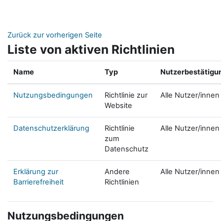
Zum Hauptinhalt
Zurück zur vorherigen Seite
Liste von aktiven Richtlinien
Name
Typ
Nutzerbestätigu
Nutzungsbedingungen
Richtlinie zur
Alle Nutzer/innen
Website
Datenschutzerklärung
Richtlinie
Alle Nutzer/innen
zum
Datenschutz
Erklärung zur
Andere
Alle Nutzer/innen
Barrierefreiheit
Richtlinien
Nutzungsbedingungen