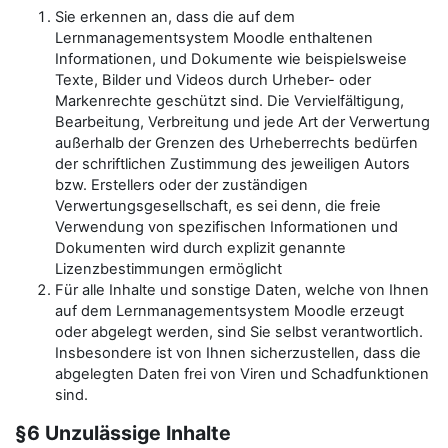
Sie erkennen an, dass die auf dem
Lernmanagementsystem Moodle enthaltenen
Informationen, und Dokumente wie beispielsweise
Texte, Bilder und Videos durch Urheber- oder
Markenrechte geschützt sind. Die Vervielfältigung,
Bearbeitung, Verbreitung und jede Art der Verwertung
außerhalb der Grenzen des Urheberrechts bedürfen
der schriftlichen Zustimmung des jeweiligen Autors
bzw. Erstellers oder der zuständigen
Verwertungsgesellschaft, es sei denn, die freie
Verwendung von spezifischen Informationen und
Dokumenten wird durch explizit genannte
Lizenzbestimmungen ermöglicht
Für alle Inhalte und sonstige Daten, welche von Ihnen
auf dem Lernmanagementsystem Moodle erzeugt
oder abgelegt werden, sind Sie selbst verantwortlich.
Insbesondere ist von Ihnen sicherzustellen, dass die
abgelegten Daten frei von Viren und Schadfunktionen
sind.
§6 Unzulässige Inhalte