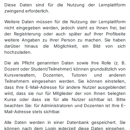
Diese Daten sind für die Nutzung der Lernplattform
zwingend erforderlich.
Weitere Daten müssen für die Nutzung der Lernplattform
nicht eingegeben werden, jedoch steht es Ihnen frei, bei
der Registrierung oder auch später auf Ihrer Profilseite
weitere Angaben zu Ihrer Person zu machen. Sie haben
darüber hinaus die Möglichkeit, ein Bild von sich
hochzuladen.
Die als Pflicht genannten Daten sowie Ihre Rolle (z. B.
Dozent oder Student/Teilnehmer) können grundsätzlich von
Kursverwaltern, Dozenten, Tutoren und anderen
Teilnehmern eingesehen werden. Sie können einstellen,
dass Ihre E-Mail-Adresse für andere Nutzer ausgeblendet
wird, dass sie nur für Mitglieder der von Ihnen belegten
Kurse oder dass sie für alle Nutzer sichtbar ist. Bitte
beachten Sie: für Administratoren und Dozenten ist Ihre E-
Mail-Adresse stets sichtbar.
Alle Daten werden in einer Datenbank gespeichert. Sie
können nach dem Login jederzeit diese Daten einsehen,