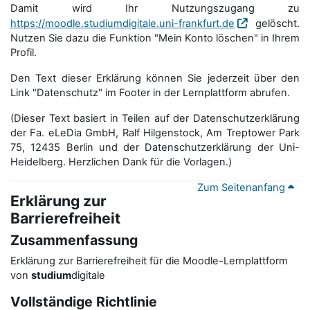
Damit wird Ihr Nutzungszugang zu
https://moodle.studiumdigitale.uni-frankfurt.de
gelöscht.
Nutzen Sie dazu die Funktion "Mein Konto löschen" in Ihrem
Profil.
Den Text dieser Erklärung können Sie jederzeit über den
Link "Datenschutz" im Footer in der Lernplattform abrufen.
(Dieser Text basiert in Teilen auf der Datenschutzerklärung
der Fa. eLeDia GmbH, Ralf Hilgenstock, Am Treptower Park
75, 12435 Berlin und der Datenschutzerklärung der Uni-
Heidelberg. Herzlichen Dank für die Vorlagen.)
Zum Seitenanfang
Erklärung zur
Barrierefreiheit
Zusammenfassung
Erklärung zur Barrierefreiheit für die Moodle-Lernplattform
von
studium
digitale
Vollständige Richtlinie