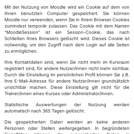
Mit der Nutzung von Moodle wird ein Cookie auf dem von
Ihnen benutzten Computer gespeichert. Sie können
Moodle nur verwenden, wenn Sie in ihrem Browser Cookies
zumindest temporär zulassen. Das Cookie mit dem Namen
"MoodleSession" ist ein Session-Cookie, das nach
Schließen Ihres Browsers gelöscht wird. Dieses Cookie ist
notwendig, um den Zugriff nach dem Login auf alle Seiten
zu ermöglichen.
Ihre Kontaktdaten sind, wenn Sie nicht mehr im Kursraum
registriert sind, für andere Nutzer/innen nicht mehr sichtbar.
Durch die Einstellung im persönlichen Profil können Sie z.B.
Ihre E-Mail-Adresse für andere Nutzer/innen grundsätzlich
unsichtbar machen. Diese Einstellung gilt nicht für die
Trainer/innen eines Kurses oder Administrator/innen.
Statistische Auswertungen der Nutzung werden
automatisch nach 365 Tagen gelöscht.
Die gespeicherten Daten werden an keine anderen
Personen oder Stellen weitergegeben. In begründeten