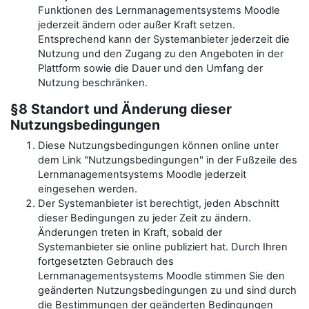
Funktionen des Lernmanagementsystems Moodle
jederzeit ändern oder außer Kraft setzen.
Entsprechend kann der Systemanbieter jederzeit die
Nutzung und den Zugang zu den Angeboten in der
Plattform sowie die Dauer und den Umfang der
Nutzung beschränken.
§8 Standort und Änderung dieser
Nutzungsbedingungen
Diese Nutzungsbedingungen können online unter
dem Link "Nutzungsbedingungen" in der Fußzeile des
Lernmanagementsystems Moodle jederzeit
eingesehen werden.
Der Systemanbieter ist berechtigt, jeden Abschnitt
dieser Bedingungen zu jeder Zeit zu ändern.
Änderungen treten in Kraft, sobald der
Systemanbieter sie online publiziert hat. Durch Ihren
fortgesetzten Gebrauch des
Lernmanagementsystems Moodle stimmen Sie den
geänderten Nutzungsbedingungen zu und sind durch
die Bestimmungen der geänderten Bedingungen