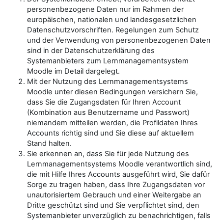
personenbezogene Daten nur im Rahmen der
europäischen, nationalen und landesgesetzlichen
Datenschutzvorschriften. Regelungen zum Schutz
und der Verwendung von personenbezogenen Daten
sind in der Datenschutzerklärung des
Systemanbieters zum Lernmanagementsystem
Moodle im Detail dargelegt.
Mit der Nutzung des Lernmanagementsystems
Moodle unter diesen Bedingungen versichern Sie,
dass Sie die Zugangsdaten für Ihren Account
(Kombination aus Benutzername und Passwort)
niemandem mitteilen werden, die Profildaten Ihres
Accounts richtig sind und Sie diese auf aktuellem
Stand halten.
Sie erkennen an, dass Sie für jede Nutzung des
Lernmanagementsystems Moodle verantwortlich sind,
die mit Hilfe Ihres Accounts ausgeführt wird, Sie dafür
Sorge zu tragen haben, dass Ihre Zugangsdaten vor
unautorisiertem Gebrauch und einer Weitergabe an
Dritte geschützt sind und Sie verpflichtet sind, den
Systemanbieter unverzüglich zu benachrichtigen, falls