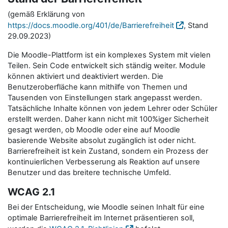
(gemäß Erklärung von
https://docs.moodle.org/401/de/Barrierefreiheit
, Stand
29.09.2023)
Die Moodle-Plattform ist ein komplexes System mit vielen
Teilen. Sein Code entwickelt sich ständig weiter. Module
können aktiviert und deaktiviert werden. Die
Benutzeroberfläche kann mithilfe von Themen und
Tausenden von Einstellungen stark angepasst werden.
Tatsächliche Inhalte können von jedem Lehrer oder Schüler
erstellt werden. Daher kann nicht mit 100%iger Sicherheit
gesagt werden, ob Moodle oder eine auf Moodle
basierende Website absolut zugänglich ist oder nicht.
Barrierefreiheit ist kein Zustand, sondern ein Prozess der
kontinuierlichen Verbesserung als Reaktion auf unsere
Benutzer und das breitere technische Umfeld.
WCAG 2.1
Bei der Entscheidung, wie Moodle seinen Inhalt für eine
optimale Barrierefreiheit im Internet präsentieren soll,