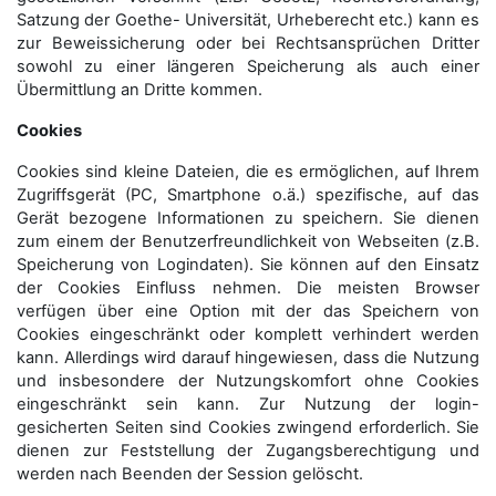
Satzung der Goethe- Universität, Urheberecht etc.) kann es
zur Beweissicherung oder bei Rechtsansprüchen Dritter
sowohl zu einer längeren Speicherung als auch einer
Übermittlung an Dritte kommen.
Cookies
Cookies sind kleine Dateien, die es ermöglichen, auf Ihrem
Zugriffsgerät (PC, Smartphone o.ä.) spezifische, auf das
Gerät bezogene Informationen zu speichern. Sie dienen
zum einem der Benutzerfreundlichkeit von Webseiten (z.B.
Speicherung von Logindaten). Sie können auf den Einsatz
der Cookies Einfluss nehmen. Die meisten Browser
verfügen über eine Option mit der das Speichern von
Cookies eingeschränkt oder komplett verhindert werden
kann. Allerdings wird darauf hingewiesen, dass die Nutzung
und insbesondere der Nutzungskomfort ohne Cookies
eingeschränkt sein kann. Zur Nutzung der login-
gesicherten Seiten sind Cookies zwingend erforderlich. Sie
dienen zur Feststellung der Zugangs­berechtigung und
werden nach Beenden der Session gelöscht.