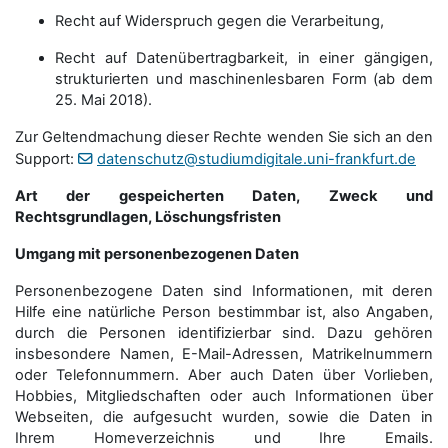
Recht auf Widerspruch gegen die Verarbeitung,
Recht auf Datenübertragbarkeit, in einer gängigen,
strukturierten und maschinenlesbaren Form (ab dem
25. Mai 2018).
Zur Geltendmachung dieser Rechte wenden Sie sich an den
Support:
datenschutz@studiumdigitale.uni-frankfurt.de
Art der gespeicherten Daten, Zweck und
Rechtsgrundlagen, Löschungsfristen
Umgang mit personenbezogenen Daten
Personenbezogene Daten sind Informationen, mit deren
Hilfe eine natürliche Person bestimmbar ist, also Angaben,
durch die Personen identifizierbar sind. Dazu gehören
insbesondere Namen, E-Mail-Adressen, Matrikelnummern
oder Telefonnummern. Aber auch Daten über Vorlieben,
Hobbies, Mitgliedschaften oder auch Informationen über
Webseiten, die aufgesucht wurden, sowie die Daten in
Ihrem Homeverzeichnis und Ihre Emails.