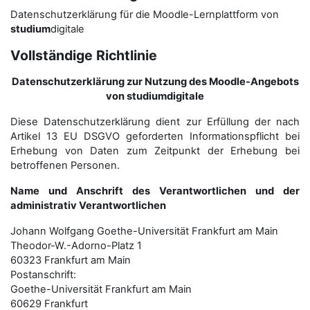
Datenschutzerklärung für die Moodle-Lernplattform von
studium
digitale
Vollständige Richtlinie
Datenschutzerklärung zur Nutzung des Moodle-Angebots
von studiumdigitale
Diese Datenschutzerklärung dient zur Erfüllung der nach
Artikel 13 EU DSGVO geforderten Informationspflicht bei
Erhebung von Daten zum Zeitpunkt der Erhebung bei
betroffenen Personen.
Name und Anschrift des Verantwortlichen und der
administrativ Verantwortlichen
Johann Wolfgang Goethe-Universität Frankfurt am Main
Theodor-W.-Adorno-Platz 1
60323 Frankfurt am Main
Postanschrift:
Goethe-Universität Frankfurt am Main
60629 Frankfurt