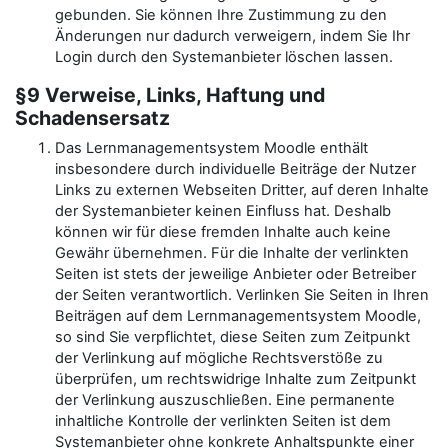
gebunden. Sie können Ihre Zustimmung zu den
Änderungen nur dadurch verweigern, indem Sie Ihr
Login durch den Systemanbieter löschen lassen.
§9 Verweise, Links, Haftung und
Schadensersatz
Das Lernmanagementsystem Moodle enthält
insbesondere durch individuelle Beiträge der Nutzer
Links zu externen Webseiten Dritter, auf deren Inhalte
der Systemanbieter keinen Einfluss hat. Deshalb
können wir für diese fremden Inhalte auch keine
Gewähr übernehmen. Für die Inhalte der verlinkten
Seiten ist stets der jeweilige Anbieter oder Betreiber
der Seiten verantwortlich. Verlinken Sie Seiten in Ihren
Beiträgen auf dem Lernmanagementsystem Moodle,
so sind Sie verpflichtet, diese Seiten zum Zeitpunkt
der Verlinkung auf mögliche Rechtsverstöße zu
überprüfen, um rechtswidrige Inhalte zum Zeitpunkt
der Verlinkung auszuschließen. Eine permanente
inhaltliche Kontrolle der verlinkten Seiten ist dem
Systemanbieter ohne konkrete Anhaltspunkte einer