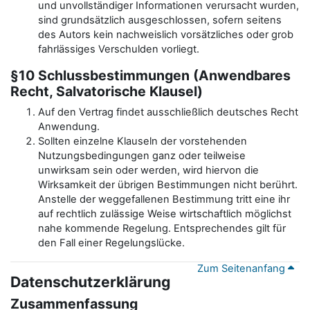
und unvollständiger Informationen verursacht wurden,
sind grundsätzlich ausgeschlossen, sofern seitens
des Autors kein nachweislich vorsätzliches oder grob
fahrlässiges Verschulden vorliegt.
§10 Schlussbestimmungen (Anwendbares
Recht, Salvatorische Klausel)
Auf den Vertrag findet ausschließlich deutsches Recht
Anwendung.
Sollten einzelne Klauseln der vorstehenden
Nutzungsbedingungen ganz oder teilweise
unwirksam sein oder werden, wird hiervon die
Wirksamkeit der übrigen Bestimmungen nicht berührt.
Anstelle der weggefallenen Bestimmung tritt eine ihr
auf rechtlich zulässige Weise wirtschaftlich möglichst
nahe kommende Regelung. Entsprechendes gilt für
den Fall einer Regelungslücke.
Zum Seitenanfang
Datenschutzerklärung
Zusammenfassung