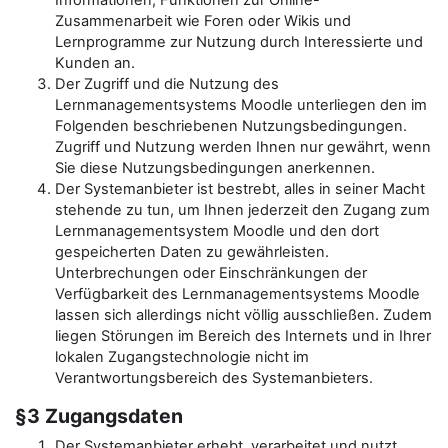
Informationen, Funktionen zur Online-
Zusammenarbeit wie Foren oder Wikis und
Lernprogramme zur Nutzung durch Interessierte und
Kunden an.
Der Zugriff und die Nutzung des
Lernmanagementsystems Moodle unterliegen den im
Folgenden beschriebenen Nutzungsbedingungen.
Zugriff und Nutzung werden Ihnen nur gewährt, wenn
Sie diese Nutzungsbedingungen anerkennen.
Der Systemanbieter ist bestrebt, alles in seiner Macht
stehende zu tun, um Ihnen jederzeit den Zugang zum
Lernmanagementsystem Moodle und den dort
gespeicherten Daten zu gewährleisten.
Unterbrechungen oder Einschränkungen der
Verfügbarkeit des Lernmanagementsystems Moodle
lassen sich allerdings nicht völlig ausschließen. Zudem
liegen Störungen im Bereich des Internets und in Ihrer
lokalen Zugangstechnologie nicht im
Verantwortungsbereich des Systemanbieters.
§3 Zugangsdaten
Der Systemanbieter erhebt, verarbeitet und nutzt