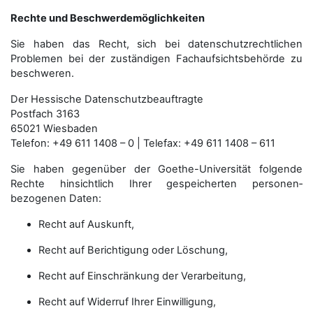
Rechte und Beschwerdemöglichkeiten
Sie haben das Recht, sich bei datenschutzrechtlichen
Problemen bei der zuständigen Fachauf­sichts­behörde zu
beschweren.
Der Hessische Datenschutzbeauftragte
Postfach 3163
65021 Wiesbaden
Telefon: +49 611 1408 – 0 | Telefax: +49 611 1408 – 611
Sie haben gegenüber der Goethe-Universität folgende
Rechte hinsichtlich Ihrer gespeicherten personen­
bezogenen Daten:
Recht auf Auskunft,
Recht auf Berichtigung oder Löschung,
Recht auf Einschränkung der Verarbeitung,
Recht auf Widerruf Ihrer Einwilligung,