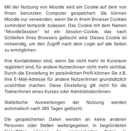
Mit der Nutzung von Moodle wird ein Cookie auf dem von
Ihnen benutzten Computer gespeichert. Sie können
Moodle nur verwenden, wenn Sie in ihrem Browser Cookies
zumindest temporär zulassen. Das Cookie mit dem Namen
"MoodleSession" ist ein Session-Cookie, das nach
Schließen Ihres Browsers gelöscht wird. Dieses Cookie ist
notwendig, um den Zugriff nach dem Login auf alle Seiten
zu ermöglichen.
Ihre Kontaktdaten sind, wenn Sie nicht mehr im Kursraum
registriert sind, für andere Nutzer/innen nicht mehr sichtbar.
Durch die Einstellung im persönlichen Profil können Sie z.B.
Ihre E-Mail-Adresse für andere Nutzer/innen grundsätzlich
unsichtbar machen. Diese Einstellung gilt nicht für die
Trainer/innen eines Kurses oder Administrator/innen.
Statistische Auswertungen der Nutzung werden
automatisch nach 365 Tagen gelöscht.
Die gespeicherten Daten werden an keine anderen
Personen oder Stellen weitergegeben. In begründeten