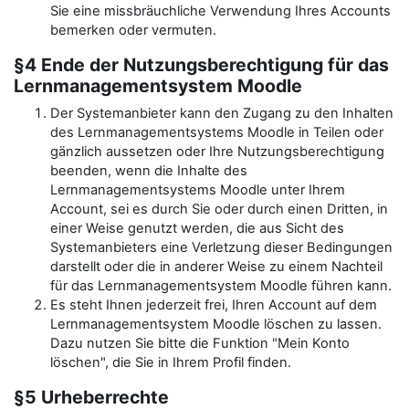
Sie eine missbräuchliche Verwendung Ihres Accounts
bemerken oder vermuten.
§4 Ende der Nutzungsberechtigung für das
Lernmanagementsystem Moodle
Der Systemanbieter kann den Zugang zu den Inhalten
des Lernmanagementsystems Moodle in Teilen oder
gänzlich aussetzen oder Ihre Nutzungsberechtigung
beenden, wenn die Inhalte des
Lernmanagementsystems Moodle unter Ihrem
Account, sei es durch Sie oder durch einen Dritten, in
einer Weise genutzt werden, die aus Sicht des
Systemanbieters eine Verletzung dieser Bedingungen
darstellt oder die in anderer Weise zu einem Nachteil
für das Lernmanagementsystem Moodle führen kann.
Es steht Ihnen jederzeit frei, Ihren Account auf dem
Lernmanagementsystem Moodle löschen zu lassen.
Dazu nutzen Sie bitte die Funktion "Mein Konto
löschen", die Sie in Ihrem Profil finden.
§5 Urheberrechte