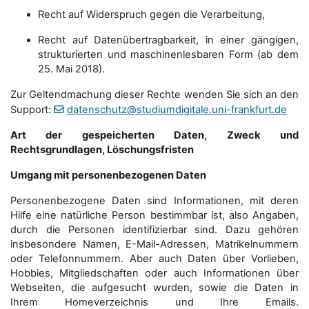
Recht auf Widerspruch gegen die Verarbeitung,
Recht auf Datenübertragbarkeit, in einer gängigen,
strukturierten und maschinenlesbaren Form (ab dem
25. Mai 2018).
Zur Geltendmachung dieser Rechte wenden Sie sich an den
Support:
datenschutz@studiumdigitale.uni-frankfurt.de
Art der gespeicherten Daten, Zweck und
Rechtsgrundlagen, Löschungsfristen
Umgang mit personenbezogenen Daten
Personenbezogene Daten sind Informationen, mit deren
Hilfe eine natürliche Person bestimmbar ist, also Angaben,
durch die Personen identifizierbar sind. Dazu gehören
insbesondere Namen, E-Mail-Adressen, Matrikelnummern
oder Telefonnummern. Aber auch Daten über Vorlieben,
Hobbies, Mitgliedschaften oder auch Informationen über
Webseiten, die aufgesucht wurden, sowie die Daten in
Ihrem Homeverzeichnis und Ihre Emails.