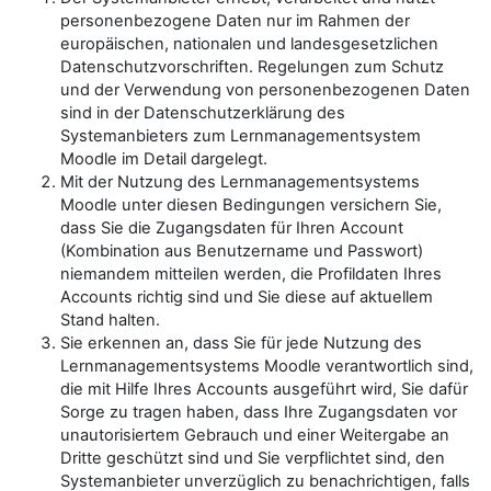
personenbezogene Daten nur im Rahmen der
europäischen, nationalen und landesgesetzlichen
Datenschutzvorschriften. Regelungen zum Schutz
und der Verwendung von personenbezogenen Daten
sind in der Datenschutzerklärung des
Systemanbieters zum Lernmanagementsystem
Moodle im Detail dargelegt.
Mit der Nutzung des Lernmanagementsystems
Moodle unter diesen Bedingungen versichern Sie,
dass Sie die Zugangsdaten für Ihren Account
(Kombination aus Benutzername und Passwort)
niemandem mitteilen werden, die Profildaten Ihres
Accounts richtig sind und Sie diese auf aktuellem
Stand halten.
Sie erkennen an, dass Sie für jede Nutzung des
Lernmanagementsystems Moodle verantwortlich sind,
die mit Hilfe Ihres Accounts ausgeführt wird, Sie dafür
Sorge zu tragen haben, dass Ihre Zugangsdaten vor
unautorisiertem Gebrauch und einer Weitergabe an
Dritte geschützt sind und Sie verpflichtet sind, den
Systemanbieter unverzüglich zu benachrichtigen, falls