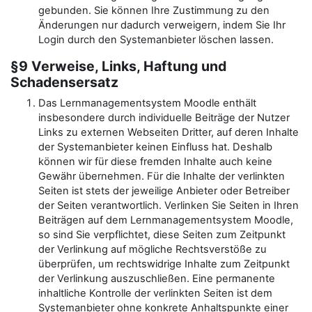
gebunden. Sie können Ihre Zustimmung zu den
Änderungen nur dadurch verweigern, indem Sie Ihr
Login durch den Systemanbieter löschen lassen.
§9 Verweise, Links, Haftung und
Schadensersatz
Das Lernmanagementsystem Moodle enthält
insbesondere durch individuelle Beiträge der Nutzer
Links zu externen Webseiten Dritter, auf deren Inhalte
der Systemanbieter keinen Einfluss hat. Deshalb
können wir für diese fremden Inhalte auch keine
Gewähr übernehmen. Für die Inhalte der verlinkten
Seiten ist stets der jeweilige Anbieter oder Betreiber
der Seiten verantwortlich. Verlinken Sie Seiten in Ihren
Beiträgen auf dem Lernmanagementsystem Moodle,
so sind Sie verpflichtet, diese Seiten zum Zeitpunkt
der Verlinkung auf mögliche Rechtsverstöße zu
überprüfen, um rechtswidrige Inhalte zum Zeitpunkt
der Verlinkung auszuschließen. Eine permanente
inhaltliche Kontrolle der verlinkten Seiten ist dem
Systemanbieter ohne konkrete Anhaltspunkte einer