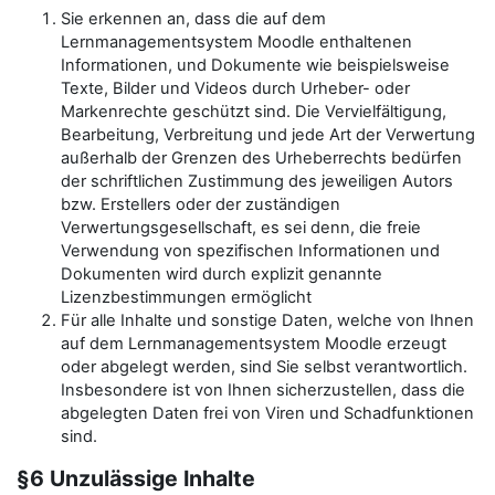
Sie erkennen an, dass die auf dem
Lernmanagementsystem Moodle enthaltenen
Informationen, und Dokumente wie beispielsweise
Texte, Bilder und Videos durch Urheber- oder
Markenrechte geschützt sind. Die Vervielfältigung,
Bearbeitung, Verbreitung und jede Art der Verwertung
außerhalb der Grenzen des Urheberrechts bedürfen
der schriftlichen Zustimmung des jeweiligen Autors
bzw. Erstellers oder der zuständigen
Verwertungsgesellschaft, es sei denn, die freie
Verwendung von spezifischen Informationen und
Dokumenten wird durch explizit genannte
Lizenzbestimmungen ermöglicht
Für alle Inhalte und sonstige Daten, welche von Ihnen
auf dem Lernmanagementsystem Moodle erzeugt
oder abgelegt werden, sind Sie selbst verantwortlich.
Insbesondere ist von Ihnen sicherzustellen, dass die
abgelegten Daten frei von Viren und Schadfunktionen
sind.
§6 Unzulässige Inhalte