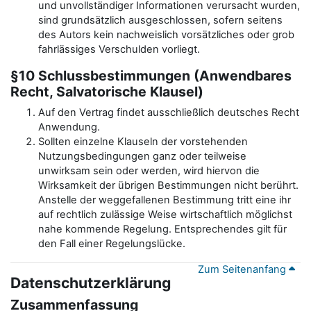
und unvollständiger Informationen verursacht wurden,
sind grundsätzlich ausgeschlossen, sofern seitens
des Autors kein nachweislich vorsätzliches oder grob
fahrlässiges Verschulden vorliegt.
§10 Schlussbestimmungen (Anwendbares
Recht, Salvatorische Klausel)
Auf den Vertrag findet ausschließlich deutsches Recht
Anwendung.
Sollten einzelne Klauseln der vorstehenden
Nutzungsbedingungen ganz oder teilweise
unwirksam sein oder werden, wird hiervon die
Wirksamkeit der übrigen Bestimmungen nicht berührt.
Anstelle der weggefallenen Bestimmung tritt eine ihr
auf rechtlich zulässige Weise wirtschaftlich möglichst
nahe kommende Regelung. Entsprechendes gilt für
den Fall einer Regelungslücke.
Zum Seitenanfang
Datenschutzerklärung
Zusammenfassung