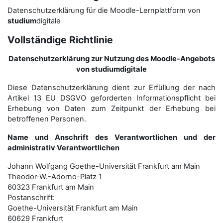
Datenschutzerklärung für die Moodle-Lernplattform von
studium
digitale
Vollständige Richtlinie
Datenschutzerklärung zur Nutzung des Moodle-Angebots
von studiumdigitale
Diese Datenschutzerklärung dient zur Erfüllung der nach
Artikel 13 EU DSGVO geforderten Informationspflicht bei
Erhebung von Daten zum Zeitpunkt der Erhebung bei
betroffenen Personen.
Name und Anschrift des Verantwortlichen und der
administrativ Verantwortlichen
Johann Wolfgang Goethe-Universität Frankfurt am Main
Theodor-W.-Adorno-Platz 1
60323 Frankfurt am Main
Postanschrift:
Goethe-Universität Frankfurt am Main
60629 Frankfurt