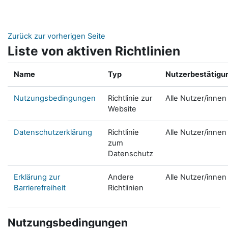
Zum Hauptinhalt
Zurück zur vorherigen Seite
Liste von aktiven Richtlinien
Name
Typ
Nutzerbestätigu
Nutzungsbedingungen
Richtlinie zur
Alle Nutzer/innen
Website
Datenschutzerklärung
Richtlinie
Alle Nutzer/innen
zum
Datenschutz
Erklärung zur
Andere
Alle Nutzer/innen
Barrierefreiheit
Richtlinien
Nutzungsbedingungen