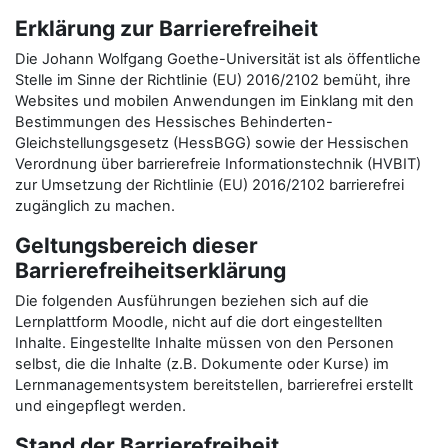
Erklärung zur Barrierefreiheit
Die Johann Wolfgang Goethe-Universität ist als öffentliche
Stelle im Sinne der Richtlinie (EU) 2016/2102 bemüht, ihre
Websites und mobilen Anwendungen im Einklang mit den
Bestimmungen des Hessisches Behinderten-
Gleichstellungsgesetz (HessBGG) sowie der Hessischen
Verordnung über barrierefreie Informationstechnik (HVBIT)
zur Umsetzung der Richtlinie (EU) 2016/2102 barrierefrei
zugänglich zu machen.
Geltungsbereich dieser
Barrierefreiheitserklärung
Die folgenden Ausführungen beziehen sich auf die
Lernplattform Moodle, nicht auf die dort eingestellten
Inhalte. Eingestellte Inhalte müssen von den Personen
selbst, die die Inhalte (z.B. Dokumente oder Kurse) im
Lernmanagementsystem bereitstellen, barrierefrei erstellt
und eingepflegt werden.
Stand der Barrierefreiheit