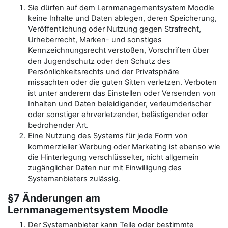
Sie dürfen auf dem Lernmanagementsystem Moodle
keine Inhalte und Daten ablegen, deren Speicherung,
Veröffentlichung oder Nutzung gegen Strafrecht,
Urheberrecht, Marken- und sonstiges
Kennzeichnungsrecht verstoßen, Vorschriften über
den Jugendschutz oder den Schutz des
Persönlichkeitsrechts und der Privatsphäre
missachten oder die guten Sitten verletzen. Verboten
ist unter anderem das Einstellen oder Versenden von
Inhalten und Daten beleidigender, verleumderischer
oder sonstiger ehrverletzender, belästigender oder
bedrohender Art.
Eine Nutzung des Systems für jede Form von
kommerzieller Werbung oder Marketing ist ebenso wie
die Hinterlegung verschlüsselter, nicht allgemein
zugänglicher Daten nur mit Einwilligung des
Systemanbieters zulässig.
§7 Änderungen am
Lernmanagementsystem Moodle
Der Systemanbieter kann Teile oder bestimmte