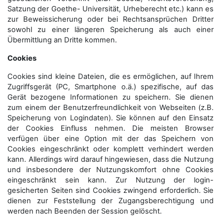
Satzung der Goethe- Universität, Urheberecht etc.) kann es
zur Beweissicherung oder bei Rechtsansprüchen Dritter
sowohl zu einer längeren Speicherung als auch einer
Übermittlung an Dritte kommen.
Cookies
Cookies sind kleine Dateien, die es ermöglichen, auf Ihrem
Zugriffsgerät (PC, Smartphone o.ä.) spezifische, auf das
Gerät bezogene Informationen zu speichern. Sie dienen
zum einem der Benutzerfreundlichkeit von Webseiten (z.B.
Speicherung von Logindaten). Sie können auf den Einsatz
der Cookies Einfluss nehmen. Die meisten Browser
verfügen über eine Option mit der das Speichern von
Cookies eingeschränkt oder komplett verhindert werden
kann. Allerdings wird darauf hingewiesen, dass die Nutzung
und insbesondere der Nutzungskomfort ohne Cookies
eingeschränkt sein kann. Zur Nutzung der login-
gesicherten Seiten sind Cookies zwingend erforderlich. Sie
dienen zur Feststellung der Zugangs­berechtigung und
werden nach Beenden der Session gelöscht.