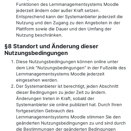
Funktionen des Lernmanagementsystems Moodle
jederzeit ändern oder außer Kraft setzen.
Entsprechend kann der Systemanbieter jederzeit die
Nutzung und den Zugang zu den Angeboten in der
Plattform sowie die Dauer und den Umfang der
Nutzung beschränken.
§8 Standort und Änderung dieser
Nutzungsbedingungen
Diese Nutzungsbedingungen können online unter
dem Link "Nutzungsbedingungen" in der Fußzeile des
Lernmanagementsystems Moodle jederzeit
eingesehen werden.
Der Systemanbieter ist berechtigt, jeden Abschnitt
dieser Bedingungen zu jeder Zeit zu ändern.
Änderungen treten in Kraft, sobald der
Systemanbieter sie online publiziert hat. Durch Ihren
fortgesetzten Gebrauch des
Lernmanagementsystems Moodle stimmen Sie den
geänderten Nutzungsbedingungen zu und sind durch
die Bestimmungen der geänderten Bedingungen