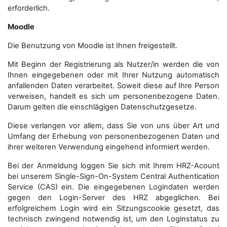
erforderlich.
Moodle
Die Benutzung von Moodle ist Ihnen freigestellt.
Mit Beginn der Registrierung als Nutzer/in werden die von
Ihnen eingegebenen oder mit Ihrer Nutzung automatisch
anfallenden Daten verarbeitet. Soweit diese auf Ihre Person
verweisen, handelt es sich um personenbezogene Daten.
Darum gelten die einschlägigen Datenschutzgesetze.
Diese verlangen vor allem, dass Sie von uns über Art und
Umfang der Erhebung von personenbezogenen Daten und
ihrer weiteren Verwendung eingehend informiert werden.
Bei der Anmeldung loggen Sie sich mit Ihrem HRZ-Acount
bei unserem Single-Sign-On-System Central Authentication
Service (CAS) ein. Die eingegebenen Logindaten werden
gegen den Login-Server des HRZ abgeglichen. Bei
erfolgreichem Login wird ein Sitzungscookie gesetzt, das
technisch zwingend notwendig ist, um den Loginstatus zu