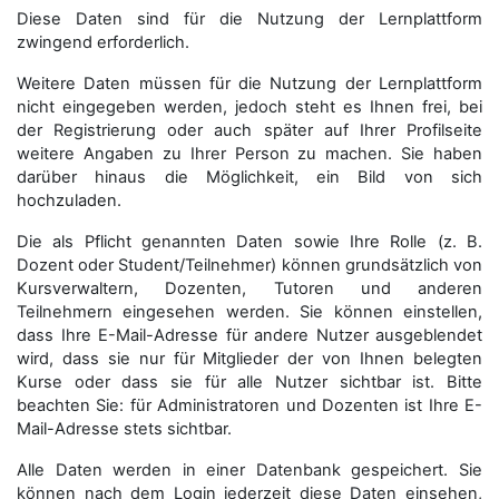
Diese Daten sind für die Nutzung der Lernplattform
zwingend erforderlich.
Weitere Daten müssen für die Nutzung der Lernplattform
nicht eingegeben werden, jedoch steht es Ihnen frei, bei
der Registrierung oder auch später auf Ihrer Profilseite
weitere Angaben zu Ihrer Person zu machen. Sie haben
darüber hinaus die Möglichkeit, ein Bild von sich
hochzuladen.
Die als Pflicht genannten Daten sowie Ihre Rolle (z. B.
Dozent oder Student/Teilnehmer) können grundsätzlich von
Kursverwaltern, Dozenten, Tutoren und anderen
Teilnehmern eingesehen werden. Sie können einstellen,
dass Ihre E-Mail-Adresse für andere Nutzer ausgeblendet
wird, dass sie nur für Mitglieder der von Ihnen belegten
Kurse oder dass sie für alle Nutzer sichtbar ist. Bitte
beachten Sie: für Administratoren und Dozenten ist Ihre E-
Mail-Adresse stets sichtbar.
Alle Daten werden in einer Datenbank gespeichert. Sie
können nach dem Login jederzeit diese Daten einsehen,