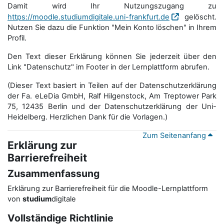
Damit wird Ihr Nutzungszugang zu
https://moodle.studiumdigitale.uni-frankfurt.de
gelöscht.
Nutzen Sie dazu die Funktion "Mein Konto löschen" in Ihrem
Profil.
Den Text dieser Erklärung können Sie jederzeit über den
Link "Datenschutz" im Footer in der Lernplattform abrufen.
(Dieser Text basiert in Teilen auf der Datenschutzerklärung
der Fa. eLeDia GmbH, Ralf Hilgenstock, Am Treptower Park
75, 12435 Berlin und der Datenschutzerklärung der Uni-
Heidelberg. Herzlichen Dank für die Vorlagen.)
Zum Seitenanfang
Erklärung zur
Barrierefreiheit
Zusammenfassung
Erklärung zur Barrierefreiheit für die Moodle-Lernplattform
von
studium
digitale
Vollständige Richtlinie