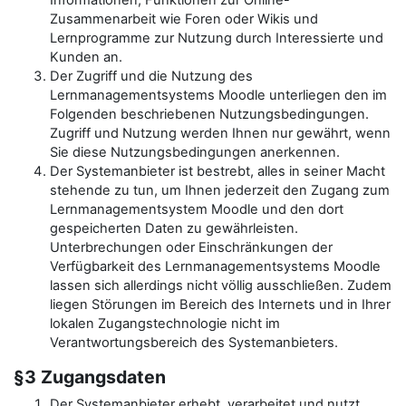
Informationen, Funktionen zur Online-
Zusammenarbeit wie Foren oder Wikis und
Lernprogramme zur Nutzung durch Interessierte und
Kunden an.
Der Zugriff und die Nutzung des
Lernmanagementsystems Moodle unterliegen den im
Folgenden beschriebenen Nutzungsbedingungen.
Zugriff und Nutzung werden Ihnen nur gewährt, wenn
Sie diese Nutzungsbedingungen anerkennen.
Der Systemanbieter ist bestrebt, alles in seiner Macht
stehende zu tun, um Ihnen jederzeit den Zugang zum
Lernmanagementsystem Moodle und den dort
gespeicherten Daten zu gewährleisten.
Unterbrechungen oder Einschränkungen der
Verfügbarkeit des Lernmanagementsystems Moodle
lassen sich allerdings nicht völlig ausschließen. Zudem
liegen Störungen im Bereich des Internets und in Ihrer
lokalen Zugangstechnologie nicht im
Verantwortungsbereich des Systemanbieters.
§3 Zugangsdaten
Der Systemanbieter erhebt, verarbeitet und nutzt