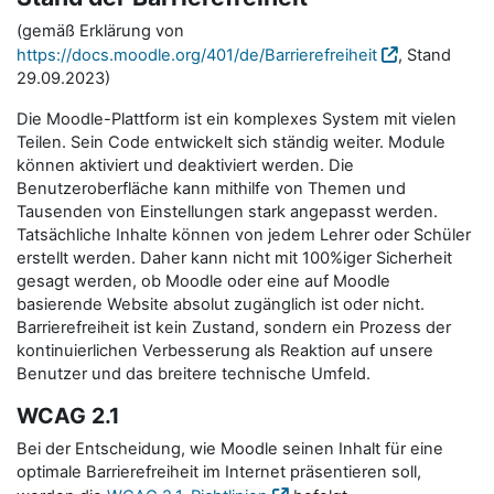
(gemäß Erklärung von
https://docs.moodle.org/401/de/Barrierefreiheit
, Stand
29.09.2023)
Die Moodle-Plattform ist ein komplexes System mit vielen
Teilen. Sein Code entwickelt sich ständig weiter. Module
können aktiviert und deaktiviert werden. Die
Benutzeroberfläche kann mithilfe von Themen und
Tausenden von Einstellungen stark angepasst werden.
Tatsächliche Inhalte können von jedem Lehrer oder Schüler
erstellt werden. Daher kann nicht mit 100%iger Sicherheit
gesagt werden, ob Moodle oder eine auf Moodle
basierende Website absolut zugänglich ist oder nicht.
Barrierefreiheit ist kein Zustand, sondern ein Prozess der
kontinuierlichen Verbesserung als Reaktion auf unsere
Benutzer und das breitere technische Umfeld.
WCAG 2.1
Bei der Entscheidung, wie Moodle seinen Inhalt für eine
optimale Barrierefreiheit im Internet präsentieren soll,