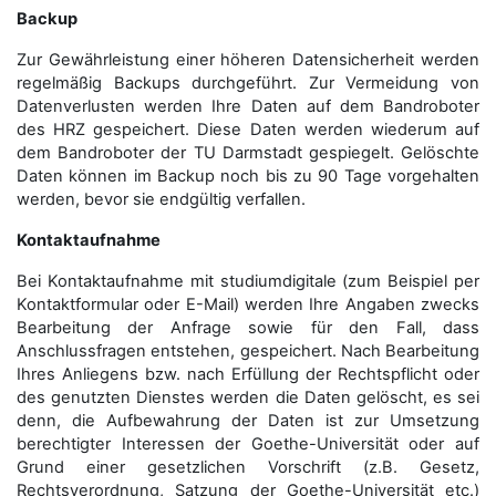
Backup
Zur Gewährleistung einer höheren Datensicherheit werden
regelmäßig Backups durchgeführt. Zur Vermeidung von
Datenverlusten werden Ihre Daten auf dem Bandroboter
des HRZ gespeichert. Diese Daten werden wiederum auf
dem Bandroboter der TU Darmstadt gespiegelt. Gelöschte
Daten können im Backup noch bis zu 90 Tage vorgehalten
werden, bevor sie endgültig verfallen.
Kontaktaufnahme
Bei Kontaktaufnahme mit studiumdigitale (zum Beispiel per
Kontaktformular oder E-Mail) werden Ihre Angaben zwecks
Bearbeitung der Anfrage sowie für den Fall, dass
Anschluss­fragen entstehen, gespeichert. Nach Bearbeitung
Ihres Anliegens bzw. nach Erfüllung der Rechtspflicht oder
des genutzten Dienstes werden die Daten gelöscht, es sei
denn, die Aufbewahrung der Daten ist zur Umsetzung
berechtigter Interessen der Goethe-Universität oder auf
Grund einer gesetzlichen Vorschrift (z.B. Gesetz,
Rechtsverordnung, Satzung der Goethe-Universität etc.)