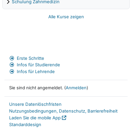
Schulung Zahnmedizin
Alle Kurse zeigen
Erste Schritte
Infos für Studierende
Infos für Lehrende
Sie sind nicht angemeldet. (
Anmelden
)
Unsere Datenlöschfristen
Nutzungsbedingungen, Datenschutz, Barrierefreiheit
Laden Sie die mobile App
Standarddesign