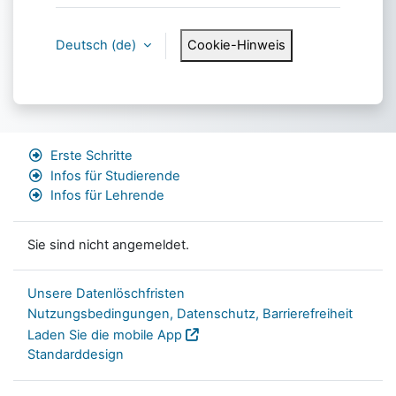
Deutsch ‎(de)‎
Cookie-Hinweis
Erste Schritte
Infos für Studierende
Infos für Lehrende
Sie sind nicht angemeldet.
Unsere Datenlöschfristen
Nutzungsbedingungen, Datenschutz, Barrierefreiheit
Laden Sie die mobile App
Standarddesign