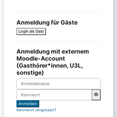
Anmeldung für Gäste
Login als Gast
Anmeldung mit externem
Moodle-Account
(Gasthörer*innen, U3L,
sonstige)
Anmeldename
Kennwort
Anmelden
Kennwort vergessen?