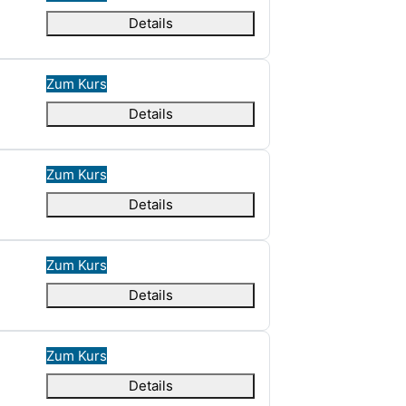
Details
Zum Kurs
Details
Zum Kurs
Details
Zum Kurs
Details
Zum Kurs
Details