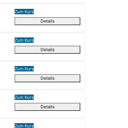
Zum Kurs
Details
Zum Kurs
Details
Zum Kurs
Details
Zum Kurs
Details
Zum Kurs