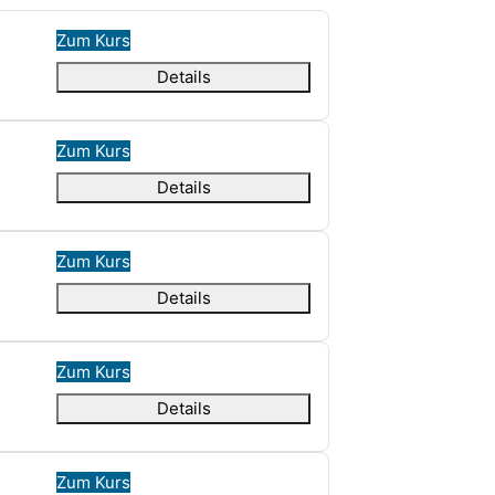
Zum Kurs
Details
Zum Kurs
Details
Zum Kurs
Details
Zum Kurs
Details
Zum Kurs