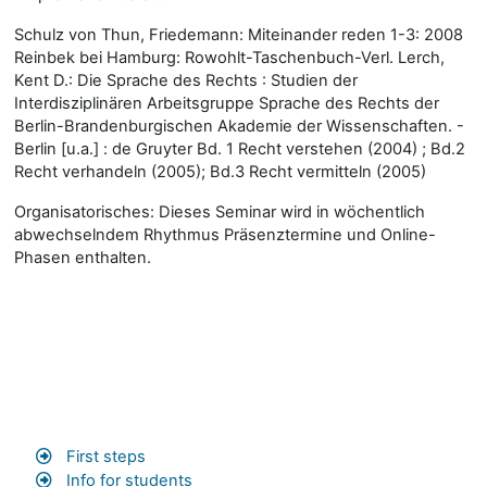
Schulz von Thun, Friedemann: Miteinander reden 1-3: 2008
Reinbek bei Hamburg: Rowohlt-Taschenbuch-Verl. Lerch,
Kent D.: Die Sprache des Rechts : Studien der
Interdisziplinären Arbeitsgruppe Sprache des Rechts der
Berlin-Brandenburgischen Akademie der Wissenschaften. -
Berlin [u.a.] : de Gruyter Bd. 1 Recht verstehen (2004) ; Bd.2
Recht verhandeln (2005); Bd.3 Recht vermitteln (2005)
Organisatorisches: Dieses Seminar wird in wöchentlich
abwechselndem Rhythmus Präsenztermine und Online-
Phasen enthalten.
First steps
Info for students