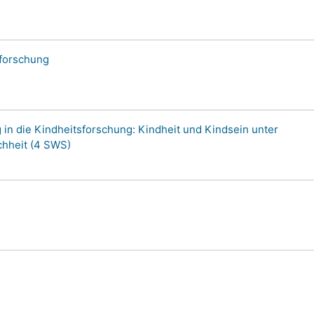
sforschung
in die Kindheitsforschung: Kindheit und Kindsein unter
chheit (4 SWS)