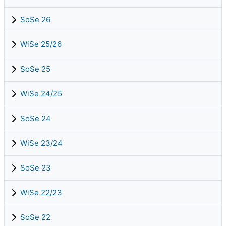
SoSe 26
WiSe 25/26
SoSe 25
WiSe 24/25
SoSe 24
WiSe 23/24
SoSe 23
WiSe 22/23
SoSe 22