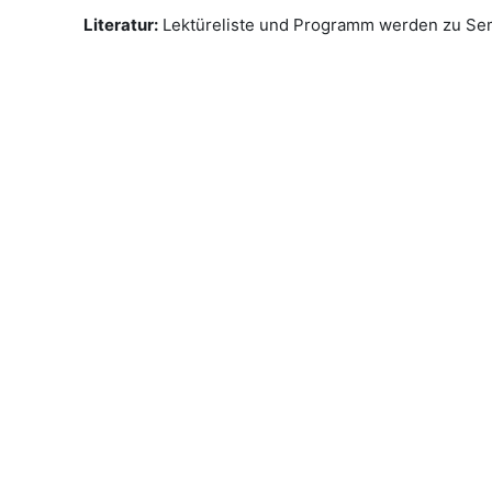
Literatur:
Lektüreliste und Programm werden zu Se