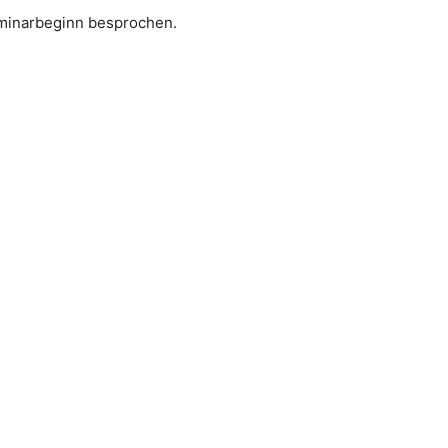
minarbeginn besprochen.