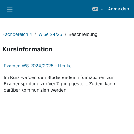
Zum Hauptinhalt
Anmelden
Website-Übersicht
Fachbereich 4
WiSe 24/25
Beschreibung
Kursinformation
Examen WS 2024/2025 - Henke
Im Kurs werden den Studierenden Informationen zur
Examensprüfung zur Verfügung gestellt. Zudem kann
darüber kommuniziert werden.